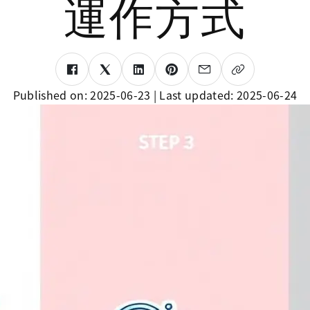
運作方式
Published on:
2025-06-23
| Last updated:
2025-06-24