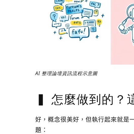
AI 整理論壇資訊流程示意圖
怎麼做到的？
好，概念很美好，但執行起來就是
題：