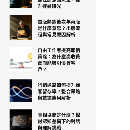
升搜尋曝光
首版熱銷後次年再版
是什麼意思？出版流
程與常見原因解析
自由工作者提高報價
策略：為什麼高收費
反而能吸引優質客
戶？
行銷通路如何提升顧
客留存率？整合策略
與數據應用解析
真相協商是什麼？探
討認知差異下的對話
與理解挑戰