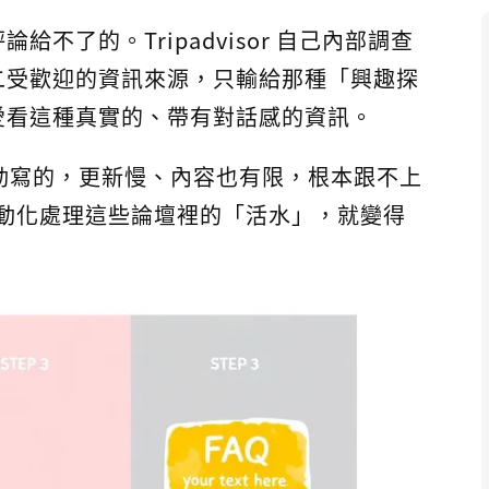
不了的。Tripadvisor 自己內部調查
二受歡迎的資訊來源，只輸給那種「興趣探
愛看這種真實的、帶有對話感的資訊。
手動寫的，更新慢、內容也有限，根本跟不上
來自動化處理這些論壇裡的「活水」，就變得