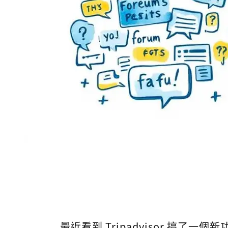
最近看到 Tripadvisor 搞