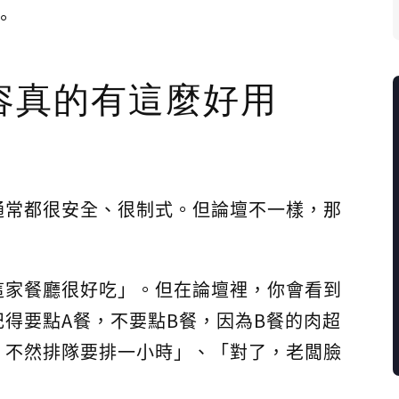
。
容真的有這麼好用
通常都很安全、很制式。但論壇不一樣，那
這家餐廳很好吃」。但在論壇裡，你會看到
得要點A餐，不要點B餐，因為B餐的肉超
，不然排隊要排一小時」、「對了，老闆臉