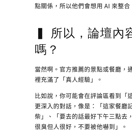
點關係，所以他們會想用 AI 來整合
所以，論壇內
嗎？
當然啊。官方推薦的景點或餐廳，
裡充滿了「真人經驗」。
比如說，你可能會在評論區看到「
更深入的對話，像是：「這家餐廳記
柴」、「要去的話最好下午三點去
很臭但人很好，不要被他嚇到」。