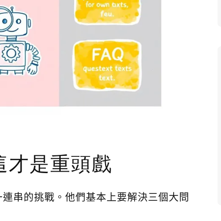
這才是重頭戲
一連串的挑戰。他們基本上要解決三個大問