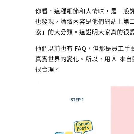
你看，這種細節和人情味，是一般評論給
也發現，論壇內容是他們網站上第
索」的大分類。這證明大家真的很
他們以前也有 FAQ，但那是員工
真實世界的變化。所以，用 AI 
很合理。