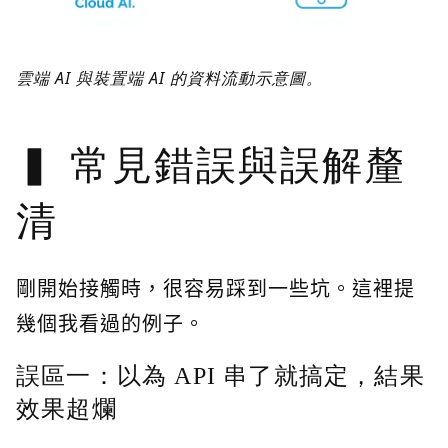
雲端 AI 與裝置端 AI 的資料流動示意圖。
常見錯誤與誤解釐
清
剛開始接觸時，很容易踩到一些坑。這裡提
幾個我看過的例子。
誤區一：以為 API 串了就搞定，結果
效果超爛