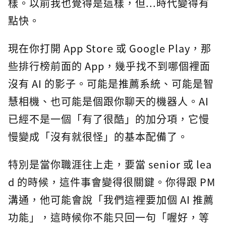
樣。以前我也覺得是這樣，但...時代變得有
點快。
現在你打開 App Store 或 Google Play，那
些排行榜前面的 App，幾乎找不到哪個裡面
沒有 AI 的影子。可能是推薦系統、可能是智
慧相機、也可能是個跟你聊天的機器人。AI
已經不是一個「有了很酷」的加分項，它慢
慢變成「沒有就很怪」的基本配備了。
特別是當你職涯往上走，要當 senior 或 lea
d 的時候，這件事會變得很關鍵。你得跟 PM
溝通，他可能會說「我們這裡要加個 AI 推薦
功能」，這時候你不能只回一句「喔好，等