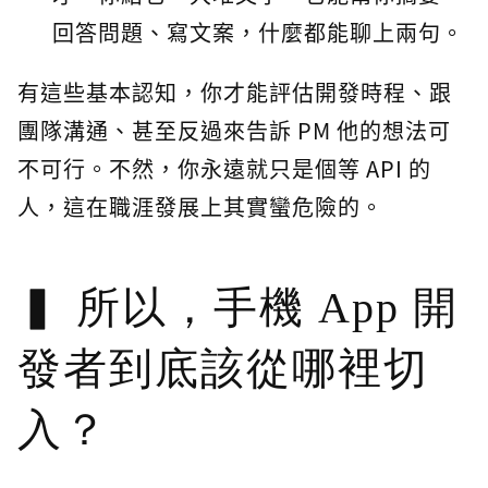
回答問題、寫文案，什麼都能聊上兩句。
有這些基本認知，你才能評估開發時程、跟
團隊溝通、甚至反過來告訴 PM 他的想法可
不可行。不然，你永遠就只是個等 API 的
人，這在職涯發展上其實蠻危險的。
所以，手機 App 開
發者到底該從哪裡切
入？