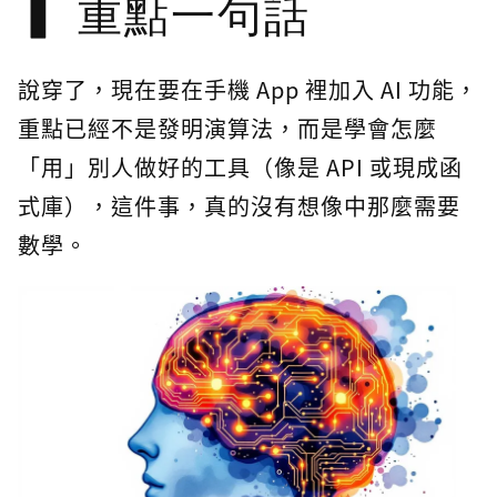
重點一句話
說穿了，現在要在手機 App 裡加入 AI 功能，
重點已經不是發明演算法，而是學會怎麼
「用」別人做好的工具（像是 API 或現成函
式庫），這件事，真的沒有想像中那麼需要
數學。