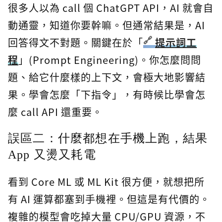
很多人以為 call 個 ChatGPT API，AI 就會自
動通靈，知道你要幹嘛。但通常結果是，AI
回答得文不對題。關鍵在於「
提示詞工
程
」(Prompt Engineering)。你怎麼問問
題、給它什麼樣的上下文，會極大地影響結
果。學會怎麼「下指令」，有時候比學會怎
麼 call API 還重要。
誤區二：什麼都想在手機上跑，結果
App 又燙又耗電
看到 Core ML 或 ML Kit 很方便，就想把所
有 AI 運算都塞到手機裡。但這是有代價的。
複雜的模型會吃掉大量 CPU/GPU 資源，不