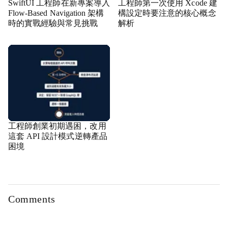
SwiftUI 工程師在新專案導入
工程師第一次使用 Xcode 建
Flow-Based Navigation 架構
構設定時要注意的核心概念
時的實戰經驗與常見挑戰
解析
工程師創業初期遇困，改用
這套 API 設計模式逆轉產品
困境
Comments