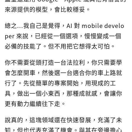
來源提供的模型，會比較穩妥。
總之...我自己是覺得，AI 對 mobile develo
per 來說，已經從一個選項，慢慢變成一個
必備的技能了。但不用把它想得太可怕。
你不需要從頭打造一台法拉利，你只需要學
會怎麼開車，然後選一台適合你的車上路就
行了。先從簡單的專案開始，用現成的工
具，做出一個小東西，那種成就感，會讓你
更有動力繼續往下走。
說真的，這塊領域還在快速發展，充滿了未
知，但也代表充滿了機會。與其在旁邊擔心