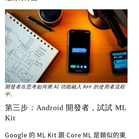
開發者在思考如何將 AI 功能融入 App 的使用者流程
中。
第三步：Android 開發者，試試 ML
Kit
Google 的 ML Kit 跟 Core ML 是類似的東