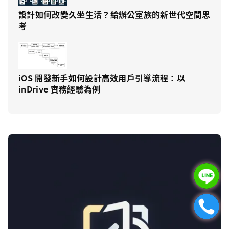
設計如何改變久坐生活？給辦公室族的新世代空間思
考
iOS 開發新手如何設計高效用戶引導流程：以
inDrive 實務經驗為例