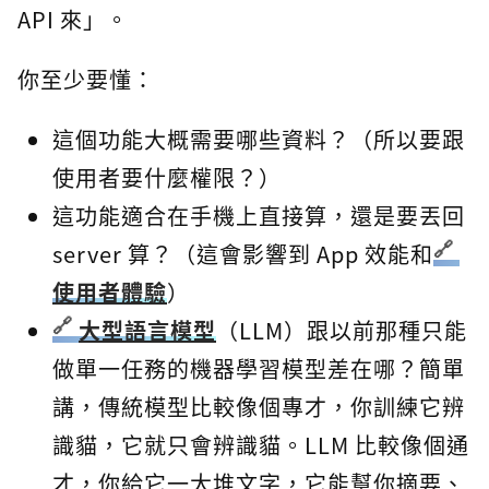
API 來」。
你至少要懂：
這個功能大概需要哪些資料？（所以要跟
使用者要什麼權限？）
這功能適合在手機上直接算，還是要丟回
server 算？（這會影響到 App 效能和
使用者體驗
）
大型語言模型
（LLM）跟以前那種只能
做單一任務的機器學習模型差在哪？簡單
講，傳統模型比較像個專才，你訓練它辨
識貓，它就只會辨識貓。LLM 比較像個通
才，你給它一大堆文字，它能幫你摘要、