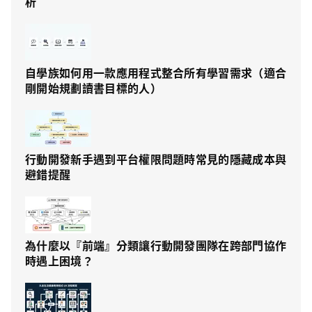
析
自學族如何用一款應用程式整合所有學習需求（適合
剛開始規劃讀書目標的人）
行動開發新手遇到平台權限問題時常見的隱藏成本與
避錯提醒
為什麼以『前端』分類讓行動開發團隊在跨部門協作
時遇上困境？