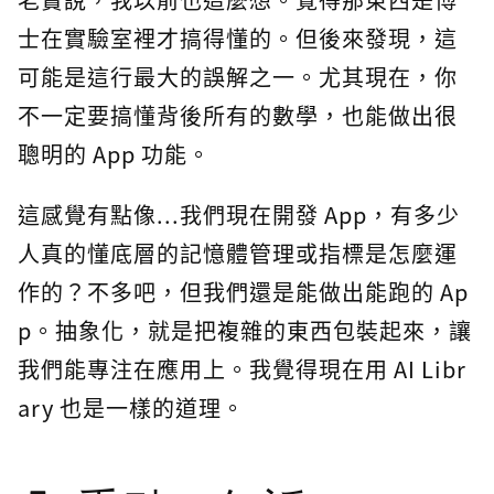
士在實驗室裡才搞得懂的。但後來發現，這
可能是這行最大的誤解之一。尤其現在，你
不一定要搞懂背後所有的數學，也能做出很
聰明的 App 功能。
這感覺有點像...我們現在開發 App，有多少
人真的懂底層的記憶體管理或指標是怎麼運
作的？不多吧，但我們還是能做出能跑的 Ap
p。抽象化，就是把複雜的東西包裝起來，讓
我們能專注在應用上。我覺得現在用 AI Libr
ary 也是一樣的道理。