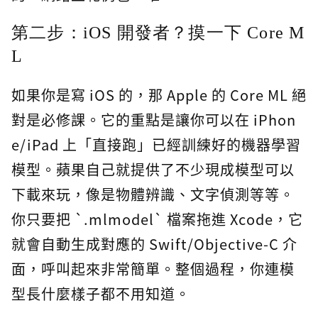
第二步：iOS 開發者？摸一下 Core M
L
如果你是寫 iOS 的，那 Apple 的 Core ML 絕
對是必修課。它的重點是讓你可以在 iPhon
e/iPad 上「直接跑」已經訓練好的機器學習
模型。蘋果自己就提供了不少現成模型可以
下載來玩，像是物體辨識、文字偵測等等。
你只要把 `.mlmodel` 檔案拖進 Xcode，它
就會自動生成對應的 Swift/Objective-C 介
面，呼叫起來非常簡單。整個過程，你連模
型長什麼樣子都不用知道。