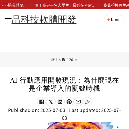
，不過我想問..
嘿！我是一名大學生，最近在考慮..
我覺得模具生產
品科技軟體開發
Live
線上人數: 120 人
AI 行動應用開發現況：為什麼現在
是企業導入的關鍵時機
Published on:
2025-07-03
| Last updated:
2025-07-
03