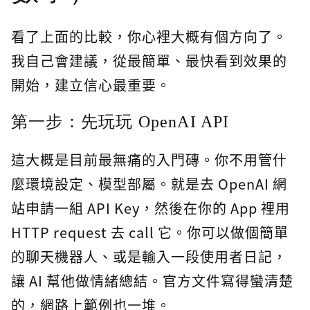
看了上面的比較，你心裡大概有個方向了。
我自己會建議，從最簡單、最快看到效果的
開始，建立信心最重要。
第一步：先玩玩 OpenAI API
這大概是目前最無痛的入門磚。你不用管什
麼環境設定、模型部屬。就是去 OpenAI 網
站申請一組 API Key，然後在你的 App 裡用
HTTP request 去 call 它。你可以做個簡單
的聊天機器人、或是輸入一段使用者日記，
讓 AI 幫他做情緒總結。官方文件寫得蠻清楚
的，網路上範例也一堆。