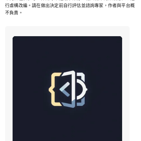
行虛構改編。請在做出決定前自行評估並諮詢專家，作者與平台概
不負責。