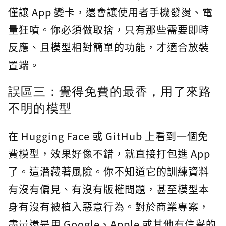
僅讓 App 變卡，還會讓使用者手機發燙、電
量狂噴。你必須做取捨，只有那些需要即時
反應、且模型相對簡單的功能，才適合放裝
置端。
誤區三：覺得免費的最香，用了來路
不明的模型
在 Hugging Face 或 GitHub 上看到一個免
費模型，效果好像不錯，就直接打包進 App
了。這潛藏著風險。你不知道它的訓練資料
有沒有偏見、有沒有版權問題，甚至模型本
身有沒有被植入惡意行為。對於商業專案，
盡量還是用 Google、Apple 或其他有信譽的