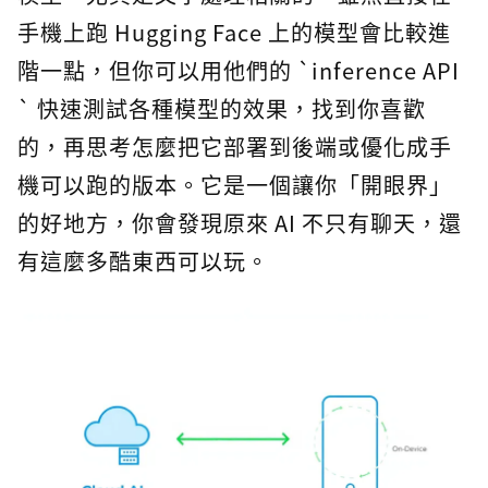
手機上跑 Hugging Face 上的模型會比較進
階一點，但你可以用他們的 `inference API
` 快速測試各種模型的效果，找到你喜歡
的，再思考怎麼把它部署到後端或優化成手
機可以跑的版本。它是一個讓你「開眼界」
的好地方，你會發現原來 AI 不只有聊天，還
有這麼多酷東西可以玩。