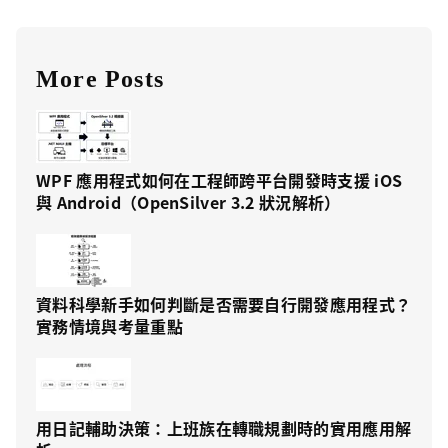
More Posts
WPF 應用程式如何在工程師跨平台開發時支援 iOS
與 Android（OpenSilver 3.2 狀況解析）
資料科學新手如何判斷是否需要自行開發應用程式？
實務情境與考量重點
用日記輔助決策：上班族在轉職規劃時的實用應用解