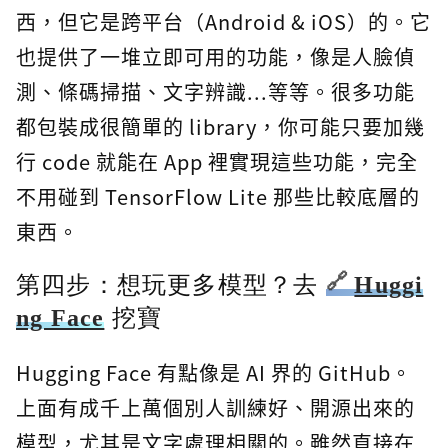
西，但它是跨平台（Android & iOS）的。它
也提供了一堆立即可用的功能，像是人臉偵
測、條碼掃描、文字辨識...等等。很多功能
都包裝成很簡單的 library，你可能只要加幾
行 code 就能在 App 裡實現這些功能，完全
不用碰到 TensorFlow Lite 那些比較底層的
東西。
第四步：想玩更多模型？去
Huggi
ng Face
挖寶
Hugging Face 有點像是 AI 界的 GitHub。
上面有成千上萬個別人訓練好、開源出來的
模型，尤其是文字處理相關的。雖然直接在