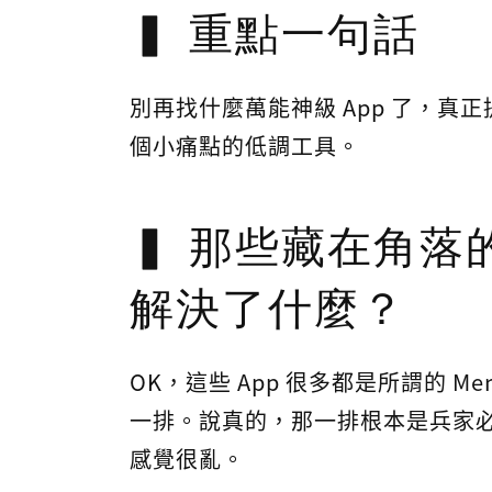
重點一句話
別再找什麼萬能神級 App 了，真正
個小痛點的低調工具。
那些藏在角落
解決了什麼？
OK，這些 App 很多都是所謂的 M
一排。說真的，那一排根本是兵家
感覺很亂。