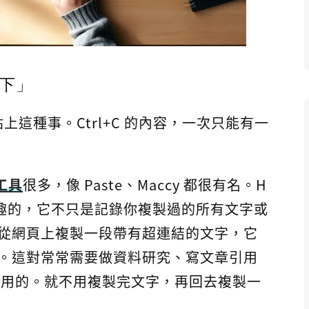
下」
這種事。Ctrl+C 的內容，一次只能有一
工具
很多，像 Paste、Maccy 都很有名。H
蠻有趣的，它不只是記錄你複製過的所有文字或
從網頁上複製一段帶有超連結的文字，它
。這對常常需要做資料研究、寫文章引用
蠻有用的。就不用複製完文字，再回去複製一