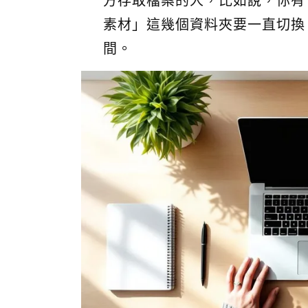
素材」這幾個資料夾要一直切換，那
間。