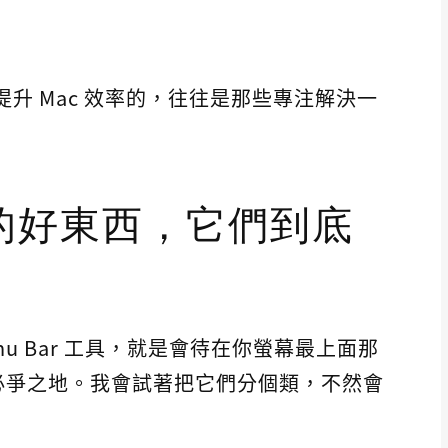
提升 Mac 效率的，往往是那些專注解決一
的好東西，它們到底
enu Bar 工具，就是會待在你螢幕最上面那
必爭之地。我會試著把它們分個類，不然會