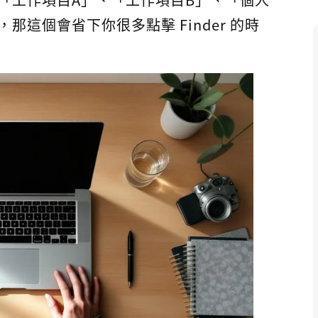
這個會省下你很多點擊 Finder 的時