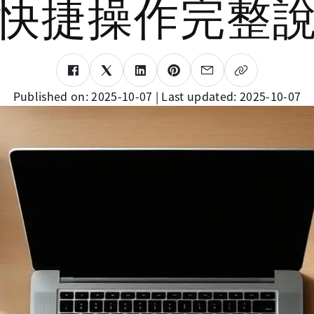
快捷操作完整
Published on:
2025-10-07
| Last updated:
2025-10-07