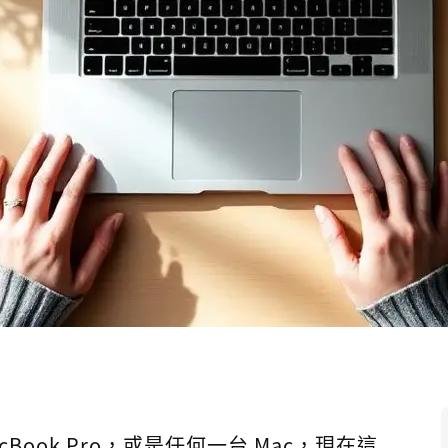
Book Pro，或是任何一台 Mac，現在這