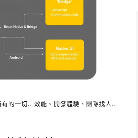
的一切...效能、開發體驗、團隊找人...