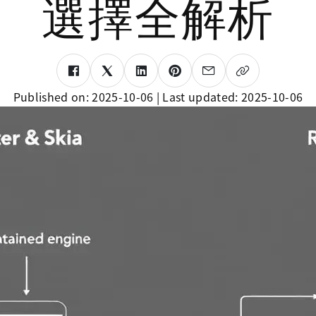
選擇全解析
Published on:
2025-10-06
| Last updated:
2025-10-06