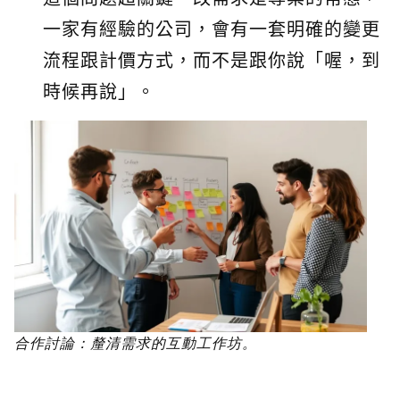
一家有經驗的公司，會有一套明確的變更
流程跟計價方式，而不是跟你說「喔，到
時候再說」。
合作討論：釐清需求的互動工作坊。