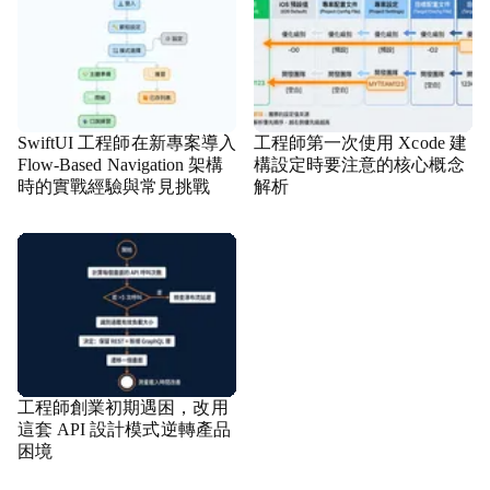
SwiftUI 工程師在新專案導入
工程師第一次使用 Xcode 建
Flow-Based Navigation 架構
構設定時要注意的核心概念
時的實戰經驗與常見挑戰
解析
工程師創業初期遇困，改用
這套 API 設計模式逆轉產品
困境