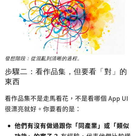
發想階段：從混亂到清晰的過程。
步驟二：看作品集，但要看「對」的
東西
看作品集不是走馬看花，不是看哪個 App UI
很漂亮就好。你要看的是：
他們有沒有做過跟你「同產業」或「類似