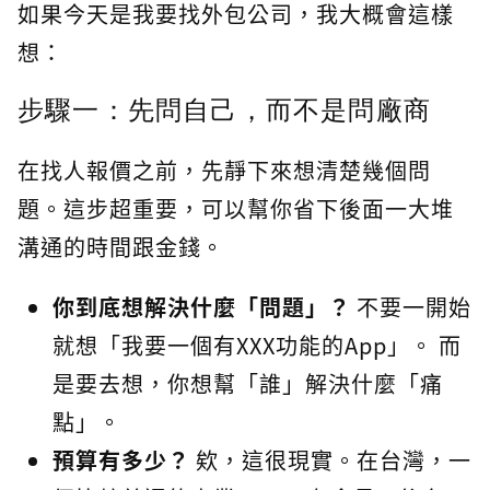
如果今天是我要找外包公司，我大概會這樣
想：
步驟一：先問自己，而不是問廠商
在找人報價之前，先靜下來想清楚幾個問
題。這步超重要，可以幫你省下後面一大堆
溝通的時間跟金錢。
你到底想解決什麼「問題」？
不要一開始
就想「我要一個有XXX功能的App」。 而
是要去想，你想幫「誰」解決什麼「痛
點」。
預算有多少？
欸，這很現實。在台灣，一