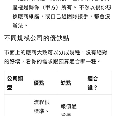
產權是歸你（甲方）所有。 不然以後你想
換廠商維護，或自己組團隊接手，都會沒
辦法。
不同規模公司的優缺點
市面上的廠商大致可以分成幾種，沒有絕對
的好壞，看你的需求跟預算適合哪一種。
公司類
適合
優點
缺點
型
誰？
流程很
報價通
標準、
常最