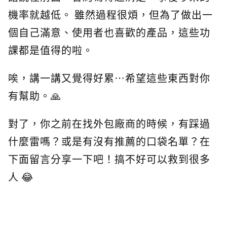
機率就越低。 雖然過程很煩，但為了做出一
個自己滿意、使用者也喜歡的產品，這些功
課都是值得的啦。
唉，講一講又覺得好累…希望這些東西對你
有幫助。🙏
對了，你之前在找外包廠商的時候，有踩過
什麼雷嗎？或是有沒有推薦的口袋名單？在
下面留言分享一下吧！搞不好可以救到很多
人 😂