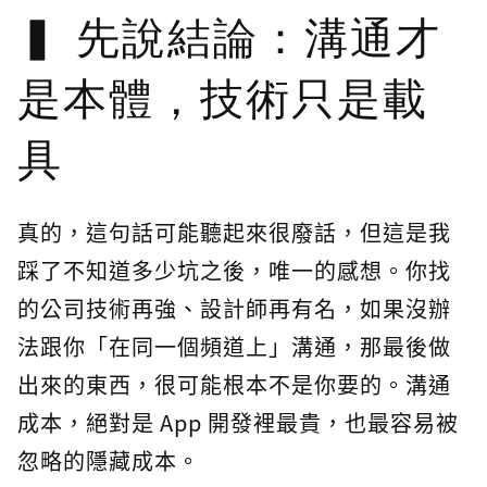
先說結論：溝通才
是本體，技術只是載
具
真的，這句話可能聽起來很廢話，但這是我
踩了不知道多少坑之後，唯一的感想。你找
的公司技術再強、設計師再有名，如果沒辦
法跟你「在同一個頻道上」溝通，那最後做
出來的東西，很可能根本不是你要的。溝通
成本，絕對是 App 開發裡最貴，也最容易被
忽略的隱藏成本。