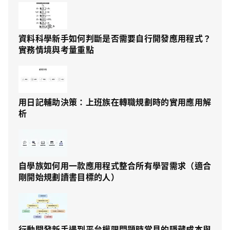
資料科學新手如何判斷是否需要自行開發應用程式？
實務情境與考量重點
用日記輔助決策：上班族在轉職規劃時的實用應用解
析
自學族如何用一款應用程式整合所有學習需求（適合
剛開始規劃讀書目標的人）
行動開發新手遇到平台權限問題時常見的隱藏成本與