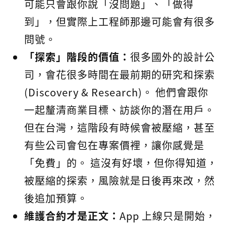
可能只會跟你說「沒問題」、「做得
到」，但實際上工程師那邊可能會有很多
問號。
「探索」階段的價值：
很多國外的設計公
司，會花很多時間在最前期的研究和探索
(Discovery & Research)。 他們會跟你
一起釐清商業目標、訪談你的潛在用戶。
但在台灣，這階段有時候會被壓縮，甚至
有些公司會包在專案價裡，讓你感覺是
「免費」的。 這沒有好壞，但你得知道，
被壓縮的探索，風險就是日後再來改，然
後追加預算。
維護合約才是正文：
App 上線只是開始，