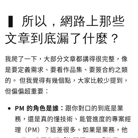
所以，網路上那些
文章到底漏了什麼？
我爬了一下，大部分文章都講得很完整，像
是要定義需求、要看作品集、要簽合約之類
的。 但我覺得有幾個點，大家比較少提到，
但偏偏超重要：
PM 的角色是誰：
跟你對口的到底是業
務，還是真的懂技術、能管進度的專案經
理（PM）？這差很多。如果是業務，他