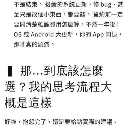
不是結束。 後續的系統更新、修 bug、甚
至只是改個小東西，都要錢。 簽約前一定
要問清楚維護費用怎麼算，不然一年後 i
OS 或 Android 大更新，你的 App 閃退，
那才真的頭痛。
那…到底該怎麼
選？我的思考流程大
概是這樣
好啦，抱怨完了，還是要給點實際的建議。