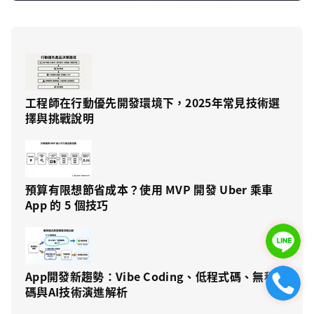
工程師在行動優先開發環境下，2025年常見技術選
擇與挑戰說明
預算有限想節省成本？使用 MVP 開發 Uber 乘車
App 的 5 個技巧
App開發新趨勢：Vibe Coding、低程式碼、無程式
碼與AI技術演進解析