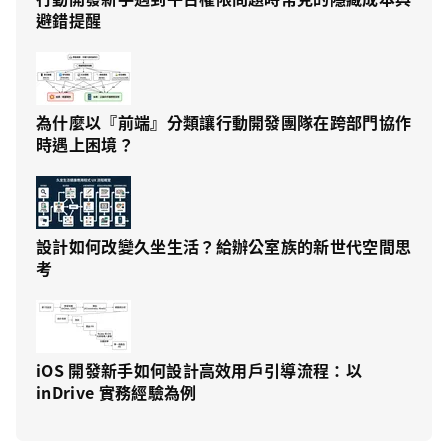
避錯提醒
為什麼以『前端』分類讓行動開發團隊在跨部門協作
時遇上困境？
設計如何改變久坐生活？給辦公室族的新世代空間思
考
iOS 開發新手如何設計高效用戶引導流程：以
inDrive 實務經驗為例