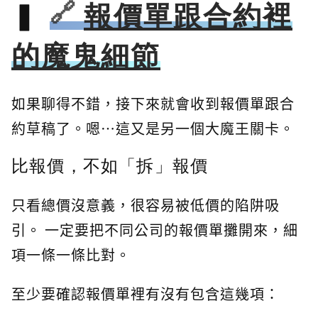
報價單跟合約裡
的魔鬼細節
如果聊得不錯，接下來就會收到報價單跟合
約草稿了。嗯…這又是另一個大魔王關卡。
比報價，不如「拆」報價
只看總價沒意義，很容易被低價的陷阱吸
引。 一定要把不同公司的報價單攤開來，細
項一條一條比對。
至少要確認報價單裡有沒有包含這幾項：