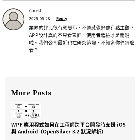
Guest
2025-05-28
Reply
業界的評比很有意思耶，不過感覺好像有點主觀？
APP設計真的不只看表面，使用者體驗才是關鍵
啦。我們公司最近也在研究這塊，不知道你們怎麼
看？
More Posts
WPF 應用程式如何在工程師跨平台開發時支援 iOS
與 Android（OpenSilver 3.2 狀況解析）