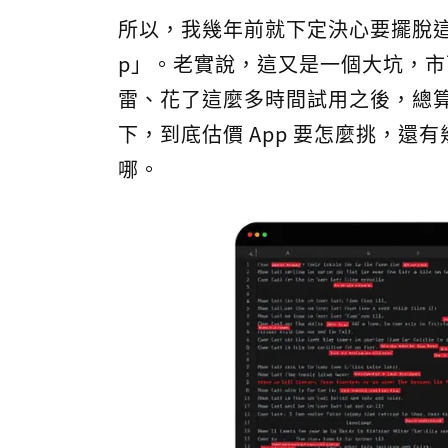
所以，我幾年前就下定決心要擺脫這
p」。老實說，這又是一個大坑，市
雷、花了這麼多時間試用之後，總
下，到底估價 App 要怎麼挑，
哪。