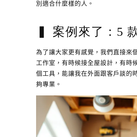
別適合什麼樣的人。
案例來了：5 
為了讓大家更有感覺，我們直接來
工作室，有時候接全屋設計，有時
個工具，能讓我在外面跟客戶談的
夠專業。