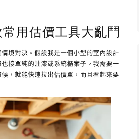
款常用估價工具大亂鬥
個情境對決。假設我是一個小型的室內設計
候也接單純的油漆或系統櫃案子。我需要一
時候，就能快速拉出估價單，而且看起來要