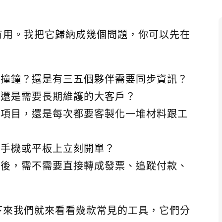
有用。我把它歸納成幾個問題，你可以先在
撞鐘？還是有三五個夥伴需要同步資訊？
還是需要長期維護的大客戶？
項目，還是每次都要客製化一堆材料跟工
手機或平板上立刻開單？
後，需不需要直接轉成發票、追蹤付款、
下來我們就來看看幾款常見的工具，它們分