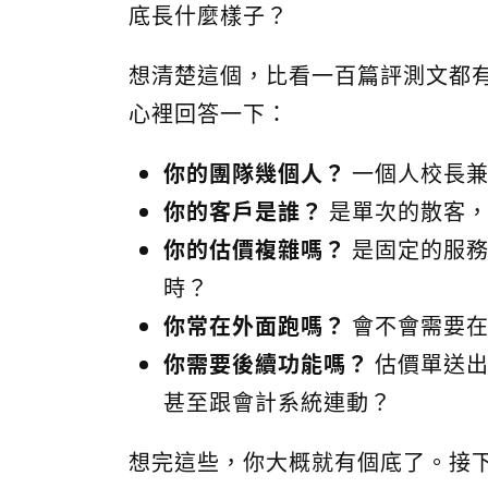
底長什麼樣子？
想清楚這個，比看一百篇評測文都
心裡回答一下：
你的團隊幾個人？
一個人校長兼
你的客戶是誰？
是單次的散客，
你的估價複雜嗎？
是固定的服務
時？
你常在外面跑嗎？
會不會需要在
你需要後續功能嗎？
估價單送出
甚至跟會計系統連動？
想完這些，你大概就有個底了。接