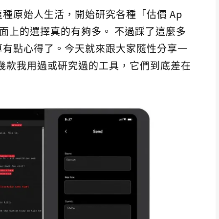
種原始人生活，開始研究各種「估價 Ap
面上的選擇真的有夠多。 不過踩了這麼多
算有點心得了。今天就來跟大家隨性分享一
還有幾款我用過或研究過的工具，它們到底差在