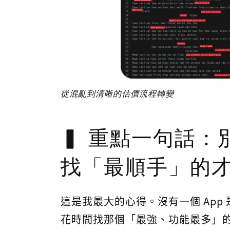
從混亂到清晰的估價流程轉變
重點一句話：
找「最順手」的
這是我最大的心得。沒有一個 App 
花時間找那個「最強、功能最多」的