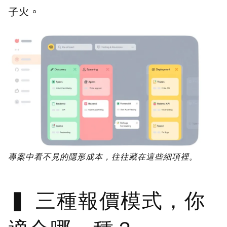
子火。
專案中看不見的隱形成本，往往藏在這些細項裡。
三種報價模式，你