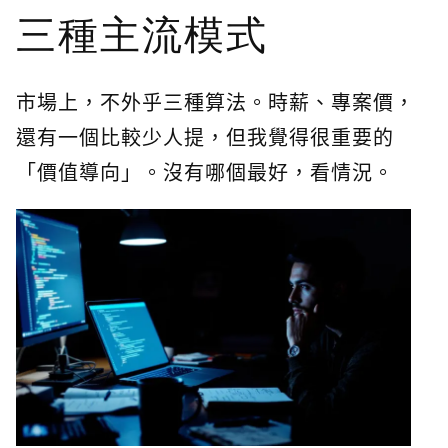
三種主流模式
市場上，不外乎三種算法。時薪、專案價，
還有一個比較少人提，但我覺得很重要的
「價值導向」。沒有哪個最好，看情況。