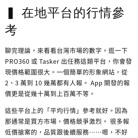
在地平台的行情參
考
聊完理論，來看看台灣市場的數字。逛一下
PRO360 或 Tasker 出任務這類平台，你會發
現價格範圍很大。一個簡單的形象網站，從
2、3 萬到 10 幾萬都有人報。 App 開發的報
價更是從幾十萬到上百萬不等。
這些平台上的「平均行情」參考就好。因為
那通常是買方市場，價格競爭激烈。 很多報
低價搶案的，品質跟後續服務……嗯，不好