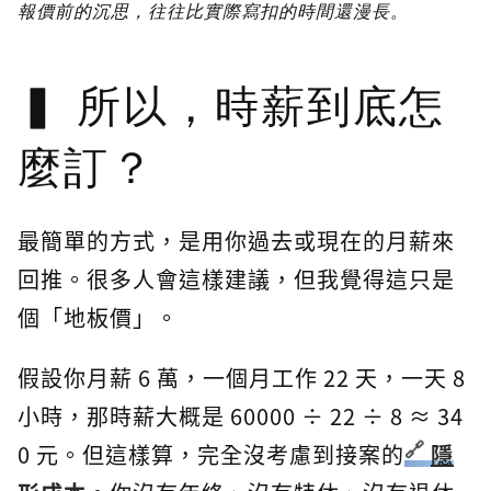
報價前的沉思，往往比實際寫扣的時間還漫長。
所以，時薪到底怎
麼訂？
最簡單的方式，是用你過去或現在的月薪來
回推。很多人會這樣建議，但我覺得這只是
個「地板價」。
假設你月薪 6 萬，一個月工作 22 天，一天 8
小時，那時薪大概是 60000 ÷ 22 ÷ 8 ≈ 34
0 元。但這樣算，完全沒考慮到接案的
隱