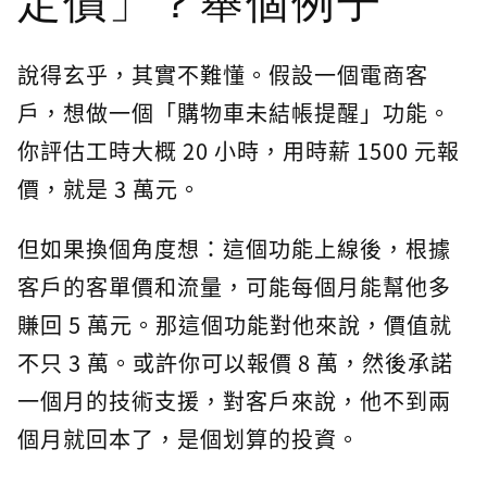
定價」？舉個例子
說得玄乎，其實不難懂。假設一個電商客
戶，想做一個「購物車未結帳提醒」功能。
你評估工時大概 20 小時，用時薪 1500 元報
價，就是 3 萬元。
但如果換個角度想：這個功能上線後，根據
客戶的客單價和流量，可能每個月能幫他多
賺回 5 萬元。那這個功能對他來說，價值就
不只 3 萬。或許你可以報價 8 萬，然後承諾
一個月的技術支援，對客戶來說，他不到兩
個月就回本了，是個划算的投資。