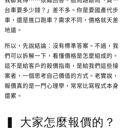
台車要多少錢？」差不多。你是要國產代步
車，還是進口跑車？需求不同，價格就天差
地遠。
所以，先說結論：沒有標準答案。不過，我
們可以拆解一下，看懂價格是怎麼組成的。
這不是給客戶的殺價指南，是給我們這些接
案者，一個思考自己價值的方式。老實說，
報價真的是一門心理學，常常比寫程式本身
還累。
大家怎麼報價的？