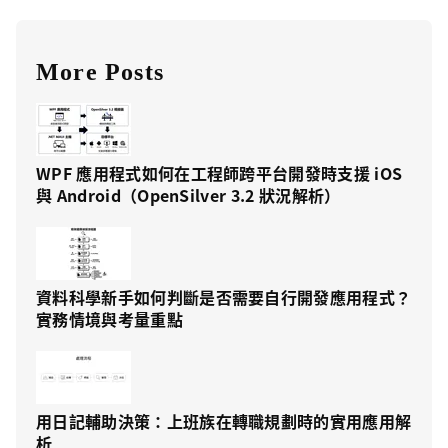
More Posts
WPF 應用程式如何在工程師跨平台開發時支援 iOS
與 Android（OpenSilver 3.2 狀況解析）
資料科學新手如何判斷是否需要自行開發應用程式？
實務情境與考量重點
用日記輔助決策：上班族在轉職規劃時的實用應用解
析