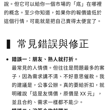
說。但它可以給你一個市場的「底」在哪裡
的概念。至少你知道，如果你的報價遠低於
這個行情，可能就是把自己賣得太便宜了。
常見錯誤與修正
錯誤一：朋友、熟人就打折。
最常見的人情債。但往往是問題最多的案
子，因為需求講不清、不好意思催款。我
的建議是，公事公辦。真的要給折扣，就
明確說「這是友情價，原價是 XX 元」，
並且合約、需求一樣都不能少。