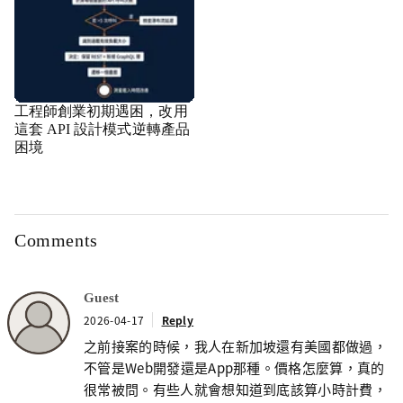
工程師創業初期遇困，改用
這套 API 設計模式逆轉產品
困境
Comments
Guest
2026-04-17
Reply
之前接案的時候，我人在新加坡還有美國都做過，
不管是Web開發還是App那種。價格怎麼算，真的
很常被問。有些人就會想知道到底該算小時計費，