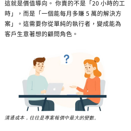
這就是價值導向。 你賣的不是「20 小時的工
時」，而是「一個能每月多賺 5 萬的解決方
案」。這需要你從單純的執行者，變成能為
客戶生意著想的顧問角色。
溝通成本，往往是專案報價中最大的變數。