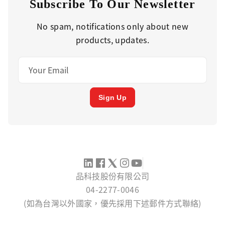
Subscribe To Our Newsletter
No spam, notifications only about new
products, updates.
Sign Up
品科技股份有限公司
04-2277-0046
(如為台灣以外國家，優先採用下述郵件方式聯絡)
SERVICE@PINTECH.COM.TW