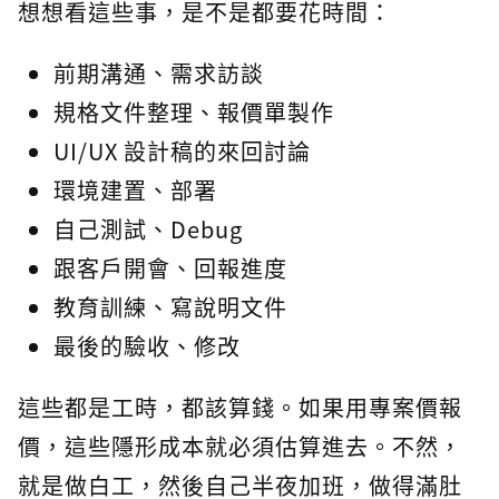
想想看這些事，是不是都要花時間：
前期溝通、需求訪談
規格文件整理、報價單製作
UI/UX 設計稿的來回討論
環境建置、部署
自己測試、Debug
跟客戶開會、回報進度
教育訓練、寫說明文件
最後的驗收、修改
這些都是工時，都該算錢。如果用專案價報
價，這些隱形成本就必須估算進去。不然，
就是做白工，然後自己半夜加班，做得滿肚