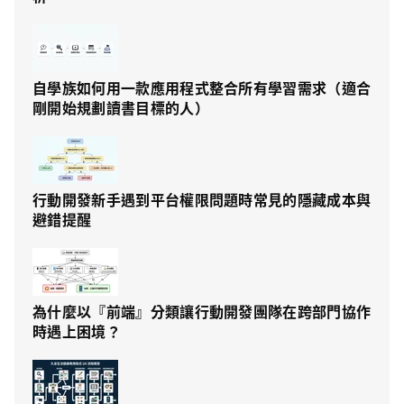
自學族如何用一款應用程式整合所有學習需求（適合
剛開始規劃讀書目標的人）
行動開發新手遇到平台權限問題時常見的隱藏成本與
避錯提醒
為什麼以『前端』分類讓行動開發團隊在跨部門協作
時遇上困境？