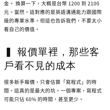
金。 換算一下，大概是台幣 1200 到 2100
元。當然，這對應的是英語溝通能力跟國際
級的專業水準。但這也告訴我們，不要太小
看自己的價值。
報價單裡，那些客
戶看不見的成本
很多新手報價，只會估算「寫程式」的時
間。這真的是最大的坑。一個專案，寫程式
可能只佔 60% 的時間，甚至更少。