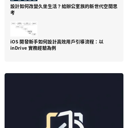
設計如何改變久坐生活？給辦公室族的新世代空間思
考
iOS 開發新手如何設計高效用戶引導流程：以
inDrive 實務經驗為例