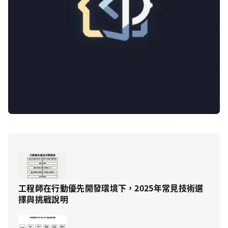
工程師在行動優先開發環境下，2025年常見技術選
擇與挑戰說明