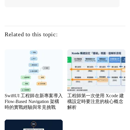
Related to this topic:
SwiftUI 工程師在新專案導入
工程師第一次使用 Xcode 建
Flow-Based Navigation 架構
構設定時要注意的核心概念
時的實戰經驗與常見挑戰
解析