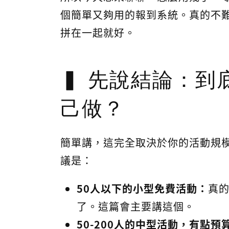
個簡單又夠用的報到系統。真的不
拼在一起就好。
先說結論：到
己做？
簡單講，這完全取決於你的活動規模
議是：
50人以下的小型免費活動：
真的
了。這篇會主要講這個。
50-200人的中型活動，有點預