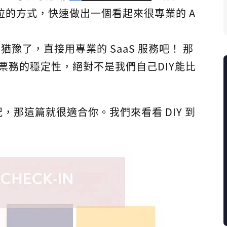
你用拖拉的方式，快速做出一個看起來很專業的 A
猶豫了，直接用專業的 SaaS 服務吧！ 那
票務的穩定性，絕對不是我們自己DIY能比
那這篇就很適合你。我們來看看 DIY 到