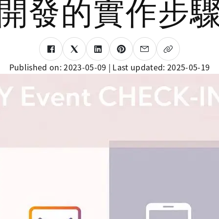
開發的實作步
Published on:
2023-05-09
| Last updated:
2025-05-19