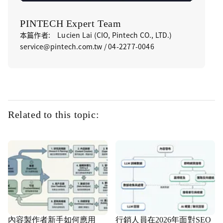
PINTECH Expert Team
本篇作者: Lucien Lai (CIO, Pintech CO., LTD.)
service@pintech.com.tw / 04-2277-0046
Related to this topic:
內容製作者新手如何應用
行銷人員在2026年面對SEO