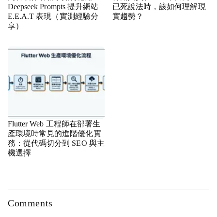
Deepseek Prompts 提升網站
已死說法時，該如何理解現
E.E.A.T 表現（實測經驗分
實趨勢？
享）
Flutter Web 工程師在部署生
產環境時常見的進階優化實
務：從代碼切分到 SEO 與主
機選擇
Comments