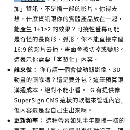
加」資訊，不是播一般的影片。你得去
想，什麼資訊跟你的實體產品放在一起，
能產生 1+1>2 的效果？可撓性螢幕可能
是奇怪的長條形、弧形，你不能直接拿個
16:9 的影片去播，畫面會被切掉或變形。
這表示你需要「客製化」內容。
誰來做：
你有請一個會做動態影像、3D
動畫的團隊嗎？還是要外包？這筆預算跟
溝通成本，絕對不能小看。LG 有提供像
SuperSign CMS 這樣的軟體來管理內容,
但內容還是要自己生出來啊。
更新頻率：
這種螢幕如果半年都播一樣的