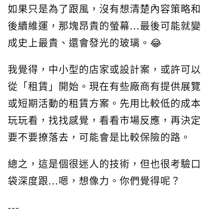
如果只是為了跟風，沒有想清楚內容策略和
後續維運，那塊昂貴的螢幕...最後可能就變
成史上最貴、還會發光的玻璃。😂
我覺得，中小型的店家或設計案，或許可以
從「租賃」開始。現在有些廠商有提供展覽
或短期活動的租賃方案。先用比較低的成本
玩玩看，找找感覺，看看市場反應，再決定
要不要撩落去，可能會是比較保險的路。
總之，這是個很迷人的技術，但也很考驗口
袋深度跟...嗯，想像力。你們覺得呢？
---