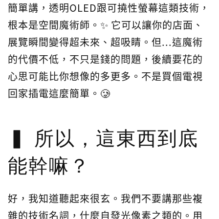
簡單講，透明OLED跟可撓性螢幕這類技術，
根本是空間魔術師。✨ 它可以讓你的店面、
展覽瞬間變得超未來、超吸睛。但...這魔術
的代價不低，不只是錢的問題，後續要花的
心思可能比你想像的多更多。不是買個電視
回家插電這麼簡單。🥲
所以，這東西到底
能幹嘛？
好，我知道聽起來很玄。我們不要講那些複
雜的技術名詞，什麼自發光像素之類的。用