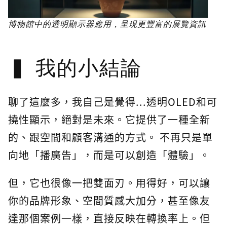
博物館中的透明顯示器應用，呈現更豐富的展覽資訊
我的小結論
聊了這麼多，我自己是覺得...透明OLED和可
撓性顯示，絕對是未來。它提供了一種全新
的、跟空間和顧客溝通的方式。 不再只是單
向地「播廣告」，而是可以創造「體驗」。
但，它也很像一把雙面刃。用得好，可以讓
你的品牌形象、空間質感大加分，甚至像友
達那個案例一樣，直接反映在轉換率上。但