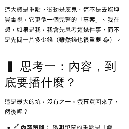
這大概是重點。衝動是魔鬼。這不是去燦坤
買電視，它更像一個完整的「專案」。我在
想，如果是我，我會先思考這幾件事，而不
是先問一片多少錢（雖然錢也很重要 😂）。
思考一：內容，到
底要播什麼？
這是最大的坑，沒有之一。螢幕買回來了，
然後呢？
內容策略
：
透明螢幕的重點是「疊