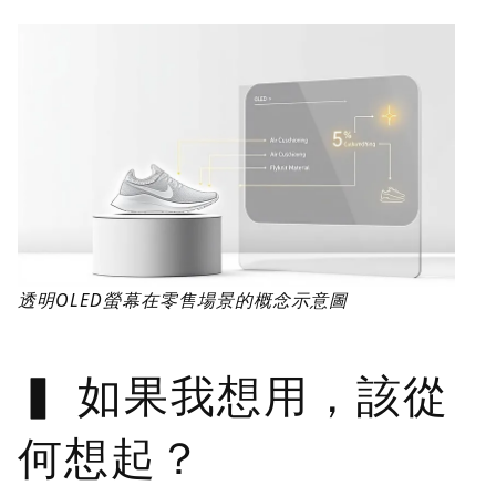
透明OLED螢幕在零售場景的概念示意圖
如果我想用，該從
何想起？