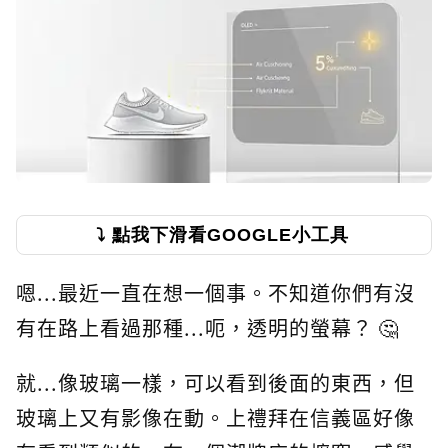
⤵️ 點我下滑看GOOGLE小工具
嗯...最近一直在想一個事。不知道你們有沒
有在路上看過那種...呃，透明的螢幕？ 🤔
就...像玻璃一樣，可以看到後面的東西，但
玻璃上又有影像在動。上禮拜在信義區好像