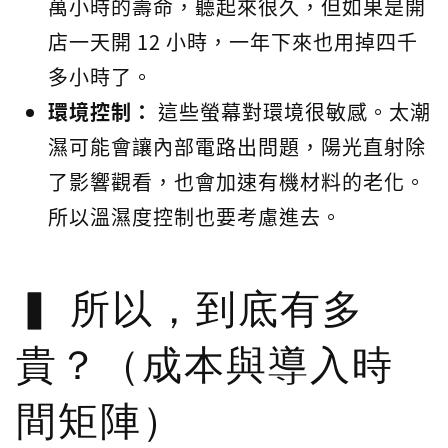
萬小時的壽命，聽起來很久，但如果是開
店一天開 12 小時，一年下來也用掉四千
多小時了。
環境控制：
這些螢幕對環境很敏感。太潮
濕可能會讓內部電路出問題，陽光直射除
了影響觀看，也會加速有機材料的老化。
所以溫濕度控制也要考慮進去。
所以，到底有多
貴？（成本與導入時
間矩陣）