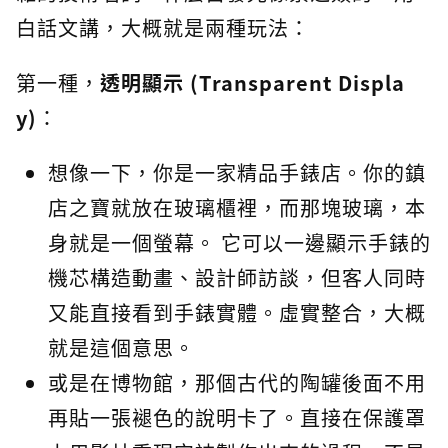
白話文講，大概就是兩種玩法：
第一種，
透明顯示 (Transparent Displa
y)
：
想像一下，你是一家精品手錶店。你的鎮
店之寶就放在玻璃櫃裡，而那塊玻璃，本
身就是一個螢幕。 它可以一邊顯示手錶的
機芯構造動畫、設計師訪談，但客人同時
又能直接看到手錶實體。虛實整合，大概
就是這個意思。
或是在博物館，那個古代的陶罐後面不用
再貼一張褪色的說明卡了。直接在保護罩