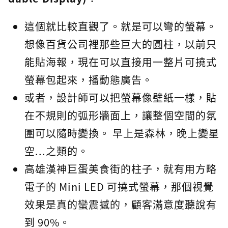
這個就比較直觀了。就是可以彎的螢幕。
想像百貨公司裡那些巨大的圓柱，以前只
能貼海報，現在可以直接用一整片可撓式
螢幕包起來，播動態廣告。
或者，設計師可以把螢幕像壁紙一樣，貼
在不規則的弧形牆面上，讓整個空間的氛
圍可以隨時變換。 早上是森林，晚上變星
空...之類的。
高雄漢神巨蛋美食街的柱子，就有用方略
電子的 Mini LED 可撓式螢幕，那個視覺
效果是真的蠻震撼的，顧客滿意度聽說有
到 90%。