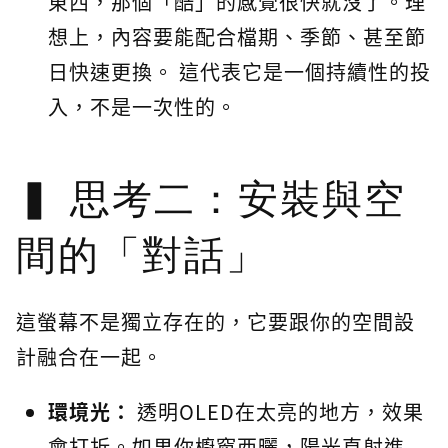
東西，那個「酷」的感覺很快就沒了。理
想上，內容要能配合檔期、季節、甚至節
日快速更換。 這代表它是一個持續性的投
入，不是一次性的。
思考二：安裝與空
間的「對話」
這螢幕不是獨立存在的，它要跟你的空間設
計融合在一起。
環境光：
透明OLED在太亮的地方，效果
會打折。如果你櫥窗西曬，陽光直射進