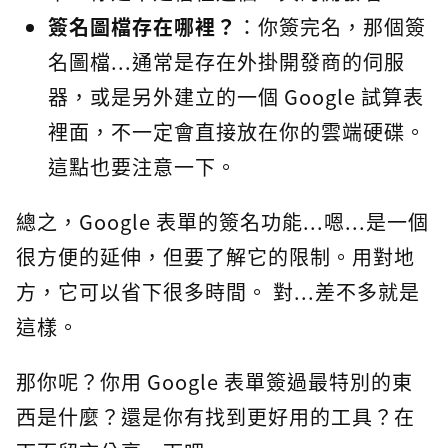
簽名圖檔存在哪裡？
：你簽完名，那個簽
名圖檔...通常是存在外掛開發商的伺服
器，或是另外建立的一個 Google 試算表
裡面，不一定會直接放在你的雲端硬碟。
這點也要注意一下。
總之，Google 表單的簽名功能...嗯...是一個
很方便的延伸，但要了解它的限制。用對地
方，它可以省下很多時間。 對...差不多就是
這樣。
那你呢？你用 Google 表單簽過最特別的東
西是什麼？還是你有找到更好用的工具？在