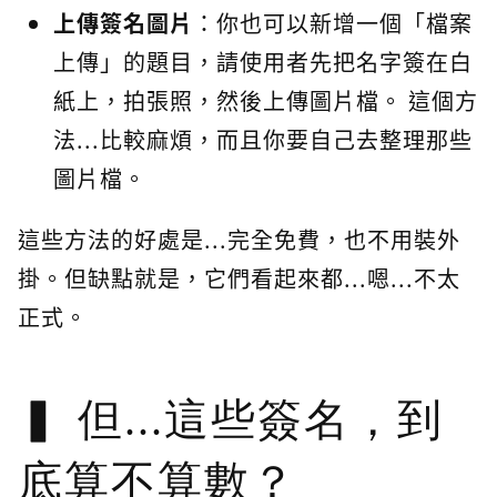
上傳簽名圖片
：你也可以新增一個「檔案
上傳」的題目，請使用者先把名字簽在白
紙上，拍張照，然後上傳圖片檔。 這個方
法...比較麻煩，而且你要自己去整理那些
圖片檔。
這些方法的好處是...完全免費，也不用裝外
掛。但缺點就是，它們看起來都...嗯...不太
正式。
但...這些簽名，到
底算不算數？