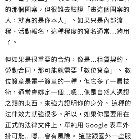
的那個圖案，但很難去驗證「畫這個圖案的
人，就真的是你本人」。如果只是內部流
程、活動報名，這種程度的簽名通常...夠用
了。
但如果是很重要的合約，像是...租賃契約、
勞動合同，那可能就需要「數位簽章」。 數
位簽章是電子簽章的一種，但它多了一層技
術，通常會綁定一個...嗯...像是自然人憑證
之類的東西，來強力證明你的身分。 這種的
法律效力就強很多。所以，如果你是要用在
正式的法律文件上，單純用 Google 表單外
掛可能...嗯...會有風險。 這點跟國外一些服