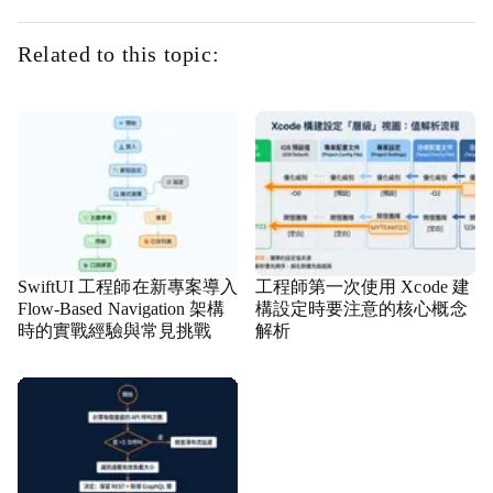
Related to this topic:
SwiftUI 工程師在新專案導入
工程師第一次使用 Xcode 建
Flow-Based Navigation 架構
構設定時要注意的核心概念
時的實戰經驗與常見挑戰
解析