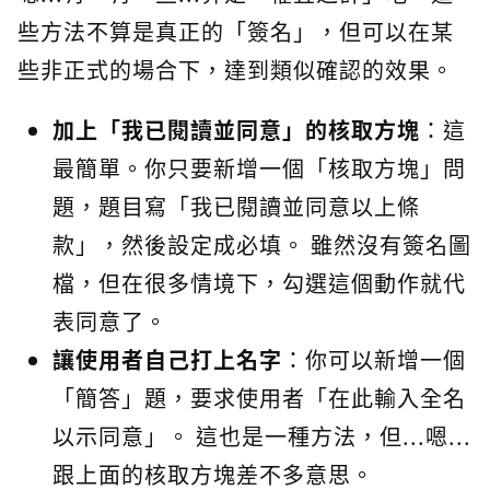
些方法不算是真正的「簽名」，但可以在某
些非正式的場合下，達到類似確認的效果。
加上「我已閱讀並同意」的核取方塊
：這
最簡單。你只要新增一個「核取方塊」問
題，題目寫「我已閱讀並同意以上條
款」，然後設定成必填。 雖然沒有簽名圖
檔，但在很多情境下，勾選這個動作就代
表同意了。
讓使用者自己打上名字
：你可以新增一個
「簡答」題，要求使用者「在此輸入全名
以示同意」。 這也是一種方法，但...嗯...
跟上面的核取方塊差不多意思。