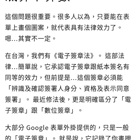
這個問題很重要。很多人以為，只要能在表
單上畫個圖案，就代表具有法律效力了。
嗯...其實不一定。
在台灣，我們有《電子簽章法》。 這部法
律...簡單說，它承認電子簽章跟紙本簽名有
同等的效力，但前提是...這個簽章必須能
「辨識及確認簽署人身分、資格及表示同意
簽署」。 最近修法後，更是明確區分了「電
子簽章」跟「數位簽章」。
大部分 Google 表單外掛提供的，只是一般
的「電子簽章」。 就是說，它記錄了你畫押