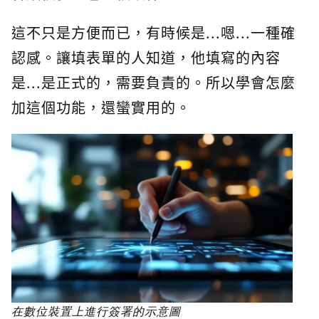
這不只是方便而已，有時候是...嗯...一種確
認感。讓填表單的人知道，他填寫的內容
是...是正式的，需要負責的。所以學會怎麼
加這個功能，還蠻實用的。
在數位裝置上進行簽署的示意圖