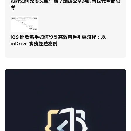
設計如何改變久坐生活？給辦公室族的新世代空間思
考
iOS 開發新手如何設計高效用戶引導流程：以
inDrive 實務經驗為例