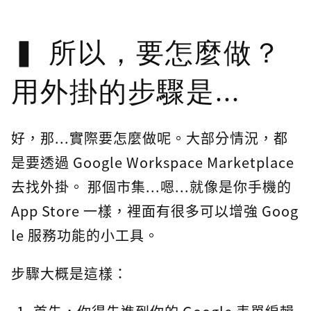
所以，要怎麼做？
用外掛的步驟是...
好，那...實際要怎麼做呢。大部分情況，都
是要透過 Google Workspace Marketplace
去找外掛。 那個市集...嗯...就像是你手機的
App Store 一樣，裡面有很多可以增強 Goog
le 服務功能的小工具。
步驟大概是這樣：