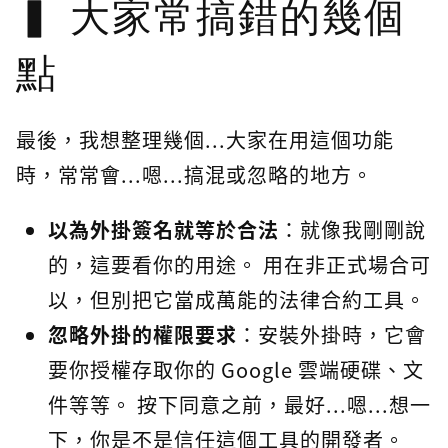
大家常搞錯的幾個
點
最後，我想整理幾個...大家在用這個功能
時，常常會...嗯...搞混或忽略的地方。
以為外掛簽名就等於合法
：就像我剛剛說
的，這要看你的用途。 用在非正式場合可
以，但別把它當成萬能的法律合約工具。
忽略外掛的權限要求
：安裝外掛時，它會
要你授權存取你的 Google 雲端硬碟、文
件等等。 按下同意之前，最好...嗯...想一
下，你是不是信任這個工具的開發者。