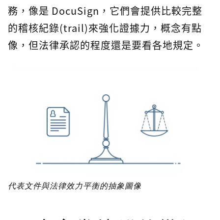
務，像是 DocuSign，它們會提供比較完整
的稽核紀錄(trail)來強化證據力，概念有點
像，但法律承認的程度還是要看各地規定。
代表文件與法律效力平衡的抽象圖像