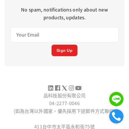
No spam, notifications only about new
products, updates.
Sign Up
品科技股份有限公司
04-2277-0046
(如為台灣以外國家，優先採用下述郵件方式聯絡)
SERVICE@PINTECH.COM.TW
411台中市太平區永和街75號