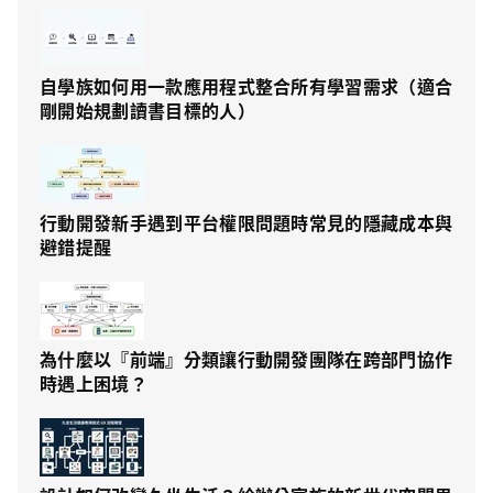
自學族如何用一款應用程式整合所有學習需求（適合
剛開始規劃讀書目標的人）
行動開發新手遇到平台權限問題時常見的隱藏成本與
避錯提醒
為什麼以『前端』分類讓行動開發團隊在跨部門協作
時遇上困境？