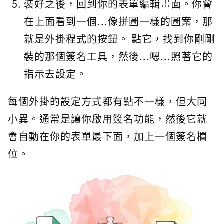
裝好之後，回到你的表單編輯畫面。你會
在上面看到一個...像拼圖一樣的圖案，那
就是外掛程式的按鈕。 點它，找到你剛剛
裝的那個簽名工具，然後...嗯...照著它的
指示去設定。
每個外掛的設定方式都有點不一樣，但大同
小異。通常是讓你啟用簽名功能，然後它就
會自動在你的表單最下面，加上一個簽名欄
位。