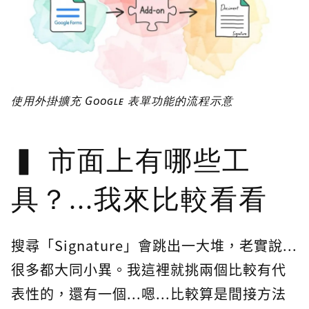
使用外掛擴充 Google 表單功能的流程示意
市面上有哪些工
具？...我來比較看看
搜尋「Signature」會跳出一大堆，老實說...
很多都大同小異。我這裡就挑兩個比較有代
表性的，還有一個...嗯...比較算是間接方法