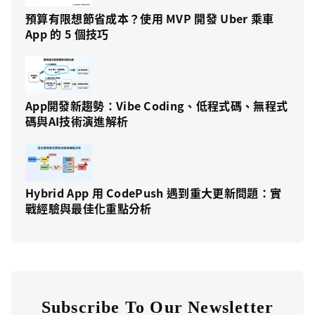
預算有限想節省成本？使用 MVP 開發 Uber 乘車
App 的 5 個技巧
App開發新趨勢：Vibe Coding、低程式碼、無程式
碼與AI技術演進解析
Hybrid App 用 CodePush 遇到重大更新問題：實
戰經驗與最佳化重點分析
Subscribe To Our Newsletter