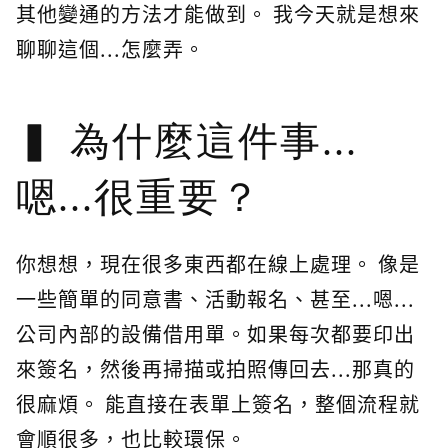
其他變通的方法才能做到。 我今天就是想來
聊聊這個...怎麼弄。
為什麼這件事...
嗯...很重要？
你想想，現在很多東西都在線上處理。 像是
一些簡單的同意書、活動報名、甚至...嗯...
公司內部的設備借用單。如果每次都要印出
來簽名，然後再掃描或拍照傳回去...那真的
很麻煩。 能直接在表單上簽名，整個流程就
會順很多，也比較環保。