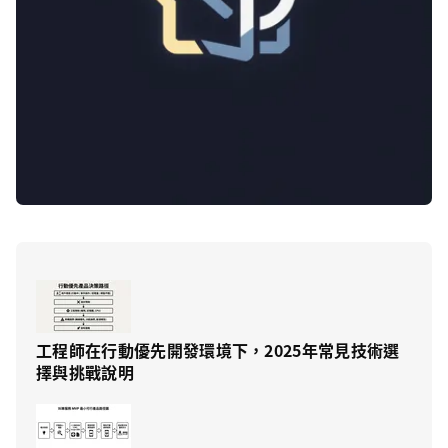
工程師在行動優先開發環境下，2025年常見技術選
擇與挑戰說明