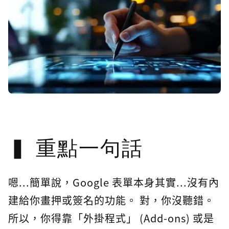
重點一句話
嗯...簡單說，Google 表單本身其實...沒有內
建給你畫押或簽名的功能。 對，你沒聽錯。
所以，你得靠「外掛程式」 (Add-ons) 或是