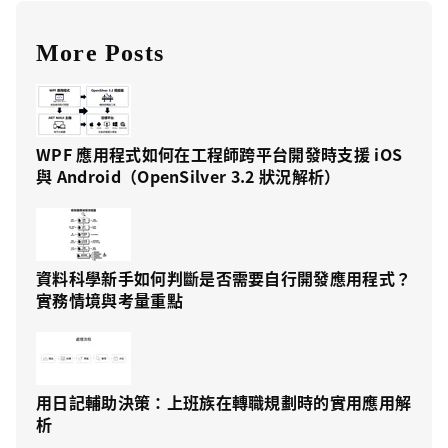
More Posts
WPF 應用程式如何在工程師跨平台開發時支援 iOS
與 Android（OpenSilver 3.2 狀況解析）
資料科學新手如何判斷是否需要自行開發應用程式？
實務情境與考量重點
用日記輔助決策：上班族在轉職規劃時的實用應用解
析