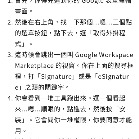
首先，你得先進到你的 Google 表單編輯
畫面。
然後在右上角，找一下那個...嗯...三個點
的選單按鈕，點下去，選「取得外掛程
式」。
這時候會跳出一個叫 Google Workspace
Marketplace 的視窗。你在上面的搜尋框
裡，打「Signature」或是「eSignatur
e」之類的關鍵字。
你會看到一堆工具跑出來。選一個看起
來...嗯...順眼的，點進去，然後按「安
裝」。它會問你一堆權限，你要同意才能
用。