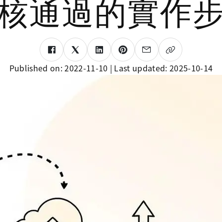
核通過的實作
Published on:
2022-11-10
| Last updated:
2025-10-14