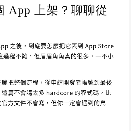
 App 上架？聊聊從
 之後，到底要怎麼把它丟到 App Store
說真的，這過程不難，但眉眉角角真的很多，一不小
乾脆把整個流程，從申請開發者帳號到最後
不會講太多 hardcore 的程式碼，比
些官方文件不會寫，但你一定會遇到的鳥