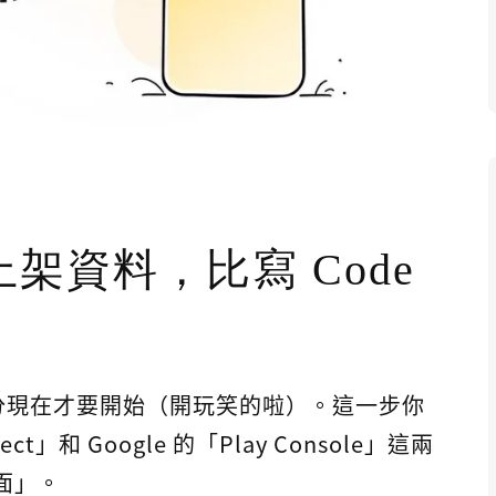
架資料，比寫 Code
分現在才要開始（開玩笑的啦）。這一步你
nect」和 Google 的「Play Console」這兩
面」。