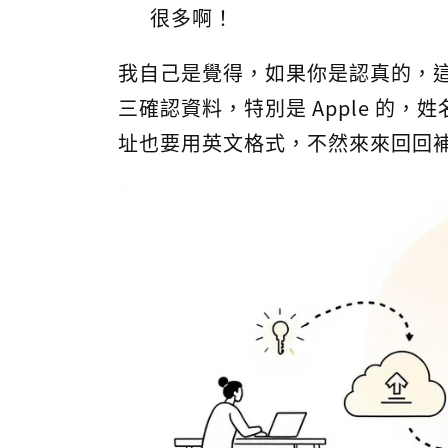
很多啊！
我自己是覺得，如果你是認真的，
三確認資料，特別是 Apple 的
址也要用英文格式，不然來來回回