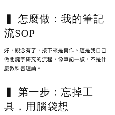
怎麼做：我的筆記
流SOP
好，觀念有了，接下來是實作。這是我自己
做關鍵字研究的流程，像筆記一樣，不是什
麼教科書理論。
第一步：忘掉工
具，用腦袋想