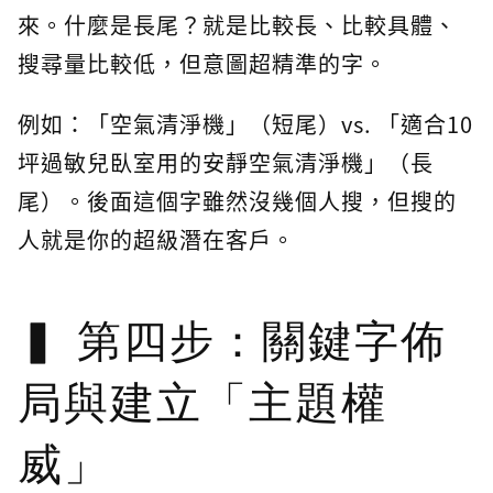
來。什麼是長尾？就是比較長、比較具體、
搜尋量比較低，但意圖超精準的字。
例如：「空氣清淨機」（短尾）vs. 「適合10
坪過敏兒臥室用的安靜空氣清淨機」（長
尾）。後面這個字雖然沒幾個人搜，但搜的
人就是你的超級潛在客戶。
第四步：關鍵字佈
局與建立「主題權
威」