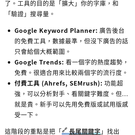
了。工具的目的是「擴大」你的字庫，和
「驗證」搜尋量。
Google Keyword Planner:
廣告後台
的免費工具，數據最準，但沒下廣告的話
只會給個大概範圍。
Google Trends:
看一個字的熱度趨勢，
免費。很適合用來比較兩個字的流行度。
付費工具 (Ahrefs, SEMrush):
功能超
強，可以分析對手、看關鍵字難度。但...
就是貴。新手可以先用免費版或試用版感
受一下。
這階段的重點是把「
長尾關鍵字
」找出