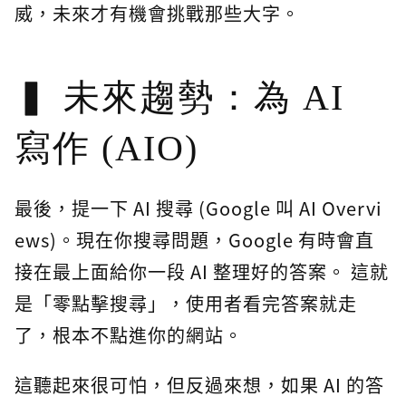
威，未來才有機會挑戰那些大字。
未來趨勢：為 AI
寫作 (AIO)
最後，提一下 AI 搜尋 (Google 叫 AI Overvi
ews)。現在你搜尋問題，Google 有時會直
接在最上面給你一段 AI 整理好的答案。 這就
是「零點擊搜尋」，使用者看完答案就走
了，根本不點進你的網站。
這聽起來很可怕，但反過來想，如果 AI 的答