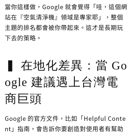
當你這樣做，Google 就會覺得「哇，這個網
站在『空氣清淨機』領域是專家耶」，整個
主題的排名都會被你帶起來。這才是長期玩
下去的策略。
在地化差異：當 Go
ogle 建議遇上台灣電
商巨頭
Google 的官方文件，比如「Helpful Conte
nt」指南，會告訴你要創造對使用者有幫助