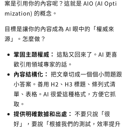
案是引用你的內容呢？這就是 AIO (AI Opti
mization) 的概念。
目標是讓你的內容成為 AI 眼中的「權威來
源」。怎麼做？
鞏固主題權威：
這點又回來了。AI 更喜
歡引用領域專家的話。
內容結構化：
把文章切成一個個小問題跟
小答案。善用 H2、H3 標題、條列式清
單、表格。AI 很愛這種格式，方便它抓
取。
提供明確數據和出處：
不要只說「很
好」，要說「根據我們的測試，效率提升