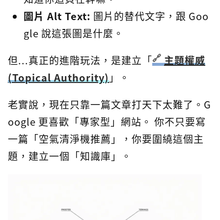
圖片 Alt Text:
圖片的替代文字，跟 Goo
gle 說這張圖是什麼。
但...真正的進階玩法，是建立「
主題權威
(Topical Authority)
」。
老實說，現在只靠一篇文章打天下太難了。G
oogle 更喜歡「專家型」網站。 你不只要寫
一篇「空氣清淨機推薦」，你要圍繞這個主
題，建立一個「知識庫」。