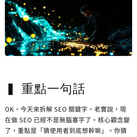
重點一句話
OK，今天來拆解 SEO 關鍵字。老實說，現
在做 SEO 已經不是無腦塞字了。核心觀念變
了，重點是「猜使用者到底想幹嘛」。你猜