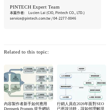
PINTECH Expert Team
本篇作者: Lucien Lai (CIO, Pintech CO., LTD.)
service@pintech.com.tw / 04-2277-0046
Related to this topic:
內容製作者新手如何應用
行銷人員在2026年面對SEO
Deepseek Prompts 提升網站
已死說法時，該如何理解現