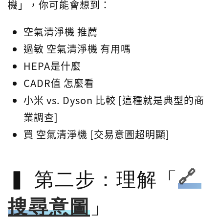
機」，你可能會想到：
空氣清淨機 推薦
過敏 空氣清淨機 有用嗎
HEPA是什麼
CADR值 怎麼看
小米 vs. Dyson 比較 [這種就是典型的商
業調查]
買 空氣清淨機 [交易意圖超明顯]
第二步：理解「
搜尋意圖
」