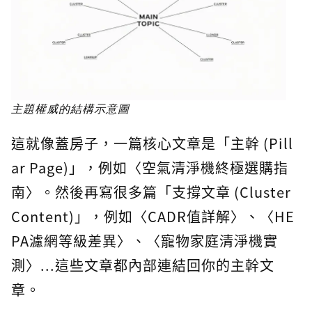
主題權威的結構示意圖
這就像蓋房子，一篇核心文章是「主幹 (Pill
ar Page)」，例如〈空氣清淨機終極選購指
南〉。然後再寫很多篇「支撐文章 (Cluster
Content)」，例如〈CADR值詳解〉、〈HE
PA濾網等級差異〉、〈寵物家庭清淨機實
測〉...這些文章都內部連結回你的主幹文
章。