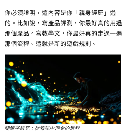
你必須證明，這內容是你「親身經歷」過
的。比如說，寫產品評測，你最好真的用過
那個產品。寫教學文，你最好真的走過一遍
那個流程。這就是新的遊戲規則。
關鍵字研究：從雜訊中淘金的過程