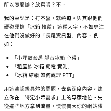
所以怎麼辦？放棄嗎？不。
我的筆記是：打不贏，就繞道。與其跟他們
硬碰硬搶「冰箱 推薦」這種大字，不如專注
在他們沒做好的「長尾資訊型」內容。 例
如：
「小坪數套房 靜音冰箱 心得」
「租屋族 冰箱 耗電 實測」
「冰箱 結霜 如何處理 PTT」
用這些超級具體的問題，去寫深度內容，建
立你在「特定小眾需求」上的專家地位。先
從這些地方拿到流量，慢慢養大你的網站權