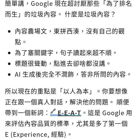
簡單講，Google 現在超討厭那些「為了排名
而生」的垃圾內容。 什麼是垃圾內容？
內容農場文，東拼西湊，沒有自己的觀
點。
為了塞關鍵字，句子讀起來超不順。
標題很聳動，點進去卻啥都沒講。
AI 生成後完全不潤飾，答非所問的內容。
所以現在的重點是「以人為本」。你要想像
正在跟一個真人對話，解決他的問題。 順便
帶到一個新詞：
E-E-A-T
。這是 Google 用
來評估內容品質的標準，尤其是多了第一個
E (Experience, 經驗)。