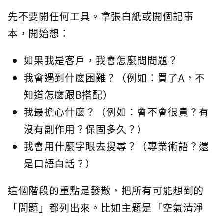
先不要開任何工具。拿張白紙或開個記事
本，開始想：
如果我是客戶，我會怎麼問問題？
我會遇到什麼困難？（例如：買了A，不
知道怎麼跟B搭配）
我最擔心什麼？（例如：會不會很貴？有
沒有副作用？保固多久？）
我會用什麼字眼去搜尋？（專業術語？還
是口語白話？）
這個階段的重點是發散，把所有可能想到的
「問題」都列出來。比如主題是「空氣清淨