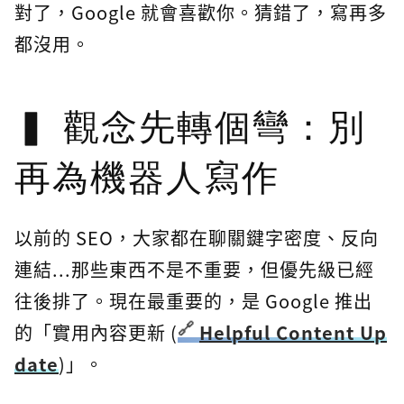
對了，Google 就會喜歡你。猜錯了，寫再多
都沒用。
觀念先轉個彎：別
再為機器人寫作
以前的 SEO，大家都在聊關鍵字密度、反向
連結...那些東西不是不重要，但優先級已經
往後排了。現在最重要的，是 Google 推出
的「實用內容更新 (
Helpful Content Up
date
)」。