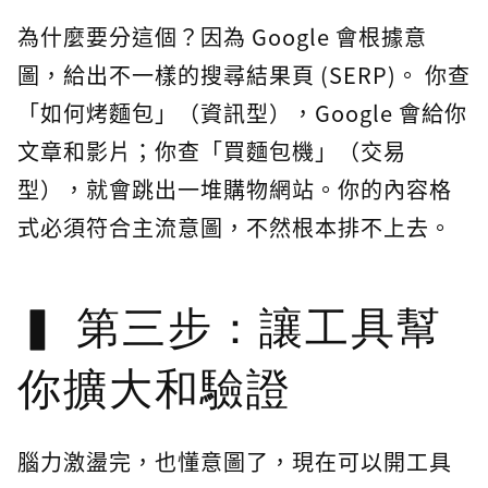
為什麼要分這個？因為 Google 會根據意
圖，給出不一樣的搜尋結果頁 (SERP)。 你查
「如何烤麵包」（資訊型），Google 會給你
文章和影片；你查「買麵包機」（交易
型），就會跳出一堆購物網站。你的內容格
式必須符合主流意圖，不然根本排不上去。
第三步：讓工具幫
你擴大和驗證
腦力激盪完，也懂意圖了，現在可以開工具