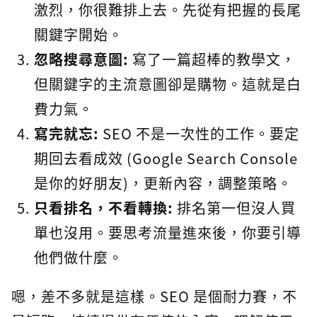
激烈，你很難排上去。先從有把握的長尾
關鍵字開始。
忽略搜尋意圖:
寫了一篇超棒的教學文，
但關鍵字的主流意圖卻是購物。這就是白
費力氣。
寫完就忘:
SEO 不是一次性的工作。要定
期回去看成效 (Google Search Console
是你的好朋友)，更新內容，調整策略。
只看排名，不看轉換:
排名第一但沒人買
單也沒用。要思考流量進來後，你要引導
他們做什麼。
嗯，差不多就是這樣。SEO 是個耐力賽，不