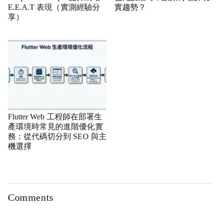
E.E.A.T 表現（實測經驗分
實趨勢？
享）
Flutter Web 工程師在部署生
產環境時常見的進階優化實
務：從代碼切分到 SEO 與主
機選擇
Comments