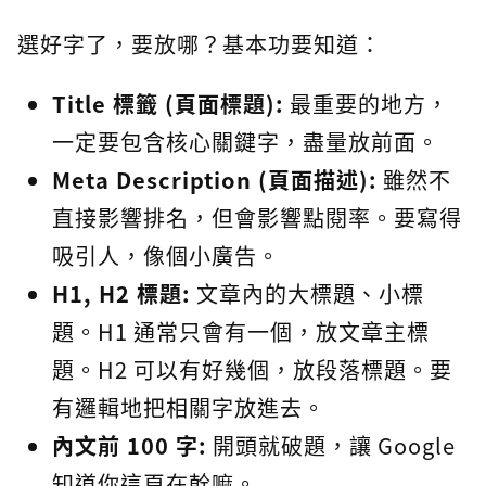
選好字了，要放哪？基本功要知道：
Title 標籤 (頁面標題):
最重要的地方，
一定要包含核心關鍵字，盡量放前面。
Meta Description (頁面描述):
雖然不
直接影響排名，但會影響點閱率。要寫得
吸引人，像個小廣告。
H1, H2 標題:
文章內的大標題、小標
題。H1 通常只會有一個，放文章主標
題。H2 可以有好幾個，放段落標題。要
有邏輯地把相關字放進去。
內文前 100 字:
開頭就破題，讓 Google
知道你這頁在幹嘛。