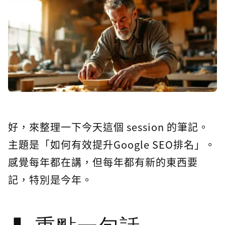
好，來整理一下今天這個 session 的筆記。
主題是「如何有效提升Google SEO排名」。
感覺每年都在講，但每年都有新的東西要
記，特別是今年。