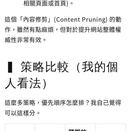
相關頁面或首頁)。
這個「內容修剪」(Content Pruning) 的動
作，雖然有點麻煩，但對於提升網站整體權
威性非常有效。
策略比較（我的個
人看法）
這麼多策略，優先順序怎麼排？我自己覺得
可以這樣分。