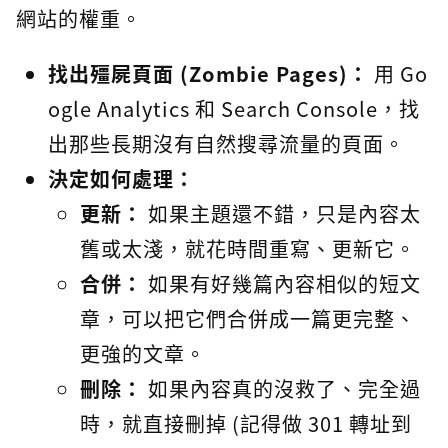
網站的權重。
找出殭屍頁面 (Zombie Pages)：
用 Go
ogle Analytics 和 Search Console，找
出那些長期沒有自然搜尋流量的頁面。
決定如何處理：
更新：
如果主題還不錯，只是內容太
舊或太淺，就花時間重寫、更新它。
合併：
如果有好幾篇內容相似的短文
章，可以把它們合併成一篇更完整、
更強的文章。
刪除：
如果內容真的沒救了、完全過
時，就直接刪掉 (記得做 301 轉址到