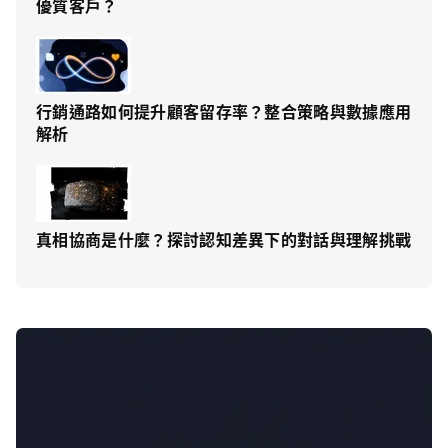
優質客戶？
行銷通路如何提升顧客留存率？整合策略與數據應用
解析
真相協商是什麼？探討認知差異下的對話與理解挑戰