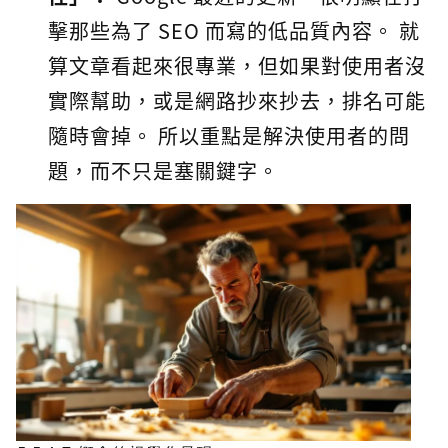
擊那些為了 SEO 而寫的低品質內容。 就
算文章看起來很專業，但如果對使用者沒
實際幫助，或是網路抄來抄去，排名可能
隨時會掉。 所以重點是解決使用者的問
題，而不只是塞關鍵字。