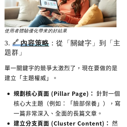
使用者體驗優化帶來的好結果
3.
內容策略
：從「關鍵字」到「主
題群」
單一關鍵字的競爭太激烈了，現在要做的是
建立「主題權威」。
規劃核心頁面 (Pillar Page)：
針對一個
核心大主題（例如：「臉部保養」），寫
一篇非常深入、全面的長篇文章。
建立分支頁面 (Cluster Content)：
然