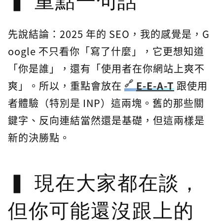
重點一句話
先說結論：2025 年的 SEO，我的感覺是，G
oogle 不只看你「寫了什麼」，它更想知道
「你是誰」，還有「使用者在你網站上爽不
爽」。所以，重點會放在
E-E-A-T
跟使用
者體驗（特別是 INP）這兩塊。舊的那些關
鍵字、反向連結當然還是基礎，但這兩樣是
新的決勝點。
現在大家都在談，
但你可能還沒跟上的