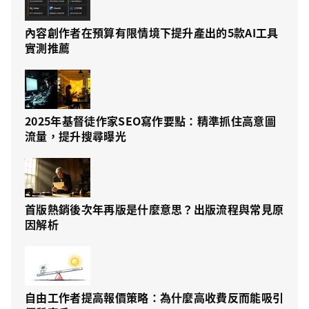
內容創作者在預算有限情境下提升產出的5款AI工具
實測推薦
2025年基督徒作家SEO寫作要點：精準抓住高意圖
流量，提升搜尋曝光
首版熱銷後次年再版是什麼意思？出版流程與常見原
因解析
自由工作者提高報價策略：為什麼高收費反而能吸引