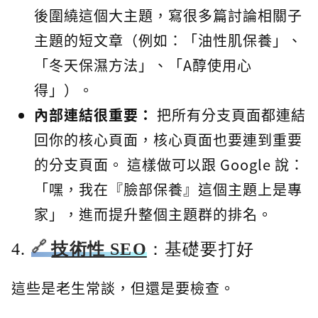
後圍繞這個大主題，寫很多篇討論相關子
主題的短文章（例如：「油性肌保養」、
「冬天保濕方法」、「A醇使用心
得」）。
內部連結很重要：
把所有分支頁面都連結
回你的核心頁面，核心頁面也要連到重要
的分支頁面。 這樣做可以跟 Google 說：
「嘿，我在『臉部保養』這個主題上是專
家」，進而提升整個主題群的排名。
4.
技術性 SEO
：基礎要打好
這些是老生常談，但還是要檢查。