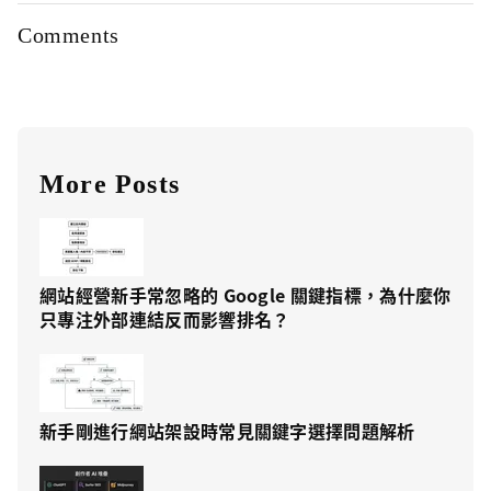
Comments
More Posts
網站經營新手常忽略的 Google 關鍵指標，為什麼你
只專注外部連結反而影響排名？
新手剛進行網站架設時常見關鍵字選擇問題解析