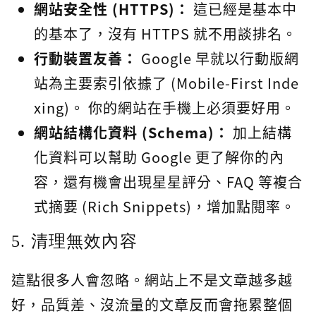
網站安全性 (HTTPS)：
這已經是基本中
的基本了，沒有 HTTPS 就不用談排名。
行動裝置友善：
Google 早就以行動版網
站為主要索引依據了 (Mobile-First Inde
xing)。 你的網站在手機上必須要好用。
網站結構化資料 (Schema)：
加上結構
化資料可以幫助 Google 更了解你的內
容，還有機會出現星星評分、FAQ 等複合
式摘要 (Rich Snippets)，增加點閱率。
5. 清理無效內容
這點很多人會忽略。網站上不是文章越多越
好，品質差、沒流量的文章反而會拖累整個