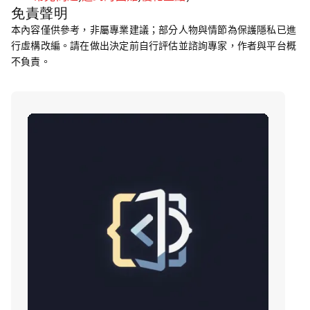
免責聲明
本內容僅供參考，非屬專業建議；部分人物與情節為保護隱私已進
行虛構改編。請在做出決定前自行評估並諮詢專家，作者與平台概
不負責。