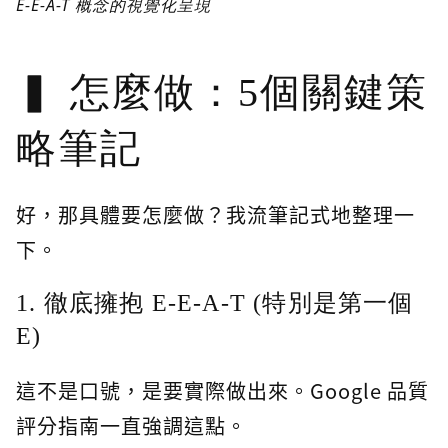
E-E-A-T 概念的視覺化呈現
怎麼做：5個關鍵策
略筆記
好，那具體要怎麼做？我流筆記式地整理一
下。
1. 徹底擁抱 E-E-A-T (特別是第一個
E)
這不是口號，是要實際做出來。Google 品質
評分指南一直強調這點。