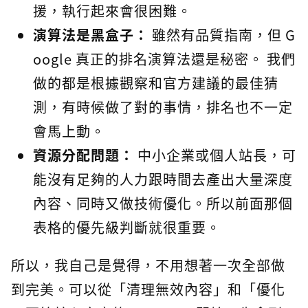
援，執行起來會很困難。
演算法是黑盒子：
雖然有品質指南，但 G
oogle 真正的排名演算法還是秘密。 我們
做的都是根據觀察和官方建議的最佳猜
測，有時候做了對的事情，排名也不一定
會馬上動。
資源分配問題：
中小企業或個人站長，可
能沒有足夠的人力跟時間去產出大量深度
內容、同時又做技術優化。所以前面那個
表格的優先級判斷就很重要。
所以，我自己是覺得，不用想著一次全部做
到完美。可以從「清理無效內容」和「優化