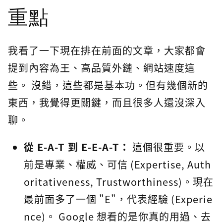
重點
我看了一下現在排在前面的文章，大家都會
提到內容為王、高品質外鏈、網站速度這
些。 沒錯，這些都是基本功。但有幾個新的
東西，我覺得更關鍵，而且很多人還沒深入
聊。
從 E-A-T 到 E-E-A-T：
這個很重要。以
前是專業、權威、可信 (Expertise, Auth
oritativeness, Trustworthiness)。現在
最前面多了一個 "E"，代表經驗 (Experie
nce)。 Google 想看的是你真的用過、去