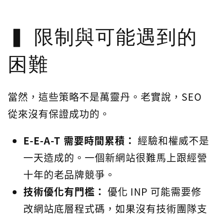
限制與可能遇到的
困難
當然，這些策略不是萬靈丹。老實說，SEO
從來沒有保證成功的。
E-E-A-T 需要時間累積：
經驗和權威不是
一天造成的。一個新網站很難馬上跟經營
十年的老品牌競爭。
技術優化有門檻：
優化 INP 可能需要修
改網站底層程式碼，如果沒有技術團隊支