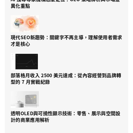
異化重點
現代SEO新趨勢：關鍵字不再主導，理解使用者需求
才是核心
部落格月收入 2500 美元達成：從內容經營到品牌轉
型的 7 月實戰紀錄
透明OLED與可撓性顯示技術：零售、展示與空間設
計的商業應用解析