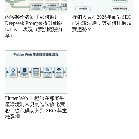
內容製作者新手如何應用
行銷人員在2026年面對SEO
Deepseek Prompts 提升網站
已死說法時，該如何理解現
E.E.A.T 表現（實測經驗分
實趨勢？
享）
Flutter Web 工程師在部署生
產環境時常見的進階優化實
務：從代碼切分到 SEO 與主
機選擇