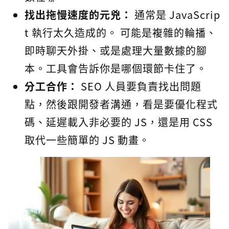
找出拖慢速度的元兇：
通常是 JavaScrip
t 執行太久造成的。 可能是複雜的輪播、
即時聊天外掛、或是處理大量數據的腳
本。工具會告訴你是哪個環節卡住了。
分工合作：
SEO 人員要負責找出問題
點，然後跟開發者溝通，看是要優化程式
碼、延遲載入非必要的 JS，還是用 CSS
取代一些簡單的 JS 動畫。