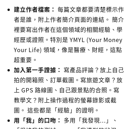
建立作者檔案：
每篇文章都要清楚標示作
者是誰，附上作者簡介頁面的連結。 簡介
裡要寫出作者在這個領域的相關經驗、學
經歷或證照。特別是 YMYL (Your Money
Your Life) 領域，像是醫療、財經，這點
超重要。
加入第一手證據：
寫產品評論？放上自己
拍的開箱照、訂單截圖。寫旅遊文章？放
上 GPS 路線圖、自己跟景點的合照。寫
教學文？附上操作過程的螢幕錄影或截
圖。 這些都是「經驗」的證明。
用「我」的口吻：
多用「我發現...」、