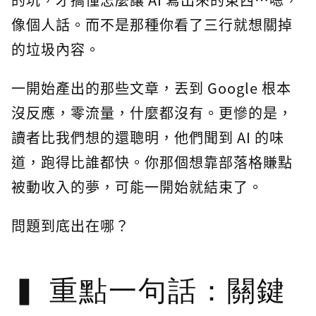
像個人話。而不是那種你看了三行就想關掉
的垃圾內容。
一開始產出的那些文章，丟到 Google 根本
沒反應，零流量，什麼都沒有。更慘的是，
讀者比我們想的還聰明，他們聞到 AI 的味
道，跑得比誰都快。你那個想靠部落格賺點
被動收入的夢，可能一開始就結束了。
問題到底出在哪？
重點一句話：關鍵