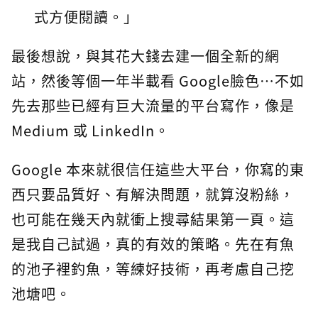
式方便閱讀。」
最後想說，與其花大錢去建一個全新的網
站，然後等個一年半載看 Google臉色…不如
先去那些已經有巨大流量的平台寫作，像是
Medium 或 LinkedIn。
Google 本來就很信任這些大平台，你寫的東
西只要品質好、有解決問題，就算沒粉絲，
也可能在幾天內就衝上搜尋結果第一頁。這
是我自己試過，真的有效的策略。先在有魚
的池子裡釣魚，等練好技術，再考慮自己挖
池塘吧。