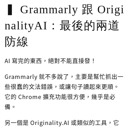
Grammarly 跟 Origi
nalityAI：最後的兩道
防線
AI 寫完的東西，絕對不能直接發！
Grammarly 就不多說了，主要是幫忙抓出一
些很蠢的文法錯誤，或讓句子讀起來更順。
它的 Chrome 擴充功能很方便，幾乎是必
備。
另一個是 Originality.AI 或類似的工具，它