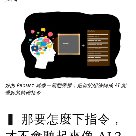
好的 Prompt 就像一個翻譯機，把你的想法轉成 AI 能
理解的精確指令
那要怎麼下指令，