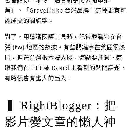
薦」、「Gravel bike 台灣品牌」這種更有可
能成交的關鍵字。
對了，用這種國際工具時，記得要看它在台
灣 (tw) 地區的數據。有些關鍵字在美國很熱
門，但在台灣根本沒人搜，這點要注意。這
跟我們在 PTT 或 Dcard 上看到的熱門話題，
有時候會有蠻大的出入。
RightBlogger：把
影片變文章的懶人神