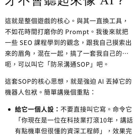
才不會聽起來像 AI？
這就是整個遊戲的核心。與其一直換工具，
不如花時間打磨你的 Prompt。我後來就把
一些 SEO 課程學到的觀念，跟我自己摸索出
來的眉角，混在一起，搞了一套我自己的…
呃，可以叫它「防呆溝通SOP」吧。
這套SOP的核心思想，就是強迫 AI 丟掉它的
機器人包袱。簡單講幾個重點：
給它一個人設：
不要直接叫它寫。命令它
「你現在是一位在科技業打滾10年，講話
有點機車但很懂的資深工程師」，效果完