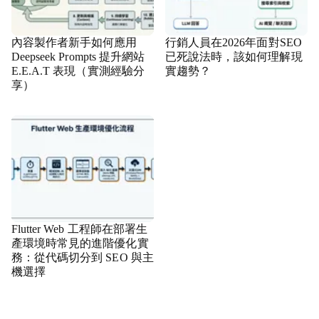
內容製作者新手如何應用
行銷人員在2026年面對SEO
Deepseek Prompts 提升網站
已死說法時，該如何理解現
E.E.A.T 表現（實測經驗分
實趨勢？
享）
Flutter Web 工程師在部署生
產環境時常見的進階優化實
務：從代碼切分到 SEO 與主
機選擇