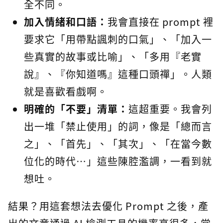
全不同。
加入情緒和口語：
我會直接在 prompt 裡
要求它「用帶點諷刺的口氣」、「加入一
些真實的故事或比喻」、「多用『老實
說』、『你知道嗎』這種口頭禪」。人類
就是喜歡看戲啊。
明確的「不要」清單：
這超重要。我會列
出一堆「禁止使用」的詞，像是「總而言
之」、「首先」、「其次」、「在當今數
位化的時代…」這些陳腔濫調，一看到就
想吐。
結果？用這套想法去優化 Prompt 之後，產