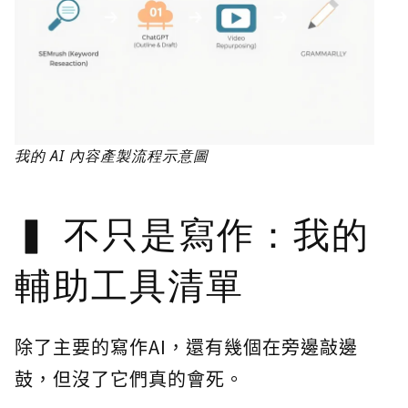
我的 AI 內容產製流程示意圖
不只是寫作：我的
輔助工具清單
除了主要的寫作AI，還有幾個在旁邊敲邊
鼓，但沒了它們真的會死。