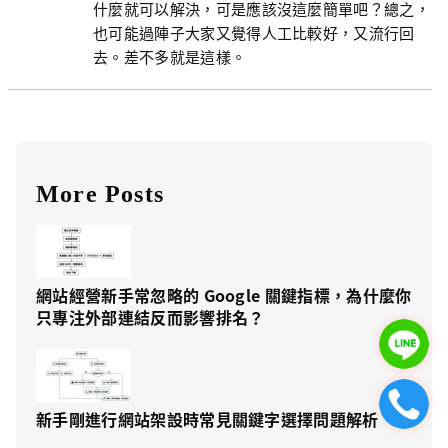
什麼就可以解決，可是應該沒這麼簡單吧？總之，
也可能過陣子大家又覺得人工比較好，又流行回
去。差不多就是這樣。
More Posts
網站經營新手常忽略的 Google 關鍵指標，為什麼你
只專注外部連結反而影響排名？
新手剛進行網站架設時常見關鍵字選擇問題解析