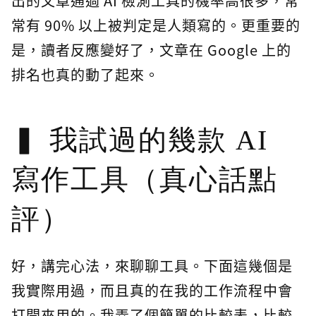
出的文章通過 AI 檢測工具的機率高很多，常
常有 90% 以上被判定是人類寫的。更重要的
是，讀者反應變好了，文章在 Google 上的
排名也真的動了起來。
我試過的幾款 AI
寫作工具（真心話點
評）
好，講完心法，來聊聊工具。下面這幾個是
我實際用過，而且真的在我的工作流程中會
打開來用的。我弄了個簡單的比較表，比較