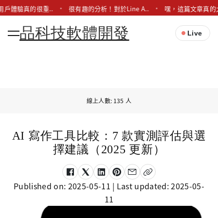
用戶體驗真的很重..
很有趣的分析！對於Line A..
嘿，這篇文章真的太
品科技軟體開發
Live
線上人數: 135 人
AI 寫作工具比較：7 款實測評估與選
擇建議（2025 更新）
Published on:
2025-05-11
| Last updated:
2025-05-
11