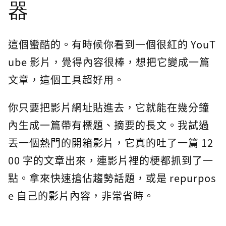
器
這個蠻酷的。有時候你看到一個很紅的 YouT
ube 影片，覺得內容很棒，想把它變成一篇
文章，這個工具超好用。
你只要把影片網址貼進去，它就能在幾分鐘
內生成一篇帶有標題、摘要的長文。我試過
丟一個熱門的開箱影片，它真的吐了一篇 12
00 字的文章出來，連影片裡的梗都抓到了一
點。拿來快速搶佔趨勢話題，或是 repurpos
e 自己的影片內容，非常省時。