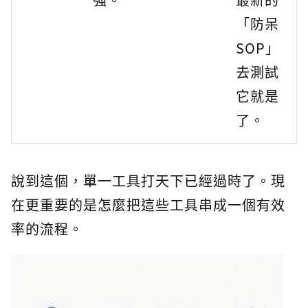
「防呆
SOP」
去測試
它就是
了。
說到這個，單一工具打天下已經過時了。現
在更重要的是怎麼把這些工具串成一個有效
率的流程。