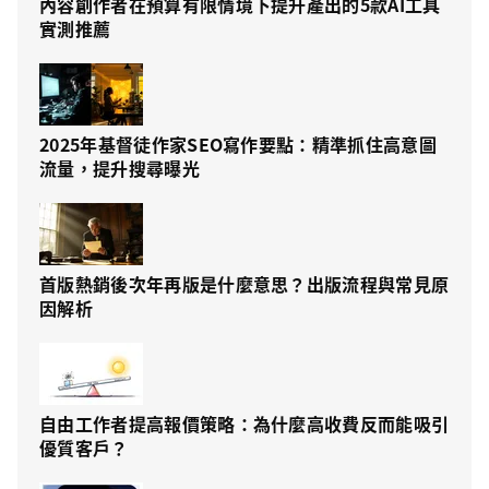
內容創作者在預算有限情境下提升產出的5款AI工具
實測推薦
2025年基督徒作家SEO寫作要點：精準抓住高意圖
流量，提升搜尋曝光
首版熱銷後次年再版是什麼意思？出版流程與常見原
因解析
自由工作者提高報價策略：為什麼高收費反而能吸引
優質客戶？