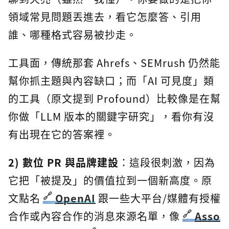
領域常見問題丟進去，看它怎麼答、引用
誰、哪種格式容易被抄走。
工具面，傳統那套 Ahrefs、SEMrush 仍然能
幫你抓主題與內容缺口；而「AI 可見度」類
的工具（原文提到 Profound）比較像是在幫
你做「LLM 版本的關鍵字研究」，看你有沒
有出現在它的答案裡。
2) 數位 PR 與品牌建設
：這段很刺激，因為
它把「被提及」的價值拉到一個新高度。原
文點名
OpenAI
跟一些大平台/媒體有授權
合作或內容合作的消息來源名單，像
Asso