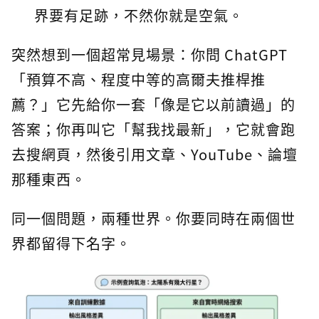
界要有足跡，不然你就是空氣。
突然想到一個超常見場景：你問 ChatGPT
「預算不高、程度中等的高爾夫推桿推
薦？」它先給你一套「像是它以前讀過」的
答案；你再叫它「幫我找最新」，它就會跑
去搜網頁，然後引用文章、YouTube、論壇
那種東西。
同一個問題，兩種世界。你要同時在兩個世
界都留得下名字。