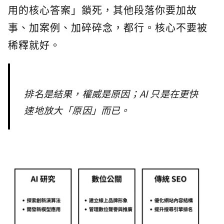
用的核心答案」鎖死，其他段落你要加故
事、加案例、加碎碎念，都行。核心不要被
稀釋就好。
排名是結果，權威是原因；AI 只是在更快
速地放大「原因」而已。