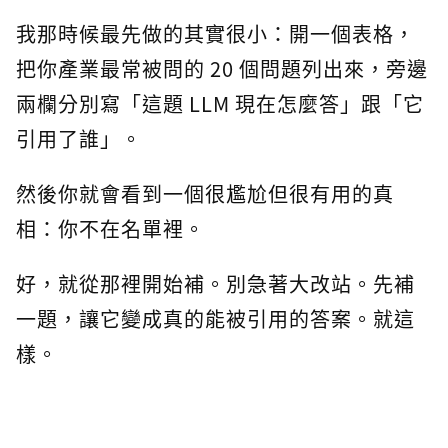
我那時候最先做的其實很小：開一個表格，
把你產業最常被問的 20 個問題列出來，旁邊
兩欄分別寫「這題 LLM 現在怎麼答」跟「它
引用了誰」。
然後你就會看到一個很尷尬但很有用的真
相：你不在名單裡。
好，就從那裡開始補。別急著大改站。先補
一題，讓它變成真的能被引用的答案。就這
樣。