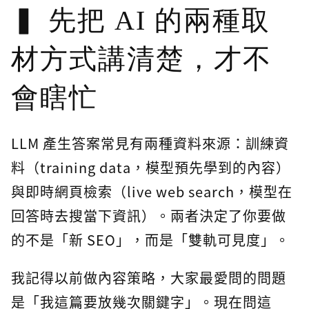
先把 AI 的兩種取
材方式講清楚，才不
會瞎忙
LLM 產生答案常見有兩種資料來源：訓練資
料（training data，模型預先學到的內容）
與即時網頁檢索（live web search，模型在
回答時去搜當下資訊）。兩者決定了你要做
的不是「新 SEO」，而是「雙軌可見度」。
我記得以前做內容策略，大家最愛問的問題
是「我這篇要放幾次關鍵字」。現在問這