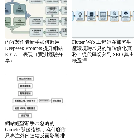
內容製作者新手如何應用
Flutter Web 工程師在部署生
Deepseek Prompts 提升網站
產環境時常見的進階優化實
E.E.A.T 表現（實測經驗分
務：從代碼切分到 SEO 與主
享）
機選擇
網站經營新手常忽略的
Google 關鍵指標，為什麼你
只專注外部連結反而影響排