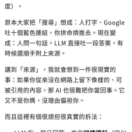
度）。
原本大家把「搜尋」想成：人打字、Google
吐十個藍色連結，你拼命擠進去。現在變
成：人問一句話，LLM 直接吐一段答案，有
時候還順手附上來源。
講到「來源」，我就會想到一件很現實的
事：如果你從來沒在網路上留下像樣的、可
被引用的內容，那 AI 也很難把你當回事。它
又不是你媽，沒理由偏袒你。
而且這裡有個很煩但很真實的拆法：