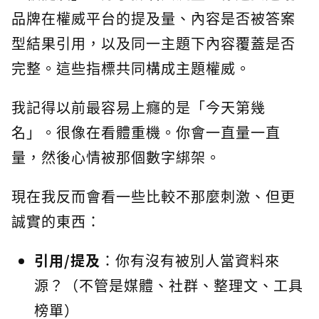
品牌在權威平台的提及量、內容是否被答案
型結果引用，以及同一主題下內容覆蓋是否
完整。這些指標共同構成主題權威。
我記得以前最容易上癮的是「今天第幾
名」。很像在看體重機。你會一直量一直
量，然後心情被那個數字綁架。
現在我反而會看一些比較不那麼刺激、但更
誠實的東西：
引用/提及
：你有沒有被別人當資料來
源？（不管是媒體、社群、整理文、工具
榜單）