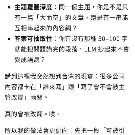
主題覆蓋深度
：同一個主題，你是不是只
有一篇「大而空」的文章，還是有一串能
互相串起來的內容網？
答案可抽取性
：你有沒有那種 50–100 字
就能把問題講完的段落，LLM 抄起來不會
變成語病？
講到這裡我突然想到台灣的現實：很多公司
內容都卡在「誰來寫」跟「寫了會不會被主
管改爛」兩關。
真的會被改爛。唉。
所以我的做法會更偏向：先把一段「可被引