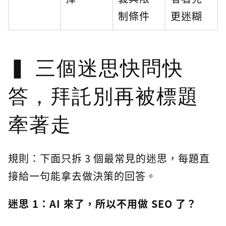
制條件
更迷糊
三個迷思快問快
答，拜託別再被標題
牽著走
規則：下面只拆 3 個最常見的迷思，每題直
接給一句能拿去做決策的回答。
迷思 1：AI 來了，所以不用做 SEO 了？