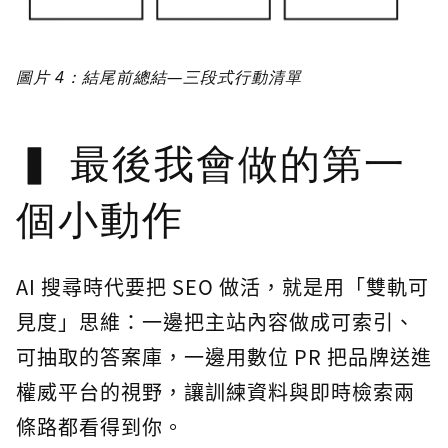
圖片 4：結尾前總結—三段式行動清單
最後我會做的第一
個小動作
AI 搜尋時代要把 SEO 做活，就是用「雙軌可
見度」思維：一邊把主站內容做成可索引、
可抽取的答案庫，一邊用數位 PR 把品牌送進
權威平台的視野，讓訓練資料與即時檢索兩
條路都看得到你。