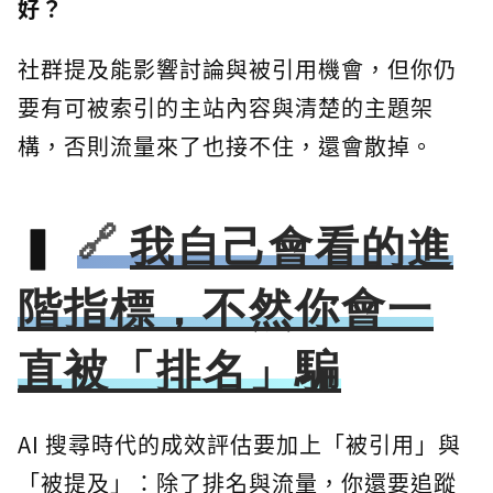
好？
社群提及能影響討論與被引用機會，但你仍
要有可被索引的主站內容與清楚的主題架
構，否則流量來了也接不住，還會散掉。
我自己會看的進
階指標，不然你會一
直被「排名」騙
AI 搜尋時代的成效評估要加上「被引用」與
「被提及」：除了排名與流量，你還要追蹤