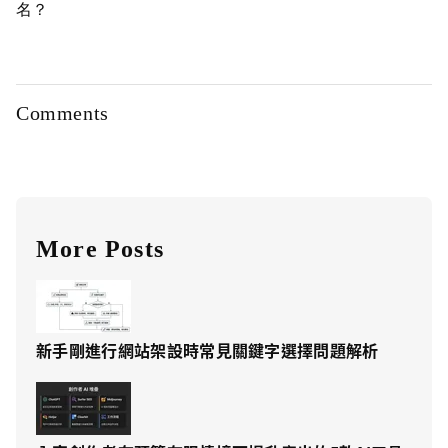
名？
Comments
More Posts
新手剛進行網站架設時常見關鍵字選擇問題解析