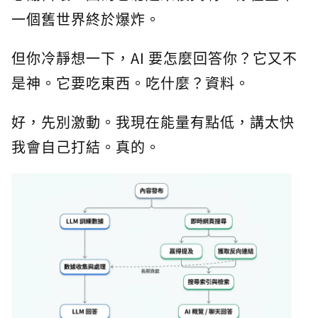
一個舊世界終於爆炸。
但你冷靜想一下，AI 要怎麼回答你？它又不
是神。它要吃東西。吃什麼？資料。
好，先別激動。我現在能量有點低，講太快
我會自己打結。真的。