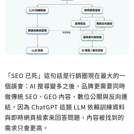
「SEO 已死」這句話是行銷圈現在最大的一
個誤會：AI 搜尋變多之後，品牌更需要同時
做傳統 SEO、GEO 內容、數位公關與反向連
結，因為 ChatGPT 這類 LLM 依賴訓練資料
與即時網頁檢索來回答問題，內容被找到的
需求只會更高。