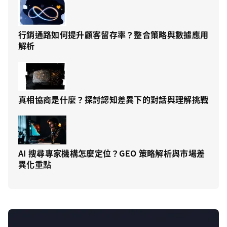
行銷通路如何提升顧客留存率？整合策略與數據應用
解析
真相協商是什麼？探討認知差異下的對話與理解挑戰
AI 搜尋專家機構怎麼定位？GEO 策略解析與市場差
異化重點