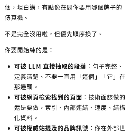
個，坦白講，有點像在問你要用哪個牌子的
傳真機。
不是完全沒用啦，但優先順序換了。
你要開始練的是：
可被 LLM 直接抽取的段落
：句子完整、
定義清楚、不要一直用「這個」「它」在
那邊飄。
可被網頁檢索找到的頁面
：技術面該做的
還是要做，索引、內部連結、速度、結構
化資料。
可被權威站提及的品牌訊號
：你在外部世