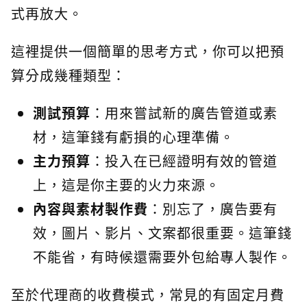
式再放大。
這裡提供一個簡單的思考方式，你可以把預
算分成幾種類型：
測試預算
：用來嘗試新的廣告管道或素
材，這筆錢有虧損的心理準備。
主力預算
：投入在已經證明有效的管道
上，這是你主要的火力來源。
內容與素材製作費
：別忘了，廣告要有
效，圖片、影片、文案都很重要。這筆錢
不能省，有時候還需要外包給專人製作。
至於代理商的收費模式，常見的有固定月費