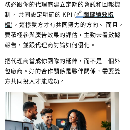
務必跟你的代理商建立定期的會議和回報機
制。 共同設定明確的 KPI (
關鍵績效指
標
)，這樣雙方才有共同努力的方向。 而且，
要積極參與廣告效果的評估，主動去看數據
報告，並跟代理商討論如何優化。
把代理商當成你團隊的延伸，而不是一個外
包廠商。好的合作關係是夥伴關係，需要雙
方共同投入才能成功。