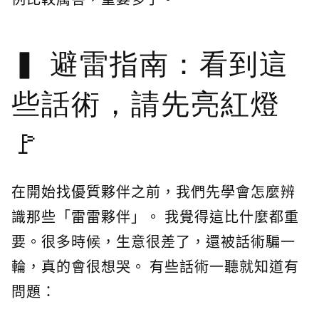
避雷指南：看到這
些話術，請先亮紅燈
🚩
在開始找優質夥伴之前，我們先學會怎麼辨
識那些「雷雷夥伴」。 我覺得這比什麼都重
要。很多時候，生意很差了，還被話術騙一
輪，真的會很想哭。 有些話術一聽就知道有
問題：