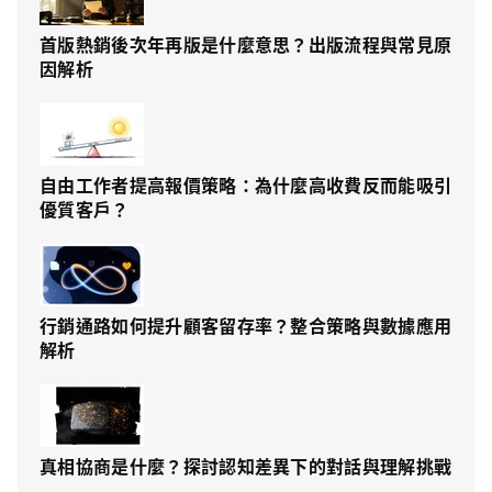
首版熱銷後次年再版是什麼意思？出版流程與常見原
因解析
自由工作者提高報價策略：為什麼高收費反而能吸引
優質客戶？
行銷通路如何提升顧客留存率？整合策略與數據應用
解析
真相協商是什麼？探討認知差異下的對話與理解挑戰