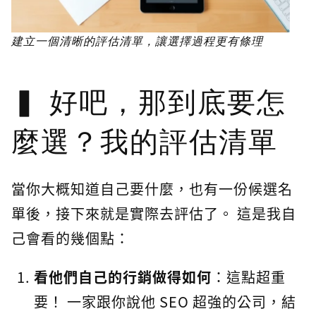
建立一個清晰的評估清單，讓選擇過程更有條理
好吧，那到底要怎
麼選？我的評估清單
當你大概知道自己要什麼，也有一份候選名
單後，接下來就是實際去評估了。 這是我自
己會看的幾個點：
看他們自己的行銷做得如何
：這點超重
要！ 一家跟你說他 SEO 超強的公司，結