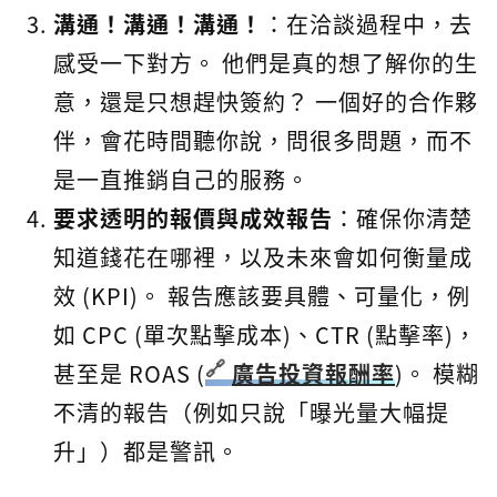
溝通！溝通！溝通！
：在洽談過程中，去
感受一下對方。 他們是真的想了解你的生
意，還是只想趕快簽約？ 一個好的合作夥
伴，會花時間聽你說，問很多問題，而不
是一直推銷自己的服務。
要求透明的報價與成效報告
：確保你清楚
知道錢花在哪裡，以及未來會如何衡量成
效 (KPI)。 報告應該要具體、可量化，例
如 CPC (單次點擊成本)、CTR (點擊率)，
甚至是 ROAS (
廣告投資報酬率
)。 模糊
不清的報告（例如只說「曝光量大幅提
升」）都是警訊。