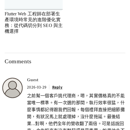
Flutter Web 工程師在部署生
產環境時常見的進階優化實
務：從代碼切分到 SEO 與主
機選擇
Comments
Guest
2026-03-29
Reply
之前幫一個客戶挑代理商，嗯，其實價格真的不能
當唯一標準。有一次選的那間，執行效率很猛，什
麼事情都記得跟我們回報，每個禮拜直接把細節攤
開，有狀況馬上就處理掉，沒什麼拖延。最後結
果...對啊，他們全年的營收翻了兩倍。可是話說回