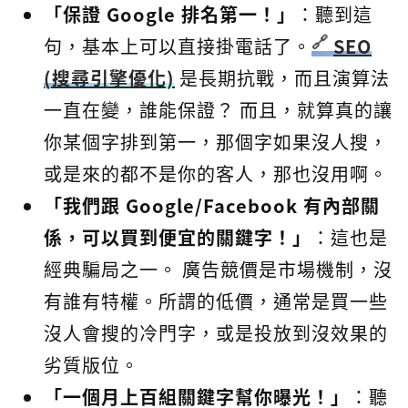
「保證 Google 排名第一！」
：聽到這
句，基本上可以直接掛電話了。
SEO
(搜尋引擎優化)
是長期抗戰，而且演算法
一直在變，誰能保證？ 而且，就算真的讓
你某個字排到第一，那個字如果沒人搜，
或是來的都不是你的客人，那也沒用啊。
「我們跟 Google/Facebook 有內部關
係，可以買到便宜的關鍵字！」
：這也是
經典騙局之一。 廣告競價是市場機制，沒
有誰有特權。所謂的低價，通常是買一些
沒人會搜的冷門字，或是投放到沒效果的
劣質版位。
「一個月上百組關鍵字幫你曝光！」
：聽