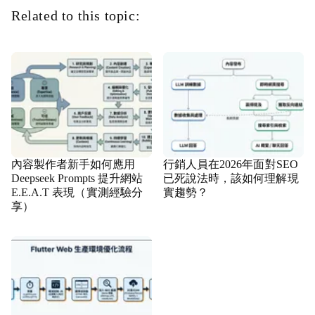
Related to this topic:
內容製作者新手如何應用
行銷人員在2026年面對SEO
Deepseek Prompts 提升網站
已死說法時，該如何理解現
E.E.A.T 表現（實測經驗分
實趨勢？
享）