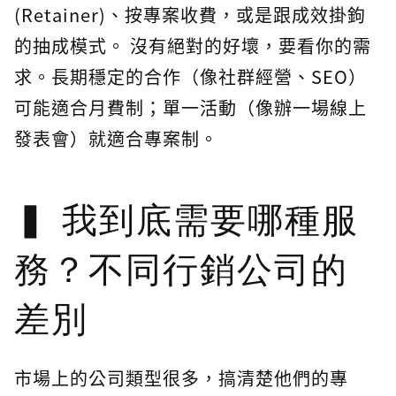
(Retainer)、按專案收費，或是跟成效掛鉤
的抽成模式。 沒有絕對的好壞，要看你的需
求。長期穩定的合作（像社群經營、SEO）
可能適合月費制；單一活動（像辦一場線上
發表會）就適合專案制。
我到底需要哪種服
務？不同行銷公司的
差別
市場上的公司類型很多，搞清楚他們的專