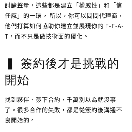
討論聲量，這些都是建立「權威性」和「信
任感」的一環。 所以，你可以問問代理商，
他們打算如何協助你建立並展現你的 E-E-A-
T，而不只是做技術面的優化。
簽約後才是挑戰的
開始
找到夥伴、簽下合約，千萬別以為就沒事
了。很多合作的失敗，都是從簽約後溝通不
良開始的。