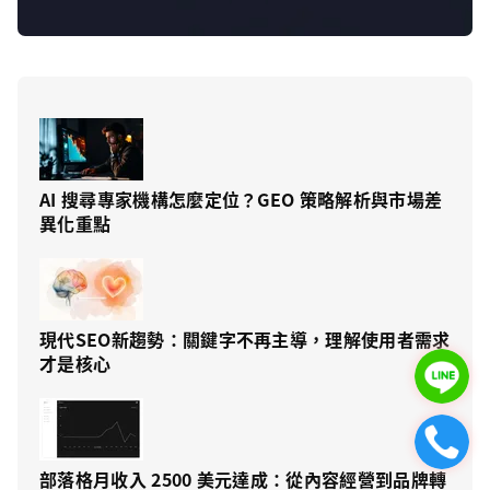
AI 搜尋專家機構怎麼定位？GEO 策略解析與市場差
異化重點
現代SEO新趨勢：關鍵字不再主導，理解使用者需求
才是核心
部落格月收入 2500 美元達成：從內容經營到品牌轉