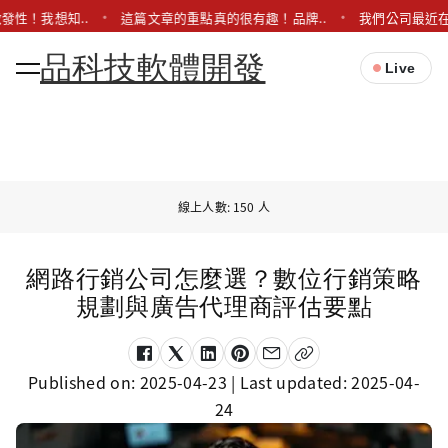
發性！我想知..
這篇文章的重點真的很有趣！品牌..
我們公司最近在
品科技軟體開發
Live
線上人數: 150 人
網路行銷公司怎麼選？數位行銷策略
規劃與廣告代理商評估要點
Published on:
2025-04-23
| Last updated:
2025-04-
24