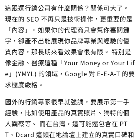
這跟選行銷公司有什麼關係？關係可大了。
現在的 SEO 不再只是技術操作，更重要的是
「內容」。如果你的代理商只會幫你塞關鍵
字，卻產不出能展現你品牌專業與經驗的優
質內容，那長期來看效果會很有限。 特別是
像金融、醫療這種「Your Money or Your Lif
e」(YMYL) 的領域，Google 對 E-E-A-T 的要
求極度嚴格。
國外的行銷專家很早就強調，要展示第一手
經驗，比如使用產品的真實照片、獨特的個
人觀察等。 而在台灣，這可能還包含在 PT
T、Dcard 這類在地論壇上建立的真實口碑和