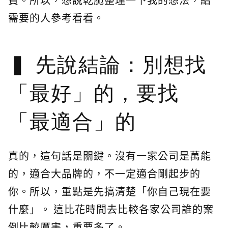
需要的人參考看看。
先說結論：別想找
「最好」的，要找
「最適合」的
真的，這句話是關鍵。沒有一家公司是萬能
的，適合大品牌的，不一定適合剛起步的
你。所以，重點是先搞清楚「你自己現在要
什麼」。 這比花時間去比較各家公司誰的案
例比較厲害，重要多了。