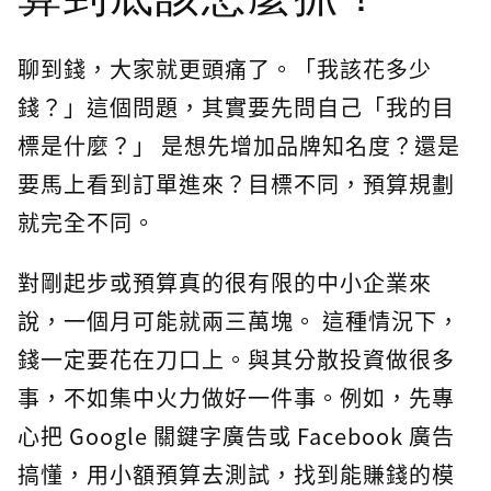
聊到錢，大家就更頭痛了。「我該花多少
錢？」這個問題，其實要先問自己「我的目
標是什麼？」 是想先增加品牌知名度？還是
要馬上看到訂單進來？目標不同，預算規劃
就完全不同。
對剛起步或預算真的很有限的中小企業來
說，一個月可能就兩三萬塊。 這種情況下，
錢一定要花在刀口上。與其分散投資做很多
事，不如集中火力做好一件事。例如，先專
心把 Google 關鍵字廣告或 Facebook 廣告
搞懂，用小額預算去測試，找到能賺錢的模