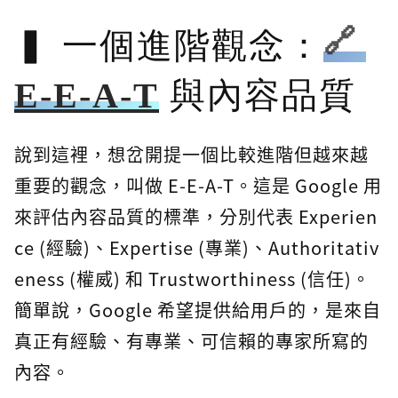
一個進階觀念：
E-E-A-T
與內容品質
說到這裡，想岔開提一個比較進階但越來越
重要的觀念，叫做 E-E-A-T。這是 Google 用
來評估內容品質的標準，分別代表 Experien
ce (經驗)、Expertise (專業)、Authoritativ
eness (權威) 和 Trustworthiness (信任)。
簡單說，Google 希望提供給用戶的，是來自
真正有經驗、有專業、可信賴的專家所寫的
內容。