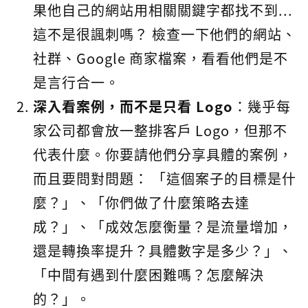
果他自己的網站用相關關鍵字都找不到...
這不是很諷刺嗎？ 檢查一下他們的網站、
社群、Google 商家檔案，看看他們是不
是言行合一。
深入看案例，而不是只看 Logo
：幾乎每
家公司都會放一整排客戶 Logo，但那不
代表什麼。你要請他們分享具體的案例，
而且要問對問題： 「這個案子的目標是什
麼？」、「你們做了什麼策略去達
成？」、「成效怎麼衡量？是流量增加，
還是轉換率提升？具體數字是多少？」、
「中間有遇到什麼困難嗎？怎麼解決
的？」。