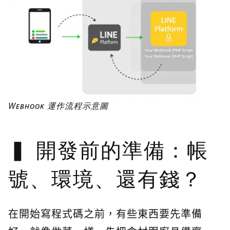
Webhook 運作流程示意圖
開發前的準備：帳
號、環境、還有錢？
在開始寫程式碼之前，有些東西要先準備