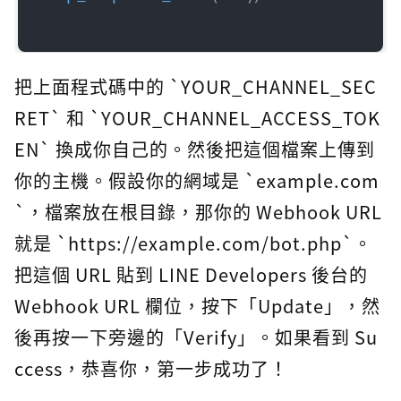
把上面程式碼中的 `YOUR_CHANNEL_SEC
RET` 和 `YOUR_CHANNEL_ACCESS_TOK
EN` 換成你自己的。然後把這個檔案上傳到
你的主機。假設你的網域是 `example.com
`，檔案放在根目錄，那你的 Webhook URL
就是 `https://example.com/bot.php`。
把這個 URL 貼到 LINE Developers 後台的
Webhook URL 欄位，按下「Update」，然
後再按一下旁邊的「Verify」。如果看到 Su
ccess，恭喜你，第一步成功了！