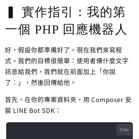
實作指引：我的第
一個 PHP 回應機器人
好，假設你都準備好了。現在我們來寫程
式。我們的目標很簡單：使用者傳什麼文字
訊息給我們，我們就在前面加上「你說
了：」，然後回傳給他。
首先，在你的專案資料夾，用 Composer 安
裝 LINE Bot SDK：
Copy