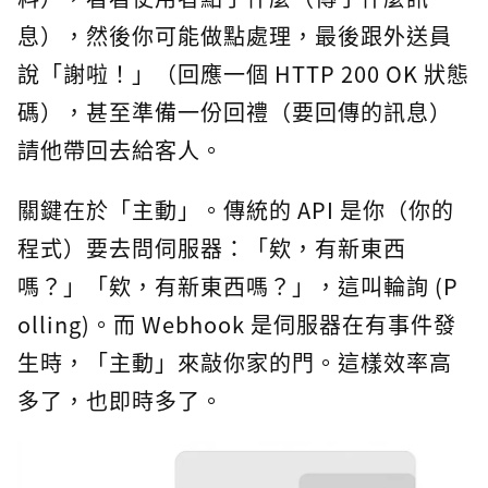
息），然後你可能做點處理，最後跟外送員
說「謝啦！」（回應一個 HTTP 200 OK 狀態
碼），甚至準備一份回禮（要回傳的訊息）
請他帶回去給客人。
關鍵在於「主動」。傳統的 API 是你（你的
程式）要去問伺服器：「欸，有新東西
嗎？」「欸，有新東西嗎？」，這叫輪詢 (P
olling)。而 Webhook 是伺服器在有事件發
生時，「主動」來敲你家的門。這樣效率高
多了，也即時多了。