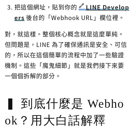
把這個網址，貼到你的
LINE Develop
ers
後台的「Webhook URL」欄位裡。
對，就這樣。整個核心概念就是這麼單純。
但問題是，LINE 為了確保通訊是安全、可信
的，所以在這個簡單的流程中加了一些驗證
機制。這些「魔鬼細節」就是我們接下來要
一個個拆解的部分。
到底什麼是 Webho
ok？用大白話解釋