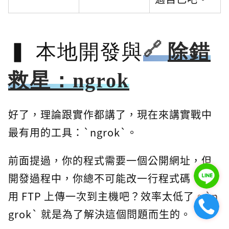
本地開發與
除錯
救星：ngrok
好了，理論跟實作都講了，現在來講實戰中
最有用的工具：`ngrok`。
前面提過，你的程式需要一個公開網址，但
開發過程中，你總不可能改一行程式碼，就
用 FTP 上傳一次到主機吧？效率太低了。`n
grok` 就是為了解決這個問題而生的。