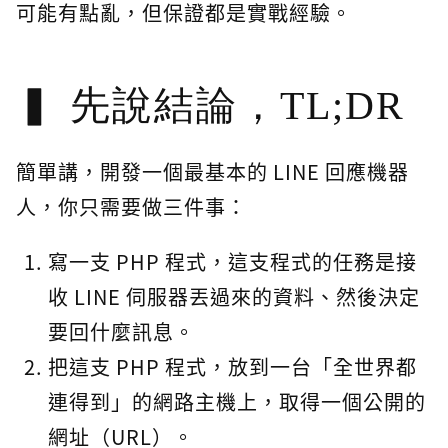
可能有點亂，但保證都是實戰經驗。
先說結論，TL;DR
簡單講，開發一個最基本的 LINE 回應機器
人，你只需要做三件事：
寫一支 PHP 程式，這支程式的任務是接
收 LINE 伺服器丟過來的資料、然後決定
要回什麼訊息。
把這支 PHP 程式，放到一台「全世界都
連得到」的網路主機上，取得一個公開的
網址（URL）。