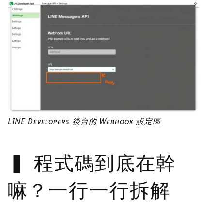
LINE Developers 後台的 Webhook 設定區
程式碼到底在幹
嘛？一行一行拆解