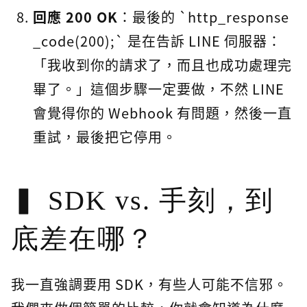
回應 200 OK
：最後的 `http_response
_code(200);` 是在告訴 LINE 伺服器：
「我收到你的請求了，而且也成功處理完
畢了。」這個步驟一定要做，不然 LINE
會覺得你的 Webhook 有問題，然後一直
重試，最後把它停用。
SDK vs. 手刻，到
底差在哪？
我一直強調要用 SDK，有些人可能不信邪。