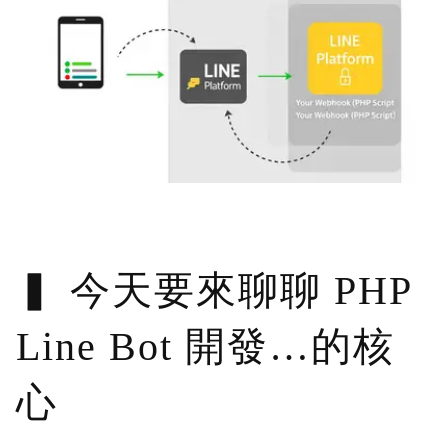
今天要來聊聊 PHP
Line Bot 開發…的核
心