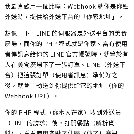
我最喜歡用一個比喻：Webhook 就像是你點
外送時，提供給外送平台的「你家地址」。
想像一下，LINE 的伺服器是外送平台的美食
廣場，而你的 PHP 程式就是你家。當有使用
者傳訊息給你的 LINE 官方帳號時，就等於有
人在美食廣場下了一張訂單。LINE（外送平
台）把這張訂單（使用者訊息）準備好之
後，就會主動送到你提供給它的地址（你的
Webhook URL）。
你的 PHP 程式（你本人在家）收到外送員
（LINE 的請求）後，打開餐點（解析資
料），看看使用者點了什麼（傳了什麼訊