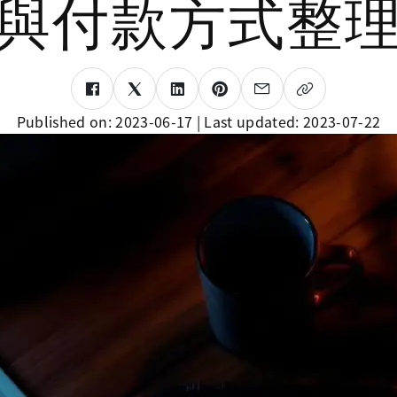
與付款方式整
Published on:
2023-06-17
| Last updated:
2023-07-22