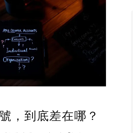
司帳號，到底差在哪？