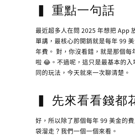
重點一句話
最近超多人在問 2025 年想把 App 
單講，最核心的開銷就是每年 99 
年費。 對，你沒看錯，就是那個每
啦 😂。不過呢，這只是最基本的
同的玩法，今天就來一次聊清楚。
先來看看錢都
好，所以除了那個每年 99 美金
袋溜走？我們一個一個來看。