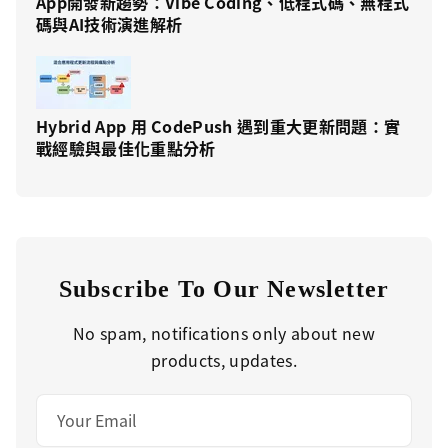
App開發新趨勢：Vibe Coding、低程式碼、無程式
碼與AI技術演進解析
Hybrid App 用 CodePush 遇到重大更新問題：實
戰經驗與最佳化重點分析
Subscribe To Our Newsletter
No spam, notifications only about new
products, updates.