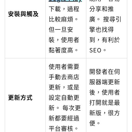
下載，過程
分享和推
安裝與觸及
比較麻煩。
廣。 搜尋引
但一旦安
擎也找得
裝，使用者
到，有利於
黏著度高。
SEO。
使用者需要
開發者在伺
手動去商店
服器端更新
更新，或是
後，使用者
更新方式
設定自動更
打開就是最
新。 每次更
新版，很方
新都要經過
便。
平台審核。