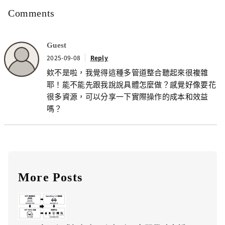
Comments
Guest
2025-09-08
Reply
欸不是啦，我覺得這種多管道整合聽起來很複雜
耶！能不能先跟我說說具體怎麼做？感覺好像要花
很多資源，可以分享一下實際操作的成本和效益
嗎？
More Posts