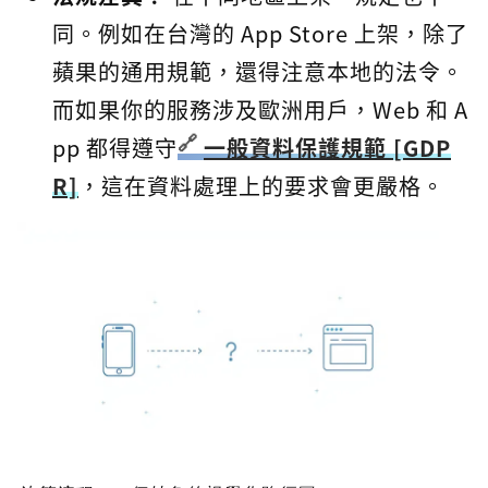
同。例如在台灣的 App Store 上架，除了
蘋果的通用規範，還得注意本地的法令。
而如果你的服務涉及歐洲用戶，Web 和 A
pp 都得遵守
一般資料保護規範 [GDP
R]
，這在資料處理上的要求會更嚴格。