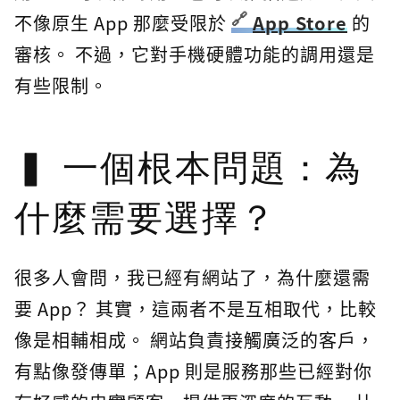
不像原生 App 那麼受限於
App Store
的
審核。 不過，它對手機硬體功能的調用還是
有些限制。
一個根本問題：為
什麼需要選擇？
很多人會問，我已經有網站了，為什麼還需
要 App？ 其實，這兩者不是互相取代，比較
像是相輔相成。 網站負責接觸廣泛的客戶，
有點像發傳單；App 則是服務那些已經對你