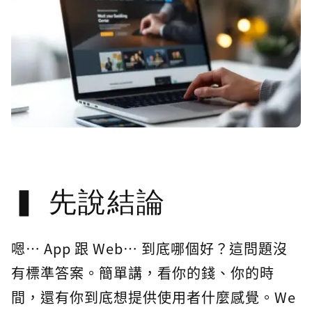
先說結論
嗯… App 跟 Web… 到底哪個好？這問題沒
有標準答案。簡單講，看你的錢、你的時
間，還有你到底想提供使用者什麼感覺。We