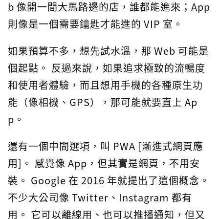
b 像開一間大馬路邊的店，誰都能進來；App
則像是一個需要鑰匙才能進的 VIP 室。
如果預算不多，想先試水溫，那 Web 可能是
個起點。 反過來說，如果追求極致的流暢度
和使用者體驗，而且想用手機的各種原生功
能（像相機、GPS），那可能就要直上 Ap
p。
還有一個中間選項，叫 PWA [漸進式網頁應
用]。 感覺像 App，但其實是網頁，不用安
裝。 Google 在 2016 年就提出了這個概念。
不少大公司像 Twitter、Instagram 都有
用。 它可以離線用、也可以推播通知，但又