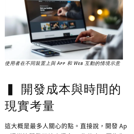
使用者在不同裝置上與 App 和 Web 互動的情境示意
開發成本與時間的
現實考量
這大概是最多人關心的點。直接說，開發 Ap