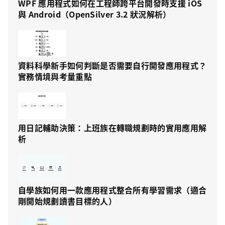
WPF 應用程式如何在工程師跨平台開發時支援 iOS
與 Android（OpenSilver 3.2 狀況解析）
資料科學新手如何判斷是否需要自行開發應用程式？
實務情境與考量重點
用日記輔助決策：上班族在轉職規劃時的實用應用解
析
自學族如何用一款應用程式整合所有學習需求（適合
剛開始規劃讀書目標的人）