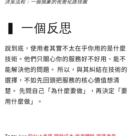
決策流程：一個抽象的視覺化路徑圖
一個反思
說到底，使用者其實不太在乎你用的是什麼
技術。他們只關心你的服務好不好用、能不
能解決他的問題。 所以，與其糾結在技術的
選擇，不如先回頭把服務的核心價值想清
楚。 先問自己「為什麼要做」，再決定「要
用什麼做」。