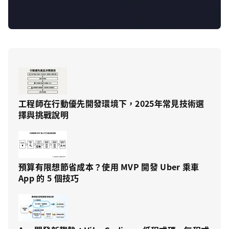
工程師在行動優先開發環境下，2025年常見技術選
擇與挑戰說明
預算有限想節省成本？使用 MVP 開發 Uber 乘車
App 的 5 個技巧