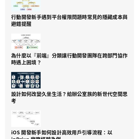
行動開發新手遇到平台權限問題時常見的隱藏成本與
避錯提醒
為什麼以『前端』分類讓行動開發團隊在跨部門協作
時遇上困境？
設計如何改變久坐生活？給辦公室族的新世代空間思
考
iOS 開發新手如何設計高效用戶引導流程：以