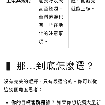
上架與規範
能要好幾天
題。開發完
甚至幾週。
就能上線。
台灣這邊也
有一些在地
化的注意事
項。
那…到底怎麼選？
沒有完美的選擇，只有最適合的。你可以從
這幾個角度思考：
你的目標客群是誰？
如果你想接觸大量新