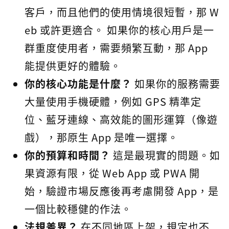
客戶，而且他們的使用情境很短暫，那 W
eb 或許更適合。 如果你的核心用戶是一
群重度使用者，需要頻繁互動，那 App
能提供更好的體驗。
你的核心功能是什麼？
如果你的服務需要
大量使用手機硬體，例如 GPS 精準定
位、藍牙連線、高效能的圖形運算（像遊
戲），那原生 App 是唯一選擇。
你的預算和時間？
這是最現實的問題。如
果資源有限，從 Web App 或 PWA 開
始，驗證市場反應後再考慮開發 App，是
一個比較穩健的作法。
法規差異？
在不同地區上架，規定也不