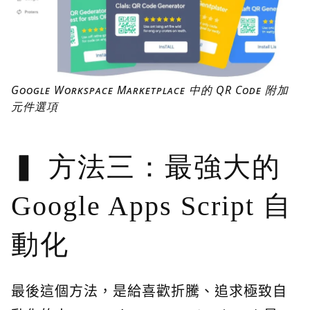
Google Workspace Marketplace 中的 QR Code 附加
元件選項
方法三：最強大的
Google Apps Script 自
動化
最後這個方法，是給喜歡折騰、追求極致自