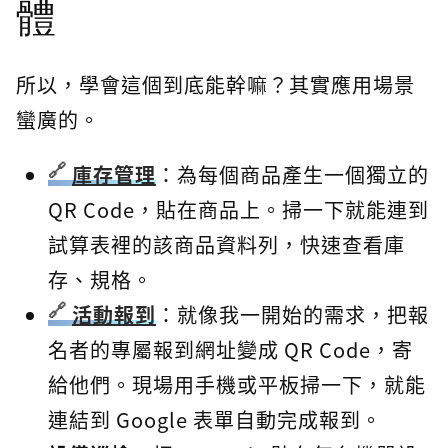
體
所以，學會這個到底能幹嘛？其實應用場景
蠻廣的。
庫存管理
：為每個商品產生一個獨立的
QR Code，貼在商品上。掃一下就能連到
試算表裡的該商品資料列，快速查看庫
存、規格。
活動報到
：就像我一開始的需求，把報
名者的專屬報到網址變成 QR Code，寄
給他們。現場用手機或平板掃一下，就能
連結到 Google 表單自動完成報到。