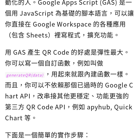
動化的人。Google Apps Script (GAS) 是一
個用 JavaScript 為基礎的腳本語言，可以讓
你直接在 Google Workspace 的各種應用
（包含 Sheets）裡寫程式，擴充功能。
用 GAS 產生 QR Code 的好處是彈性最大。
你可以寫一個自訂函數，例如叫做
，用起來就跟內建函數一樣。
generateQR(data)
而且，你可以不依賴那個已過時的 Google C
hart API，改串接其他更穩定、功能更強的
第三方 QR Code API，例如 apyhub, Quick
Chart 等。
下面是一個簡單的實作步驟：