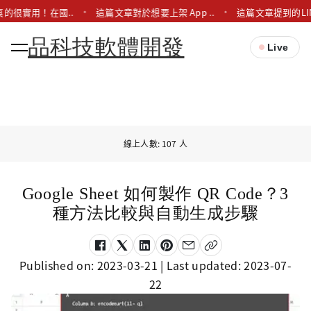
的很實用！在國..
這篇文章對於想要上架 App ..
這篇文章提到的LI
品科技軟體開發
Live
線上人數: 107 人
Google Sheet 如何製作 QR Code？3
種方法比較與自動生成步驟
Published on:
2023-03-21
| Last updated:
2023-07-
22