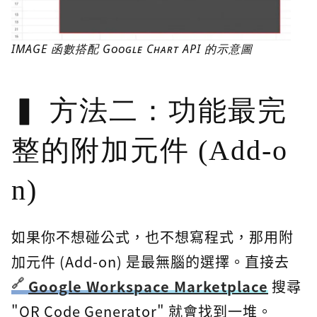
IMAGE 函數搭配 Google Chart API 的示意圖
方法二：功能最完
整的附加元件 (Add-o
n)
如果你不想碰公式，也不想寫程式，那用附
加元件 (Add-on) 是最無腦的選擇。直接去
Google Workspace Marketplace
搜尋
"QR Code Generator" 就會找到一堆。