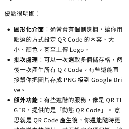
優點很明顯：
圖形化介面
：通常會有個側邊欄，讓你用
點選的方式設定 QR Code 的內容、大
小、顏色，甚至上傳 Logo。
批次處理
：可以一次選取多個儲存格，然
後一次產生所有 QR Code。有些還能直
接幫你把圖片存成 PNG 檔到 Google Dri
ve。
額外功能
：有些進階的服務，像是 QR TI
GER，提供的是「動態 QR Code」。 意
思就是 QR Code 產生後，你還能隨時更