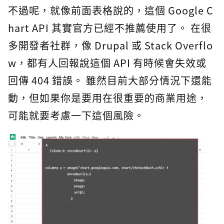
不過呢，就像前面表格說的，這個 Google C
hart API 其實官方已經不推薦使用了。 在很
多開發者社群，像 Drupal 或 Stack Overflo
w，都有人回報說這個 API 有時候會失效或
回傳 404 錯誤。 雖然目前大部分情況下還能
動，但如果你是要用在很重要的商業用途，
可能就要考慮一下這個風險。