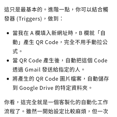
這只是最基本的。進階一點，你可以結合觸
發器 (Triggers)，做到：
當我在 A 欄填入新網址時，B 欄就「自
動」產生 QR Code，完全不用手動拉公
式。
當 QR Code 產生後，自動把這個 Code
透過 Gmail 發送給指定的人。
將產生的 QR Code 圖片檔案，自動儲存
到 Google Drive 的特定資料夾。
你看，這完全就是一個客製化的自動化工作
流程了。雖然一開始設定比較麻煩，但一次