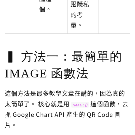
跟隱私
個。
的考
量。
方法一：最簡單的
IMAGE 函數法
這個方法是最多教學文章在講的，因為真的
太簡單了。 核心就是用
這個函數，去
IMAGE()
抓 Google Chart API 產生的 QR Code 圖
片。