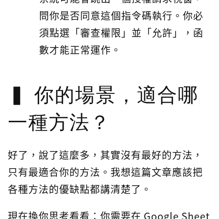
問你是否同意這個指令碼執行。你必
須點選「審查權限」並「允許」，函
數才能正常運作。
你的場景，適合哪
一種方法？
好了，說了這麼多，其實沒有最好的方法，
只有最適合你的方法。我想這篇文章應該把
各種方法的優缺點都講清楚了。
現在換你思考看看：你需要在 Google Sheet