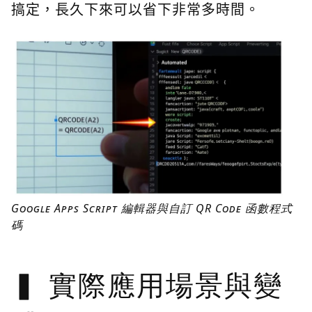
搞定，長久下來可以省下非常多時間。
Google Apps Script 編輯器與自訂 QR Code 函數程式
碼
實際應用場景與變