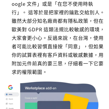
oogle 文件」或是「在您不使用時執
行」。 這等於是把家裡的鑰匙交給別人。
雖然大部分知名廠商都有隱私政策，但在
歐美對 GDPR 這類法規比較敏感的環境，
大家會更小心。反過來說，在台灣，使用
者可能比較習慣直接按「同意」，但如果
你的試算表裡有客戶資料或敏感數據，用
附加元件前真的要三思，仔細看一下它要
求的權限範圍。