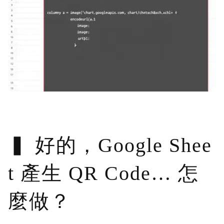
好的，Google Shee
t 產生 QR Code… 怎
麼做？