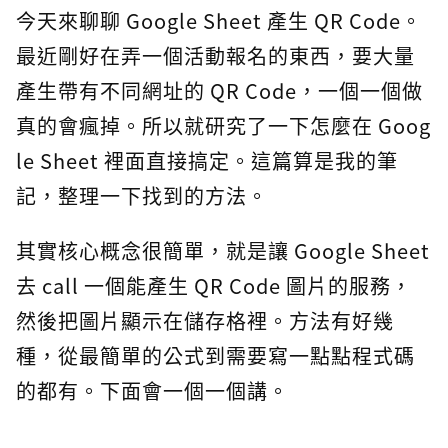
今天來聊聊 Google Sheet 產生 QR Code。
最近剛好在弄一個活動報名的東西，要大量
產生帶有不同網址的 QR Code，一個一個做
真的會瘋掉。所以就研究了一下怎麼在 Goog
le Sheet 裡面直接搞定。這篇算是我的筆
記，整理一下找到的方法。
其實核心概念很簡單，就是讓 Google Sheet
去 call 一個能產生 QR Code 圖片的服務，
然後把圖片顯示在儲存格裡。方法有好幾
種，從最簡單的公式到需要寫一點點程式碼
的都有。下面會一個一個講。