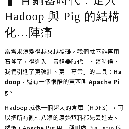
青銅器時代：走入
Hadoop 與 Pig 的結構
化…陣痛
當需求演變得越來越複雜，我們就不能再用
石斧了，得進入「青銅器時代」。這時候，
我們引進了更強壯、更「專業」的工具：
Ha
doop
。還有一個很酷的東西叫
Apache Pi
g
。
Hadoop 就像一個超大的倉庫（HDFS），可
以把所有亂七八糟的原始資料都先丟進去。
然後，Apache Pig 用一種叫做 Pig Latin 的