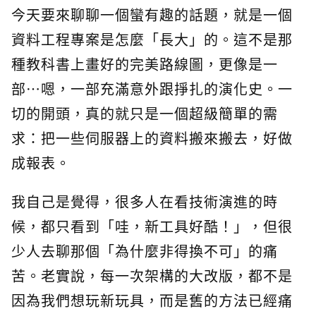
今天要來聊聊一個蠻有趣的話題，就是一個
資料工程專案是怎麼「長大」的。這不是那
種教科書上畫好的完美路線圖，更像是一
部…嗯，一部充滿意外跟掙扎的演化史。一
切的開頭，真的就只是一個超級簡單的需
求：把一些伺服器上的資料搬來搬去，好做
成報表。
我自己是覺得，很多人在看技術演進的時
候，都只看到「哇，新工具好酷！」，但很
少人去聊那個「為什麼非得換不可」的痛
苦。老實說，每一次架構的大改版，都不是
因為我們想玩新玩具，而是舊的方法已經痛