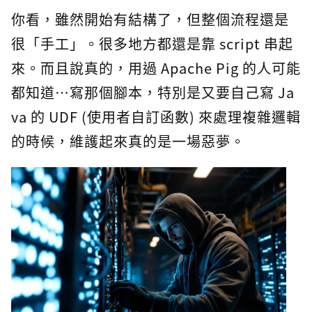
你看，雖然開始有結構了，但整個流程還是
很「手工」。很多地方都還是靠 script 串起
來。而且說真的，用過 Apache Pig 的人可能
都知道…寫那個腳本，特別是又要自己寫 Ja
va 的 UDF (使用者自訂函數) 來處理複雜邏輯
的時候，維護起來真的是一場惡夢。