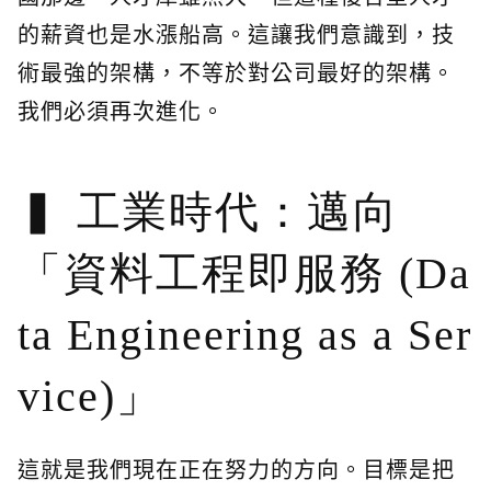
的薪資也是水漲船高。這讓我們意識到，技
術最強的架構，不等於對公司最好的架構。
我們必須再次進化。
工業時代：邁向
「資料工程即服務 (Da
ta Engineering as a Ser
vice)」
這就是我們現在正在努力的方向。目標是把