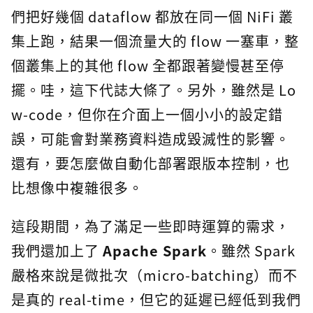
們把好幾個 dataflow 都放在同一個 NiFi 叢
集上跑，結果一個流量大的 flow 一塞車，整
個叢集上的其他 flow 全都跟著變慢甚至停
擺。哇，這下代誌大條了。另外，雖然是 Lo
w-code，但你在介面上一個小小的設定錯
誤，可能會對業務資料造成毀滅性的影響。
還有，要怎麼做自動化部署跟版本控制，也
比想像中複雜很多。
這段期間，為了滿足一些即時運算的需求，
我們還加上了
Apache Spark
。雖然 Spark
嚴格來說是微批次（micro-batching）而不
是真的 real-time，但它的延遲已經低到我們