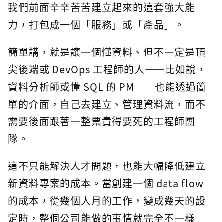
我們前面辛辛苦苦建立起來的這套強大能
力，打包成一個「服務」或「產品」。
簡單講，就是讓一個懂資料、但不一定是頂
尖後端或 DevOps 工程師的人——比如說，
資料分析師或懂 SQL 的 PM——也能透過簡
單的介面，自己去建立、管理資料流，而不
需要後面跟著一整票貴得要死的工程師團
隊。
這不只能解決人才問題，也能大幅降低建立
新資料專案的成本。當創建一個 data flow
的成本，從幾個人月的工作，變成幾天的設
定時，整個公司能做的事情就完全不一樣