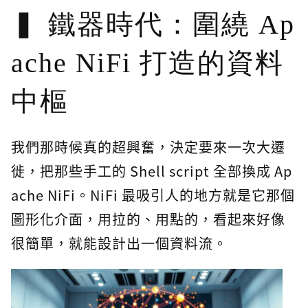
鐵器時代：圍繞 Ap
ache NiFi 打造的資料
中樞
我們那時候真的超興奮，決定要來一次大遷
徙，把那些手工的 Shell script 全部換成 Ap
ache NiFi。NiFi 最吸引人的地方就是它那個
圖形化介面，用拉的、用點的，看起來好像
很簡單，就能設計出一個資料流。