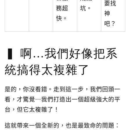
要找
務超
坑。
神
快。
吧？
啊…我們好像把系
統搞得太複雜了
是的，你沒看錯。走到這一步，我們回頭一
看，才驚覺…我們打造出一個超級強大的平
台，但它太複雜了！
這就帶來一個全新的，也是最致命的問題：