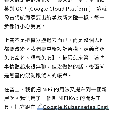
移到 GCP (Google Cloud Platform)。這就
像古代航海家要出航尋找新大陸一樣，每一
步都得小心翼翼。
上雲不是把機器搬過去而已，而是整個思維
都要改變。我們要重新設計架構、定義資源
怎麼命名、標籤怎麼貼、權限怎麼管…這些
事情聽起來很無聊，但沒做好的話，後面就
是無盡的混亂跟驚人的帳單。
在雲上，我們把 NiFi 的用法又提升到一個新
層次。我們用了一個叫 NiFiKop 的開源工
具，把它跑在
Google Kubernetes Engi