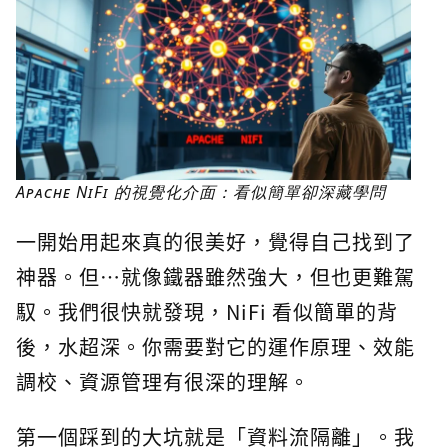
Apache NiFi 的視覺化介面：看似簡單卻深藏學問
一開始用起來真的很美好，覺得自己找到了
神器。但…就像鐵器雖然強大，但也更難駕
馭。我們很快就發現，NiFi 看似簡單的背
後，水超深。你需要對它的運作原理、效能
調校、資源管理有很深的理解。
第一個踩到的大坑就是「資料流隔離」。我