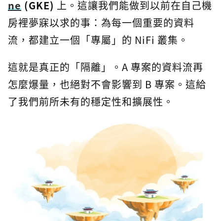
ne
(GKE)
上。這讓我們能做到以前在自己機
房裡夢寐以求的事：為每一個重要的資料
流，都建立一個「專屬」的 NiFi 叢集。
這就是真正的「隔離」。A 專案的資料流再
怎麼爆量，也絕對不會影響到 B 專案。這給
了我們前所未有的穩定性和擴展性。