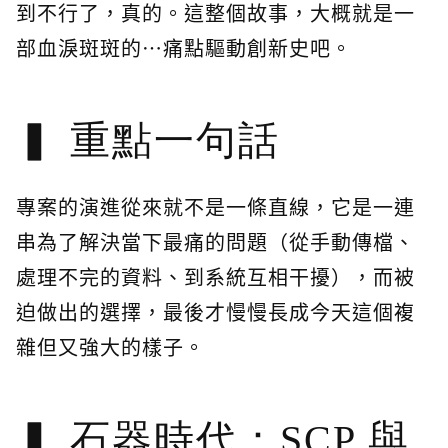
到不行了，真的。這整個故事，大概就是一
部血淚斑斑的…痛點驅動創新史吧。
重點一句話
專案的演進從來就不是一條直線，它是一連
串為了解決當下最痛的問題（從手動傳檔、
處理不完的資料、到系統互相干擾），而被
迫做出的選擇，最後才慢慢長成今天這個複
雜但又強大的樣子。
石器時代：SCP 與