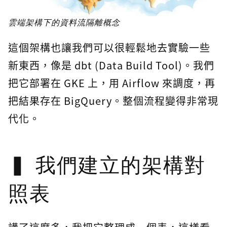
雲端架構下的資料流隔離概念
這個架構也讓我們可以很輕鬆地去實驗一些
新東西，像是 dbt (Data Build Tool)。我們
把它部署在 GKE 上，用 Airflow 來調度，再
把結果存在 BigQuery。整個流程變得非常現
代化。
我們建立的架構對
照表