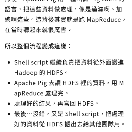
語言，把這些資料做處理，像是過濾啊、加
總啊這些。這背後其實就是跑 MapReduce，
在當時聽起來就很厲害。
所以整個流程變成這樣：
Shell script 繼續負責把資料從外面搬進
Hadoop 的 HDFS。
Apache Pig 去讀 HDFS 裡的資料，用 M
apReduce 處理完。
處理好的結果，再寫回 HDFS。
最後…沒錯，又是 Shell script，把處理
好的資料從 HDFS 搬出去給其他團隊用。