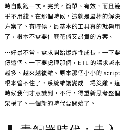
時自動跑一次。完美。簡單、有效，而且幾
乎不用錢。在那個時候，這就是最棒的解決
方案了。有時候，最基本的工具真的就夠用
了，根本不需要什麼花俏又昂貴的方案。
…好景不常。需求開始爆炸性成長。一下要
傳這個、一下要處理那個，ETL 的請求越來
越多、越來越複雜。原本那個小小的 script
根本管不住了，系統維護變成一場災難。這
時候我們才意識到，不行，得重新思考整個
架構了。一個新的時代要開始了。