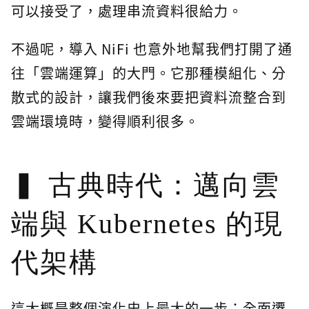
可以接受了，處理串流資料很給力。
不過呢，導入 NiFi 也意外地幫我們打開了通
往「雲端運算」的大門。它那種模組化、分
散式的設計，讓我們後來要把資料流整合到
雲端環境時，變得順利很多。
古典時代：邁向雲
端與 Kubernetes 的現
代架構
這大概是整個演化史上最大的一步：全面遷