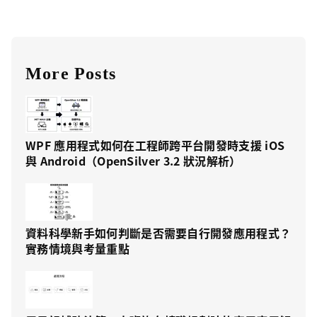
More Posts
WPF 應用程式如何在工程師跨平台開發時支援 iOS
與 Android（OpenSilver 3.2 狀況解析）
資料科學新手如何判斷是否需要自行開發應用程式？
實務情境與考量重點