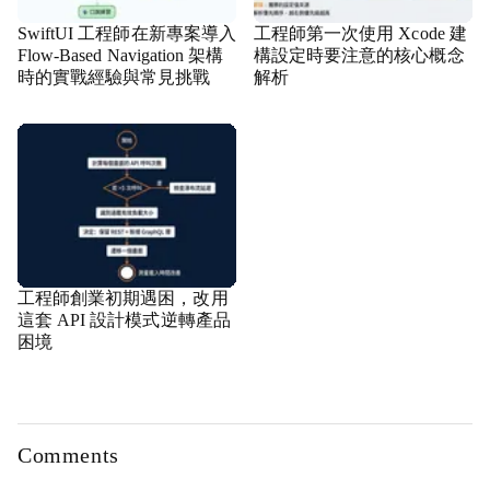
SwiftUI 工程師在新專案導入
工程師第一次使用 Xcode 建
Flow-Based Navigation 架構
構設定時要注意的核心概念
時的實戰經驗與常見挑戰
解析
工程師創業初期遇困，改用
這套 API 設計模式逆轉產品
困境
Comments