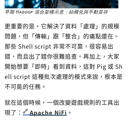
早期 Hadoop 混合架構示意：結構化與手動並存
更重要的是，它解決了資料「處理」的規模
問題，但「傳輸」跟「整合」的痛點還在。
那些 Shell script 非常不可靠，很容易出
錯，而且出了錯你很難追查。再加上，大家
開始想要「即時」看到資料，這對 Pig 或 Sh
ell script 這種批次處理的模式來說，根本是
不可能的任務。
就在這個時候，一個改變遊戲規則的工具出
現了：
Apache NiFi
。