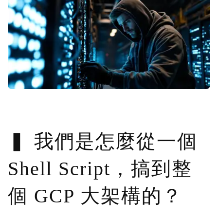
我們是怎麼從一個
Shell Script，搞到整
個 GCP 大架構的？