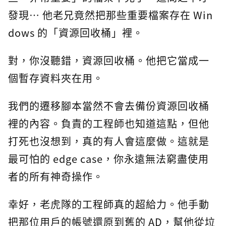
發現… 他老兄竟然把那些重要檔案存在 Win
dows 的「資源回收桶」裡。
對，你沒聽錯，資源回收桶。他把它當成一
個暫存資料夾在用。
我們的遷移腳本當然不會去備份資源回收桶
裡的內容。負責的工程師也知道這點，但他
打死也沒想到，真的有人會這麼做。這就是
最可怕的 edge case，你永遠無法窮盡使用
者的所有神奇操作。
幸好，老虎隊的工程師真的超給力。他手動
把那位用戶的帳號還原到舊的 AD，幫他從垃