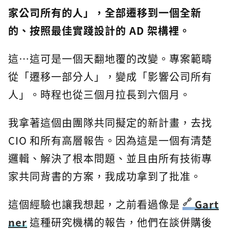
家公司所有的人」，全部遷移到一個全新
的、按照最佳實踐設計的 AD 架構裡。
這…這可是一個天翻地覆的改變。專案範疇
從「遷移一部分人」，變成「影響公司所有
人」。時程也從三個月拉長到六個月。
我拿著這個由團隊共同擬定的新計畫，去找
CIO 和所有高層報告。因為這是一個有清楚
邏輯、解決了根本問題、並且由所有技術專
家共同背書的方案，我成功拿到了批准。
這個經驗也讓我想起，之前看過像是
Gart
ner
這種研究機構的報告，他們在談併購後