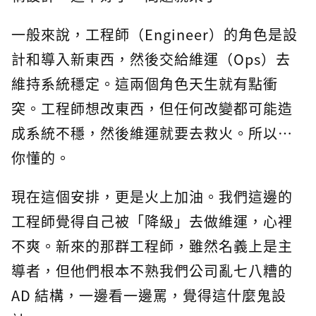
一般來說，工程師（Engineer）的角色是設
計和導入新東西，然後交給維運（Ops）去
維持系統穩定。這兩個角色天生就有點衝
突。工程師想改東西，但任何改變都可能造
成系統不穩，然後維運就要去救火。所以…
你懂的。
現在這個安排，更是火上加油。我們這邊的
工程師覺得自己被「降級」去做維運，心裡
不爽。新來的那群工程師，雖然名義上是主
導者，但他們根本不熟我們公司亂七八糟的
AD 結構，一邊看一邊罵，覺得這什麼鬼設