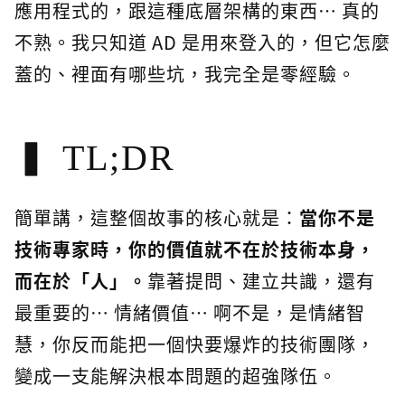
應用程式的，跟這種底層架構的東西… 真的
不熟。我只知道 AD 是用來登入的，但它怎麼
蓋的、裡面有哪些坑，我完全是零經驗。
TL;DR
簡單講，這整個故事的核心就是：
當你不是
技術專家時，你的價值就不在於技術本身，
而在於「人」。
靠著提問、建立共識，還有
最重要的… 情緒價值… 啊不是，是情緒智
慧，你反而能把一個快要爆炸的技術團隊，
變成一支能解決根本問題的超強隊伍。