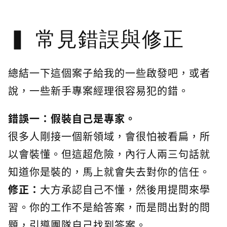
常見錯誤與修正
總結一下這個案子給我的一些啟發吧，或者
說，一些新手專案經理很容易犯的錯。
錯誤一：假裝自己是專家。
很多人剛接一個新領域，會很怕被看扁，所
以會裝懂。但這超危險，內行人兩三句話就
知道你是裝的，馬上就會失去對你的信任。
修正：
大方承認自己不懂，然後用提問來學
習。你的工作不是給答案，而是問出對的問
題，引導團隊自己找到答案。