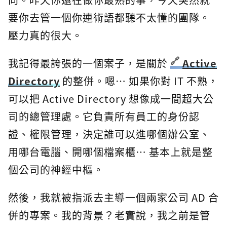
要你去管一個你連術語都聽不太懂的團隊。
壓力真的很大。
我記得最誇張的一個案子，是關於
Active
Directory
的整併。嗯… 如果你對 IT 不熟，
可以把 Active Directory 想像成一間超大公
司的總管理處。它負責所有員工的身份認
證、權限管理，決定誰可以進哪個辦公室、
用哪台電腦、開哪個檔案櫃… 基本上就是整
個公司的神經中樞。
然後，我就被指派去主導一個兩家公司 AD 合
併的專案。我的背景？老實說，我之前是管