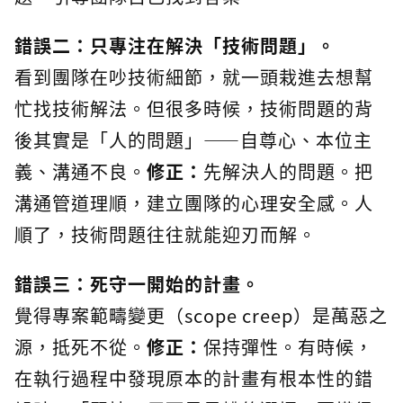
錯誤二：只專注在解決「技術問題」。
看到團隊在吵技術細節，就一頭栽進去想幫
忙找技術解法。但很多時候，技術問題的背
後其實是「人的問題」——自尊心、本位主
義、溝通不良。
修正：
先解決人的問題。把
溝通管道理順，建立團隊的心理安全感。人
順了，技術問題往往就能迎刃而解。
錯誤三：死守一開始的計畫。
覺得專案範疇變更（scope creep）是萬惡之
源，抵死不從。
修正：
保持彈性。有時候，
在執行過程中發現原本的計畫有根本性的錯