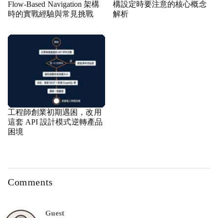
Flow-Based Navigation 架構
構設定時要注意的核心概念
時的實戰經驗與常見挑戰
解析
工程師創業初期遇困，改用
這套 API 設計模式逆轉產品
困境
Comments
Guest