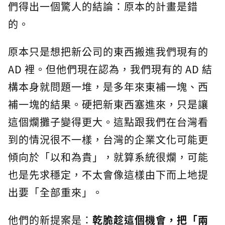
們得出一個驚人的結論：原本的計畫是錯
的。
原本只是想把新公司的東西搬進我們現有的
AD 裡。但他們現在認為，我們現有的 AD 結
構本身就問題一堆，是多年來東補一塊、西
補一塊的結果。硬把新東西塞進來，只是讓
這個爛攤子變得更大。這點跟我們在台灣看
到的情況很不一樣，台灣的企業文化可能更
傾向於「以和為貴」，就算系統很爛，可能
也是先求穩定，不太會像這樣由下而上地提
出要「全部重來」。
他們的新提案是：
乾脆趁這個機會，把「兩