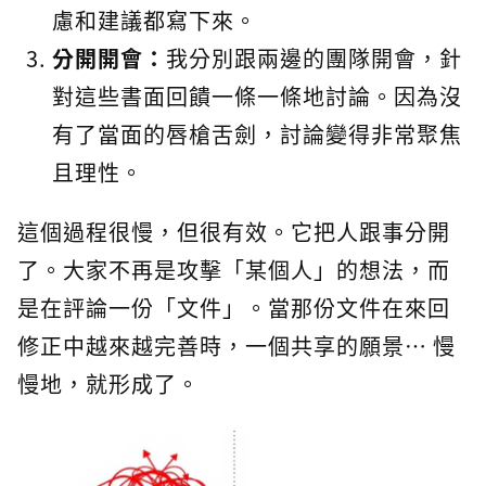
慮和建議都寫下來。
分開開會：
我分別跟兩邊的團隊開會，針
對這些書面回饋一條一條地討論。因為沒
有了當面的唇槍舌劍，討論變得非常聚焦
且理性。
這個過程很慢，但很有效。它把人跟事分開
了。大家不再是攻擊「某個人」的想法，而
是在評論一份「文件」。當那份文件在來回
修正中越來越完善時，一個共享的願景… 慢
慢地，就形成了。