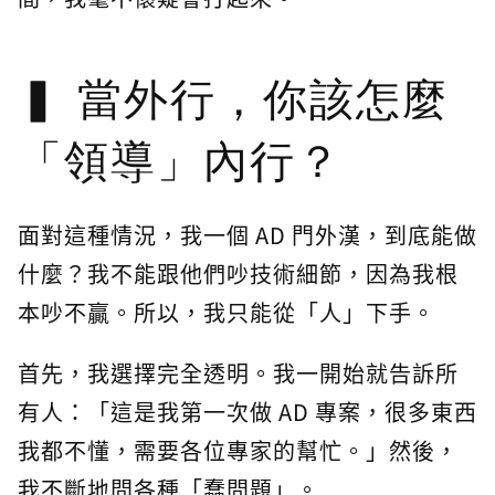
當外行，你該怎麼
「領導」內行？
面對這種情況，我一個 AD 門外漢，到底能做
什麼？我不能跟他們吵技術細節，因為我根
本吵不贏。所以，我只能從「人」下手。
首先，我選擇完全透明。我一開始就告訴所
有人：「這是我第一次做 AD 專案，很多東西
我都不懂，需要各位專家的幫忙。」然後，
我不斷地問各種「蠢問題」。