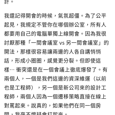
計。
我還記得開會的時候，氣氛超僵。為了公平
起見，我規定不管你在哪個辦公室，所有人
都要用自己的電腦單獨上線開會。因為我很
討厭那種「一間會議室 vs 另一間會議室」的
開法，那樣很容易讓兩邊的人各自講悄悄
話，形成小圈圈，感覺更分裂。但即使這
樣… 衝突還是在一個會議上徹底爆發了。有
兩個人，一個是我們這邊的資深維運（以前
也是工程師），另一個是新公司來的設計工
程師，兩個人因為一個遷移策略直接在線上
對罵起來。說真的，如果他們在同一個房
間，我毫不懷疑會打起來。