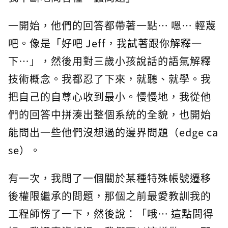
一開始，他們的回答都帶著一點… 嗯… 輕蔑
吧。像是「好吧 Jeff，我試著跟你解釋一
下…」，然後用對三歲小孩說話的語氣解釋
技術概念。我都忍了下來，就聽、就學。我
把自己的自尊心收到最小。慢慢地，我從他
們的回答中拼湊出整個系統的全貌，也開始
能問出一些他們沒想過的邊界問題（edge ca
se）。
有一次，我問了一個關於某種特殊帳號遷移
後權限繼承的問題，那個之前最愛教訓我的
工程師愣了一下，然後說：「哦… 這點問得