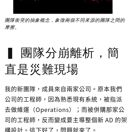
團隊衝突的抽象概念，象徵兩個不同來源的團隊之間的
摩擦。
團隊分崩離析，簡
直是災難現場
我的新團隊，成員來自兩家公司。原本我們
公司的工程師，因為熟悉現有系統，被指派
去做維運（Operations）；而被併購那家公
司的工程師，反而變成要主導整個新 AD 的架
構設計。這下好了，問題就來了。