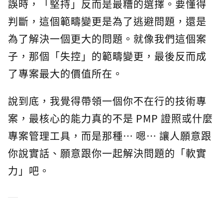
誤時，「堅持」反而是最糟的選擇。要懂得
判斷，這個範疇變更是為了逃避問題，還是
為了解決一個更大的問題。就像我們這個案
子，那個「失控」的範疇變更，最後反而成
了專案最大的價值所在。
說到底，我覺得帶領一個你不在行的技術專
案，最核心的能力真的不是 PMP 證照或什麼
專案管理工具，而是那種… 嗯… 讓人願意跟
你說實話、願意跟你一起解決問題的「軟實
力」吧。