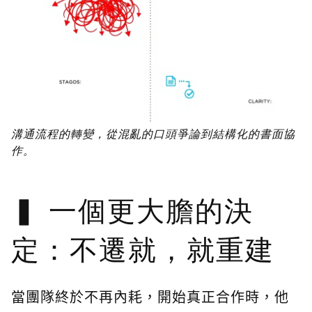
溝通流程的轉變，從混亂的口頭爭論到結構化的書面協
作。
一個更大膽的決
定：不遷就，就重建
當團隊終於不再內耗，開始真正合作時，他