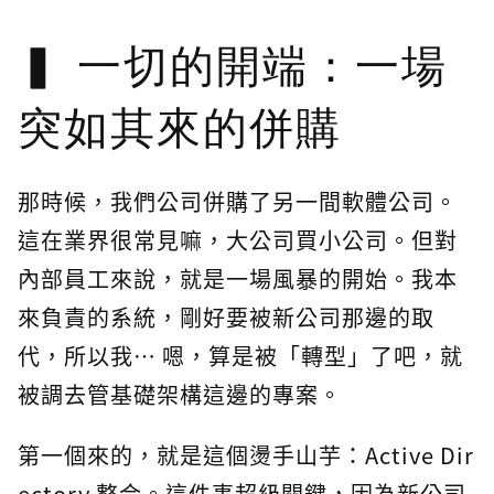
一切的開端：一場
突如其來的併購
那時候，我們公司併購了另一間軟體公司。
這在業界很常見嘛，大公司買小公司。但對
內部員工來說，就是一場風暴的開始。我本
來負責的系統，剛好要被新公司那邊的取
代，所以我… 嗯，算是被「轉型」了吧，就
被調去管基礎架構這邊的專案。
第一個來的，就是這個燙手山芋：Active Dir
ectory 整合。這件事超級關鍵，因為新公司