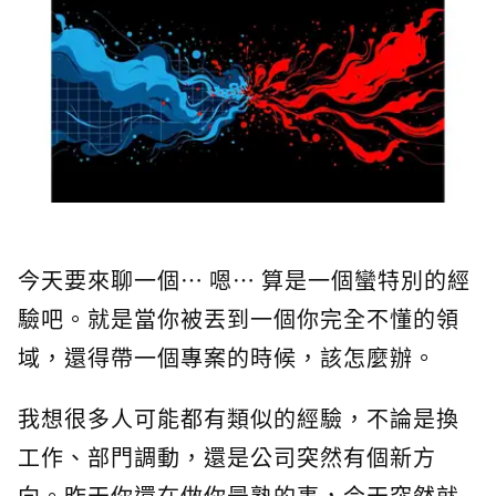
今天要來聊一個… 嗯… 算是一個蠻特別的經
驗吧。就是當你被丟到一個你完全不懂的領
域，還得帶一個專案的時候，該怎麼辦。
我想很多人可能都有類似的經驗，不論是換
工作、部門調動，還是公司突然有個新方
向。昨天你還在做你最熟的事，今天突然就