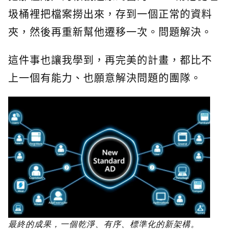
圾桶裡把檔案撈出來，存到一個正常的資料
夾，然後再重新幫他遷移一次。問題解決。
這件事也讓我學到，再完美的計畫，都比不
上一個有能力、也願意解決問題的團隊。
最終的成果，一個乾淨、有序、標準化的新架構。