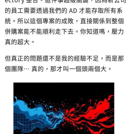
的員工需要透過我們的 AD 才能存取所有系
統。所以這個專案的成敗，直接關係到整個
併購案能不能順利走下去。你知道嗎，壓力
真的超大。
但真正的問題還不是我的經驗不足，而是那
個團隊… 真的，那才叫一個頭兩個大。