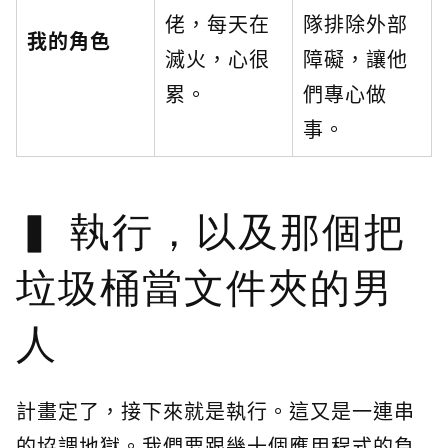
佬，每天在
隊排除外部
我的角色
滅火，心很
障礙，讓他
累。
們專心做
事。
執行，以及那個把
垃圾桶當文件夾的男
人
計畫定了，接下來就是執行。這又是一連串
的協調地獄。我們要跟幾十個應用程式的負