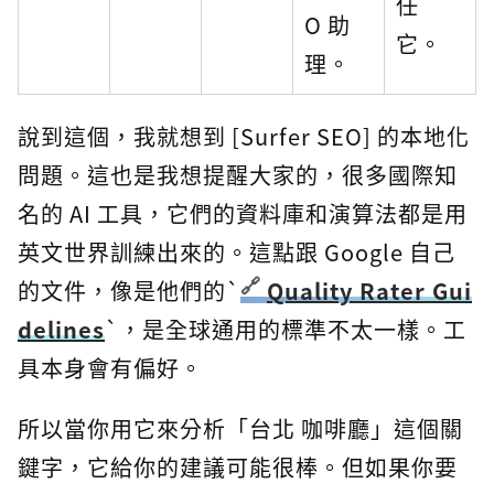
任
O 助
它。
理。
說到這個，我就想到 [Surfer SEO] 的本地化
問題。這也是我想提醒大家的，很多國際知
名的 AI 工具，它們的資料庫和演算法都是用
英文世界訓練出來的。這點跟 Google 自己
的文件，像是他們的`
Quality Rater Gui
delines
`，是全球通用的標準不太一樣。工
具本身會有偏好。
所以當你用它來分析「台北 咖啡廳」這個關
鍵字，它給你的建議可能很棒。但如果你要