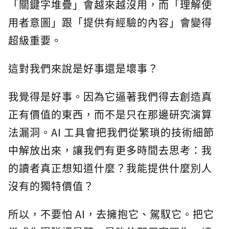
「關鍵字堆疊」會越來越沒用，而「理解使
用者意圖」跟「提供有經驗的內容」會變得
超級重要。
這對我們來說是好事還是壞事？
我覺得是好事。因為它逼著我們得去創造真
正有價值的東西，而不是只在那邊研究演算
法漏洞。AI 工具會把我們從繁瑣的技術細節
中解放出來，讓我們有更多時間去思考：我
的讀者真正想知道什麼？我能提供什麼別人
沒有的獨特價值？
所以，不要怕 AI，去擁抱它、駕馭它。把它