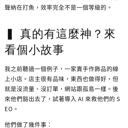
聲納在打魚，效率完全不是一個等級的。
真的有這麼神？來
看個小故事
我之前聽過一個例子，一家賣手作飾品的線
上小店。店主很有品味，東西也做得好，但
就是沒流量、沒訂單，網站跟孤島一樣。後
來他們豁出去了，試著導入 AI 來救他們的 S
EO。
他們做了幾件事：