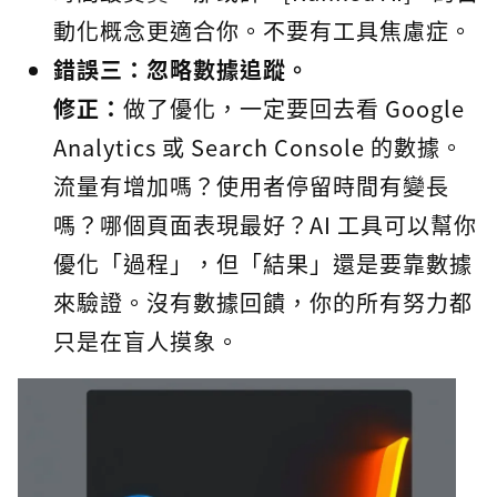
動化概念更適合你。不要有工具焦慮症。
錯誤三：忽略數據追蹤。
修正：
做了優化，一定要回去看 Google
Analytics 或 Search Console 的數據。
流量有增加嗎？使用者停留時間有變長
嗎？哪個頁面表現最好？AI 工具可以幫你
優化「過程」，但「結果」還是要靠數據
來驗證。沒有數據回饋，你的所有努力都
只是在盲人摸象。