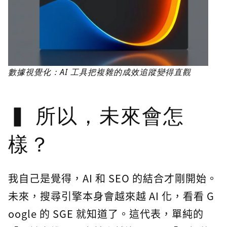
數據視覺化：AI 工具把複雜的成效追蹤變得直觀
所以，未來會怎
樣？
我自己是覺得，AI 和 SEO 的結合才剛開始。
未來，搜尋引擎本身會越來越 AI 化，看看 G
oogle 的 SGE 就知道了。這代表，單純的