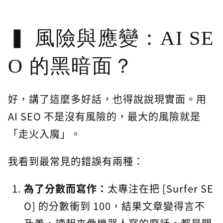
風險與應變：AI SE
O 的黑暗面？
好，講了這麼多好話，也得說說現實面。用
AI SEO 不是沒有風險的，最大的風險就是
「走火入魔」。
我看到最常見的錯誤有兩種：
為了分數而寫作：
太專注在把 [Surfer SE
O] 的分數衝到 100，結果文章變得言不