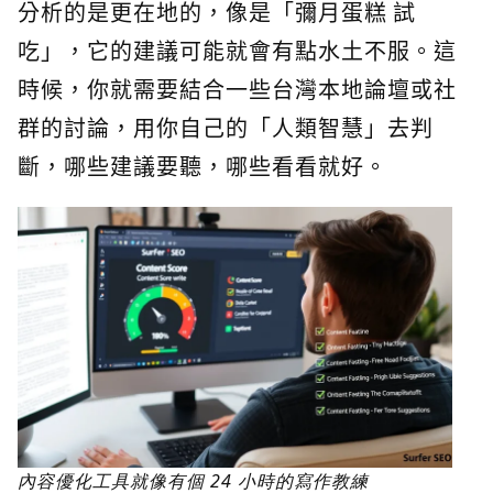
分析的是更在地的，像是「彌月蛋糕 試
吃」，它的建議可能就會有點水土不服。這
時候，你就需要結合一些台灣本地論壇或社
群的討論，用你自己的「人類智慧」去判
斷，哪些建議要聽，哪些看看就好。
內容優化工具就像有個 24 小時的寫作教練