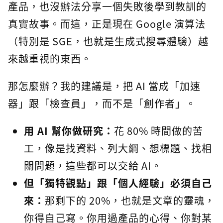
產品，也沒辦法分享一個失敗後學到教訓的
真實故事。而這，正是現在 Google 演算法
（特別是 SGE，也就是生成式搜尋體驗）越
來越重視的東西。
那怎麼辦？我的建議是，把 AI 當成「加速
器」跟「檢查員」，而不是「創作者」。
用 AI 幫你做研究：
花 80% 時間做的苦
工，像是找資料、列大綱、想標題、找相
關問題，這些都可以交給 AI。
但「獨特觀點」跟「個人經驗」必須自己
來：
那剩下的 20%，也就是文章的靈魂，
你得自己寫。你用過產品的心得、你對某