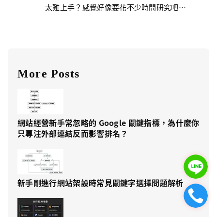
太難上手？感覺好像要花不少時間研究吧…
More Posts
網站經營新手常忽略的 Google 關鍵指標，為什麼你
只專注外部連結反而影響排名？
新手剛進行網站架設時常見關鍵字選擇問題解析