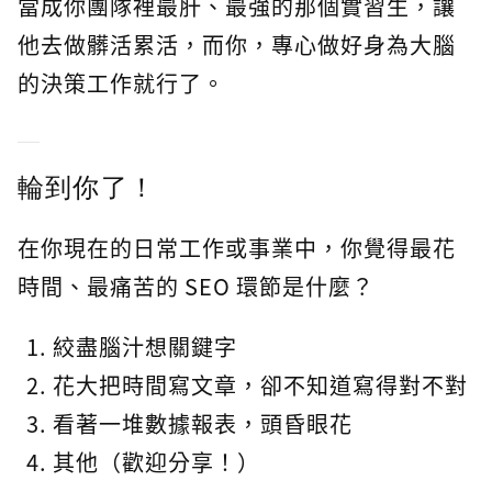
當成你團隊裡最肝、最強的那個實習生，讓
他去做髒活累活，而你，專心做好身為大腦
的決策工作就行了。
輪到你了！
在你現在的日常工作或事業中，你覺得最花
時間、最痛苦的 SEO 環節是什麼？
絞盡腦汁想關鍵字
花大把時間寫文章，卻不知道寫得對不對
看著一堆數據報表，頭昏眼花
其他（歡迎分享！）