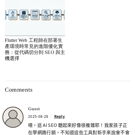
Flutter Web 工程師在部署生
產環境時常見的進階優化實
務：從代碼切分到 SEO 與主
機選擇
Comments
Guest
2025-08-28
Reply
喂，這 AI SEO 聽起來好像很複雜耶！我家孩子正
在學網路行銷，不知道這些工具對新手來說會不會