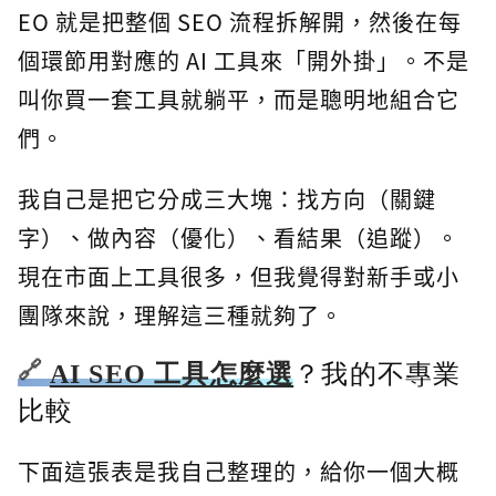
EO 就是把整個 SEO 流程拆解開，然後在每
個環節用對應的 AI 工具來「開外掛」。不是
叫你買一套工具就躺平，而是聰明地組合它
們。
我自己是把它分成三大塊：找方向（關鍵
字）、做內容（優化）、看結果（追蹤）。
現在市面上工具很多，但我覺得對新手或小
團隊來說，理解這三種就夠了。
AI SEO 工具怎麼選
？我的不專業
比較
下面這張表是我自己整理的，給你一個大概