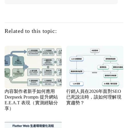
Related to this topic:
內容製作者新手如何應用
行銷人員在2026年面對SEO
Deepseek Prompts 提升網站
已死說法時，該如何理解現
E.E.A.T 表現（實測經驗分
實趨勢？
享）