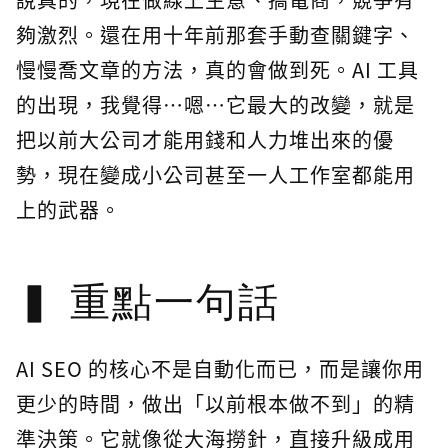
夠激烈。還在用十年前那套手動查關鍵字、
慢慢喬文章的方法，真的會做到死。AI 工具
的出現，我覺得…嗯…它最大的改變，就是
把以前大公司才能用錢和人力堆出來的優
勢，現在變成小公司甚至一人工作室都能用
上的武器。
重點一句話
AI SEO 的核心不是自動化而已，而是讓你用
更少的時間，做出「以前根本做不到」的精
準決策。它就像從大海撈針，直接升級成用