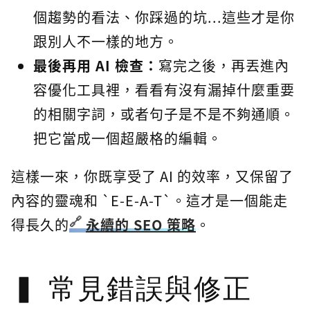
個趨勢的看法、你踩過的坑...這些才是你
跟別人不一樣的地方。
最後再用 AI 檢查：
寫完之後，再丟進內
容優化工具裡，看看有沒有漏掉什麼重要
的相關字詞，或者句子是不是不夠通順。
把它當成一個超嚴格的編輯。
這樣一來，你既享受了 AI 的效率，又保留了
內容的靈魂和 `E-E-A-T`。這才是一個能走
得長久的
永續的 SEO 策略
。
常見錯誤與修正