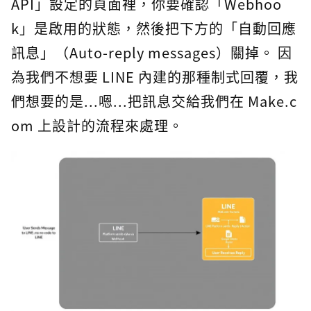
API」設定的頁面裡，你要確認「Webhoo
k」是啟用的狀態，然後把下方的「自動回應
訊息」（Auto-reply messages）關掉。 因
為我們不想要 LINE 內建的那種制式回覆，我
們想要的是...嗯...把訊息交給我們在 Make.c
om 上設計的流程來處理。