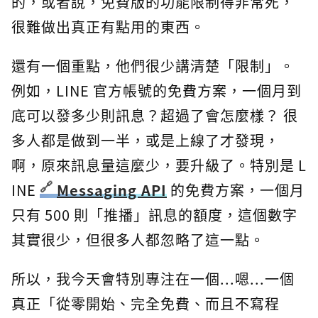
的，或者說，免費版的功能限制得非常死，
很難做出真正有點用的東西。
還有一個重點，他們很少講清楚「限制」。
例如，LINE 官方帳號的免費方案，一個月到
底可以發多少則訊息？超過了會怎麼樣？ 很
多人都是做到一半，或是上線了才發現，
啊，原來訊息量這麼少，要升級了。特別是 L
INE
Messaging API
的免費方案，一個月
只有 500 則「推播」訊息的額度，這個數字
其實很少，但很多人都忽略了這一點。
所以，我今天會特別專注在一個...嗯...一個
真正「從零開始、完全免費、而且不寫程