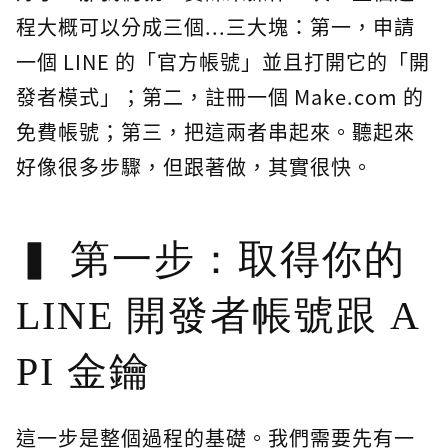
程大概可以分成三個...三大塊：第一，申請
一個 LINE 的「官方帳號」並且打開它的「開
發者模式」；第二，註冊一個 Make.com 的
免費帳號；第三，把這兩者串起來。聽起來
好像很多步驟，但跟著做，其實很快。
第一步：取得你的
LINE 開發者帳號跟 A
PI 金鑰
這一步是整個過程的基礎。我們需要先有一