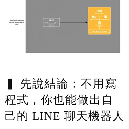
先說結論：不用寫
程式，你也能做出自
己的 LINE 聊天機器人