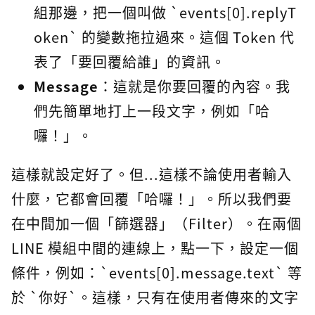
組那邊，把一個叫做 `events[0].replyT
oken` 的變數拖拉過來。這個 Token 代
表了「要回覆給誰」的資訊。
Message
：這就是你要回覆的內容。我
們先簡單地打上一段文字，例如「哈
囉！」。
這樣就設定好了。但...這樣不論使用者輸入
什麼，它都會回覆「哈囉！」。所以我們要
在中間加一個「篩選器」（Filter）。在兩個
LINE 模組中間的連線上，點一下，設定一個
條件，例如：`events[0].message.text` 等
於 `你好`。這樣，只有在使用者傳來的文字