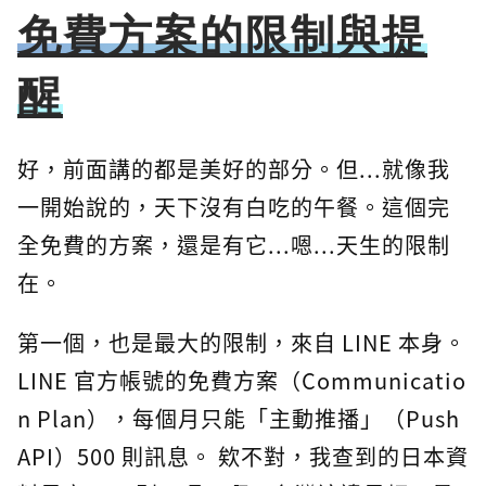
免費方案的限制與提
醒
好，前面講的都是美好的部分。但...就像我
一開始說的，天下沒有白吃的午餐。這個完
全免費的方案，還是有它...嗯...天生的限制
在。
第一個，也是最大的限制，來自 LINE 本身。
LINE 官方帳號的免費方案（Communicatio
n Plan），每個月只能「主動推播」（Push
API）500 則訊息。 欸不對，我查到的日本資