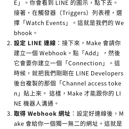
E」。你會看到 LINE 的圖示，點下去。
接著，在觸發器（Triggers）列表裡，選
擇「Watch Events」。這就是我們的 We
bhook。
設定 LINE 連線
：接下來，Make 會請你
建立一個 Webhook。點「Add」，然後
它會要你建立一個「Connection」。這
時候，就把我們剛剛在 LINE Developers
後台複製的那個「Channel access toke
n」貼上來。 這樣，Make 才能跟你的 LI
NE 機器人溝通。
取得 Webhook 網址
：設定好連線後，M
ake 會給你一個獨一無二的網址。這就是