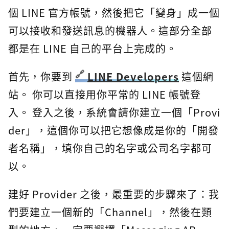
個 LINE 官方帳號，然後把它「變身」成一個
可以接收和發送訊息的機器人。這部分全部
都是在 LINE 自己的平台上完成的。
首先，你要到
LINE Developers
這個網
站。 你可以直接用你平常的 LINE 帳號登
入。 登入之後，系統會請你建立一個「Provi
der」，這個你可以把它想像成是你的「開發
者名稱」，填你自己的名字或公司名字都可
以。
建好 Provider 之後，最重要的步驟來了：我
們要建立一個新的「Channel」，然後在類