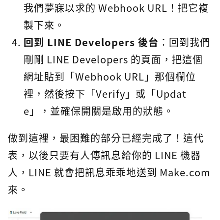
我們夢寐以求的 Webhook URL！把它複
製下來。
回到 LINE Developers 後台
：回到我們
剛剛 LINE Developers 的頁面，把這個
網址貼到「Webhook URL」那個欄位
裡，然後按下「Verify」或「Updat
e」，並確保開關是啟用的狀態。
做到這裡，最困難的部分已經完成了！這代
表，以後只要有人傳訊息給你的 LINE 機器
人，LINE 就會把訊息乖乖地送到 Make.com
來。