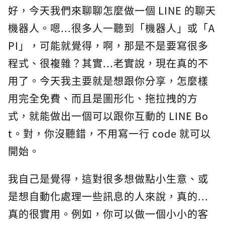
好，今天我們來聊聊怎麼做一個 LINE 的聊天
機器人。嗯...很多人一聽到「機器人」或「A
PI」，可能就覺得，啊，那是不是要寫很多
程式、很複雜？其實...老實說，現在真的不
用了。今天我主要就是想跟你分享，怎麼樣
用完全免費、而且是圖形化、拖拉拽的方
式，就能做出一個可以跟你互動的 LINE Bo
t。對，你沒聽錯，不用寫一行 code 就可以
開始。
我自己是覺得，這對很多想做點小生意、或
是想自動化處理一些訊息的人來說，真的...
真的很實用。例如，你可以做一個小小的客