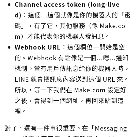
Channel access token (long-live
d)
：這個...這個就像是你的機器人的「密
碼」，有了它，其他服務（像 Make.co
m）才能代表你的機器人發訊息。
Webhook URL
：這個欄位一開始是空
的。Webhook 有點像是一個...嗯...通知
機制。當有用戶傳訊息給你的機器人時，
LINE 就會把訊息內容送到這個 URL 來。
所以，等一下我們在 Make.com 設定好
之後，會得到一個網址，再回來貼到這
裡。
對了，還有一件事很重要。在「Messaging