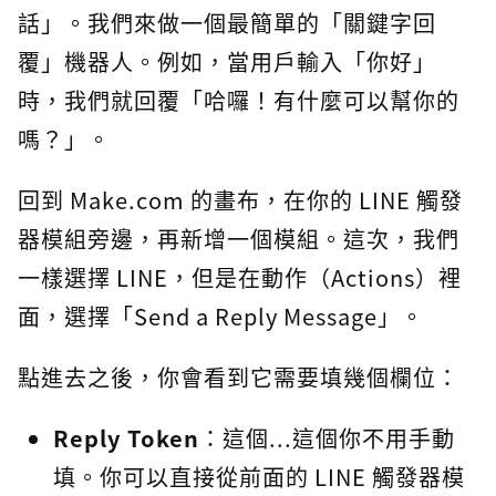
話」。我們來做一個最簡單的「關鍵字回
覆」機器人。例如，當用戶輸入「你好」
時，我們就回覆「哈囉！有什麼可以幫你的
嗎？」。
回到 Make.com 的畫布，在你的 LINE 觸發
器模組旁邊，再新增一個模組。這次，我們
一樣選擇 LINE，但是在動作（Actions）裡
面，選擇「Send a Reply Message」。
點進去之後，你會看到它需要填幾個欄位：
Reply Token
：這個...這個你不用手動
填。你可以直接從前面的 LINE 觸發器模