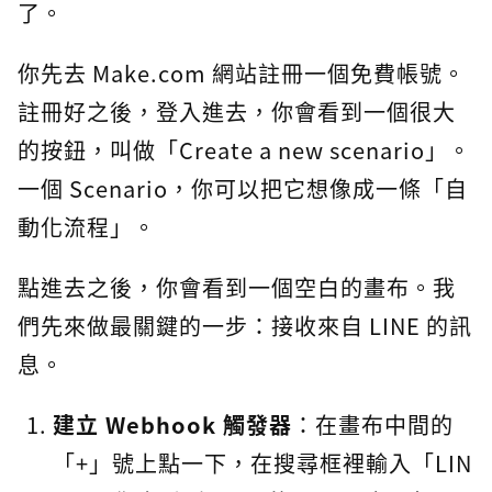
了。
你先去 Make.com 網站註冊一個免費帳號。
註冊好之後，登入進去，你會看到一個很大
的按鈕，叫做「Create a new scenario」。
一個 Scenario，你可以把它想像成一條「自
動化流程」。
點進去之後，你會看到一個空白的畫布。我
們先來做最關鍵的一步：接收來自 LINE 的訊
息。
建立 Webhook 觸發器
：在畫布中間的
「+」號上點一下，在搜尋框裡輸入「LIN