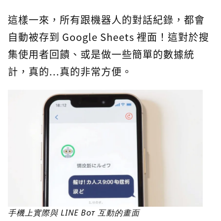
這樣一來，所有跟機器人的對話紀錄，都會
自動被存到 Google Sheets 裡面！這對於搜
集使用者回饋、或是做一些簡單的數據統
計，真的...真的非常方便。
手機上實際與 LINE Bot 互動的畫面