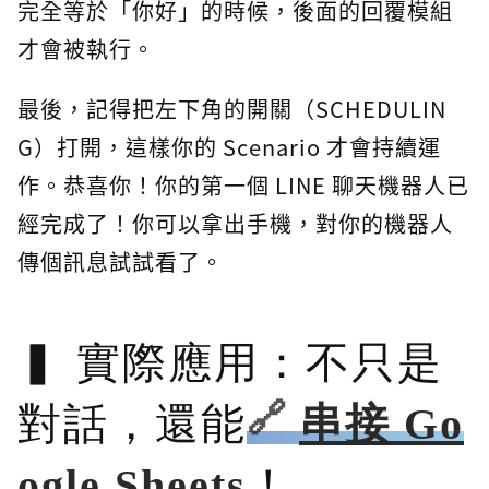
完全等於「你好」的時候，後面的回覆模組
才會被執行。
最後，記得把左下角的開關（SCHEDULIN
G）打開，這樣你的 Scenario 才會持續運
作。恭喜你！你的第一個 LINE 聊天機器人已
經完成了！你可以拿出手機，對你的機器人
傳個訊息試試看了。
實際應用：不只是
對話，還能
串接 Go
ogle Sheets
！