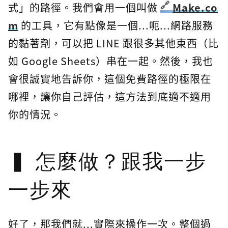
式」的路徑。我們會用一個叫做
Make.co
m
的工具，它有點像是一個...呃...網路服務
的黏著劑，可以把 LINE 跟很多其他東西（比
如 Google Sheets）串在一起。然後，我也
會很誠實地告訴你，這個免費路徑的極限在
哪裡，讓你自己評估，這方法到底適不適用
你的情況。
怎麼做？跟我一步
一步來
好了，那我們就...實際來操作一次。整個過