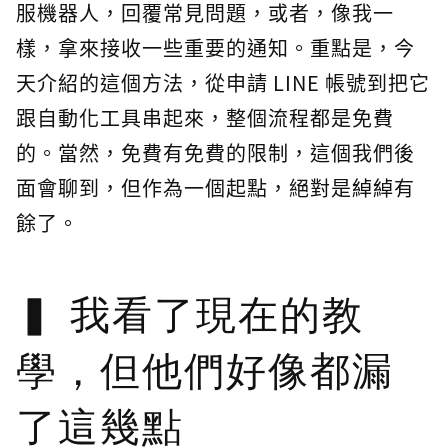
服機器人，回覆常見問題，或者，像我一
樣，拿來接收一些重要的通知。重點是，今
天介紹的這個方法，從申請 LINE 帳號到把它
跟自動化工具串起來，整個流程都是免費
的。當然，免費有免費的限制，這個我們後
面會聊到，但作為一個起點，絕對是綽綽有
餘了。
我看了現在的教
學，但他們好像都漏
了這幾點