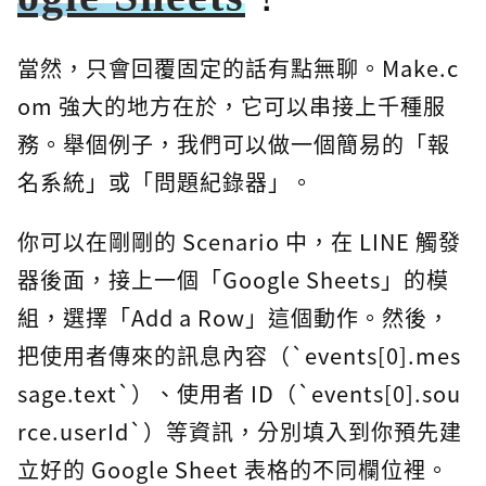
當然，只會回覆固定的話有點無聊。Make.c
om 強大的地方在於，它可以串接上千種服
務。舉個例子，我們可以做一個簡易的「報
名系統」或「問題紀錄器」。
你可以在剛剛的 Scenario 中，在 LINE 觸發
器後面，接上一個「Google Sheets」的模
組，選擇「Add a Row」這個動作。然後，
把使用者傳來的訊息內容（`events[0].mes
sage.text`）、使用者 ID（`events[0].sou
rce.userId`）等資訊，分別填入到你預先建
立好的 Google Sheet 表格的不同欄位裡。