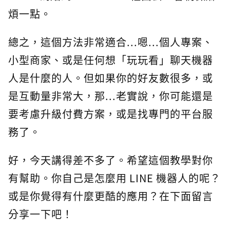
煩一點。
總之，這個方法非常適合...嗯...個人專案、
小型商家、或是任何想「玩玩看」聊天機器
人是什麼的人。但如果你的好友數很多，或
是互動量非常大，那...老實說，你可能還是
要考慮升級付費方案，或是找專門的平台服
務了。
好，今天講得差不多了。希望這個教學對你
有幫助。你自己是怎麼用 LINE 機器人的呢？
或是你覺得有什麼更酷的應用？在下面留言
分享一下吧！