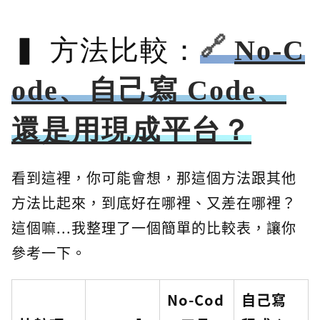
方法比較：
No-C
ode、自己寫 Code、
還是用現成平台？
看到這裡，你可能會想，那這個方法跟其他
方法比起來，到底好在哪裡、又差在哪裡？
這個嘛...我整理了一個簡單的比較表，讓你
參考一下。
No-Cod
自己寫