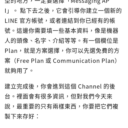
型的地方，一定要選擇「Messaging AP
I」。 點下去之後，它會引導你建立一個新的
LINE 官方帳號，或者連結到你已經有的帳
號。這邊你需要填一些基本資料，像是機器
人的頭像、名字、介紹等等。有一個欄位是
Plan，就是方案選擇，你可以先選免費的方
案（Free Plan 或 Communication Plan）
就夠用了。
建立完成後，你會進到這個 Channel 的後
台。裡面會有很多資訊，但對我們今天來
說，最重要的只有兩樣東西，你要把它們複
製下來存好：