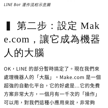
LINE Bot 運作流程示意圖
第二步：設定 Mak
e.com，讓它成為機器
人的大腦
OK，LINE 的部分暫時搞定了。現在我們來
處理機器人的「大腦」。Make.com 是一個
超強的自動化平台，它的好處是...它的免費
方案非常大方，一個月有一千次的「操作」
可以用，對我們這種小應用來說，非常夠