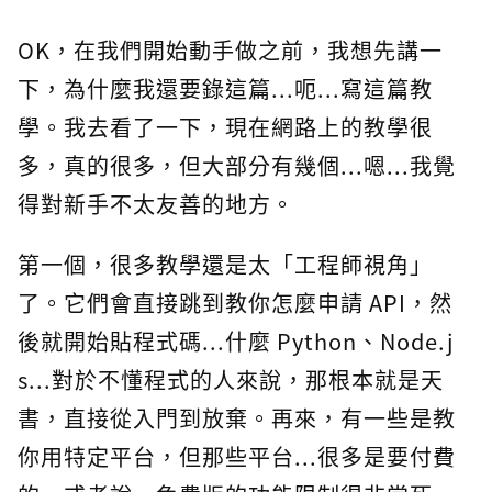
OK，在我們開始動手做之前，我想先講一
下，為什麼我還要錄這篇...呃...寫這篇教
學。我去看了一下，現在網路上的教學很
多，真的很多，但大部分有幾個...嗯...我覺
得對新手不太友善的地方。
第一個，很多教學還是太「工程師視角」
了。它們會直接跳到教你怎麼申請 API，然
後就開始貼程式碼...什麼 Python、Node.j
s...對於不懂程式的人來說，那根本就是天
書，直接從入門到放棄。再來，有一些是教
你用特定平台，但那些平台...很多是要付費