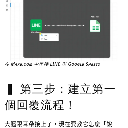
在 Make.com 中串接 LINE 與 Google Sheets
第三步：建立第一
個回覆流程！
大腦跟耳朵接上了，現在要教它怎麼「說