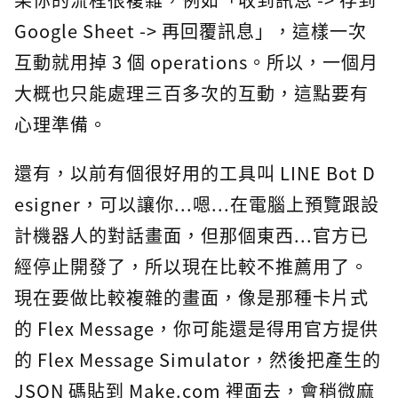
Google Sheet -> 再回覆訊息」，這樣一次
互動就用掉 3 個 operations。所以，一個月
大概也只能處理三百多次的互動，這點要有
心理準備。
還有，以前有個很好用的工具叫 LINE Bot D
esigner，可以讓你...嗯...在電腦上預覽跟設
計機器人的對話畫面，但那個東西...官方已
經停止開發了，所以現在比較不推薦用了。
現在要做比較複雜的畫面，像是那種卡片式
的 Flex Message，你可能還是得用官方提供
的 Flex Message Simulator，然後把產生的
JSON 碼貼到 Make.com 裡面去，會稍微麻