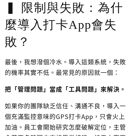
限制與失敗：為什
麼導入打卡App會失
敗？
最後，我想潑個冷水。導入這類系統，失敗
的機率其實不低。最常見的原因就一個：
把「管理問題」當成「工具問題」來解決。
如果你的團隊缺乏信任、溝通不良，導入一
個充滿監控意味的GPS打卡App，只會火上
加油。員工會開始研究怎麼破解定位，主管