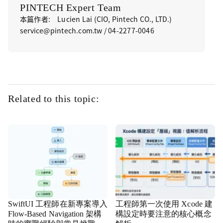
PINTECH Expert Team
本篇作者: Lucien Lai (CIO, Pintech CO., LTD.)
service@pintech.com.tw / 04-2277-0046
Related to this topic:
SwiftUI 工程師在新專案導入
工程師第一次使用 Xcode 建
Flow-Based Navigation 架構
構設定時要注意的核心概念