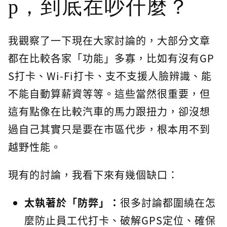
p，到底在吵什麼？
我觀察了一下現在大家討論的，大部分文章
都在比較各家「功能」多寡，比如有沒有GP
S打卡、Wi-Fi打卡、支不支援人臉辨識、能
不能自動算薪資等等。這些當然很重要，但
這有點像在比較汽車的馬力跟扭力，卻沒想
過自己其實只是要在市區代步，根本用不到
越野性能。
現有的討論，我看下來有幾個缺口：
太執著於「防弊」：
很多討論都圍繞在怎
麼防止員工代打卡、破解GPS定位、確保