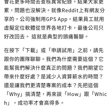
會花更多時間去查核異常紀錄，結果大家更
累，問題也沒解決。就像Reddit上有網友分
享的，公司強制用GPS App，結果員工就用
虛擬定位軟體從世界各地打卡，最後公司只
好改回去。 這就是典型的頭痛醫腳。
在按下「下載」或「申請試用」之前，請先
跟你的團隊聊聊。我們為什麼需要這個？它
能幫我們解決什麼真正的問題？我們期望它
帶來什麼好處？是減少人資算薪水的時間？
還是讓我們更清楚專案的成本？先把這個
「Why」搞清楚，再來談「How」跟「Whic
h」，成功率才會高得多。