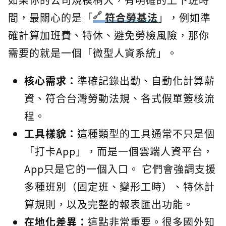
間，最關心的是「
符合勞基法
」，例如準
確計算加班費、特休、避免勞檢風險，那你
需要的就是一個「微型人資系統」。
核心需求：
準確記錄出勤、自動化計算薪
資、符合台灣勞動法規、各式假單簽核流
程。
工具樣貌：
這種類型的工具通常不只是個
「打卡App」，而是一個雲端人資平台，
App只是它的一個入口。 它們會強調支援
多種班別（固定班、變形工時）、特休計
算規則，以及完整的報表匯出功能。
在地化差異：
這點非常重要。很多國外知