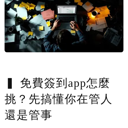
免費簽到app怎麼
挑？先搞懂你在管人
還是管事