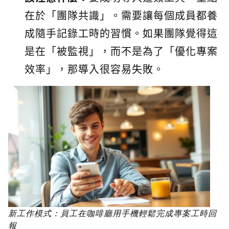
在於「團隊共識」。需要讓每個成員都養
成隨手記錄工時的習慣。如果團隊覺得這
是在「被監視」，而不是為了「優化專案
效率」，那導入很容易失敗。
新工作模式：員工在咖啡廳用手機輕鬆完成專案工時回
報