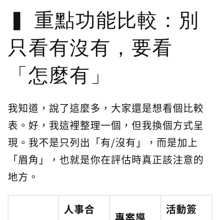
重點功能比較：別
只看有沒有，要看
「怎麼有」
我知道，說了這麼多，大家還是想看個比較
表。好，我這裡整理一個，但我換個方式呈
現。我不是只列出「有/沒有」，而是加上
「眉角」，也就是你在評估時真正該注意的
地方。
人事合
活動簽
專案導