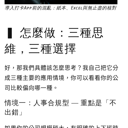
導入打卡App前的混亂：紙本、Excel與無止盡的核對
怎麼做：三種思
維，三種選擇
好，那我們具體該怎麼思考？我自己把它分
成三種主要的應用情境，你可以看看你的公
司比較偏向哪一種。
情境一：人事合規型 — 重點是「不
出錯」
如果你的公司規模稍大，有明確的上下班時