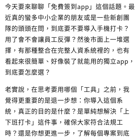
今天要來聊聊「免費簽到app」這個話題。最
近真的蠻多中小企業的朋友或是一些新創團
隊的頭頭在問，到底要不要導入手機打卡？
用了會不會讓員工反彈？然後市面上一堆選
擇，有那種整合在完整人資系統裡的，也有
看起來很簡單、好像裝了就能用的獨立app，
到底要怎麼選？
老實說，在思考要用哪個「工具」之前，我
覺得更重要的是退一步想：你導入這個系
統，真正的目的是什麼？是單純想解決「上
下班打卡」這件事，確保大家符合法規工
時？還是你想更進一步，了解每個專案到底