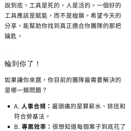
說到底，工具是死的，人是活的。一個好的
工具應該是賦能，而不是枷鎖。希望今天的
分享，能幫助你找到真正適合你團隊的那把
鑰匙。
輪到你了！
如果讓你來選，你目前的團隊最需要解決的
是哪一類問題？
A.
人事合規：
最頭痛的是算薪水、排班和
符合勞基法。
B.
專案效率：
很想知道每個案子到底花了