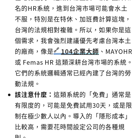
名的HR系統，進到台灣市場可能會水土
不服，特別是在特休、加班費計算這塊，
台灣的法規相對複雜。所以，如果你是這
個需求，我會強烈建議優先考慮台灣本土
的廠商，像是
104企業大師
、MAYOHR
或 Femas HR 這類深耕台灣市場的系統。
它們的系統邏輯通常已經內建了台灣的勞
動法規。
該注意什麼：
這類系統的「免費」通常是
有限度的，可能是免費試用30天，或是限
制在極少數人以內。導入的「隱形成本」
比較高，需要花時間設定公司的各種規
則。