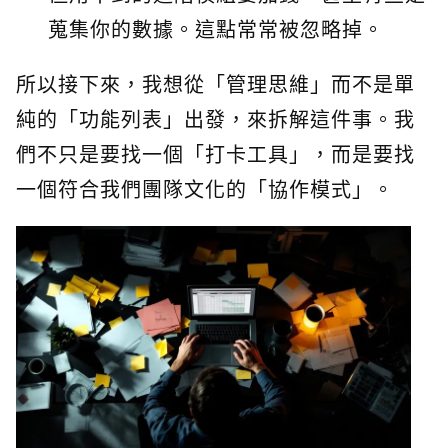
蒐集你的數據。這點常常被忽略掉。
所以接下來，我想從「管理思維」而不是單
純的「功能列表」出發，來拆解這件事。我
們不只是要找一個「打卡工具」，而是要找
一個符合我們團隊文化的「協作模式」。