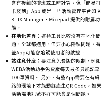
會有複雜的排班或工時計算。像「簡易打
卡簽到」App 或是一些活動管理平台如 K
KTIX Manager、Micepad 提供的附屬功
能。
在地化差異：
這類工具比較沒有在地化問
題，全球都適用。但要小心隱私問題，有
些App可能會追蹤使用者的數據。
該注意什麼：
要注意免費版的限制，例如
WEBA活動助手免費版每天最多只能記錄
100筆資料。 另外，有些App需要在有網
路的環境下才能動態產生QR Code，如果
活動場地訊號不好可能會是個問題。