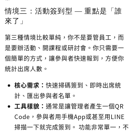
情境三：活動簽到型 — 重點是「誰
來了」
第三種情境比較單純，你不是要管員工，而
是要辦活動、開課程或研討會。你只需要一
個簡單的方式，讓參與者快速報到，方便你
統計出席人數。
核心需求：
快速掃碼簽到、即時出席統
計、匯出參與者名單。
工具樣貌：
通常是讓管理者產生一個QR
Code，參與者用手機App或甚至用LINE
掃描一下就完成簽到。 功能非常單一，不