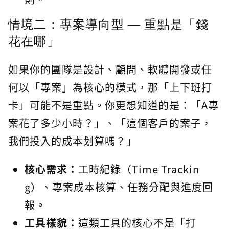
情境二：專案導向型 — 重點是「錢
花在哪」
如果你的團隊是設計、顧問、軟體開發或任
何以「專案」為核心的模式，那「上下班打
卡」可能不是重點。你更想知道的是：「A專
案花了多少小時？」、「這個客戶的案子，
我們投入的成本划算嗎？」
核心需求：
工時紀錄（Time Trackin
g）、專案成本核算、任務分配與進度回
報。
工具樣貌：
這類工具的核心不是「打