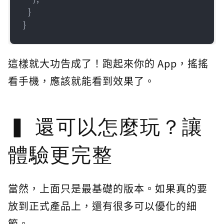
  }

}
這樣就大功告成了！跑起來你的 App，搖搖
看手機，應該就能看到效果了。
還可以怎麼玩？讓
體驗更完整
當然，上面只是最基礎的版本。如果真的要
放到正式產品上，還有很多可以優化的細
節。