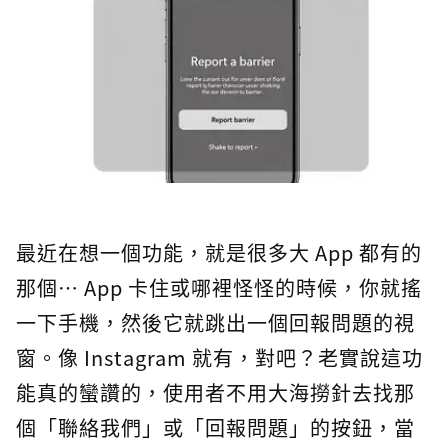
最近在想一個功能，就是很多大 App 都有的
那個… App 卡住或哪裡怪怪的時候，你就搖
一下手機，然後它就跳出一個回報問題的視
窗。像 Instagram 就有，對吧？老實說這功
能真的蠻讚的，使用者不用大海撈針去找那
個「聯絡我們」或「回報問題」的按鈕，當