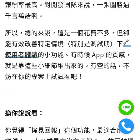
報酬率最高。對開發團隊來說，一張圖勝過
千言萬語啊。
所以，總的來說，這是一個花費不多，但卻
能有效改善特定情境（特別是測試期）下
使用者體驗
的小功能。有時候 App 的質感，
就是靠這些小細節堆出來的。有空的話，不
妨在你的專案上試試看吧！
換你說說看：
你覺得「搖晃回報」這個功能，最適合用在