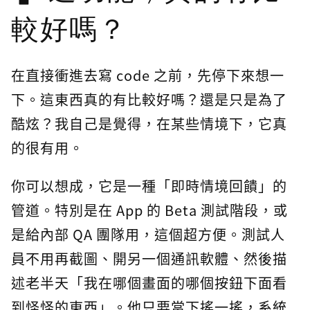
較好嗎？
在直接衝進去寫 code 之前，先停下來想一
下。這東西真的有比較好嗎？還是只是為了
酷炫？我自己是覺得，在某些情境下，它真
的很有用。
你可以想成，它是一種「即時情境回饋」的
管道。特別是在 App 的 Beta 測試階段，或
是給內部 QA 團隊用，這個超方便。測試人
員不用再截圖、開另一個通訊軟體、然後描
述老半天「我在哪個畫面的哪個按鈕下面看
到怪怪的東西」。他只要當下搖一搖，系統