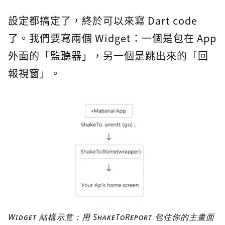
設定都搞定了，終於可以來寫 Dart code
了。我們要寫兩個 Widget：一個是包在 App
外面的「監聽器」，另一個是跳出來的「回
報視窗」。
Widget 結構示意：用 ShakeToReport 包住你的主畫面