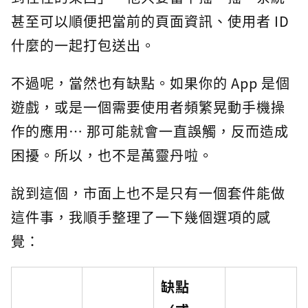
甚至可以順便把當前的頁面資訊、使用者 ID
什麼的一起打包送出。
不過呢，當然也有缺點。如果你的 App 是個
遊戲，或是一個需要使用者頻繁晃動手機操
作的應用… 那可能就會一直誤觸，反而造成
困擾。所以，也不是萬靈丹啦。
說到這個，市面上也不是只有一個套件能做
這件事，我順手整理了一下幾個選項的感
覺：
缺點