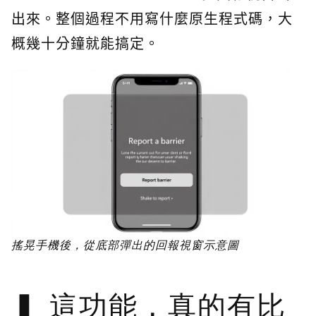
出來。整個過程不用寫什麼原生程式碼，大
概幾十分鐘就能搞定。
搖晃手機後，從底部彈出的回報視窗示意圖
這功能，真的有比