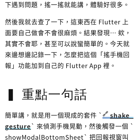
下遇到問題，搖一搖就能講，體驗好很多。
然後我就去查了一下，這東西在 Flutter 上
面要自己做會不會很麻煩。結果發現… 欸，
其實不會耶，甚至可以說蠻簡單的。今天就
來邊想邊記錄一下，怎麼把這個「搖手機回
報」功能加到自己的 Flutter App 裡。
重點一句話
簡單講，就是用一個現成的套件 `
shake_
gesture
` 來偵測手機晃動，然後觸發一個 `
showModalBottomSheet` 把回報視窗叫