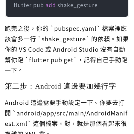
flutter pub 
add
 shake_gesture
跑完之後，你的 `pubspec.yaml` 檔案裡應
該會多一行 `shake_gesture` 的依賴。如果
你的 VS Code 或 Android Studio 沒有自動
幫你跑 `flutter pub get`，記得自己手動跑
一下。
第二步：Android 這邊要加幾行字
Android 這邊需要手動設定一下。你要去打
開 `android/app/src/main/AndroidManif
est.xml` 這個檔案。對，就是那個看起來很
複雜的 XML 檔。