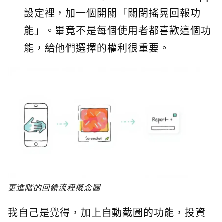
設定裡，加一個開關「關閉搖晃回報功
能」。畢竟不是每個使用者都喜歡這個功
能，給他們選擇的權利很重要。
更進階的回饋流程概念圖
我自己是覺得，加上自動截圖的功能，投資