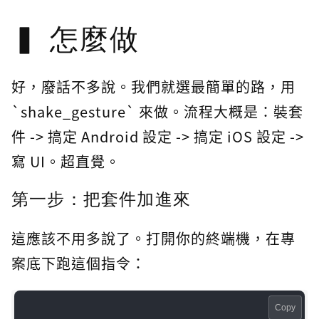
怎麼做
好，廢話不多說。我們就選最簡單的路，用
`shake_gesture` 來做。流程大概是：裝套
件 -> 搞定 Android 設定 -> 搞定 iOS 設定 ->
寫 UI。超直覺。
第一步：把套件加進來
這應該不用多說了。打開你的終端機，在專
案底下跑這個指令：
Copy