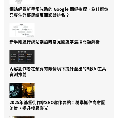
網站經營新手常忽略的 Google 關鍵指標，為什麼你
只專注外部連結反而影響排名？
新手剛進行網站架設時常見關鍵字選擇問題解析
內容創作者在預算有限情境下提升產出的5款AI工具
實測推薦
2025年基督徒作家SEO寫作要點：精準抓住高意圖
流量，提升搜尋曝光