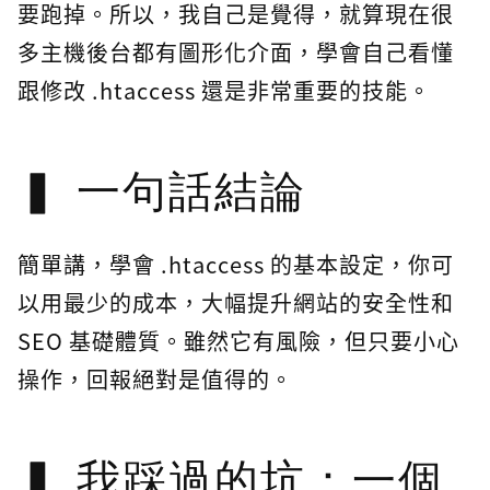
要跑掉。所以，我自己是覺得，就算現在很
多主機後台都有圖形化介面，學會自己看懂
跟修改 .htaccess 還是非常重要的技能。
一句話結論
簡單講，學會 .htaccess 的基本設定，你可
以用最少的成本，大幅提升網站的安全性和
SEO 基礎體質。雖然它有風險，但只要小心
操作，回報絕對是值得的。
我踩過的坑：一個