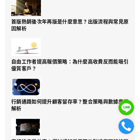
首版熱銷後次年再版是什麼意思？出版流程與常見原
因解析
自由工作者提高報價策略：為什麼高收費反而能吸引
優質客戶？
行銷通路如何提升顧客留存率？整合策略與數據應用
解析