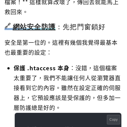
檔案！** 這樣就算改壞了，傳回去就能馬上
救回來。
網站安全防護
：先把門窗鎖好
安全是第一位的。這裡有幾個我覺得最基本
也最重要的設定：
保護 .htaccess 本身
：沒錯，這個檔案
太重要了，我們不能讓任何人從瀏覽器直
接看到它的內容。雖然在設定正確的伺服
器上，它預設應該是受保護的，但多加一
層防護總是好的。
Copy