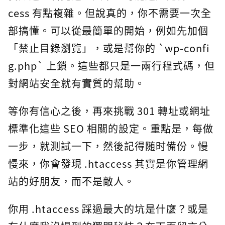
cess 有點複雜。但說真的，你不需要一次全
部搞懂。可以從最簡單的開始，例如先加個
「禁止目錄瀏覽」，或是幫你的 `wp-confi
g.php` 上鎖。這些都只是一兩行程式碼，但
對網站安全就有實質的幫助。
等你有信心之後，再來挑戰 301 轉址或網址
標準化這些 SEO 相關的設定。重點是，每做
一步，就測試一下，然後記得随时備份。慢
慢來，你會發現 .htaccess 其實是你管理網
站的好朋友，而不是敵人。
你用 .htaccess 踩過最大的坑是什麼？或是