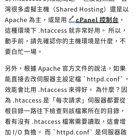
灣很多虛擬主機（Shared Hosting）還是以
Apache 為主，或是用
cPanel 控制台
，
這種環境下 .htaccess 就非常好用。 所以，
動手前，請先確認你的主機環境是什麼，不
要白忙一場。
另外，根據 Apache 官方文件的說法，如果
能直接去改伺服器主設定檔 `httpd.conf`，
效能會比用 .htaccess 來得好。 為什麼？因
為 .htaccess 是「每次請求」伺服器都要從
根目錄一路往下檢查到該檔案所在的目錄，
看有沒有 .htaccess 檔案需要讀取，這會增
加 I/O 負擔。 而 `httpd.conf` 是伺服器啟