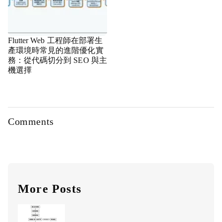
Flutter Web 工程師在部署生
產環境時常見的進階優化實
務：從代碼切分到 SEO 與主
機選擇
Comments
More Posts