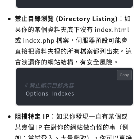
禁止目錄瀏覽 (Directory Listing)
：如
果你的某個資料夾底下沒有 index.html
或 index.php 檔案，伺服器預設可能會
直接把資料夾裡的所有檔案都列出來。這
會洩漏你的網站結構，有安全風險。
Copy
# 禁止顯示目錄內容
 Options -Indexes
阻擋特定 IP
：如果你發現一直有某個或
某幾個 IP 在對你的網站做奇怪的事（例
如：嘗試登入、大量爬取），你可以直接