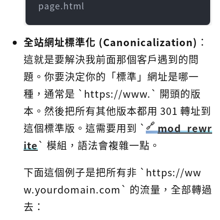
page.html
全站網址標準化 (Canonicalization)
：
這就是要解決我前面那個客戶遇到的問
題。你要決定你的「標準」網址是哪一
種，通常是 `https://www.` 開頭的版
本。然後把所有其他版本都用 301 轉址到
這個標準版。這需要用到 `
mod_rewr
ite
` 模組，語法會複雜一點。
下面這個例子是把所有非 `https://ww
w.yourdomain.com` 的流量，全部轉過
去：