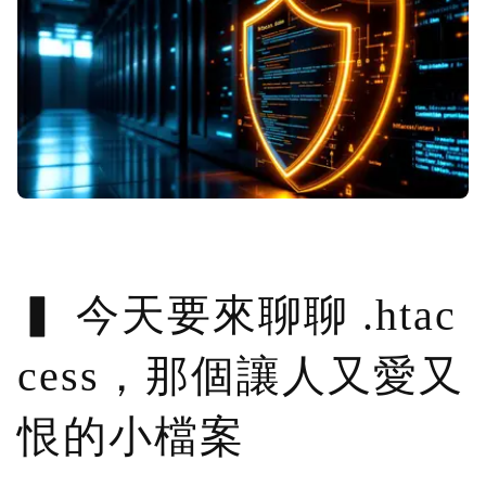
今天要來聊聊 .htac
cess，那個讓人又愛又
恨的小檔案