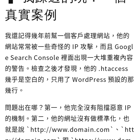
真實案例
我還記得幾年前幫一個客戶處理網站，他的
網站常常被一些奇怪的 IP 攻擊，而且 Googl
e Search Console 裡面出現一大堆重複內容
的警告。檢查之後才發現，他的 .htaccess
幾乎是空白的，只用了 WordPress 預設的那
幾行。
問題出在哪？第一，他完全沒有阻擋惡意 IP
的機制。第二，他的網址沒有做標準化，也
就是說 `http://www.domain.com`、`htt