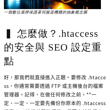
一個數位盾牌保護著伺服器機櫃的抽象概念圖
怎麼做？.htaccess
的安全與 SEO 設定重
點
好，那我們就直接進入正題。要修改 .htacce
ss，你通常需要透過 FTP 或主機後台的檔案
管理器。記得，在做任何修改之前，**一
定、一定、一定要先備份你原本的 .htaccess