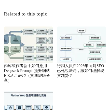
Related to this topic:
內容製作者新手如何應用
行銷人員在2026年面對SEO
Deepseek Prompts 提升網站
已死說法時，該如何理解現
E.E.A.T 表現（實測經驗分
實趨勢？
享）