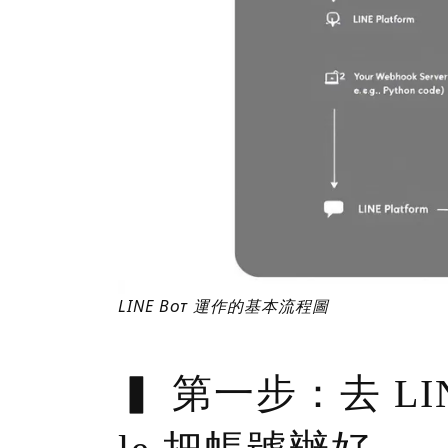
LINE Bot 運作的基本流程圖
第一步：去 LINE 