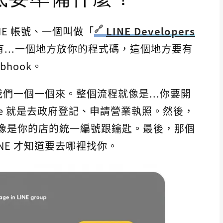
NE 帳號、一個叫做「
LINE Developers
...一個地方放你的程式碼，這個地方要有
hook。
我們一個一個來。整個流程就像是...你要開
onsole 就是去政府登記、申請營業執照。然後，
Secret 就像是你的店的統一編號跟鑰匙。最後，那個
INE 才知道要去哪裡找你。