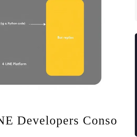
Developers Conso