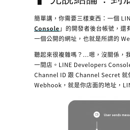
簡單講，你需要三樣東西：一個 LI
Console
」的開發者後台帳號，還有
一個公開的網址，也就是所謂的 Web
聽起來很複雜嗎？...嗯，沒關係，
一間店。LINE Developers C
Channel ID 跟 Channel 
Webhook，就是你店面的地址，L