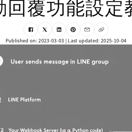
動回覆功能設定
Published on:
2023-03-03
| Last updated:
2025-10-04