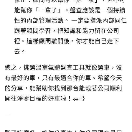
能幫你「一輩子」。盤查應該是一個持續
性的內部管理活動。 一定要指派內部同仁
跟著顧問學習，把知識和能力留在公司
裡。這樣顧問離開後，你才能自己走下
去。
總之，挑選溫室氣體盤查工具就像選車，沒
有最好的車，只有最適合你的車。希望今天
的分享，能幫助你找到那台能載著公司順利
開往淨零目標的好車啦！🚗💨