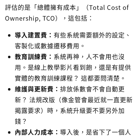
評估的是「總體擁有成本」（Total Cost of
Ownership, TCO），這包括：
導入建置費：
有些系統需要額外的設定、
客製化或數據遷移費用。
教育訓練費：
系統再神，人不會用也沒
用。是線上教學影片看到飽，還是有提供
實體的教育訓練課程？ 這都要問清楚。
維護與更新費：
排放係數會不會自動更
新？ 法規改版（像金管會最近就一直更新
揭露要求）時，系統升級要不要另外加
錢？
內部人力成本：
導入後，是省下了一個人