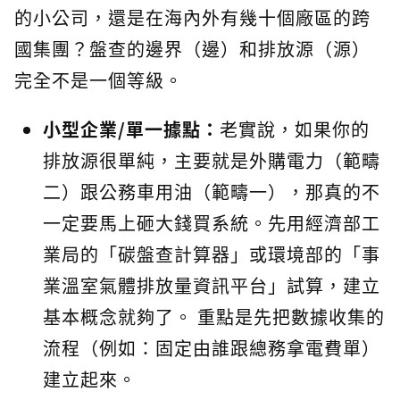
的小公司，還是在海內外有幾十個廠區的跨
國集團？盤查的邊界（邊）和排放源（源）
完全不是一個等級。
小型企業/單一據點：
老實說，如果你的
排放源很單純，主要就是外購電力（範疇
二）跟公務車用油（範疇一），那真的不
一定要馬上砸大錢買系統。先用經濟部工
業局的「碳盤查計算器」或環境部的「事
業溫室氣體排放量資訊平台」試算，建立
基本概念就夠了。 重點是先把數據收集的
流程（例如：固定由誰跟總務拿電費單）
建立起來。