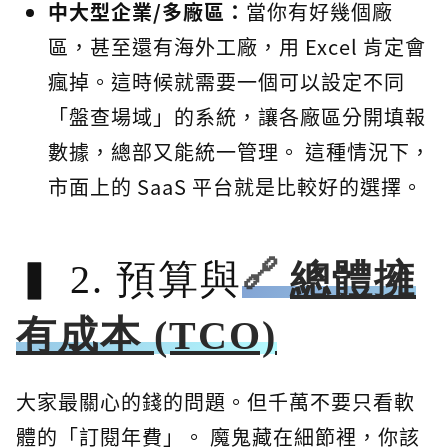
中大型企業/多廠區：
當你有好幾個廠
區，甚至還有海外工廠，用 Excel 肯定會
瘋掉。這時候就需要一個可以設定不同
「盤查場域」的系統，讓各廠區分開填報
數據，總部又能統一管理。 這種情況下，
市面上的 SaaS 平台就是比較好的選擇。
2. 預算與
總體擁
有成本 (TCO)
大家最關心的錢的問題。但千萬不要只看軟
體的「訂閱年費」。 魔鬼藏在細節裡，你該