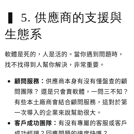
5. 供應商的支援與
生態系
軟體是死的，人是活的。當你遇到問題時，
找不找得到人幫你解決，非常重要。
顧問服務：
供應商本身有沒有懂盤查的顧
問團隊？ 還是只會賣軟體，一問三不知？
有些本土廠商會結合顧問服務，這對於第
一次導入的企業來說幫助很大。
客戶成功團隊：
有沒有專屬的客服或客戶
成功經理？回應問題的速度快嗎？