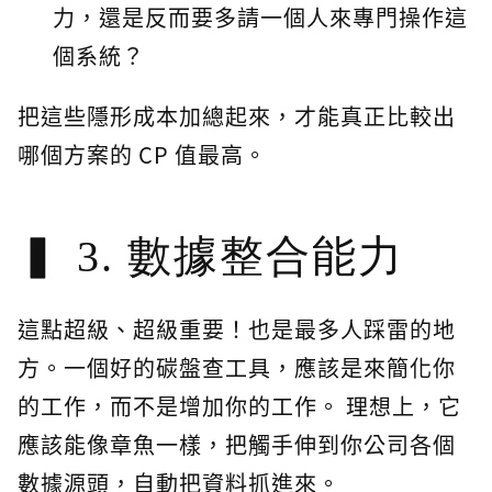
力，還是反而要多請一個人來專門操作這
個系統？
把這些隱形成本加總起來，才能真正比較出
哪個方案的 CP 值最高。
3. 數據整合能力
這點超級、超級重要！也是最多人踩雷的地
方。一個好的碳盤查工具，應該是來簡化你
的工作，而不是增加你的工作。 理想上，它
應該能像章魚一樣，把觸手伸到你公司各個
數據源頭，自動把資料抓進來。