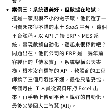
費。
案例三：系統很美好，但數據在地獄。
這是一家規模不小的電子廠，他們選了一
個看起來很不錯的本土 SaaS 平台。 這個
平台號稱可以 API 介接 ERP、MES 系
統，實現數據自動化。聽起來很棒對吧？
問題出在，他們公司的 ERP 是十幾年前
客製化的「傳家寶」，系統架構跟天書一
樣，根本沒有標準的 API。軟體商的工程
師搞了三個月還接不通，最後只能妥協，
每個月由 IT 人員從資料庫撈 Excel 出
來，再手動上傳到平台。說好的自動化，
最後又變回人工智慧 (All)。