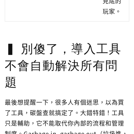
見底的
玩家。
別傻了，導入工具
不會自動解決所有問
題
最後想提醒一下，很多人有個迷思，以為買
了工具，碳盤查就搞定了。大錯特錯！工具
只是輔助，它不能取代你內部的流程和管理
制度。Garbage in, garbage out（垃圾進，