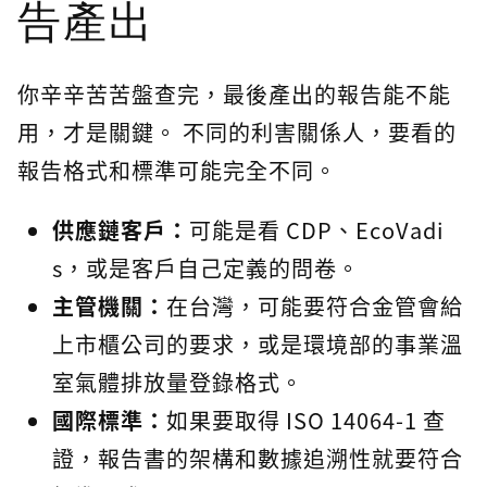
告產出
你辛辛苦苦盤查完，最後產出的報告能不能
用，才是關鍵。 不同的利害關係人，要看的
報告格式和標準可能完全不同。
供應鏈客戶：
可能是看 CDP、EcoVadi
s，或是客戶自己定義的問卷。
主管機關：
在台灣，可能要符合金管會給
上市櫃公司的要求，或是環境部的事業溫
室氣體排放量登錄格式。
國際標準：
如果要取得 ISO 14064-1 查
證，報告書的架構和數據追溯性就要符合