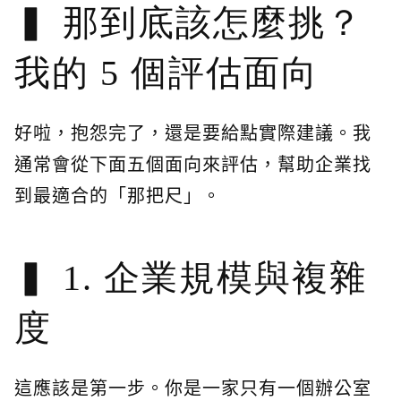
那到底該怎麼挑？
我的 5 個評估面向
好啦，抱怨完了，還是要給點實際建議。我
通常會從下面五個面向來評估，幫助企業找
到最適合的「那把尺」。
1. 企業規模與複雜
度
這應該是第一步。你是一家只有一個辦公室