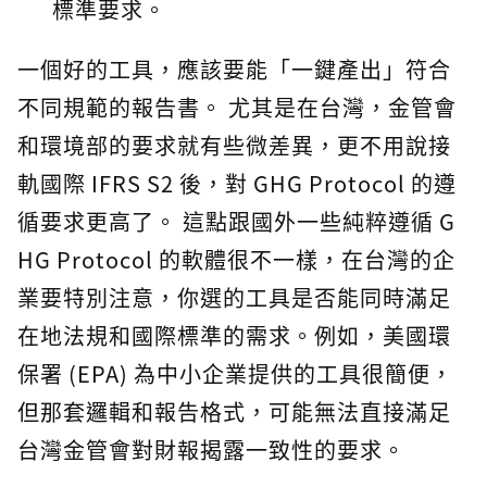
標準要求。
一個好的工具，應該要能「一鍵產出」符合
不同規範的報告書。 尤其是在台灣，金管會
和環境部的要求就有些微差異，更不用說接
軌國際 IFRS S2 後，對 GHG Protocol 的遵
循要求更高了。 這點跟國外一些純粹遵循 G
HG Protocol 的軟體很不一樣，在台灣的企
業要特別注意，你選的工具是否能同時滿足
在地法規和國際標準的需求。例如，美國環
保署 (EPA) 為中小企業提供的工具很簡便，
但那套邏輯和報告格式，可能無法直接滿足
台灣金管會對財報揭露一致性的要求。