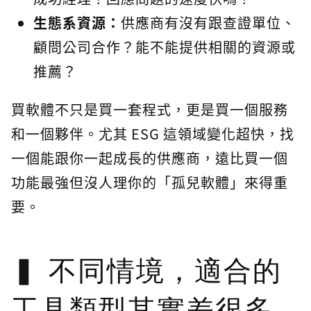
生態系資源：
供應商有沒有跟查證單位、
顧問公司合作？能不能提供相關的資源或
推薦？
買軟體不只是買一套程式，更是買一個服務
和一個夥伴。尤其 ESG 這領域變化超快，找
一個能跟你一起成長的供應商，遠比買一個
功能最強但沒人理你的「孤兒軟體」來得重
要。
不同情境，適合的
工具類型其實差很多