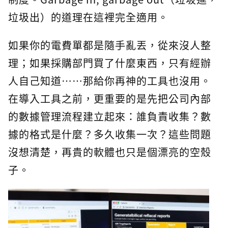
垃圾出）的道理在這裡完全適用。
如果你的電費單都是隨手亂丟，從來沒人整
理；如果採購部門買了什麼東西，只有經辦
人自己知道⋯⋯那給你再神的工具也沒用。
在導入工具之前，更重要的是先把公司內部
的數據管理流程建立起來：誰負責收集？數
據的格式是什麼？多久收集一次？這些問題
沒想清楚，再貴的軟體也只是個漂亮的空殼
子。