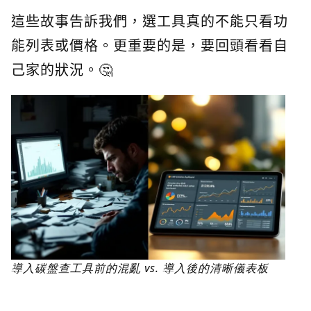
這些故事告訴我們，選工具真的不能只看功
能列表或價格。更重要的是，要回頭看看自
己家的狀況。🤔
導入碳盤查工具前的混亂 vs. 導入後的清晰儀表板