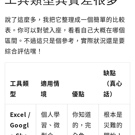
說了這麼多，我把它整理成一個簡單的比較
表。你可以對號入座，看看自己大概在哪個
區間。不過這只是個參考，實際狀況還是要
綜合評估嘿！
缺點
工具類
適用情
（真心
型
境
優點
話）
Excel /
個人學
你知道
根本是
Googl
習、微
的，完
災難的