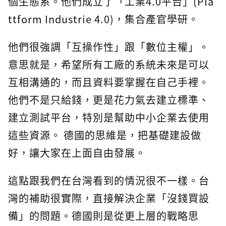
個生態系。他們成立了「工業4.0平台」(Pla
ttform Industrie 4.0)，集合產官學研。
他們很強調「互操作性」跟「數位主權」。
意思就是，希望所有工廠的系統未來是可以
互相溝通的，而且資料要掌握在自己手裡。
他們不是只給錢，更是花力氣去建立標準、
建立測試平台，特別是幫助中小企業去使用
這些資源。 德國的思維是，把基礎建設做
好，讓大家在上面自由發展。
這點跟我們在台灣看到的情況很不一樣。台
灣的補助很實際，直接解決企業「沒錢買設
備」的問題。德國則是從更上層的戰略思