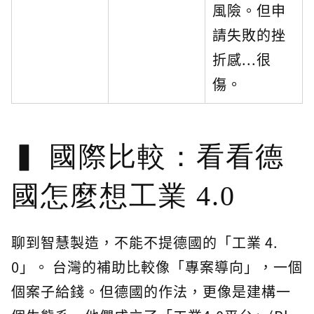
風險。但申
請失敗的挫
折感...很
傷。
國際比較：看看德
國怎麼想工業 4.0
聊到智慧製造，不能不提德國的「工業 4.
0」。 台灣的補助比較像「專案導向」，一個
個案子給錢。但德國的作法，更像是建構一