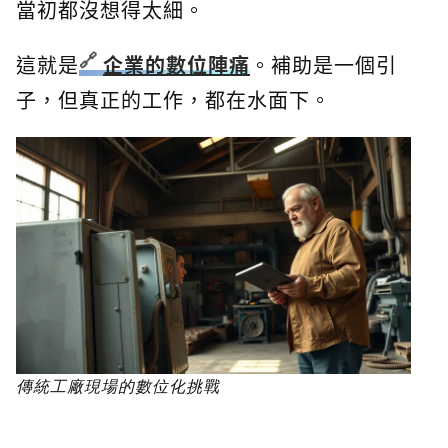
當初都沒想得太細。
這就是
企業的數位陣痛
。補助是一個引
子，但真正的工作，都在水面下。
傳統工廠現場的數位化挑戰