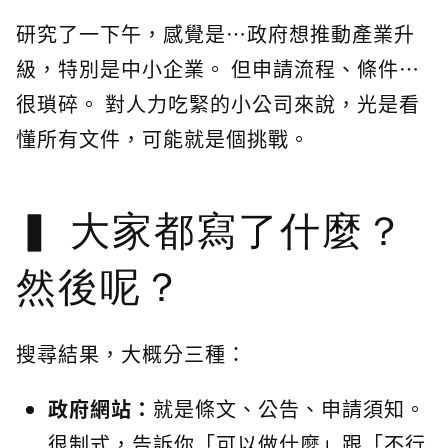
研究了一下午，感覺是…政府想推動產業升
級，特別是中小企業。 但申請流程、條件…
很瑣碎。 對人力吃緊的小公司來說，光是看
懂所有文件，可能就是個挑戰。
大家都寫了什麼？
然後呢？
搜尋結果，大概分三種：
政府網站：
就是條文、公告、申請須知。
很制式，告訴你「可以做什麼」跟「不行