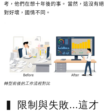
考，他們在想十年後的事。 當然，這沒有絕
對好壞，國情不同。
轉型前後的工作流程對比
限制與失敗...這才