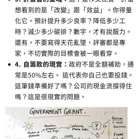
想看到的是「改變」跟「效益」。你得量
化它。預計提升多少良率？降低多少工
時？減少多少碳排？數字，才有說服力。
還有，不要寫得天花亂墜，評審都是專
家，不切實際的目標會被一眼看穿。
4. 自籌款的現實：
政府不是全額補助，通
常是50%左右。 這代表你自己也要投錢。
這筆錢準備好了嗎？公司的現金流撐得住
嗎？這是很現實的問題。