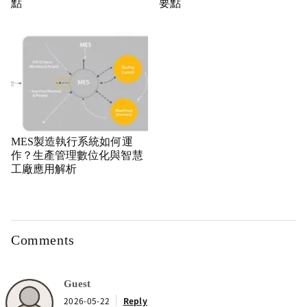
點
要點
MES製造執行系統如何運
作？生產管理數位化與智慧
工廠應用解析
Comments
Guest
2026-05-22
Reply