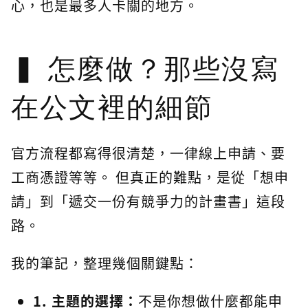
心，也是最多人卡關的地方。
怎麼做？那些沒寫
在公文裡的細節
官方流程都寫得很清楚，一律線上申請、要
工商憑證等等。 但真正的難點，是從「想申
請」到「遞交一份有競爭力的計畫書」這段
路。
我的筆記，整理幾個關鍵點：
1. 主題的選擇：
不是你想做什麼都能申