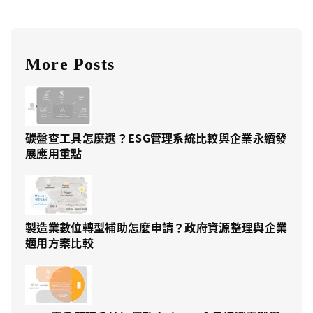
More Posts
碳盤查工具怎麼選？ESG管理系統比較與企業永續發
展應用重點
製造業數位轉型補助怎麼申請？政府資源整理與企業
適用方案比較