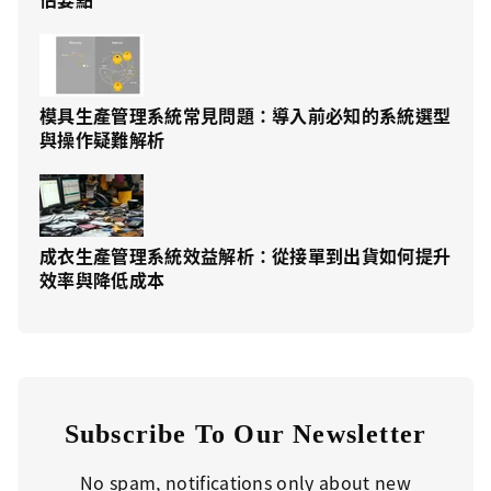
模具生產管理系統常見問題：導入前必知的系統選型
與操作疑難解析
成衣生產管理系統效益解析：從接單到出貨如何提升
效率與降低成本
Subscribe To Our Newsletter
No spam, notifications only about new