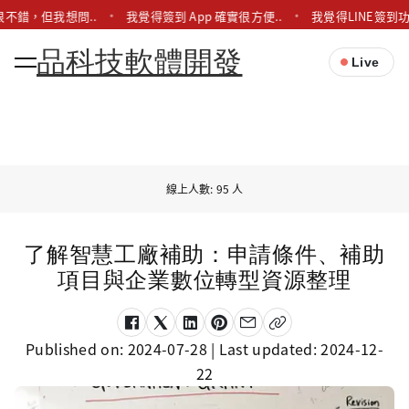
不錯，但我想問..
我覺得簽到 App 確實很方便..
我覺得LINE簽到
品科技軟體開發
Live
線上人數: 95 人
了解智慧工廠補助：申請條件、補助
項目與企業數位轉型資源整理
Published on:
2024-07-28
| Last updated:
2024-12-
22