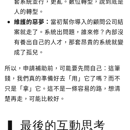
套系統並行，更亂。數位轉型，說到底是
人的轉型。
維護的惡夢：
當初幫你導入的顧問公司結
案就走了。系統出問題，誰來修？內部沒
有養出自己的人才，那套昂貴的系統就變
成了孤兒。
所以，申請補助前，可能要先問自己：這筆
錢，我們真的準備好去「用」它了嗎？而不
只是「拿」它。這不是一條容易的路，想清
楚再走，可能比較好。
最後的互動思考