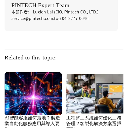
PINTECH Expert Team
本篇作者: Lucien Lai (CIO, Pintech CO., LTD.)
service@pintech.com.tw / 04-2277-0046
Related to this topic:
AI智能客服如何落地？製造
工程監工系統如何優化工務
業自動化服務應用與導入要
管理？客製化解決方案選擇