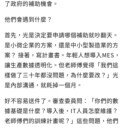
了政府的補助機會。
他們會遇到什麼？
首先，光是決定要申請哪個補助就吵翻天。
是小微企業的方案，還是中小型製造業的方
案？ 接著，寫計畫書。年輕人想導入MES，
讓生產數據透明化。但老師傅覺得「我們這
樣做了三十年都沒問題，為什麼要改？」光
是內部溝通，就耗掉一個月。
好不容易送件了。審查委員問：「你們的數
據基礎是什麼？導入後，IT人員怎麼維護？
老師傅們的訓練計畫呢？」這些問題，他們