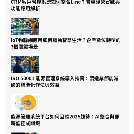
CRM客戶管理系統如何整合Line？會員經營實戰與
功能應用解析
IoT物聯網應用如何驅動智慧生活？企業數位轉型的
3個關鍵場景
ISO 50001 能源管理系統導入指南：製造業節能減
碳的標準化作法與效益
能源管理系統平台如何因應2025趨勢：AI整合與即
時監控成關鍵