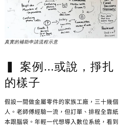
真實的補助申請流程示意
案例...或說，掙扎
的樣子
假設一間做金屬零件的家族工廠，三十幾個
人。老師傅經驗一流，但訂單、排程全靠紙
本跟腦袋。年輕一代想導入數位系統，看到