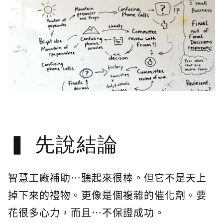
先說結論
智慧工廠補助…聽起來很棒。但它不是天上
掉下來的禮物。更像是個複雜的催化劑。要
花很多心力，而且…不保證成功。