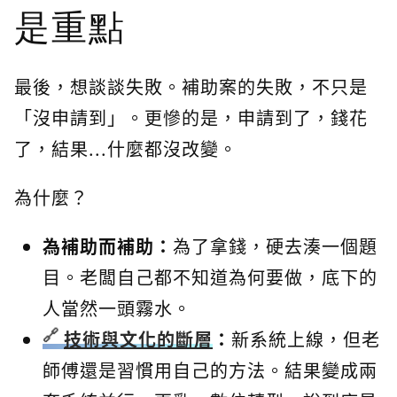
是重點
最後，想談談失敗。補助案的失敗，不只是
「沒申請到」。更慘的是，申請到了，錢花
了，結果...什麼都沒改變。
為什麼？
為補助而補助：
為了拿錢，硬去湊一個題
目。老闆自己都不知道為何要做，底下的
人當然一頭霧水。
技術與文化的斷層
：
新系統上線，但老
師傅還是習慣用自己的方法。結果變成兩