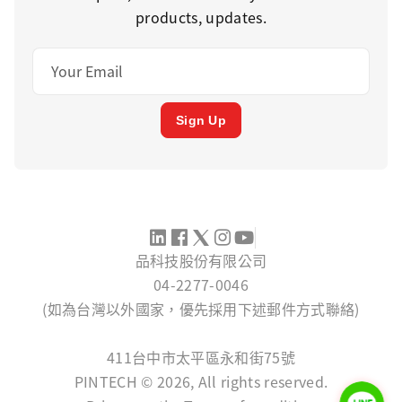
products, updates.
Sign Up
品科技股份有限公司
04-2277-0046
(如為台灣以外國家，優先採用下述郵件方式聯絡)
SERVICE@PINTECH.COM.TW
411台中市太平區永和街75號
PINTECH © 2026, All rights reserved.