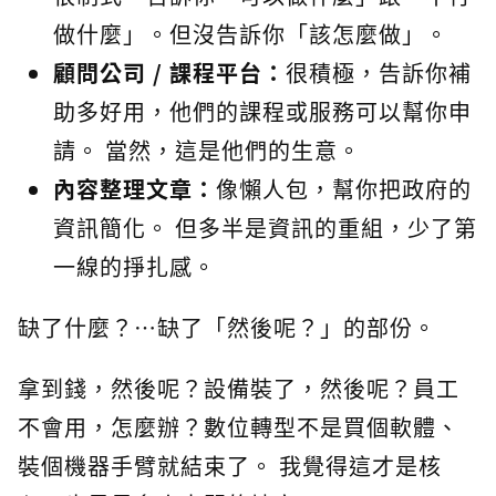
做什麼」。但沒告訴你「該怎麼做」。
顧問公司 / 課程平台：
很積極，告訴你補
助多好用，他們的課程或服務可以幫你申
請。 當然，這是他們的生意。
內容整理文章：
像懶人包，幫你把政府的
資訊簡化。 但多半是資訊的重組，少了第
一線的掙扎感。
缺了什麼？…缺了「然後呢？」的部份。
拿到錢，然後呢？設備裝了，然後呢？員工
不會用，怎麼辦？數位轉型不是買個軟體、
裝個機器手臂就結束了。 我覺得這才是核