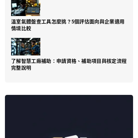
溫室氣體盤查工具怎麼挑？5個評估面向與企業適用
情境比較
了解智慧工廠補助：申請資格、補助項目與核定流程
完整說明