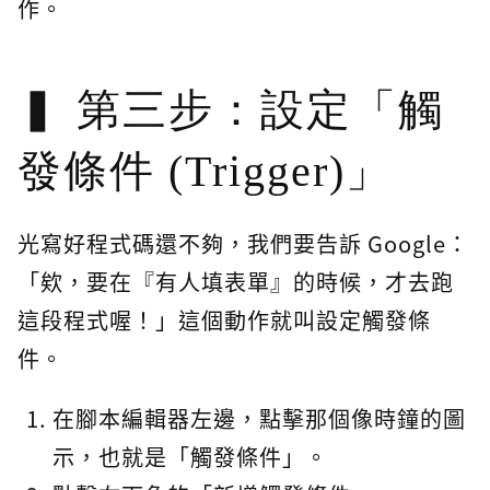
作。
第三步：設定「觸
發條件 (Trigger)」
光寫好程式碼還不夠，我們要告訴 Google：
「欸，要在『有人填表單』的時候，才去跑
這段程式喔！」這個動作就叫設定觸發條
件。
在腳本編輯器左邊，點擊那個像時鐘的圖
示，也就是「觸發條件」。