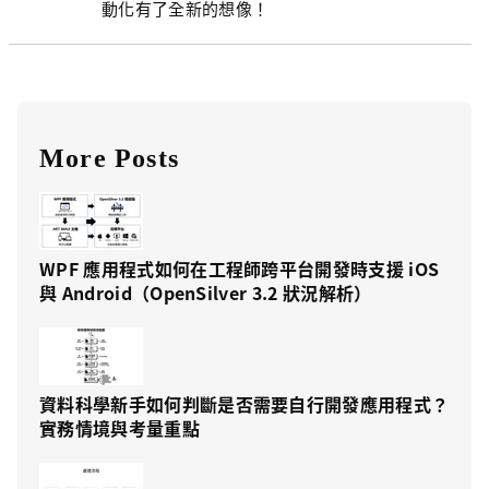
動化有了全新的想像！
More Posts
WPF 應用程式如何在工程師跨平台開發時支援 iOS
與 Android（OpenSilver 3.2 狀況解析）
資料科學新手如何判斷是否需要自行開發應用程式？
實務情境與考量重點