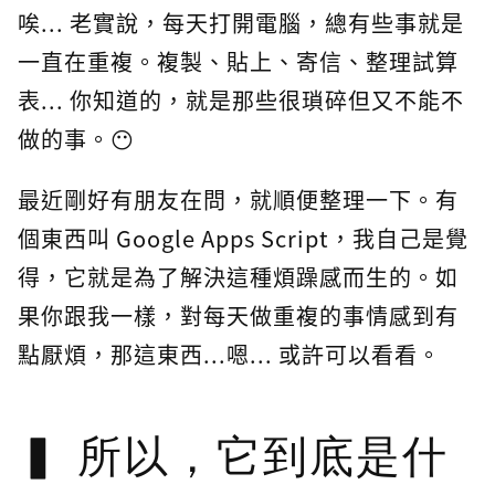
唉... 老實說，每天打開電腦，總有些事就是
一直在重複。複製、貼上、寄信、整理試算
表... 你知道的，就是那些很瑣碎但又不能不
做的事。😶
最近剛好有朋友在問，就順便整理一下。有
個東西叫 Google Apps Script，我自己是覺
得，它就是為了解決這種煩躁感而生的。如
果你跟我一樣，對每天做重複的事情感到有
點厭煩，那這東西...嗯... 或許可以看看。
所以，它到底是什