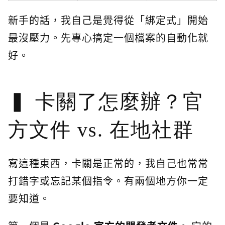
新手的話，我自己是覺得從「綁定式」開始
最沒壓力。先專心搞定一個檔案的自動化就
好。
卡關了怎麼辦？官
方文件 vs. 在地社群
寫這種東西，卡關是正常的，我自己也常常
打錯字或忘記某個指令。有兩個地方你一定
要知道。