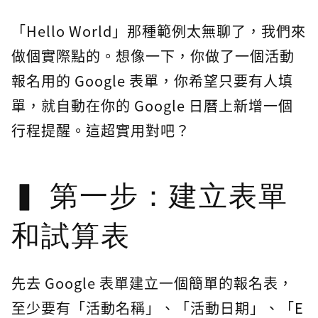
「Hello World」那種範例太無聊了，我們來
做個實際點的。想像一下，你做了一個活動
報名用的 Google 表單，你希望只要有人填
單，就自動在你的 Google 日曆上新增一個
行程提醒。這超實用對吧？
第一步：建立表單
和試算表
先去 Google 表單建立一個簡單的報名表，
至少要有「活動名稱」、「活動日期」、「E