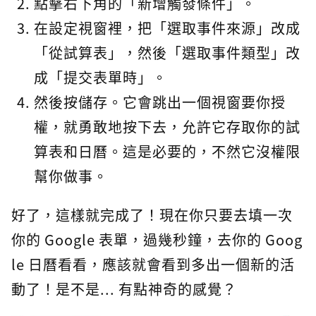
點擊右下角的「新增觸發條件」。
在設定視窗裡，把「選取事件來源」改成
「從試算表」，然後「選取事件類型」改
成「提交表單時」。
然後按儲存。它會跳出一個視窗要你授
權，就勇敢地按下去，允許它存取你的試
算表和日曆。這是必要的，不然它沒權限
幫你做事。
好了，這樣就完成了！現在你只要去填一次
你的 Google 表單，過幾秒鐘，去你的 Goog
le 日曆看看，應該就會看到多出一個新的活
動了！是不是... 有點神奇的感覺？