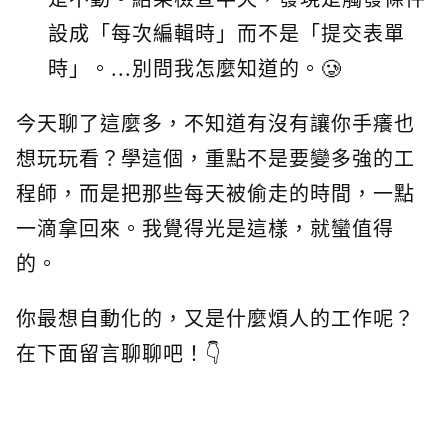
設成「每次編輯時」而不是「提交表單
時」。...別問我怎麼知道的。🥲
今天聊了這麼多，不知道有沒有讓你手癢也
想玩玩看？學這個，重點不是要變多強的工
程師，而是把那些每天被偷走的時間，一點
一滴拿回來。我覺得光是這樣，就蠻值得
的。
你最想自動化的，又是什麼煩人的工作呢？
在下面留言聊聊吧！👇