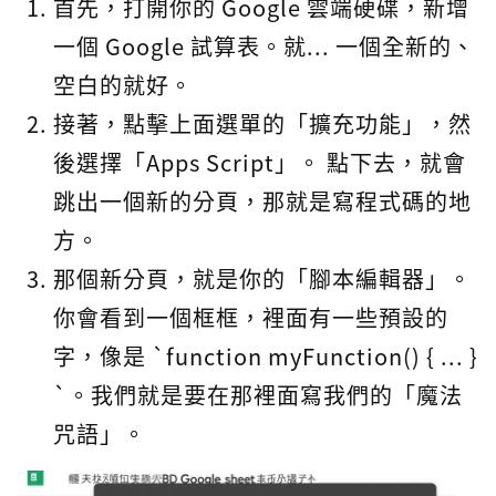
首先，打開你的 Google 雲端硬碟，新增
一個 Google 試算表。就... 一個全新的、
空白的就好。
接著，點擊上面選單的「擴充功能」，然
後選擇「Apps Script」。 點下去，就會
跳出一個新的分頁，那就是寫程式碼的地
方。
那個新分頁，就是你的「腳本編輯器」。
你會看到一個框框，裡面有一些預設的
字，像是 `function myFunction() { ... }
`。我們就是要在那裡面寫我們的「魔法
咒語」。