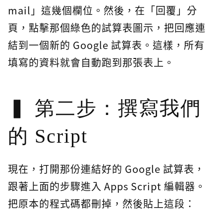
mail」這幾個欄位。然後，在「回覆」分
頁，點擊那個綠色的試算表圖示，把回應連
結到一個新的 Google 試算表。這樣，所有
填寫的資料就會自動跑到那張表上。
第二步：撰寫我們
的 Script
現在，打開那份連結好的 Google 試算表，
跟著上面的步驟進入 Apps Script 編輯器。
把原本的程式碼都刪掉，然後貼上這段：