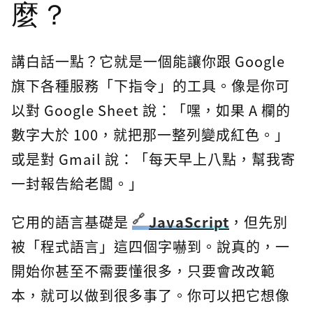
麼？
講白話一點？它就是一個能讓你跟 Google
旗下各種服務「下指令」的工具。像是你可
以對 Google Sheet 說：「嘿，如果 A 欄的
數字大於 100，就把那一整列變成紅色。」
或是對 Gmail 說：「每天早上八點，幫我寄
一封報告給老闆。」
它用的語言基礎是
JavaScript
，但先別
被「程式語言」這四個字嚇到。說真的，一
開始你甚至不需要懂很多，只要會改改範
本，就可以做到很多事了。你可以把它想像