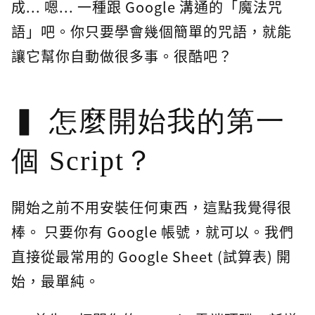
成... 嗯... 一種跟 Google 溝通的「魔法咒
語」吧。你只要學會幾個簡單的咒語，就能
讓它幫你自動做很多事。很酷吧？
怎麼開始我的第一
個 Script？
開始之前不用安裝任何東西，這點我覺得很
棒。 只要你有 Google 帳號，就可以。我們
直接從最常用的 Google Sheet (試算表) 開
始，最單純。