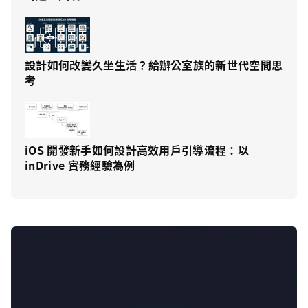
設計如何改變久坐生活？給辦公室族的新世代空間思
考
iOS 開發新手如何設計高效用戶引導流程：以
inDrive 實務經驗為例