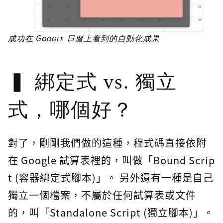
成功在 Google 日曆上看到的自動化成果
綁定式 vs. 獨立
式，哪個好？
對了，剛剛我們做的這種，程式碼直接依附
在 Google 試算表裡的，叫做「Bound Scrip
t (容器綁定式腳本)」。 另外還有一種是自己
獨立一個檔案，不屬於任何試算表或文件
的，叫「Standalone Script (獨立腳本)」。