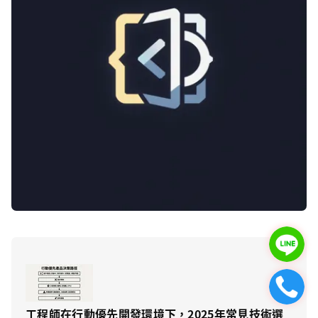
工程師在行動優先開發環境下，2025年常見技術選