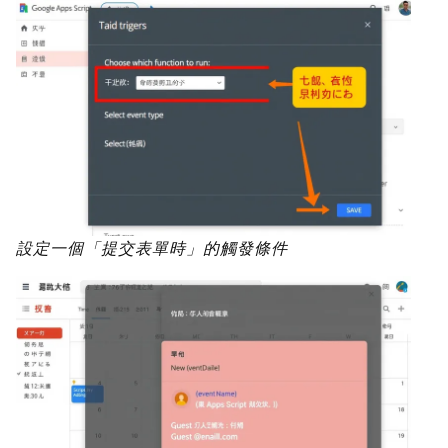
設定一個「提交表單時」的觸發條件