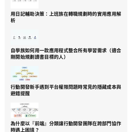
用日記輔助決策：上班族在轉職規劃時的實用應用解
析
自學族如何用一款應用程式整合所有學習需求（適合
剛開始規劃讀書目標的人）
行動開發新手遇到平台權限問題時常見的隱藏成本與
避錯提醒
為什麼以『前端』分類讓行動開發團隊在跨部門協作
時遇上困境？