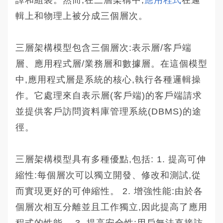
輯上和物理上被分成三個層次。
三層架構模型包含三個層次:表示層/客戶端
層、應用程式層/業務層和數據層。在這個模型
中,應用程式層是系統的核心,執行各種邏輯操
作。它處理來自表示層(客戶端)的客戶端請求
並提供客戶訪問資料庫管理系統(DBMS)的途
徑。
三層架構模型具有多種優點,包括: 1. 提高可伸
縮性:每個層次可以獨立開發、修改和測試,從
而實現更好的可伸縮性。 2. 增強性能:由於各
個層次相互分離並且工作獨立,因此提高了應用
程式的性能。 3. 提高安全性:用戶無法直接訪