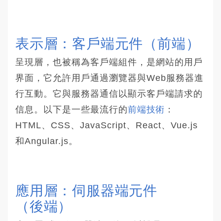
表示層：客戶端元件（前端）
呈現層，也被稱為客戶端組件，是網站的用戶
界面，它允許用戶通過瀏覽器與Web服務器進
行互動。它與服務器通信以顯示客戶端請求的
信息。以下是一些最流行的
前端技術
：
HTML、CSS、JavaScript、React、Vue.js
和Angular.js。
應用層：伺服器端元件
（後端）