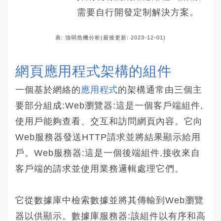
需要自行開發定制解決方案。
表: 強弱危機分析(最後更新: 2023-12-01)
網頁應用程式架構的組件
一個基於網絡的
應用程式
的架構通常由三個主
要部分組成:Web瀏覽器:這是一個客戶端組件,
使用戶能夠查看、交互和訪問網頁內容。它向
Web服務器發送HTTP請求並將結果顯示給用
戶。Web服務器:這是一個後端組件,接收來自
客戶端的請求並使用業務邏輯處理它們。
它從數據庫中檢索數據並將其傳輸到Web瀏覽
器以供顯示。數據庫服務器:該組件以有序和高