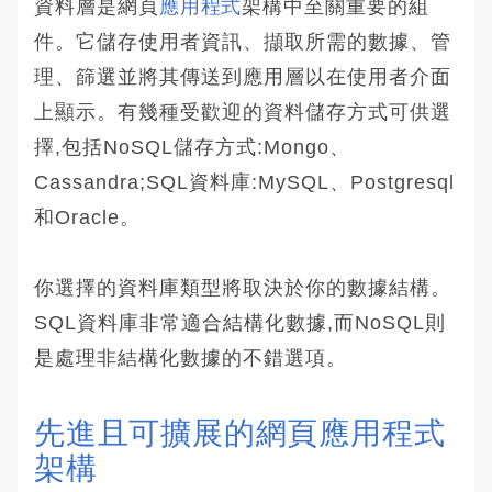
資料層是網頁
應用程式
架構中至關重要的組
件。它儲存使用者資訊、擷取所需的數據、管
理、篩選並將其傳送到應用層以在使用者介面
上顯示。有幾種受歡迎的資料儲存方式可供選
擇,包括NoSQL儲存方式:Mongo、
Cassandra;SQL資料庫:MySQL、Postgresql
和Oracle。
你選擇的資料庫類型將取決於你的數據結構。
SQL資料庫非常適合結構化數據,而NoSQL則
是處理非結構化數據的不錯選項。
先進且可擴展的網頁應用程式
架構