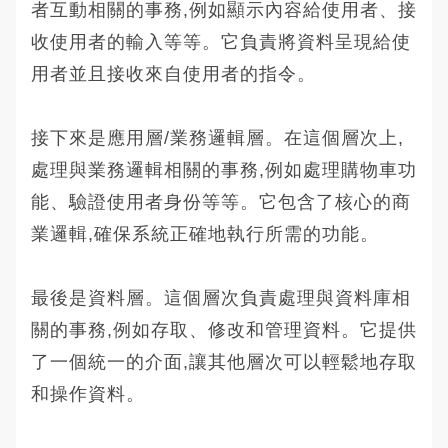
者互動相關的事務,例如顯示內容給使用者、接
收使用者的輸入等等。它負責將資料呈現給使
用者並且接收來自使用者的指令。
接下來是應用層/業務邏輯層。在這個層次上,
處理與業務邏輯相關的事務,例如處理購物車功
能、驗證使用者身份等等。它包含了核心的商
業邏輯,確保系統正確地執行所需的功能。
最後是資料層。這個層次負責處理與資料庫相
關的事務,例如存取、修改和管理資料。它提供
了一個統一的介面,讓其他層次可以輕鬆地存取
和操作資料。