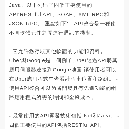
Java。以下列出了四個主要使用的
API:RESTful API、SOAP、XML-RPC和
JSON-RPC。 重點如下: - API整合是一種使
不同軟體元件之間進行通訊的機制。
- 它允許您存取其他軟體的功能和資料。 -
Uber與Google是一個例子,Uber透過API將其
應用伺服器連接到Google地圖,讓使用者可以
在Uber應用程式中查看計程車位置和路線。 -
使用API整合可以節省開發具有先進功能的網
路應用程式所需的時間和金錢成本。
- 最常使用的API開發技術包括.Net和Java。 -
四個主要使用的API包括RESTful API、