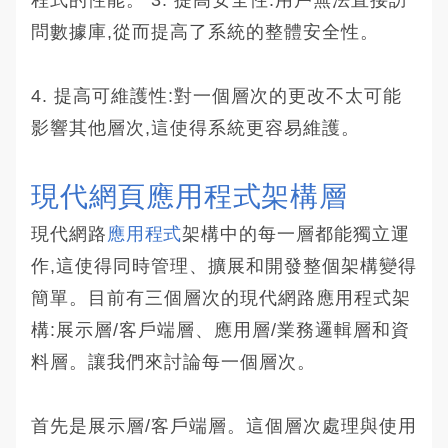
問數據庫,從而提高了系統的整體安全性。
4. 提高可維護性:對一個層次的更改不太可能
影響其他層次,這使得系統更容易維護。
現代網頁應用程式架構層
現代網路
應用程式
架構中的每一層都能獨立運
作,這使得同時管理、擴展和開發整個架構變得
簡單。目前有三個層次的現代網路應用程式架
構:展示層/客戶端層、應用層/業務邏輯層和資
料層。讓我們來討論每一個層次。
首先是展示層/客戶端層。這個層次處理與使用