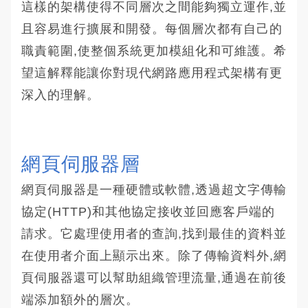
這樣的架構使得不同層次之間能夠獨立運作,並
且容易進行擴展和開發。每個層次都有自己的
職責範圍,使整個系統更加模組化和可維護。希
望這解釋能讓你對現代網路應用程式架構有更
深入的理解。
網頁伺服器層
網頁伺服器是一種硬體或軟體,透過超文字傳輸
協定(HTTP)和其他協定接收並回應客戶端的
請求。它處理使用者的查詢,找到最佳的資料並
在使用者介面上顯示出來。除了傳輸資料外,網
頁伺服器還可以幫助組織管理流量,通過在前後
端添加額外的層次。