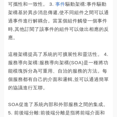
可攜性和一致性。 3.
事件
驅動架構:事件驅動
架構基於異步消息傳遞,使不同組件之間可以通
過事件進行解耦合。當某個組件觸發一個事件
時,其他訂閱了該事件的組件可以做出相應的反
應。
這種架構提高了系統的可擴展性和靈活性。 4.
服務導向架構:服務導向架構(SOA)是一種將功
能模塊拆分為可重用、自治的服務的方法。每
個服務都有自己的介面和邏輯,並可以通過簡單
的協議進行互聯。
SOA促進了系統內部和外部服務之間的集成。
5. 前後端分離:前後端分離是指將前端介面和