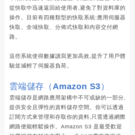
從快取中迅速返回給使用者,避免了對資料庫的
操作。目前有四種類型的快取系統:應用伺服器
快取、全域快取、分佈式快取和內容交付網
路。
這些系統使得數據讀寫更加高效,提升了用戶體
驗並減輕了伺服器負荷。
雲端儲存（Amazon S3）
雲端儲存是網路應用架構中不可或缺的一部分,
提供安全且彈性的資料儲存空間。你可以透過
訂閱方式來管理和存取你的資料,只需透過網際
網路便能輕鬆操作。Amazon S3 是最受歡迎