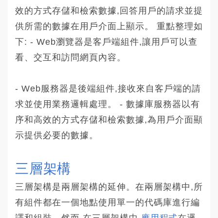
效的方式存儲和檢索數據,回答用戶的請求並提
供所需的數據在用戶介面上顯示。 重點整理如
下: - Web瀏覽器是客戶端組件,讓用戶可以查
看、交互和訪問網頁內容。
- Web服務器是後端組件,接收來自客戶端的請
求並使用業務邏輯處理。 - 數據庫服務器以有
序和高效的方式存儲和檢索數據,為用戶介面顯
示提供必要的數據。
三層架構
三層架構是兩層架構的延伸。在兩層架構中,所
有組件都在一個地點使用單一的代碼庫進行編
譯和組裝。然而,在三層架構中,
應用程式
在邏