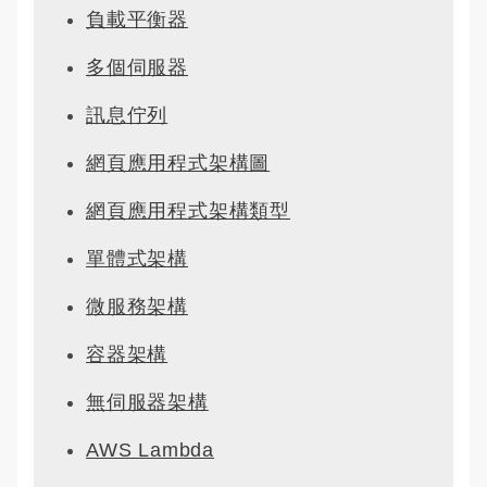
負載平衡器
多個伺服器
訊息佇列
網頁應用程式架構圖
網頁應用程式架構類型
單體式架構
微服務架構
容器架構
無伺服器架構
AWS Lambda