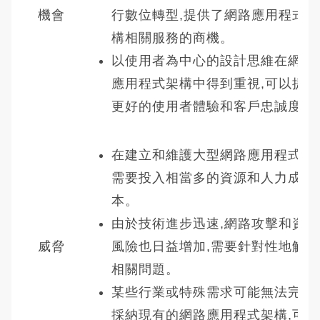
機會
行數位轉型,提供了網路應用程式架
構相關服務的商機。
以使用者為中心的設計思維在網路
應用程式架構中得到重視,可以提供
更好的使用者體驗和客戶忠誠度。
在建立和維護大型網路應用程式時,
需要投入相當多的資源和人力成
本。
由於技術進步迅速,網路攻擊和資安
威脅
風險也日益增加,需要針對性地解決
相關問題。
某些行業或特殊需求可能無法完全
採納現有的網路應用程式架構,可能