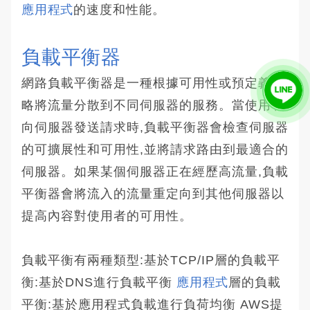
應用程式
的速度和性能。
負載平衡器
網路負載平衡器是一種根據可用性或預定義策
略將流量分散到不同伺服器的服務。當使用者
向伺服器發送請求時,負載平衡器會檢查伺服器
的可擴展性和可用性,並將請求路由到最適合的
伺服器。如果某個伺服器正在經歷高流量,負載
平衡器會將流入的流量重定向到其他伺服器以
提高內容對使用者的可用性。
負載平衡有兩種類型:基於TCP/IP層的負載平
衡:基於DNS進行負載平衡
應用程式
層的負載
平衡:基於應用程式負載進行負荷均衡 AWS提