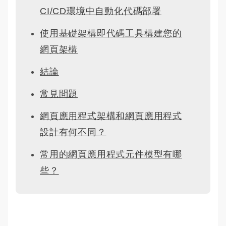
CI/CD環境中自動化代碼部署
使用基礎架構即代碼工具構建您的
網頁架構
結論
常見問題
網頁應用程式架構和網頁應用程式
設計有何不同？
常用的網頁應用程式元件模型有哪
些？