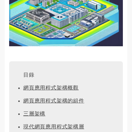
目錄
網頁應用程式架構概觀
網頁應用程式架構的組件
三層架構
現代網頁應用程式架構層