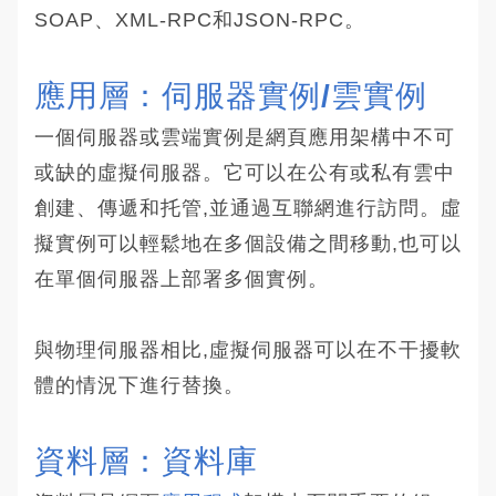
SOAP、XML-RPC和JSON-RPC。
應用層：伺服器實例/雲實例
一個伺服器或雲端實例是網頁應用架構中不可
或缺的虛擬伺服器。它可以在公有或私有雲中
創建、傳遞和托管,並通過互聯網進行訪問。虛
擬實例可以輕鬆地在多個設備之間移動,也可以
在單個伺服器上部署多個實例。
與物理伺服器相比,虛擬伺服器可以在不干擾軟
體的情況下進行替換。
資料層：資料庫