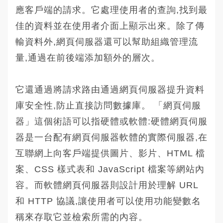
應客戶端的請求。它處理使用者的查詢,找到最
佳的資料並在使用者介面上顯示出來。除了傳
輸資料外,網頁伺服器還可以幫助組織管理流
量,通過在前後端添加額外的層次。
它還通過將請求路由通過網頁伺服器提升資料
庫安全性,防止直接訪問數據庫。 「網頁伺服
器」這個術語可以指硬體或軟體:硬體網頁伺服
器是一台配有網頁伺服器軟體的實際伺服器,在
互聯網上向客戶端提供圖片、影片、HTML 檔
案、CSS 樣式表和 JavaScript 檔案等網站內
容。而軟體網頁伺服器則設計用於理解 URL
和 HTTP 協議,讓使用者可以使用功能變數名
稱來存取它並檢索所需的內容。