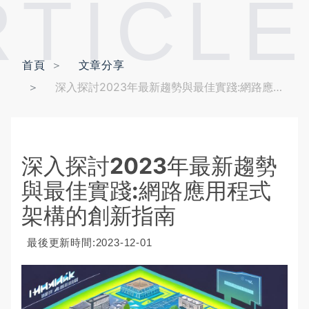
RTICLE
首頁
文章分享
深入探討2023年最新趨勢與最佳實踐:網路應用程式架構的創新指南
深入探討2023年最新趨勢
與最佳實踐:網路應用程式
架構的創新指南
最後更新時間:2023-12-01