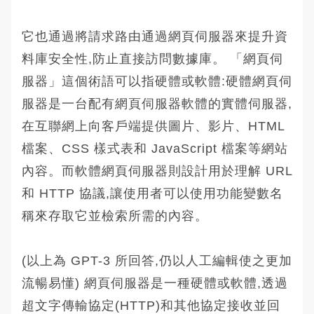
它也通過將請求路由通過網頁伺服器來提升資
料庫安全性,防止直接訪問數據庫。 「網頁伺
服器」這個術語可以指硬體或軟體:硬體網頁伺
服器是一台配有網頁伺服器軟體的實體伺服器,
在互聯網上向客戶端提供圖片、影片、HTML
檔案、CSS 樣式表和 JavaScript 檔案等網站
內容。而軟體網頁伺服器則設計用於理解 URL
和 HTTP 協議,讓使用者可以使用功能變數名
稱來存取它並檢索所需的內容。
(以上為 GPT-3 所回答,仍以人工編輯使之更加
流暢易懂) 網頁伺服器是一種硬體或軟體,透過
超文字傳輸協定(HTTP)和其他協定接收並回