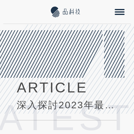
ARTICLE
LATEST
深入探討2023年最新趨勢與最佳實踐:網路應用程式架構的創新指南