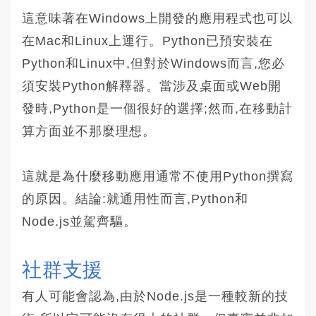
這意味著在Windows上開發的應用程式也可以
在Mac和Linux上運行。Python已預安裝在
Python和Linux中,但對於Windows而言,您必
須安裝Python解釋器。當涉及桌面或Web開
發時,Python是一個很好的選擇;然而,在移動計
算方面並不那麼理想。
這就是為什麼移動應用通常不使用Python撰寫
的原因。結論:就通用性而言,Python和
Node.js並駕齊驅。
社群支援
有人可能會認為,由於Node.js是一種較新的技