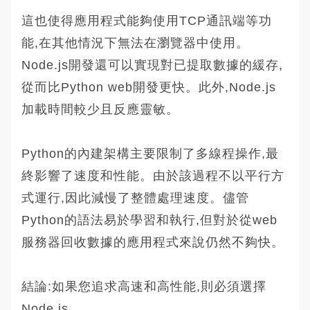
這也使得應用程式能夠使用TCP通訊端等功
能,在其他情況下無法在瀏覽器中使用。
Node.js開發還可以實現對已提取數據的緩存,
從而比Python web開發更快。此外,Node.js
加載時間較少且反應靈敏。
Python的內建架構主要限制了多線程操作,最
終影響了速度和性能。由於該過程不以平行方
式運行,因此減慢了整體處理速度。儘管
Python的語法易於學習和執行,但對於從web
服務器回收數據的應用程式來說仍然不夠快。
結論:如果您追求高速和高性能,則必須選擇
Node.js。