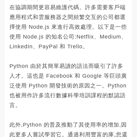
在協調期間更容易維護代碼。許多需要客戶端
應用程式和雲服務器之間頻繁交互的公司都選
擇使用 Node.js 來進行高效處理。以下是一些
使用 Node.js 的知名公司:Netflix、Medium、
LinkedIn、PayPal 和 Trello。
Python 由於其簡單易讀的語法而吸引了許多
人才。這也是 Facebook 和 Google 等巨頭廣
泛使用 Python 開發技術的原因之一。Python
也被用作許多流行數據科學培訓課程的默認語
言。
此外,Python 的普及推動了其使用率的增加,因
此更多人嘗試學習它。通過利用豐富的庫,您還