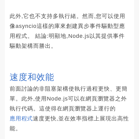
此外,它也不支持多執行緒。然而,您可以使用
像asyncio這樣的庫來創建異步事件驅動型應
用程式。 結論:明顯地,Node.js以其提供事件
驅動架構而勝出。
速度和效能
前面討論的非阻塞架構使執行過程更快、更簡
單。此外,使用Node.js可以在網頁瀏覽器之外
執行代碼。這使得在網頁瀏覽器上運行的
應用程式
速度更快,並在效率指標上展現出高性
能。