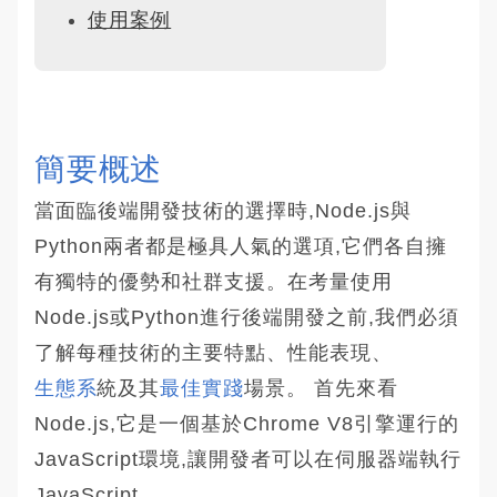
使用案例
簡要概述
當面臨後端開發技術的選擇時,Node.js與
Python兩者都是極具人氣的選項,它們各自擁
有獨特的優勢和社群支援。在考量使用
Node.js或Python進行後端開發之前,我們必須
了解每種技術的主要特點、性能表現、
生態系
統及其
最佳實踐
場景。 首先來看
Node.js,它是一個基於Chrome V8引擎運行的
JavaScript環境,讓開發者可以在伺服器端執行
JavaScript。