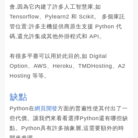
會,因為它內建了許多人工智慧庫,如
Tensorflow、Pylearn2 和 Scikit。 多個庫託
管位置:許多主機提供商原生支援 Python 代
碼,還允許集成其他外掛程式和 API。
有很多平臺可以用於此目的,如 Digital
Option、AWS、Heroku、TMDHosting、A2
Hosting 等等。
缺點
Python在
網頁開發
方面的普遍性使其付出了一
些代價。讓我們來看看選擇Python還有哪些缺
點。Python具有許多抽象層,這需要額外的時
間來處理。