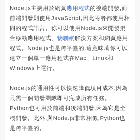
Node.js主要用於網頁
應用程式
的後端開發,而
前端開發則使用JavaScript,因此兩者都使用相
同的程式語言。你可以使用Node.js來開發混
合移動應用程式、
物聯網
解決方案和網頁應用
程式。Node.js也是跨平臺的,這意味著你可以
建立一個單一應用程式在Mac、Linux和
Windows上運行。
Node.js的通用性可以快速降低項目成本,因為
只需一個開發團隊即可完成所有任務。
Python也可用於前端和後端開發,因為它是全
棧開發。此外,與Node.js非常相似,Python也
是跨平臺的。