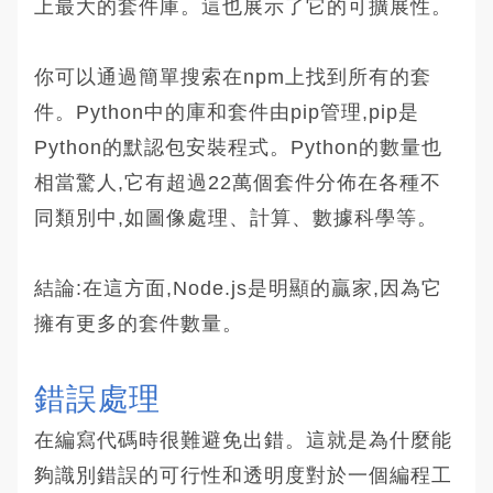
上最大的套件庫。這也展示了它的可擴展性。
你可以通過簡單搜索在npm上找到所有的套
件。Python中的庫和套件由pip管理,pip是
Python的默認包安裝程式。Python的數量也
相當驚人,它有超過22萬個套件分佈在各種不
同類別中,如圖像處理、計算、數據科學等。
結論:在這方面,Node.js是明顯的贏家,因為它
擁有更多的套件數量。
錯誤處理
在編寫代碼時很難避免出錯。這就是為什麼能
夠識別錯誤的可行性和透明度對於一個編程工