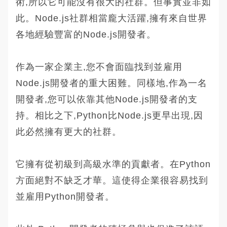
術,所以它可能沒有很大的社群。但事實並非如
此。Node.js社群相當龐大活躍,擁有來自世界
各地經驗豐富的Node.js開發者。
作為一家企業主,您不會面臨找到並雇用
Node.js開發者的重大困難。同樣地,作為一名
開發者,您可以依靠其他Node.js開發者的支
持。相比之下,Python比Node.js更早出現,因
此必然擁有更大的社群。
它擁有從初級到高級水準的貢獻者。在Python
方面絕對不缺乏才華。這使得企業很容易找到
並雇用Python開發者。