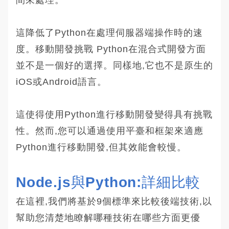
這降低了Python在處理伺服器端操作時的速
度。移動開發挑戰 Python在混合式開發方面
並不是一個好的選擇。同樣地,它也不是原生的
iOS或Android語言。
這使得使用Python進行移動開發變得具有挑戰
性。然而,您可以通過使用平臺和框架來適應
Python進行移動開發,但其效能會較慢。
Node.js與Python:詳細比較
在這裡,我們將基於9個標準來比較後端技術,以
幫助您清楚地瞭解哪種技術在哪些方面更優