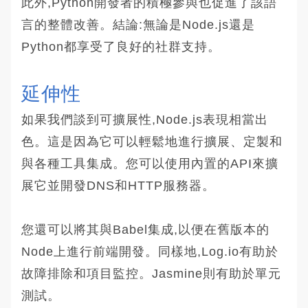
此外,Python開發者的積極參與也促進了該語
言的整體改善。結論:無論是Node.js還是
Python都享受了良好的社群支持。
延伸性
如果我們談到可擴展性,Node.js表現相當出
色。這是因為它可以輕鬆地進行擴展、定製和
與各種工具集成。您可以使用內置的API來擴
展它並開發DNS和HTTP服務器。
您還可以將其與Babel集成,以便在舊版本的
Node上進行前端開發。同樣地,Log.io有助於
故障排除和項目監控。Jasmine則有助於單元
測試。