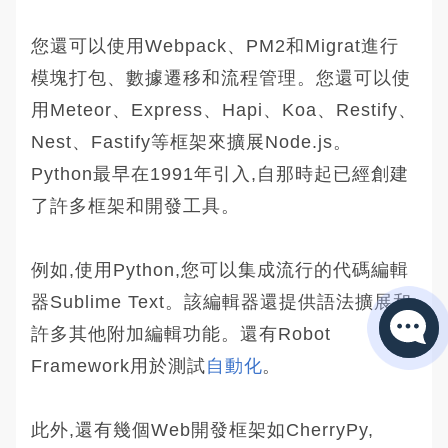
您還可以使用Webpack、PM2和Migrat進行
模塊打包、數據遷移和流程管理。您還可以使
用Meteor、Express、Hapi、Koa、Restify、
Nest、Fastify等框架來擴展Node.js。
Python最早在1991年引入,自那時起已經創建
了許多框架和開發工具。
例如,使用Python,您可以集成流行的代碼編輯
器Sublime Text。該編輯器還提供語法擴展和
許多其他附加編輯功能。還有Robot
Framework用於測試
自動化
。
此外,還有幾個Web開發框架如CherryPy,