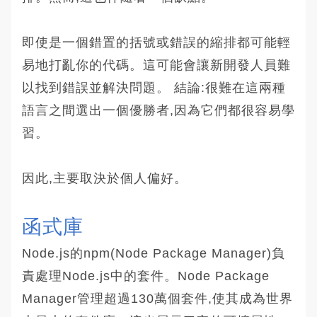
即使是一個錯置的括號或錯誤的縮排都可能輕
易地打亂你的代碼。這可能會讓新開發人員難
以找到錯誤並解決問題。 結論:很難在這兩種
語言之間選出一個優勝者,因為它們都很容易學
習。
因此,主要取決於個人偏好。
函式庫
Node.js的npm(Node Package Manager)負
責處理Node.js中的套件。Node Package
Manager管理超過130萬個套件,使其成為世界