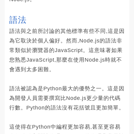
語法
語法與之前所討論的其他標準有些不同,這是因
為它取決於個人偏好。然而,Node.js的語法非
常類似於瀏覽器的JavaScript。這意味著如果
您熟悉JavaScript,那麼在使用Node.js時就不
會遇到太多困難。
語法被認為是Python最大的優勢之一。這是因
為開發人員需要撰寫比Node.js更少量的代碼
行數。Python的語法沒有花括號且更加簡單。
這使得在Python中編程更加容易,甚至更容易