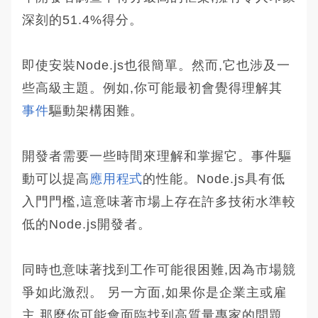
深刻的51.4%得分。
即使安裝Node.js也很簡單。然而,它也涉及一
些高級主題。例如,你可能最初會覺得理解其
事件
驅動架構困難。
開發者需要一些時間來理解和掌握它。事件驅
動可以提高
應用程式
的性能。Node.js具有低
入門門檻,這意味著市場上存在許多技術水準較
低的Node.js開發者。
同時也意味著找到工作可能很困難,因為市場競
爭如此激烈。 另一方面,如果你是企業主或雇
主,那麼你可能會面臨找到高質量專家的問題。