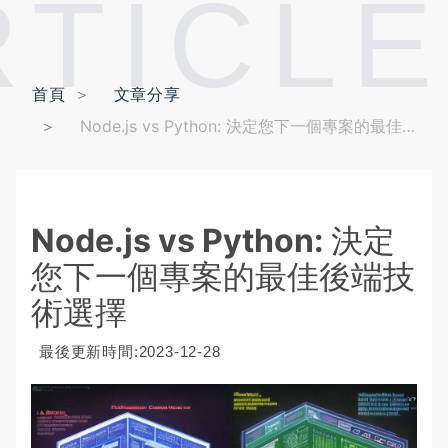
RTICLE
首頁
文章分享
Node.js vs Python: 決定您下一個專案的最佳後端技術選擇
Node.js vs Python: 決定
您下一個專案的最佳後端技
術選擇
最後更新時間:2023-12-28