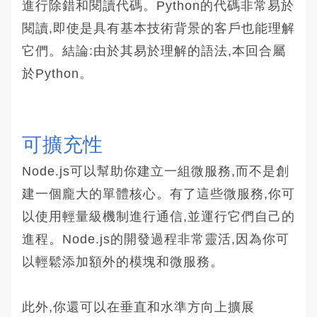
進行除錯和閱讀代碼。Python的代碼非常易於
閱讀,即使是具有基本技術背景的客戶也能理解
它們。結論:由於其易於理解的語法,本回合屬
於Python。
可擴充性
Node.js可以幫助你建立一組微服務,而不是創
建一個龐大的單體核心。有了這些微服務,你可
以使用輕量級機制進行通信,並運行它們自己的
進程。Node.js的開發過程非常靈活,因為你可
以輕鬆添加額外的模塊和微服務。
此外,你還可以在垂直和水準方向上擴展