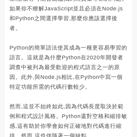
如果你不瞭解JavaScript並且必須在Node.js
和Python之間選擇學習,那麼你應該選擇後
者。
Python的簡單語法使其成為一種更容易學習的
語言。這就是為什麼Python在2020年開發者
調查中被列為最受歡迎的程式語言之一的原
因。此外,與Node.js相比,在Python中寫一個
特定功能所需的代碼行數較少。
然而,這並不始終如此,因為代碼長度取決於範
例和程式設計風格。Python還對空格和縮排敏
感,這有助於你學會如何正確地對代碼進行縮
排。然而,這也伴隨著一個缺點。