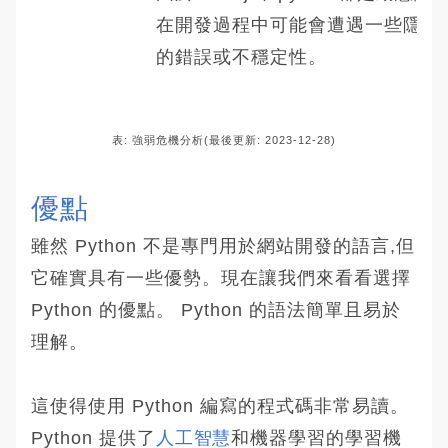
在開發過程中可能會遭遇一些隱藏
的錯誤或不穩定性。
表: 強弱危機分析(最後更新: 2023-12-28)
優點
雖然 Python 不是專門用於網站開發的語言,但
它確實具有一些優勢。現在讓我們來看看選擇
Python 的優點。 Python 的語法簡單且易於
理解。
這使得使用 Python 編寫的程式碼非常易讀。
Python 提供了
人工智慧
和機器學習的學習機