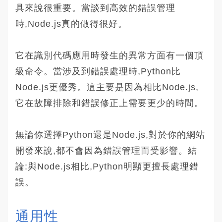
具來說很重要。當談到高效的錯誤管理
時,Node.js真的做得很好。
它在識別代碼應用時發生的異常方面有一個頂
級命令。當涉及到錯誤處理時,Python比
Node.js更優秀。這主要是因為相比Node.js,
它在故障排除和錯誤修正上需要更少的時間。
無論你選擇Python還是Node.js,對於你的網站
開發來說,都不會因為錯誤管理而受影響。結
論:與Node.js相比,Python明顯更擅長處理錯
誤。
通用性