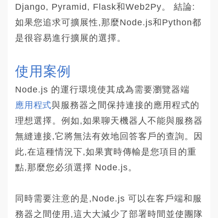
Django, Pyramid, Flask和Web2Py。 結論:
如果您追求可擴展性,那麼Node.js和Python都
是很容易進行擴展的選擇。
使用案例
Node.js 的運行環境使其成為需要瀏覽器端
應用程式
與服務器之間保持連接的應用程式的
理想選擇。例如,如果聊天機器人不能與服務器
無縫連接,它將無法有效地回答客戶的查詢。因
此,在這種情況下,如果實時傳輸是您項目的重
點,那麼您必須選擇 Node.js。
同時需要注意的是,Node.js 可以在客戶端和服
務器之間使用,這大大減少了部署時間並使團隊