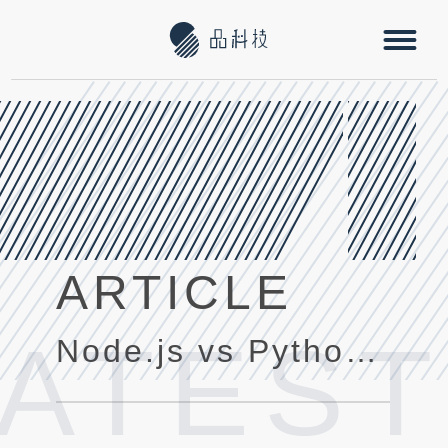
ARTICLE
LATEST
Node.js vs Python: 決定您下一個專案的最佳後端技術選擇