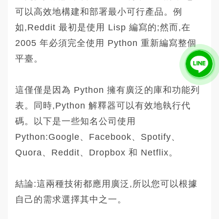
可以高效地構建和部署最小可行產品。例
如,Reddit 最初是使用 Lisp 編寫的;然而,在
2005 年必須完全使用 Python 重新編寫整個
平臺。
這僅僅是因為 Python 擁有廣泛的庫和功能列
表。同時,Python 解釋器可以有效地執行代
碼。以下是一些知名公司使用
Python:Google、Facebook、Spotify、
Quora、Reddit、Dropbox 和 Netflix。
結論:這兩種技術都應用廣泛,所以您可以根據
自己的需求選擇其中之一。