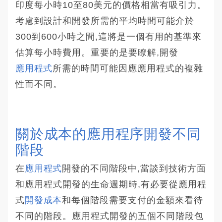
印度每小時10至80美元的價格相當有吸引力。
考慮到設計和開發所需的平均時間可能介於
300到600小時之間,這將是一個有用的基準來
估算每小時費用。重要的是要瞭解,開發
應用程式
所需的時間可能因應應用程式的複雜
性而不同。
關於成本的應用程序開發不同
階段
在
應用程式
開發的不同階段中,當談到技術方面
和應用程式開發的生命週期時,有必要從應用程
式
開發成本
和每個階段需要支付的金額來看待
不同的階段。應用程式開發的五個不同階段包