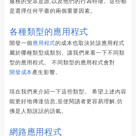
服務的受眾是誰,以及他們的行為特徵。這些都
是選擇任何平臺的兩個重要因素。
各種類型的應用程式
開發一個
應用程式
的成本也取決於該應用程式
屬於哪種類型或類別。讓我們來看一下不同類
型的應用程式。 不同類型的應用程式會對
開發成本
產生影響。
現在我們來介紹一下這些類型。 希望上述內容
能更好地傳達信息,並使閱讀者更容易理解,仿
佛是人類說話的語氣。
網路應用程式