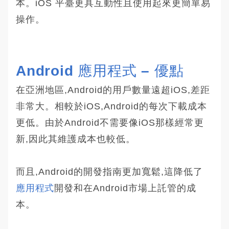
本。iOS 平臺更具互動性且使用起來更簡單易
操作。
Android 應用程式 – 優點
在亞洲地區,Android的用戶數量遠超iOS,差距
非常大。相較於iOS,Android的每次下載成本
更低。由於Android不需要像iOS那樣經常更
新,因此其維護成本也較低。
而且,Android的開發指南更加寬鬆,這降低了
應用程式
開發和在Android市場上託管的成
本。