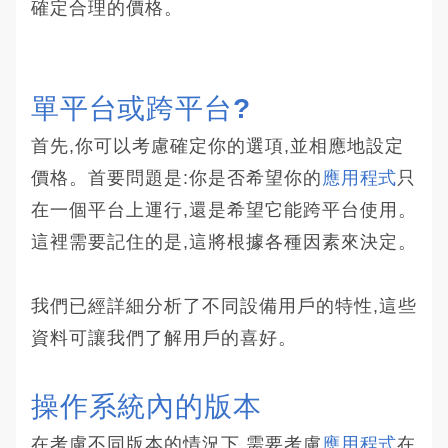
確定合理的價格。
單平台或跨平台?
首先,你可以考慮確定你的選項,並相應地設定
價格。首要問題是:你是否希望你的
應用程式
只
在一個平台上運行,還是希望它能跨平台使用。
這裡需要記住的是,這將根據各種因素來決定。
我們已經詳細分析了不同設備用戶的特性,這些
資料可讓我們了解用戶的喜好。
操作系統內的版本
在考慮不同版本的情況下,需要考慮
應用程式
在