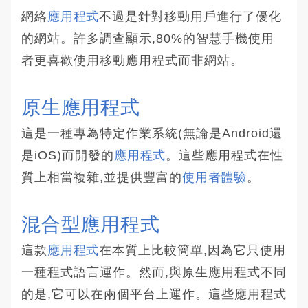
網絡
應用程式
不過是針對移動用戶進行了優化
的網站。許多調查顯示,80%的智慧手機使用
者更喜歡使用移動應用程式而非網站。
原生應用程式
這是一種專為特定作業系統(無論是Android還
是iOS)而開發的
應用程式
。這些應用程式在性
質上相當複雜,並提供豐富的
使用者體驗
。
混合型應用程式
這款
應用程式
在本質上比較簡單,因為它只使用
一種程式語言運作。然而,與原生應用程式不同
的是,它可以在兩個平台上運作。這些應用程式