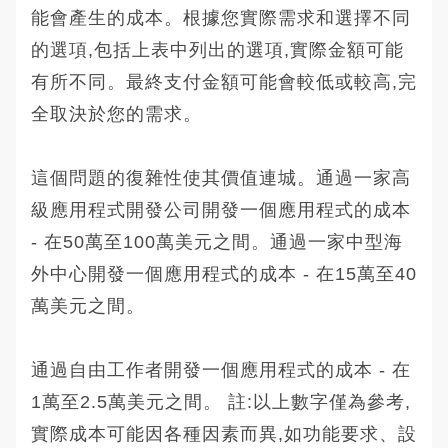
能會產生的成本。根據您實際需求和選擇不同
的選項,包括上表中列出的選項,實際金額可能
有所不同。最終支付金額可能會較低或較高,完
全取決於您的需求。
這個問題的復雜性使其價值連城。通過一家高
級應用程式開發公司開發一個應用程式的成本
- 在50萬至100萬美元之間。通過一家中型海
外中心開發一個應用程式的成本 - 在15萬至40
萬美元之間。
通過自由工作者開發一個應用程式的成本 - 在
1萬至2.5萬美元之間。 註:以上數字僅為參考,
實際成本可能因各種因素而異,如功能要求、設