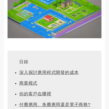
目錄
深入探討應用程式開發的成本
商業模式
你的客戶在哪裡
付費應用、免費應用還是電子商務?