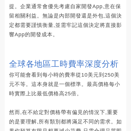
提。企業通常會優先考慮自家開發App,意在保
留相關利益。無論是內部開發還是外包,這個決
定都需要謹慎衡量,並需牢記這個決定將直接影
響App的開發成本。
全球各地區工時費率深度分析
你可能會看到每小時的費率從10美元到250美
元不等。這本身就是一個標準。最高價格每小
時實際上比最低價格高25倍。
然而,在不給定對價格帶有偏見的情況下,重要
的是要理解,所有類別都將滿足不同的需求。如
果你預算有限且想要減少花費,只需合理品質即