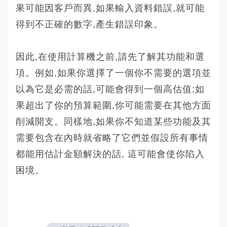
果可能因客戶而異,如果輸入資料錯誤,就可能
得到不正確的數字,產生錯誤印象。
因此,在使用計算機之前,請先了解其功能和選
項。例如,如果你選擇了一個你不需要的選項並
以為它是必需的話,可能會得到一個高估值;如
果超出了你的預算範圍,你可能需要在其他方面
削減開支。同樣地,如果你不知道某些功能及其
需要包含在內時就省略了它們並假設所有事情
都能用估計金額解決的話, 這可能會使你陷入
困境。