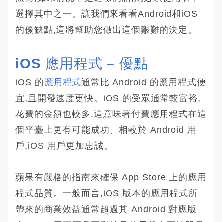
選擇其中之一。讓我們來看看Android和iOS
的優缺點,這將幫助您做出這個艱難的決定。
iOS 應用程式 – 優點
iOS 的
應用程式
通常比 Android 的應用程式便
宜,且開發速度更快。iOS 的受眾通常較富裕,
花費的金額也較多,這意味著付費應用程式在這
個平臺上更有可能成功。相較於 Android 用
戶,iOS 用戶更加忠誠。
蘋果有嚴格的指南來確保 App Store 上的應用
程式品質。一般而言,iOS 版本的應用程式所
帶來的商業效益通常超過其 Android 對應版