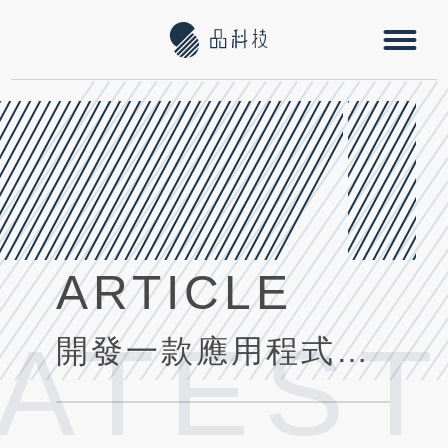
ARTICLE
LATEST
開發一款應用程式的預算解析:從設計到上線的成本評估