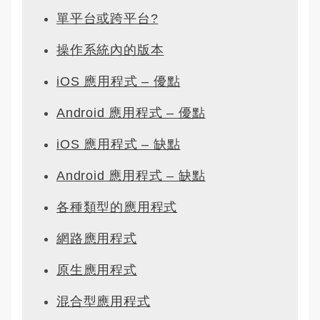
單平台或跨平台?
操作系統內的版本
iOS 應用程式 – 優點
Android 應用程式 – 優點
iOS 應用程式 – 缺點
Android 應用程式 – 缺點
各種類型的應用程式
網路應用程式
原生應用程式
混合型應用程式