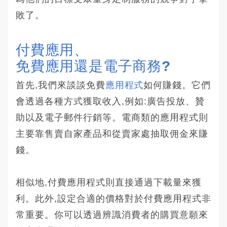
敗了。
付費應用、
免費應用還是電子商務?
首先,我們來談談免費
應用程式
如何賺錢。它們
會透過各種方式獲取收入,例如:廣告投放、贊
助以及電子郵件行銷等。電商類的應用程式則
主要靠售賣自家產品和從賣家處抽取佣金來賺
錢。
相似地,付費應用程式則直接通過下載量來獲
利。此外,設定合適的價格對於付費應用程式非
常重要。你可以透過辨識消費者的購買意願來