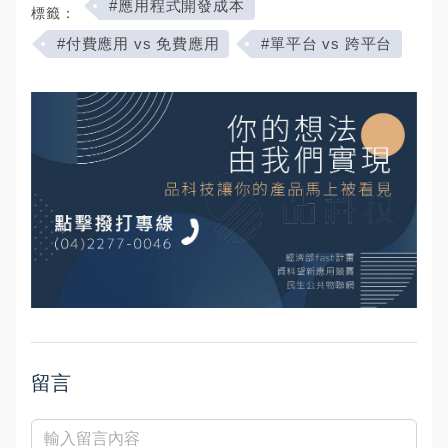
#應用程式開發成本
標籤：
#付費應用 vs 免費應用
#單平台 vs 跨平台
留言