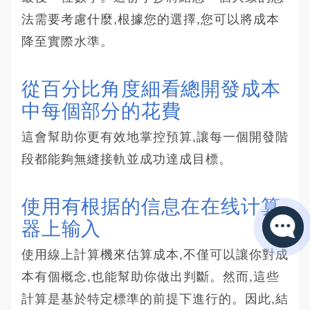
法需要考慮什麼,根據您的選擇,您可以將成本
降至實際水準。
從百分比角度細看總開發成本
中每個部分的花費
這會幫助你更有效地掌控預算,讓每一個開發階
段都能夠無縫接軌並成功達成目標。
使用有根据的信息在在线计算
器上输入
使用線上計算機來估算成本,不僅可以讓你對成
本有個概念,也能幫助你做出判斷。然而,這些
計算是基於特定標準的前提下進行的。因此,結