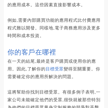
的應用成本。這些因素直接影響成本。
例如,需要內部購買功能的應用程式比付費應用
程式難以開發。同樣地,電子商務應用涉及更多
時間和成本投資。
你的客戶在哪裡
在一天的結尾,最終是客戶購買或使用你的應
用。因此,了解你的
目標受眾
變得至關重要。你
需要確定你的應用所解決的問題。
這將幫助你找到目標受眾。有很多例子表明,一
家公司未能確定他們的受眾,很快就被那些特別
為他們的目標受眾量身定制服務的競爭對手擊