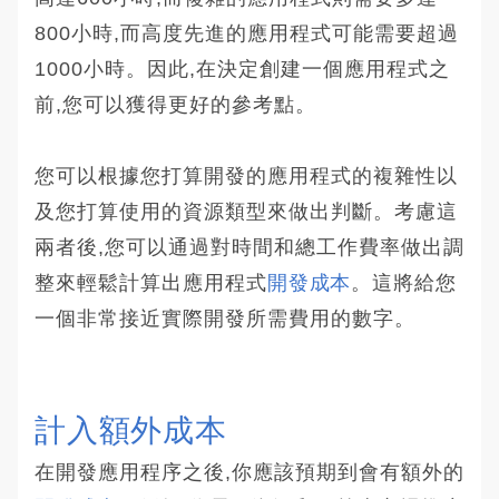
800小時,而高度先進的應用程式可能需要超過
1000小時。因此,在決定創建一個應用程式之
前,您可以獲得更好的參考點。
您可以根據您打算開發的應用程式的複雜性以
及您打算使用的資源類型來做出判斷。考慮這
兩者後,您可以通過對時間和總工作費率做出調
整來輕鬆計算出應用程式
開發成本
。這將給您
一個非常接近實際開發所需費用的數字。
計入額外成本
在開發應用程序之後,你應該預期到會有額外的