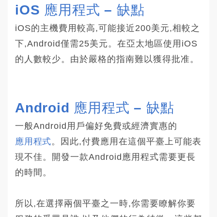
iOS 應用程式 – 缺點
iOS的主機費用較高,可能接近200美元,相較之
下,Android僅需25美元。在亞太地區使用iOS
的人數較少。由於嚴格的指南難以獲得批准。
Android 應用程式 – 缺點
一般Android用戶偏好免費或經濟實惠的
應用程式
。因此,付費應用在這個平臺上可能表
現不佳。開發一款Android應用程式需要更長
的時間。
所以,在選擇兩個平臺之一時,你需要瞭解你要