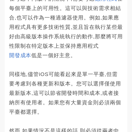
每個平臺上的可用性。這可以與技術需求相結
合,也可以作為一種過濾器使用。例如,如果應
用程式具有更多技術性質,並且旨在執行某些最
好由高級版本操作系統執行的動作,那麼將可用
性限制在特定版本上並保持應用程式
開發成本
低是一個好主意。
同樣地,儘管iOS可能看起來是單一平臺,但需
要考慮到各種更新和版本。您可以選擇僅使用
最新版本,這可以節省開發時間和成本,或者接
納所有使用者。如果您有大量資金則必須兩個
平臺都選擇。
然而,如果情況不是這樣的話,則必須從兩者中