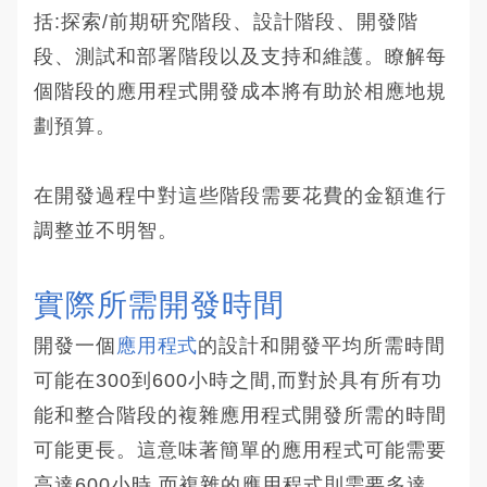
括:探索/前期研究階段、設計階段、開發階
段、測試和部署階段以及支持和維護。瞭解每
個階段的應用程式開發成本將有助於相應地規
劃預算。
在開發過程中對這些階段需要花費的金額進行
調整並不明智。
實際所需開發時間
開發一個
應用程式
的設計和開發平均所需時間
可能在300到600小時之間,而對於具有所有功
能和整合階段的複雜應用程式開發所需的時間
可能更長。這意味著簡單的應用程式可能需要
高達600小時,而複雜的應用程式則需要多達