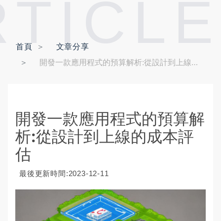
RTICLE
首頁
文章分享
開發一款應用程式的預算解析:從設計到上線的成本評估
開發一款應用程式的預算解
析:從設計到上線的成本評
估
最後更新時間:2023-12-11