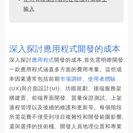
输入
深入探討應用程式開發的成本
深入探討
應用程式
開發的成本,首先需明瞭開發
一款應用程式涵蓋多方面的費用考量。這些成
本因素通常包括前期
市場調研
、
使用者體驗
(UX)與介面設計(UI)、功能規劃、後端服務架
構建置、前端界面開發、質量保證測試、上架
過程管理以及後續的維護和更新等。每個階段
所需花費不僅受到項目複雜性和開發範圍影響,
還與選擇的技術棧、開發人員地理位置和專業