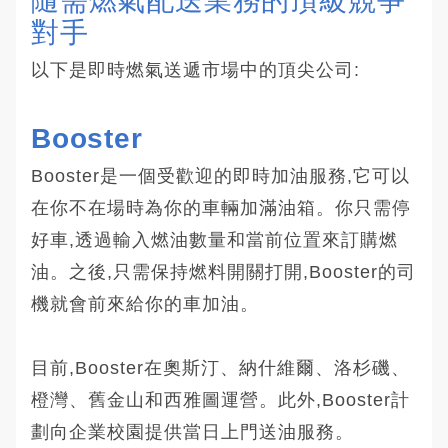
隨需燃氣配送業務的頂級競爭
對手
以下是即時燃氣送遞市場中的頂尖公司:
Booster
Booster是一個受歡迎的即時加油服務,它可以
在你不在場時為你的車輛加滿油箱。你只需停
好車,透過輸入燃油數量和當前位置來訂購燃
油。之後,只需保持燃料開關打開,Booster的司
機就會前來給你的車加油。
目前,Booster在奧斯汀、納什維爾、洛杉磯、
橙灣、舊金山和西雅圖運營。此外,Booster計
劃向企業校園提供當日上門送油服務。