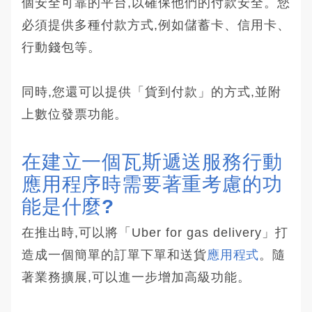
個安全可靠的平台,以確保他們的付款安全。您
必須提供多種付款方式,例如儲蓄卡、信用卡、
行動錢包等。
同時,您還可以提供「貨到付款」的方式,並附
上數位發票功能。
在建立一個瓦斯遞送服務行動
應用程序時需要著重考慮的功
能是什麼?
在推出時,可以將「Uber for gas delivery」打
造成一個簡單的訂單下單和送貨
應用程式
。隨
著業務擴展,可以進一步增加高級功能。