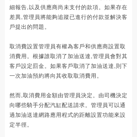
細報告,以及供應商尚未支付的款項。如果存在
差異,管理員將能夠追蹤已進行的付款並解決客
戶提出的問題。
取消費設置管理員有權為客戶和供應商設置取
消費用。根據誰取消了加油送達,管理員會對其
客戶設定罰金。如果客戶取消了加油送達,則下
一次加油預約將向其收取取消費用。
然而,取消費用金額由管理員決定。由司機決定
向哪些騎手分配汽缸配送請求。管理員可以通
過加油送達網路應用程式的距離設置功能來設
定半徑。