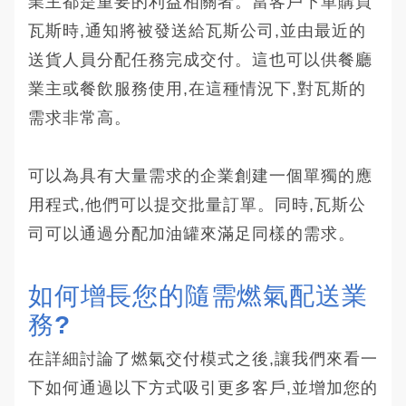
業主都是重要的利益相關者。當客戶下單購買
瓦斯時,通知將被發送給瓦斯公司,並由最近的
送貨人員分配任務完成交付。這也可以供餐廳
業主或餐飲服務使用,在這種情況下,對瓦斯的
需求非常高。
可以為具有大量需求的企業創建一個單獨的應
用程式,他們可以提交批量訂單。同時,瓦斯公
司可以通過分配加油罐來滿足同樣的需求。
如何增長您的隨需燃氣配送業
務?
在詳細討論了燃氣交付模式之後,讓我們來看一
下如何通過以下方式吸引更多客戶,並增加您的