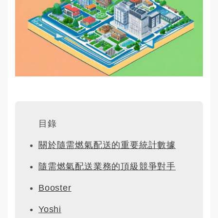
目錄
關於隨需燃氣配送的重要統計數據
隨需燃氣配送業務的頂級競爭對手
Booster
Yoshi