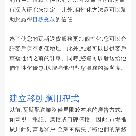
行深入研究來制定。此外,個性化方法還可以幫
助您贏得
目標受眾
的信任。
為了使您的瓦斯送貨服務更加個性化,您可以允
許客戶保存多個地址。此外,您還可以提供客戶
重複他們之前的訂單。同時,您還可以發送給他
們個性化優惠,以增強他們對您服務的參與度。
建立移動應用程式
以前,瓦斯配送業務僅局限於本地的廣告方式,
如電視、報紙、廣播或口碑傳播。因此,市場推
廣只針對當地客戶,企業主錯失了將他們的業務