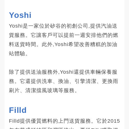
Yoshi
Yoshi是一家位於矽谷的初創公司,提供汽油送
貨服務。它讓客戶可以提前一週安排他們的燃
料送貨時間。此外,Yoshi希望改善糟糕的加油
站體驗。
除了提供送油服務外,Yoshi還提供車輛保養服
務。它還提供洗車、換油、引擎清潔、更換雨
刷片、清潔擋風玻璃等服務。
Filld
Filld提供優質燃料的上門送貨服務。它於2015