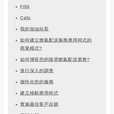
Filld
Cafu
我的加油站泵
如何建立燃氣配送服務應用程式的
商業模式?
如何增長您的隨需燃氣配送業務?
進行深入的調查
個性化您的服務
建立移動應用程式
實施最佳客戶反饋