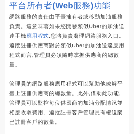
平台所有者(Web服務)功能
網路服務的責任由平臺擁有者或移動加油服務
負責。這意味著如果您開發類似Uber的加油送
達手機
應用程式
,您將負責處理網路服務入口。
追蹤註冊供應商對於類似Uber的加油送達應用
程式而言,管理員必須隨時掌握供應商的總數
量。
管理員的網路服務應用程式可以幫助他瞭解平
臺上註冊供應商的總數量。此外,借助此功能,
管理員可以監控每位供應商的加油分配情況並
相應收取費用。追蹤註冊客戶管理員有權追蹤
已註冊客戶的數量。