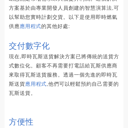
方案基於由專業開發人員創建的智慧演算法,可
以幫助您實時計劃交貨。以下是使用即時燃氣
供應
應用程式
的其他好處:
交付數字化
現在,即時瓦斯送貨解決方案已將傳統的送貨方
式數位化。顧客不再需要打電話給瓦斯供應商
來取得瓦斯送貨服務。透過一個先進的即時瓦
斯送貨
應用程式
,他們可以輕鬆預約自己需要的
瓦斯送貨。
方便性