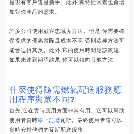
是現有客戶還是新手。此外,獨特性因素也會增
加對你產品的需求。
許多公司使用顧客忠誠度方法。但是,你需要確
保提供的優惠實際且成本不高,否則這種方法可
能會适得其反。此外,它的使用時間應該較短,
如果未達到期望結果,你可以轉向其他方法。
什麼使得隨需燃氣配送服務應
用程序與眾不同?
首先,它在實時應用方面非常有用。它可以幫助
使用者實時
線上訂購
瓦斯。最終使用者還可以
實時安排他們的瓦斯配送服務。