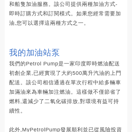
和船隻加油服務。該公司提供兩種加油方式-
即時訂購方式和訂閱模式。如果您經常需要加
油,您可以選擇這兩種方式之一。
我的加油站泵
我們的Petrol Pump是一家印度即時燃油配送
初創企業,已經實現了大約500萬升汽油的上門
配送。該公司相信通過在單次行程中給多輛車
加滿油來為車輛加注燃油。這樣做不僅節省了
燃料,還減少了二氧化碳排放,對環境有益可持
續性。
此外,MyPetrolPump發展順利並已從風險投資