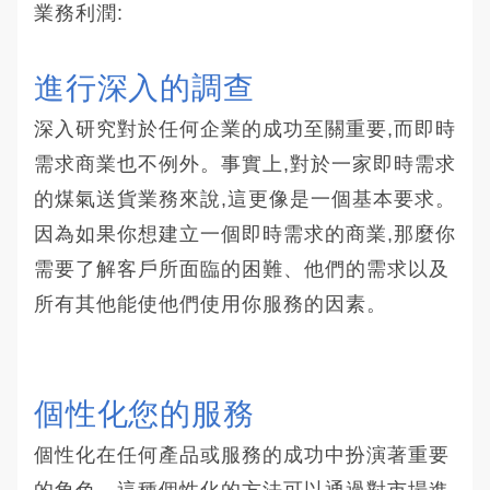
業務利潤:
進行深入的調查
深入研究對於任何企業的成功至關重要,而即時
需求商業也不例外。事實上,對於一家即時需求
的煤氣送貨業務來說,這更像是一個基本要求。
因為如果你想建立一個即時需求的商業,那麼你
需要了解客戶所面臨的困難、他們的需求以及
所有其他能使他們使用你服務的因素。
個性化您的服務
個性化在任何產品或服務的成功中扮演著重要
的角色。這種個性化的方法可以通過對市場進