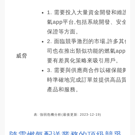
1. 需要投入大量資金開發和維護燃
氣app平台,包括系統開發、安全性
保證等方面。
2. 面臨競爭激烈的市場,許多其他
司也在推出類似功能的燃氣app,需
威脅
要有差異化策略來吸引用戶。
3. 需要與供應商合作以確保能夠及
時準確地完成訂單並提供高品質的
產品和服務。
表: 強弱危機分析(最後更新: 2023-12-19)