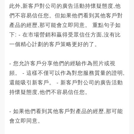
此外,新客戶對公司的廣告活動持懷疑態度,他
們不容易信任您。但如果他們看到其他客戶對
產品的經歷,那可能會立即同意。 重點句子如
下: - 在市場營銷和贏得受眾信任方面,沒有比
一個精心計劃的客戶策略更好的了。
- 您允許客戶分享他們的經驗作為照片或視
頻。 - 這樣不僅可以作為對您服務質量的證明,
還能吸引新客戶。 - 新客戶對公司的廣告活動
持懷疑態度,他們不容易信任您。
- 如果他們看到其他客戶對產品的經歷,那可能
會立即同意。