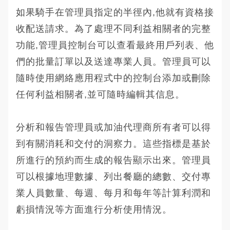
如果騎手在管理員指定的半徑內,他就有資格接
收配送請求。為了處理不同利益相關者的完整
功能,管理員控制台可以查看最終用戶列表、他
們的批量訂單以及送達專業人員。管理員可以
隨時使用網絡應用程式中的控制台添加或刪除
任何利益相關者,並可隨時編輯其信息。
分析和報告管理員或加油代理商所有者可以得
到有關消耗和交付的洞察力。這些指標是基於
所進行的預約而生成的報告顯示出來。管理員
可以根據地理數據、列出餐廳的總數、交付專
業人員數量、每週、每月和每年等計算利潤和
虧損情況等方面進行分析使用情況。