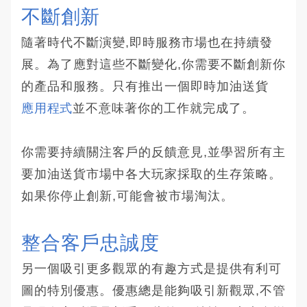
不斷創新
隨著時代不斷演變,即時服務市場也在持續發
展。為了應對這些不斷變化,你需要不斷創新你
的產品和服務。只有推出一個即時加油送貨
應用程式
並不意味著你的工作就完成了。
你需要持續關注客戶的反饋意見,並學習所有主
要加油送貨市場中各大玩家採取的生存策略。
如果你停止創新,可能會被市場淘汰。
整合客戶忠誠度
另一個吸引更多觀眾的有趣方式是提供有利可
圖的特別優惠。優惠總是能夠吸引新觀眾,不管