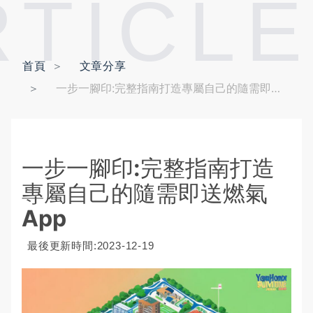
RTICLE
首頁
文章分享
一步一腳印:完整指南打造專屬自己的隨需即送燃氣App
一步一腳印:完整指南打造
專屬自己的隨需即送燃氣
App
最後更新時間:2023-12-19