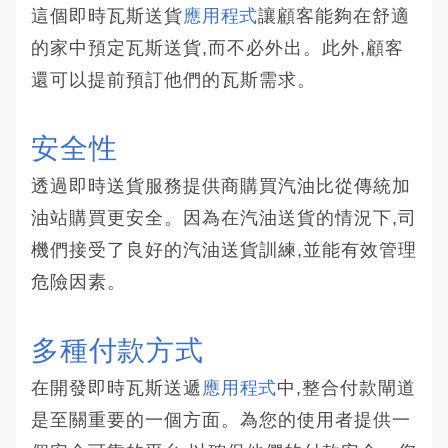
這個即時瓦斯送貨
應用程式
讓顧客能夠在舒適
的家中預定瓦斯送貨,而不必外出。此外,顧客
還可以提前預訂他們的瓦斯需求。
安全性
透過即時送貨服務提供商購買汽油比從傳統加
油站購買更安全。因為在汽油送貨的情況下,司
機們接受了良好的汽油送貨訓練,並能有效管理
危險因素。
多種付款方式
在開發即時瓦斯送遞
應用程式
中,整合付款閘道
是至關重要的一個方面。為您的使用者提供一