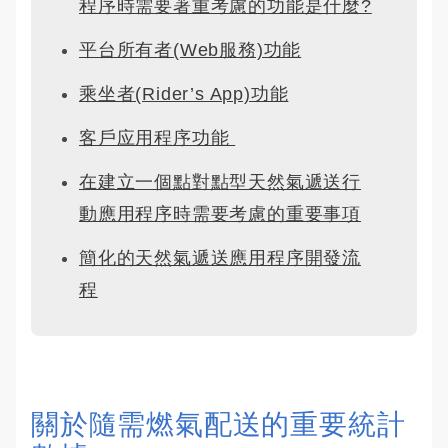
程序時需要著重考慮的功能是什麼?
平台所有者(Web服務)功能
乘坐者(Rider’s App)功能
客戶应用程序功能 
在建立一個點對點型天然氣遞送行
動應用程序時需要考慮的重要事項
簡化的天然氣遞送應用程序開發流
程
關於隨需燃氣配送的重要統計