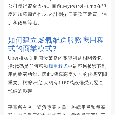
公司獲得資金支持。目前,MyPetrolPump在印
度班加羅爾運作,未來計劃拓展業務至孟買、浦
那和德里等地。
如何建立燃氣配送服務應用程
式的商業模式?
Uber-like瓦斯開發業務的關鍵利益相關者包
括:代碼是任何移動
應用程式
中最容易被駭客利
用的脆弱功能。因此,撰寫高度安全的代碼至關
重要。根據研究,大約有1160萬設備受到惡意
代碼的影響。
平臺所有者、送貨專業人員、終端用戶和餐廳