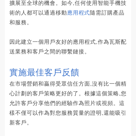
擴展至全球的機會。如今,任何使用智能手機技
術的人都可以通過移動
應用程式
隨需訂購產品
和服務。
因此建立一個用戶友好的應用程式,作為瓦斯配
送業務和客戶之間的聯繫鏈接。
實施最佳客戶反饋
在市場營銷和贏得受眾信任方面,沒有比一個精
心計劃的客戶策略更好的了。根據這個策略,您
允許客戶分享他們的經驗作為照片或視頻。這
樣不僅可以作為對您服務質量的證明,還能吸引
新客戶。