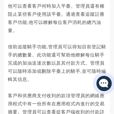
他可以查看客戶何時加入平臺。管理員還有權
阻止某些客戶使用該平臺。通過查看追蹤註冊
客戶功能,他可以瞭解每位客戶消耗的總汽油
量。
借助追蹤騎手功能,管理員可以得知目前登記騎
手的總數量。此功能還可幫助他瞭解每位騎手
完成的加油送達次數以及其付款方式。管理員
可以隨時添加或刪除平臺上的騎手,並可隨時編
輯其信息。
客戶和供應商支付收到的款項管理員的網絡應
用程式中有一份所有在應用程式內進行的交易
摘要。管理員可以查看從客戶端收到的付款詳