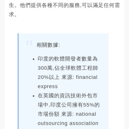
生。他們提供各種不同的服務,可以滿足任何需
求。
相關數據:
印度的軟體開發者數量為
300萬,佔全球軟體工程師
20%以上 來源: financial
express
在英國的資訊技術外包市
場中,印度公司擁有55%的
市場份額 來源: national
outsourcing association