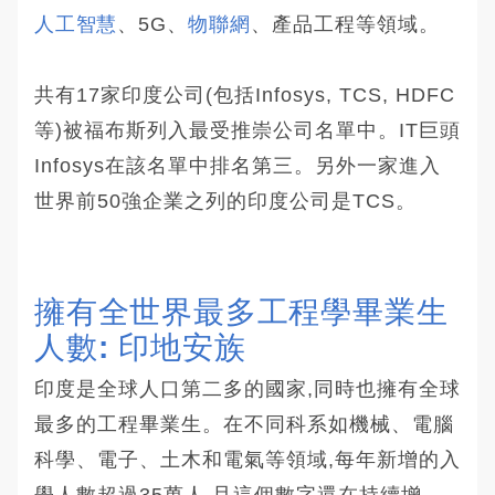
人工智慧
、5G、
物聯網
、產品工程等領域。
共有17家印度公司(包括Infosys, TCS, HDFC
等)被福布斯列入最受推崇公司名單中。IT巨頭
Infosys在該名單中排名第三。另外一家進入
世界前50強企業之列的印度公司是TCS。
擁有全世界最多工程學畢業生
人數: 印地安族 
印度是全球人口第二多的國家,同時也擁有全球
最多的工程畢業生。在不同科系如機械、電腦
科學、電子、土木和電氣等領域,每年新增的入
學人數超過35萬人,且這個數字還在持續增