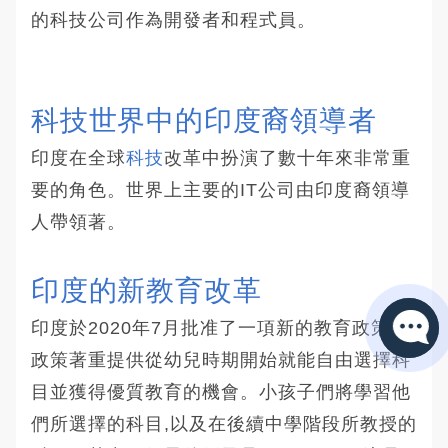
的科技公司作為開發者和程式員。
科技世界中的印度裔領導者 
印度在全球
科技
改革中扮演了數十年來非常重
要的角色。世界上主要的IT公司由印度裔領導
人帶領著。
印度的新教育改革 
印度於2020年7月批准了一項新的教育政策,該
政策著重提供從幼兒時期開始就能自由選擇科
目並獲得優質教育的機會。小孩子們將學習他
們所選擇的科目,以及在後續中學階段所教授的