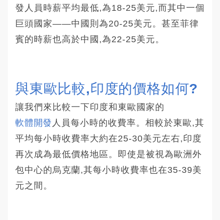
發人員時薪平均最低,為18-25美元,而其中一個
巨頭國家——中國則為20-25美元。甚至菲律
賓的時薪也高於中國,為22-25美元。
與東歐比較,印度的價格如何?
讓我們來比較一下印度和東歐國家的
軟體開發
人員每小時的收費率。相較於東歐,其
平均每小時收費率大約在25-30美元左右,印度
再次成為最低價格地區。即使是被視為歐洲外
包中心的烏克蘭,其每小時收費率也在35-39美
元之間。