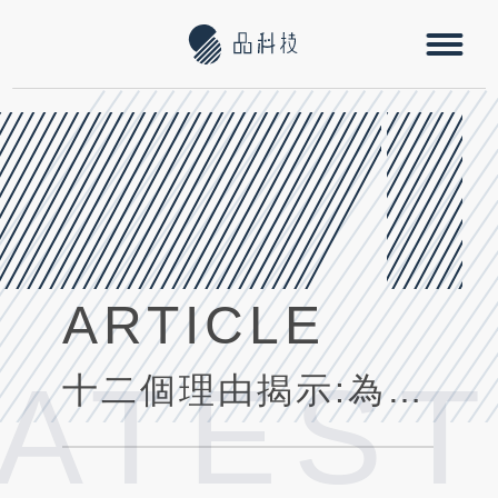
ARTICLE
LATEST
十二個理由揭示:為何選擇印度軟體開發者作為資訊科技外包的明智之舉