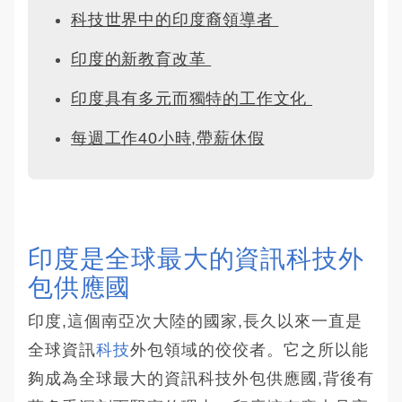
科技世界中的印度裔領導者 
印度的新教育改革 
印度具有多元而獨特的工作文化 
每週工作40小時,帶薪休假
印度是全球最大的資訊科技外
包供應國
印度,這個南亞次大陸的國家,長久以來一直是
全球資訊
科技
外包領域的佼佼者。它之所以能
夠成為全球最大的資訊科技外包供應國,背後有