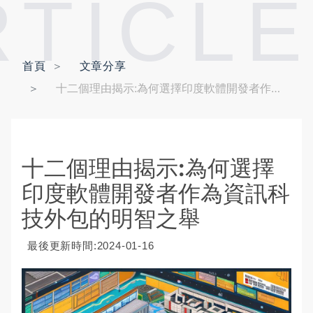
RTICLE
首頁
文章分享
十二個理由揭示:為何選擇印度軟體開發者作為資訊科技外包的明智之舉
十二個理由揭示:為何選擇
印度軟體開發者作為資訊科
技外包的明智之舉
最後更新時間:2024-01-16