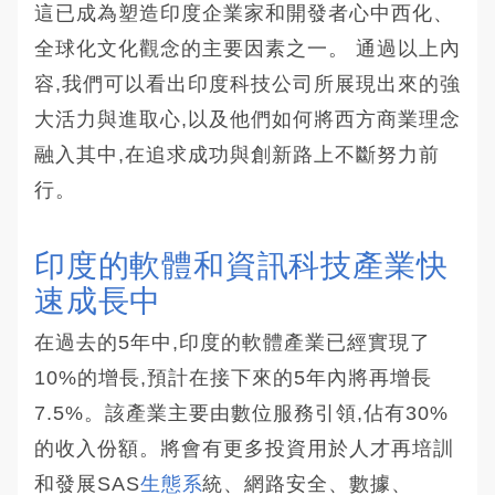
這已成為塑造印度企業家和開發者心中西化、
全球化文化觀念的主要因素之一。 通過以上內
容,我們可以看出印度科技公司所展現出來的強
大活力與進取心,以及他們如何將西方商業理念
融入其中,在追求成功與創新路上不斷努力前
行。
印度的軟體和資訊科技產業快
速成長中 
在過去的5年中,印度的軟體產業已經實現了
10%的增長,預計在接下來的5年內將再增長
7.5%。該產業主要由數位服務引領,佔有30%
的收入份額。將會有更多投資用於人才再培訓
和發展SAS
生態系
統、網路安全、數據、