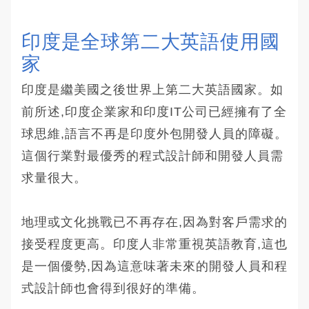
印度是全球第二大英語使用國
家 
印度是繼美國之後世界上第二大英語國家。如
前所述,印度企業家和印度IT公司已經擁有了全
球思維,語言不再是印度外包開發人員的障礙。
這個行業對最優秀的程式設計師和開發人員需
求量很大。
地理或文化挑戰已不再存在,因為對客戶需求的
接受程度更高。印度人非常重視英語教育,這也
是一個優勢,因為這意味著未來的開發人員和程
式設計師也會得到很好的準備。