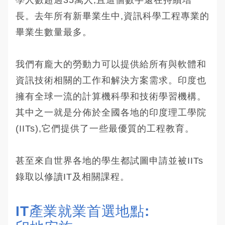
長。去年所有新畢業生中,資訊科學工程專業的
畢業生數量最多。
我們有龐大的勞動力可以提供給所有與軟體和
資訊技術相關的工作和解決方案需求。印度也
擁有全球一流的計算機科學和技術學習機構。
其中之一就是分佈於全國各地的印度理工學院
(IITs),它們提供了一些最優質的工程教育。
甚至來自世界各地的學生都試圖申請並被IITs
錄取以修讀IT及相關課程。
IT產業就業首選地點: 