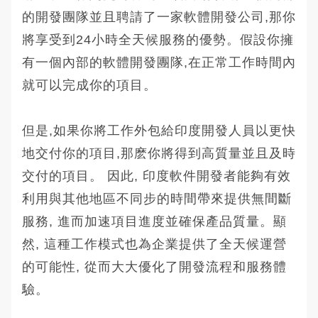
的開發團隊並且聘請了一家軟體開發公司,那你
將享受到24小時全天候服務的優勢。假設你擁
有一個內部的軟體開發團隊,在正常工作時間內
就可以完成你的項目。
但是,如果你將工作外包給印度開發人員以更快
地交付你的項目,那麽你將得到高質量並且及時
交付的項目。 因此, 印度軟件開發者能夠有效
利用與其他地區不同步的時間帶來提供無間斷
服務, 進而加速項目進度並確保產品質量。顯
然, 這種工作模式也為企業提供了全天候運營
的可能性, 從而大大優化了開發流程和服務體
驗。