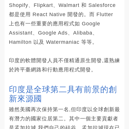
Shopify、Flipkart、Walmart 和 Salesforce
都是使用 React Native 開發的。而 Flutter
上也有一些重要的應用程式如 Google
Assistant、Google Ads、Alibaba、
Hamilton 以及 Watermaniac 等等。
印度的軟體開發人員不僅精通原生開發,還熟練
於跨平臺網路和行動應用程式開發。
印度是全球第二具有前景的創
新來源國
雖然美國再次保持第一名,但印度以全球創新最
有潛力的國家位居第二。其中一個主要貢獻者
是孟加拉城,我們自己的硅谷。孟加拉城現在已