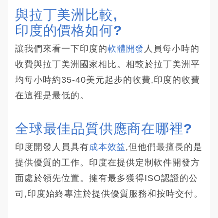
與拉丁美洲比較,
印度的價格如何?
讓我們來看一下印度的
軟體開發
人員每小時的
收費與拉丁美洲國家相比。相較於拉丁美洲平
均每小時約35-40美元起步的收費,印度的收費
在這裡是最低的。
全球最佳品質供應商在哪裡?
印度開發人員具有
成本效益
,但他們最擅長的是
提供優質的工作。印度在提供定制軟件開發方
面處於領先位置。擁有最多獲得ISO認證的公
司,印度始終專注於提供優質服務和按時交付。