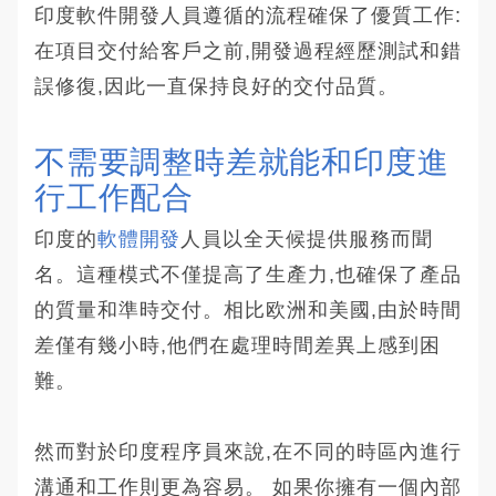
印度軟件開發人員遵循的流程確保了優質工作:
在項目交付給客戶之前,開發過程經歷測試和錯
誤修復,因此一直保持良好的交付品質。
不需要調整時差就能和印度進
行工作配合 
印度的
軟體開發
人員以全天候提供服務而聞
名。這種模式不僅提高了生產力,也確保了產品
的質量和準時交付。相比欧洲和美國,由於時間
差僅有幾小時,他們在處理時間差異上感到困
難。
然而對於印度程序員來說,在不同的時區內進行
溝通和工作則更為容易。 如果你擁有一個內部