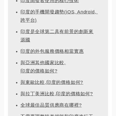
印度開發者使用的核心技術
印度的手機開發趨勢(iOS, Android, 
跨平台)
印度是全球第二具有前景的創新來
源國
印度的外包服務價格相當實惠
與亞洲其他國家比較,
印度的價格如何?
與東歐比較,印度的價格如何?
與拉丁美洲比較,印度的價格如何?
全球最佳品質供應商在哪裡?