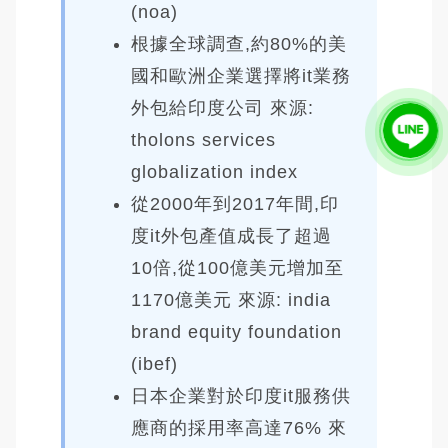
(noa)
根據全球調查,約80%的美
國和歐洲企業選擇將it業務
外包給印度公司 來源:
tholons services
globalization index
從2000年到2017年間,印
度it外包產值成長了超過
10倍,從100億美元增加至
1170億美元 來源: india
brand equity foundation
(ibef)
日本企業對於印度it服務供
應商的採用率高達76% 來