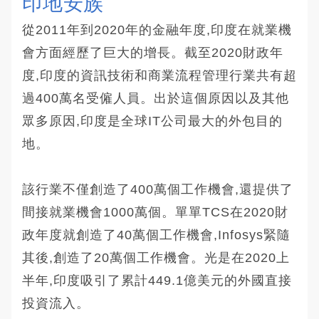
印地安族 
從2011年到2020年的金融年度,印度在就業機
會方面經歷了巨大的增長。截至2020財政年
度,印度的資訊技術和商業流程管理行業共有超
過400萬名受僱人員。出於這個原因以及其他
眾多原因,印度是全球IT公司最大的外包目的
地。
該行業不僅創造了400萬個工作機會,還提供了
間接就業機會1000萬個。單單TCS在2020財
政年度就創造了40萬個工作機會,Infosys緊隨
其後,創造了20萬個工作機會。光是在2020上
半年,印度吸引了累計449.1億美元的外國直接
投資流入。