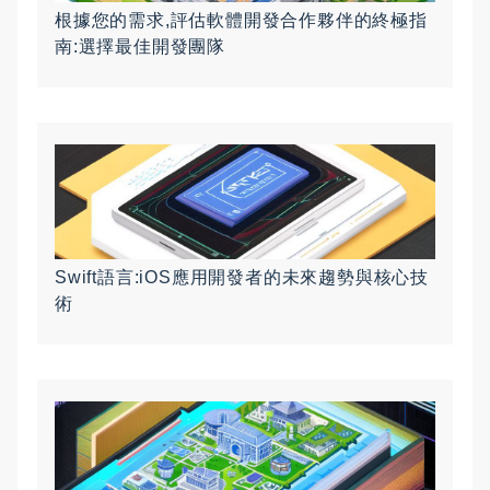
根據您的需求,評估軟體開發合作夥伴的終極指
南:選擇最佳開發團隊
Swift語言:iOS應用開發者的未來趨勢與核心技
術