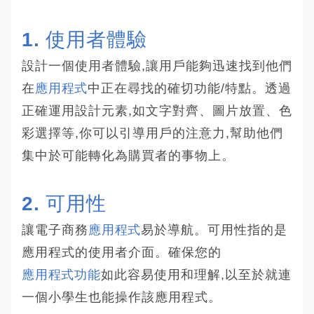
1. 使用者體驗
設計一個使用者體驗,讓用戶能夠迅速找到他們
在
應用程式
中正在尋找的確切功能/特點。透過
正確運用設計元素,如文字對齊、圖片放置、色
彩選擇等,你可以引導用戶的注意力,幫助他們
集中於可能轉化為購買者的事物上。
2. 可用性
讓電子商務
應用程式
易於導航。可用性指的是
應用程式的使用者介面。確保您的
應用程式功能
如此容易使用和理解,以至於就連
一個小學生也能操作該應用程式。