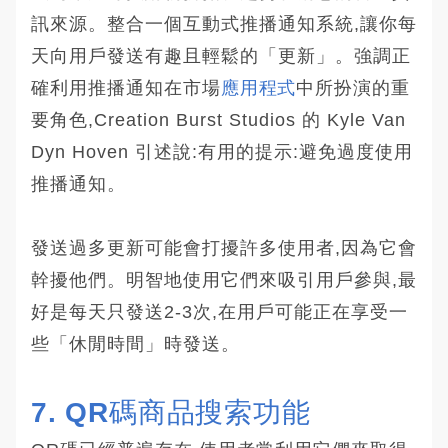
訊來源。整合一個互動式推播通知系統,讓你每
天向用戶發送有趣且輕鬆的「更新」。強調正
確利用推播通知在市場
應用程式
中所扮演的重
要角色,Creation Burst Studios 的 Kyle Van
Dyn Hoven 引述說:有用的提示:避免過度使用
推播通知。
發送過多更新可能會打擾許多使用者,因為它會
幹擾他們。明智地使用它們來吸引用戶參與,最
好是每天只發送2-3次,在用戶可能正在享受一
些「休閒時間」時發送。
7. QR碼商品搜索功能