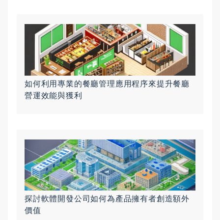
如何利用專業的餐廳管理應用程序來提升餐廳
營運效能與獲利
探討軟體開發公司如何為產品擁有者創造額外
價值