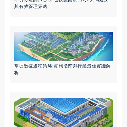
其有效管理策略
掌握數據遷移策略:實施指南與行業最佳實踐解
析