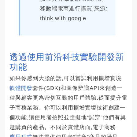
移動端電商進行購買 來源:
think with google
透過使用前沿科技實驗開發新
功能
如果你感到大膽的話,可以嘗試利用擴增實境
軟體開發
套件(SDK)和圖像辨識API來創造一
種與顧客更為密切互動的用戶體驗,從而提升電
子商務業務。你可以利用擴增實境技術創建一
個功能,讓使用者拍照並虛擬地“試穿”他們有興
趣購買的產品。不同於實體店面,電子商務
應用程式
無法提供使用者“試穿”商品的滿足