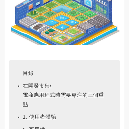
目錄
在開發市集/
電商應用程式時需要專注的三個重
點
1. 使用者體驗