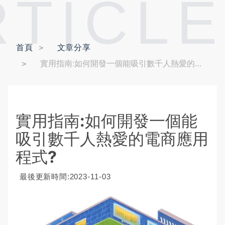
RTICLE
首頁
文章分享
實用指南:如何開發一個能吸引數千人熱愛的電商應用程式?
實用指南:如何開發一個能
吸引數千人熱愛的電商應用
程式?
最後更新時間:2023-11-03