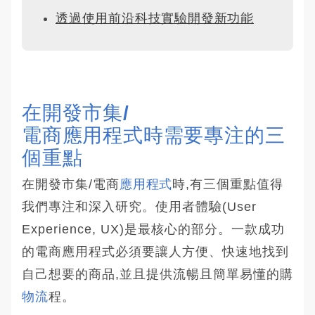
透過使用前沿科技實驗開發新功能
在開發市集/
電商應用程式時需要專注的三
個重點
在開發市集/電商
應用程式
時,有三個重點值得
我們專注和深入研究。使用者體驗(User
Experience, UX)是最核心的部分。一款成功
的電商應用程式必須要讓人方便、快速地找到
自己想要的商品,並且提供流暢且簡單易懂的購
物流
程。