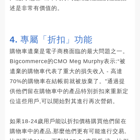
述是非常有價值的。
4. 專屬「折扣」功能
購物車遺棄是電子商務面臨的最大問題之一。
Bigcommerce的CMO Meg Murphy表示:“被
遺棄的購物車代表了重大的損失收入 - 高達
70%的購物車在結帳前就被放棄了。”通過提
供他們留在購物車中的產品特別折扣來重新定
位這些用戶,可以開始對其進行再次營銷。
如果18-24歲用戶能以折扣價格購買他們留在
購物車中的產品,那麼他們更有可能進行交易,