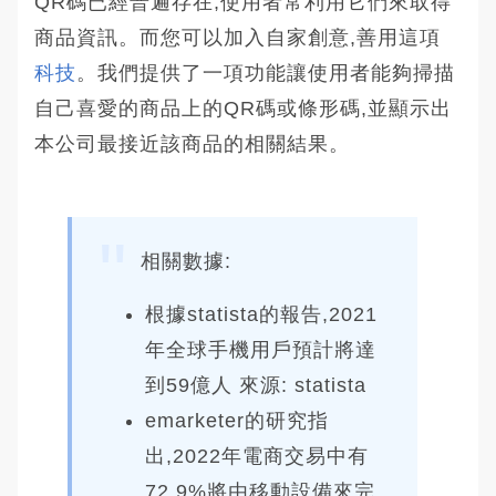
QR碼已經普遍存在,使用者常利用它們來取得
商品資訊。而您可以加入自家創意,善用這項
科技
。我們提供了一項功能讓使用者能夠掃描
自己喜愛的商品上的QR碼或條形碼,並顯示出
本公司最接近該商品的相關結果。
相關數據:
根據statista的報告,2021
年全球手機用戶預計將達
到59億人 來源: statista
emarketer的研究指
出,2022年電商交易中有
72.9%將由移動設備來完