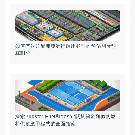
如何有效分配開發流行應用類型的預估開發預
算劃分
探索Booster Fuel和Yoshi:關於開發類似的燃
料供應應用程式的全面指南