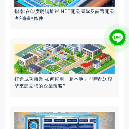
指南:在印度聘請離岸.NET開發團隊及篩選開發
者的關鍵條件
打造成功商業:如何運用「超本地」即時配送模
型來建立您的企業策略?