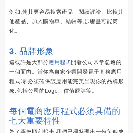
例如,使其更容易搜索產品、閱讀評論、比較其
他產品、加入購物車、結帳等,步驟盡可能簡
化。
3. 品牌形象
這或許是大部分
應用程式
開發公司常常忽略的
一個面向。當你為自家企業開發電子商務應用
程式時,必須確保該應用能完美呈現你的品牌形
象,包括公司的Logo、價值觀等等。
每個電商應用程式必須具備的
七大重要特性
為了讓您順利起步,我們已經整理出一份每個成