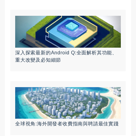
深入探索最新的Android Q:全面解析其功能、
重大改變及必知細節
全球視角:海外開發者收費指南與聘請最佳實踐