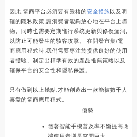
因此,電商平台必須要有嚴格的
安全措施
以及明
確的隱私政策,讓消費者能夠放心地在平台上購
物。同時也需要定期進行系統更新與修復漏洞,
以防止可能發生的駭客攻擊。 在開發市集/電
商應用程式時,我們需要專注於提供良好的使用
者體驗、制定出精準有效的產品推薦策略以及
確保平台的安全性和隱私保護。
只有做到以上幾點,才能創造出一款能被數千人
喜愛的電商應用程式。
優勢
隨著智能手機普及率不斷提高,移動
端使用者增長空間巨大