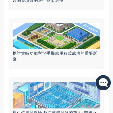
台開發項目的最佳框架選擇
探討實時功能對於手機應用程式成功的重要影
響
導引你避開風險:外包軟體開發的前9大問題及