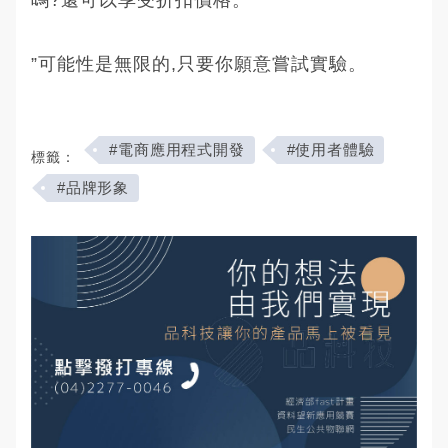
”可能性是無限的,只要你願意嘗試實驗。
#電商應用程式開發
#使用者體驗
標籤：
#品牌形象