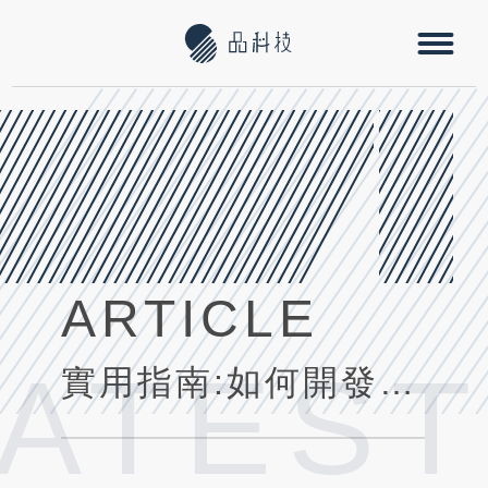
ARTICLE
LATEST
實用指南:如何開發一個能吸引數千人熱愛的電商應用程式?