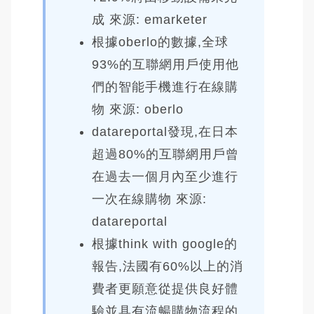
成 來源: emarketer
根據oberlo的數據,全球
93%的互聯網用戶使用他
們的智能手機進行在線購
物 來源: oberlo
datareportal發現,在日本
超過80%的互聯網用戶曾
在過去一個月內至少進行
一次在線購物 來源:
datareportal
根據think with google的
報告,法國有60%以上的消
費者更願意從提供良好體
驗並具有流暢購物流程的