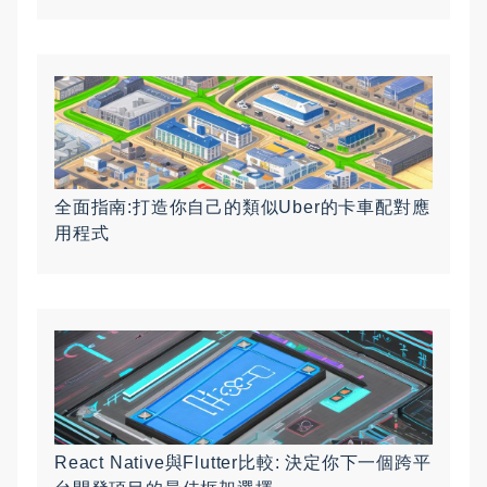
全面指南:打造你自己的類似Uber的卡車配對應
用程式
React Native與Flutter比較: 決定你下一個跨平