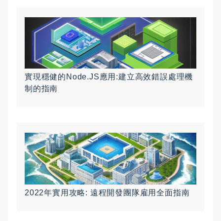
實現穩健的Node.JS應用:建立高效錯誤處理機
制的指南
2022年實用攻略: 遠程開發團隊雇用全面指南