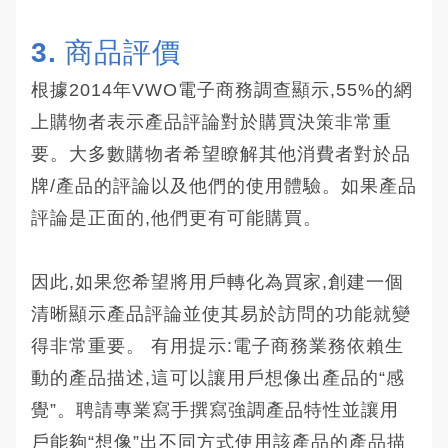
3. 商品評價
根據2014年VWO電子商務調查顯示,55%的網
上購物者表示產品評論對於購買決策非常重
要。大多數購物者希望瞭解其他消費者對於品
牌/產品的評論以及他們的使用體驗。如果產品
評論是正面的,他們更有可能購買。
因此,如果您希望將用戶轉化為買家,創建一個
清晰顯示產品評論並使其易於訪問的功能就變
得非常重要。 有用提示:電子商務業務依賴生
動的產品描述,這可以讓用戶想像出產品的“感
覺”。聘請專業寫手撰寫強調產品特性並讓用
戶能夠“想像”出不同方式使用該產品的產品描