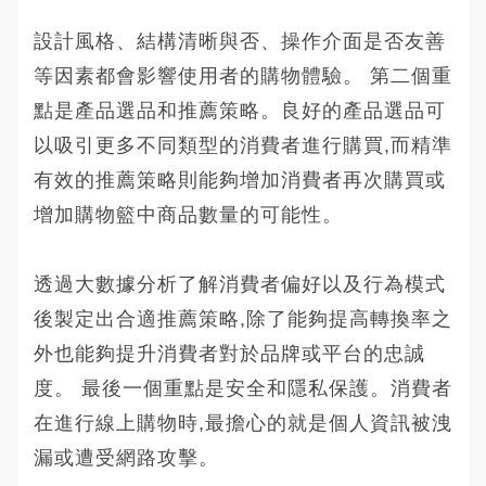
設計風格、結構清晰與否、操作介面是否友善
等因素都會影響使用者的購物體驗。 第二個重
點是產品選品和推薦策略。良好的產品選品可
以吸引更多不同類型的消費者進行購買,而精準
有效的推薦策略則能夠增加消費者再次購買或
增加購物籃中商品數量的可能性。
透過大數據分析了解消費者偏好以及行為模式
後製定出合適推薦策略,除了能夠提高轉換率之
外也能夠提升消費者對於品牌或平台的忠誠
度。 最後一個重點是安全和隱私保護。消費者
在進行線上購物時,最擔心的就是個人資訊被洩
漏或遭受網路攻擊。