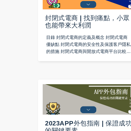
封閉式電商 | 找到痛點，小眾
也能帶來大利潤
目錄 封閉式電商的定義及概念 封閉式電商
優缺點 封閉式電商的安全性及保護客戶隱私
的措施 封閉式電商與開放式電商平台比較
封閉式電商未來發展趨勢 封閉式會員電商經
典案例介紹：PayE
2023APP外包指南 | 保證成
的關鍵要素