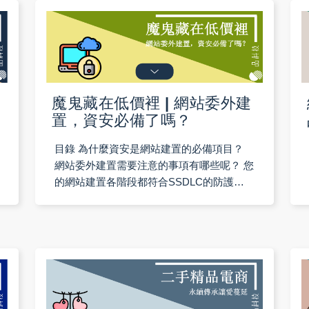
魔鬼藏在低價裡 | 網站委外建
置，資安必備了嗎？
目錄 為什麼資安是網站建置的必備項目？
網站委外建置需要注意的事項有哪些呢？ 您
的網站建置各階段都符合SSDLC的防護基
準嗎？ 您的網站開發案會不會被外包再外
包？ 中興大學計資中心