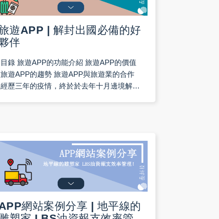
旅遊APP | 解封出國必備的好
夥伴
目錄 旅遊APP的功能介紹 旅遊APP的價值
旅遊APP的趨勢 旅遊APP與旅遊業的合作
經歷三年的疫情，終於於去年十月邊境解封
開放出國旅遊，出國旅遊人潮爆增，據傳旅
APP網站案例分享 | 地平線的
雕塑家 LBS油資報支效率管