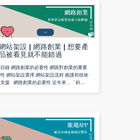
網站架設 | 網路創業 | 想要產
品被看見就不能錯過
目錄 網路創業的必要性 網路對創業的重要
性 網站架設選擇 網站架設流程 維護和技術
支援 網路創業的必要性 近年來，「斜
槓」、「財富自由」不斷被媒體大肆報導，
越來越多人