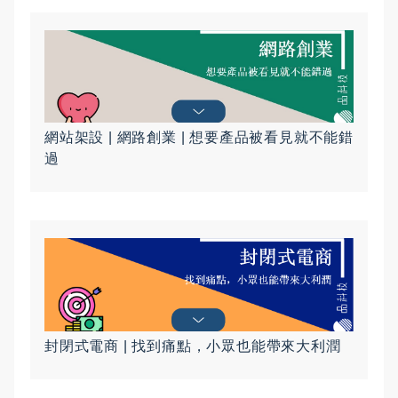
網站架設 | 網路創業 | 想要產品被看見就不能錯
過
封閉式電商 | 找到痛點，小眾也能帶來大利潤