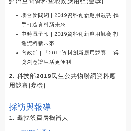
經濟空間資料暨地政應用組(金獎)
聯合新聞網 | 2019資料創新應用競賽 攜
手打造資料新未來
中時電子報 | 2019資料創新應用競賽 打
造資料新未來
內政部 | 「2019資料創新應用競賽」 得
獎創意讓生活更便利
2.
科技部2019民生公共物聯網資料應
用競賽(參獎)
採訪與報導
1.
龜找殼買房機器人