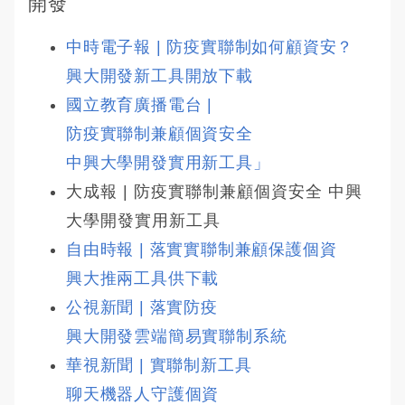
開發
中時電子報 | 防疫實聯制如何顧資安？ 
興大開發新工具開放下載
國立教育廣播電台 | 
防疫實聯制兼顧個資安全 
中興大學開發實用新工具」
大成報 | 防疫實聯制兼顧個資安全 中興
大學開發實用新工具
自由時報 | 落實實聯制兼顧保護個資 
興大推兩工具供下載
公視新聞 | 落實防疫 
興大開發雲端簡易實聯制系統
華視新聞 | 實聯制新工具 
聊天機器人守護個資