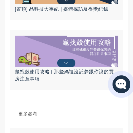
[置頂] 品科技大事紀 | 媒體採訪及得獎紀錄
龜找殼使用攻略 | 那些媽祖沒託夢跟你說的買
房注意事項
更多參考