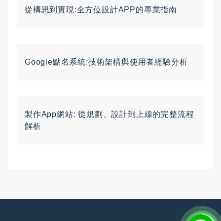
從構思到實現:全方位設計APP的專業指南
Google點名系統:技術架構與使用者經驗分析
製作App網站: 從規劃、設計到上線的完整流程
解析