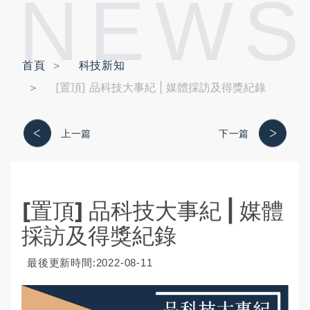
NEWS
首頁
科技新知
[置頂] 品科技大事紀 | 媒體採訪及得獎紀錄
上一篇
下一篇
[置頂] 品科技大事紀 | 媒體
採訪及得獎紀錄
最後更新時間:2022-08-11