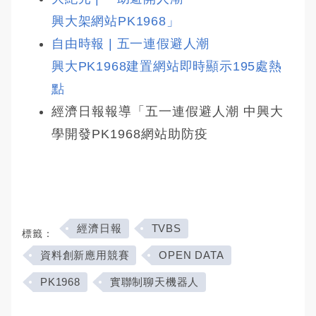
興大架網站PK1968」
自由時報 | 五一連假避人潮 
興大PK1968建置網站即時顯示195處熱
點
經濟日報報導「五一連假避人潮 中興大
學開發PK1968網站助防疫
經濟日報
TVBS
標籤：
資料創新應用競賽
OPEN DATA
PK1968
實聯制聊天機器人