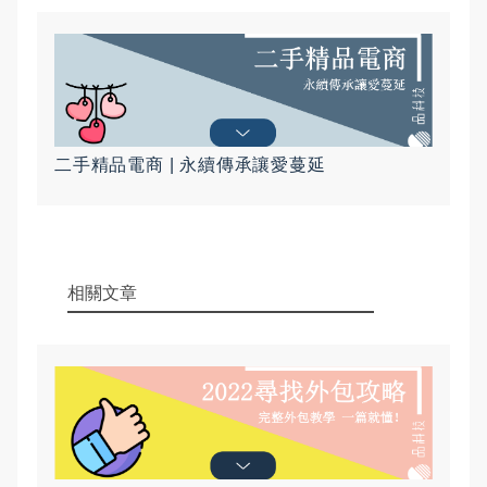
二手精品電商 | 永續傳承讓愛蔓延
相關文章