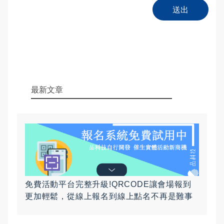
送出
最新文章
免費活動平台完整升級!QRCODE讓會場報到
更加輕鬆，從線上報名到線上點名不再是難事