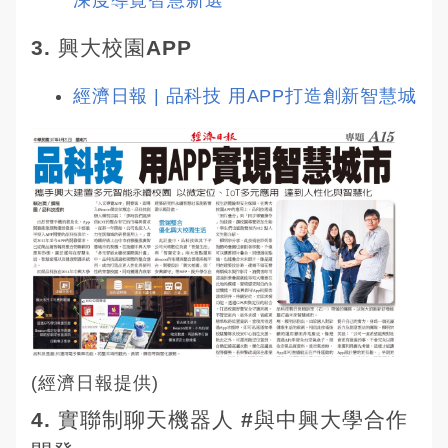
深度導覽智慧新選
3.
興大校園APP
經濟日報 | 品科技 用APP打造創新智慧城
(經濟日報提供)
4.
實聯制聊天機器人 #與中興大學合作