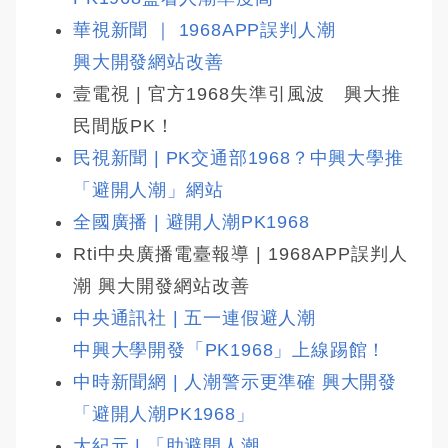
華視新聞 ｜ 1968APP誤判人潮 
興大開發網站改善
壹電視 | 官方1968失準引風波 興大推
民間版PK！
民視新聞 | PK交通部1968？中興大學推
「避開人潮」網站
全國廣播 | 避開人潮PK1968
Rti中央廣播電臺報導 | 1968APP誤判人
潮 興大開發網站改善
中央通訊社 | 五一連假避人潮 
中興大學開發「PK1968」上線踢館！
中時新聞網 | 人潮警示更準確 興大開發
「避開人潮PK1968」
大紀元 | 「助避開人潮 