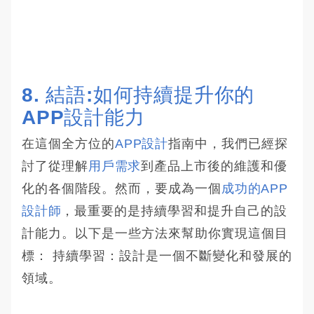
8. 結語:如何持續提升你的
APP設計能力
在這個全方位的
APP設計
指南中，我們已經探
討了從理解
用戶需求
到產品上市後的維護和優
化的各個階段。然而，要成為一個
成功的APP
設計師
，最重要的是持續學習和提升自己的設
計能力。以下是一些方法來幫助你實現這個目
標： 持續學習：設計是一個不斷變化和發展的
領域。