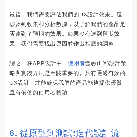
最後，我們需要評估我們的UX設計效果。這
涉及到收集和分析數據，以了解我們的產品是
否達到了預期的效果。如果沒有達到預期效
果，我們需要找出原因並作出相應的調整。
總之，在APP設計中，
使用者
體驗(UX)設計策
略與實踐方法是至關重要的。只有通過有效的
UX設計，才能確保我們的產品能夠提供優質
且有價值的使用者體驗。
6. 從原型到測試:迭代設計流