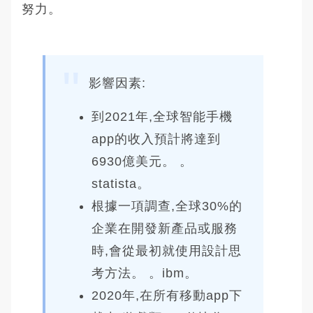
努力。
影響因素:
到2021年,全球智能手機
app的收入預計將達到
6930億美元。 。
statista。
根據一項調查,全球30%的
企業在開發新產品或服務
時,會從最初就使用設計思
考方法。 。ibm。
2020年,在所有移動app下