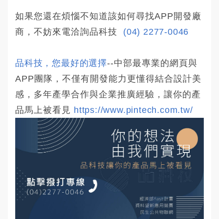
如果您還在煩惱不知道該如何尋找APP開發廠
商，不妨來電洽詢品科技
(04) 2277-0046
品科技，您最好的選擇
--中部最專業的網頁與
APP團隊，不僅有開發能力更懂得結合設計美
感，多年產學合作與企業推廣經驗，讓你的產
品馬上被看見
https://www.pintech.com.tw/