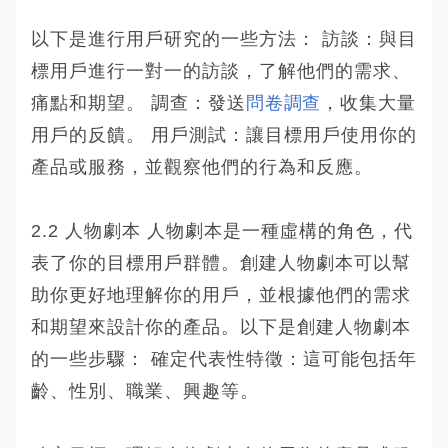
以下是進行用戶研究的一些方法： 訪談：與目
標用戶進行一對一的訪談，了解他們的需求、
痛點和期望。 調查：發送
問卷調查
，收集大量
用戶的反饋。 用戶測試：讓目標用戶使用你的
產品或服務，並觀察他們的行為和反應。
2.2 人物劇本 人物劇本是一種虛構的角色，代
表了你的目標用戶群體。創建人物劇本可以幫
助你更好地理解你的用戶，並根據他們的需求
和期望來設計你的產品。以下是創建人物劇本
的一些步驟： 確定代表性特徵：這可能包括年
齡、性別、職業、興趣等。