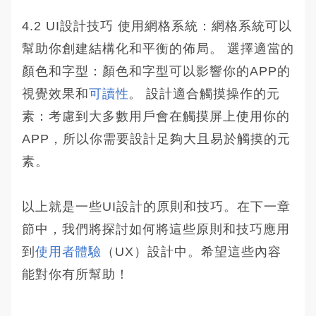
4.2 UI設計技巧 使用網格系統：網格系統可以
幫助你創建結構化和平衡的佈局。 選擇適當的
顏色和字型：顏色和字型可以影響你的APP的
視覺效果和
可讀性
。 設計適合觸摸操作的元
素：考慮到大多數用戶會在觸摸屏上使用你的
APP，所以你需要設計足夠大且易於觸摸的元
素。
以上就是一些UI設計的原則和技巧。在下一章
節中，我們將探討如何將這些原則和技巧應用
到
使用者體驗
（UX）設計中。希望這些內容
能對你有所幫助！