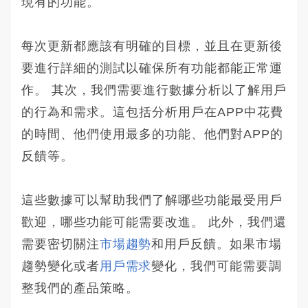
現有的功能。
每次更新都應該有明確的目標，並且在更新後
要進行詳細的測試以確保所有功能都能正常運
作。 其次，我們需要進行數據分析以了解用戶
的行為和需求。這包括分析用戶在APP中花費
的時間、他們使用最多的功能、他們對APP的
反饋等。
這些數據可以幫助我們了解哪些功能最受用戶
歡迎，哪些功能可能需要改進。 此外，我們還
需要密切關注
市場趨勢
和用戶反饋。如果市場
趨勢變化或者
用戶需求
變化，我們可能需要調
整我們的產品策略。