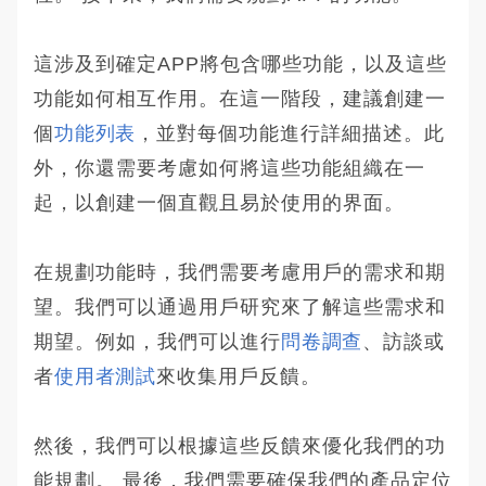
這涉及到確定APP將包含哪些功能，以及這些
功能如何相互作用。在這一階段，建議創建一
個
功能列表
，並對每個功能進行詳細描述。此
外，你還需要考慮如何將這些功能組織在一
起，以創建一個直觀且易於使用的界面。
在規劃功能時，我們需要考慮用戶的需求和期
望。我們可以通過用戶研究來了解這些需求和
期望。例如，我們可以進行
問卷調查
、訪談或
者
使用者測試
來收集用戶反饋。
然後，我們可以根據這些反饋來優化我們的功
能規劃。 最後，我們需要確保我們的產品定位