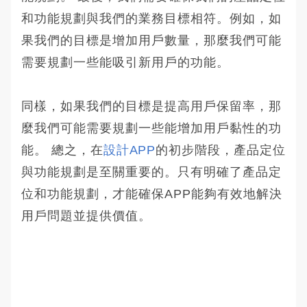
和功能規劃與我們的業務目標相符。例如，如
果我們的目標是增加用戶數量，那麼我們可能
需要規劃一些能吸引新用戶的功能。
同樣，如果我們的目標是提高用戶保留率，那
麼我們可能需要規劃一些能增加用戶黏性的功
能。 總之，在
設計APP
的初步階段，產品定位
與功能規劃是至關重要的。只有明確了產品定
位和功能規劃，才能確保APP能夠有效地解決
用戶問題並提供價值。