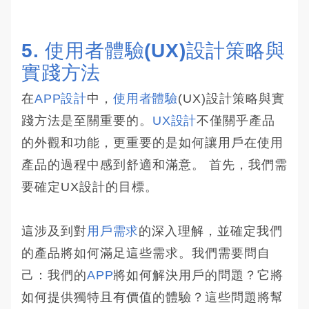
5. 使用者體驗(UX)設計策略與
實踐方法
在
APP設計
中，
使用者體驗
(UX)設計策略與實
踐方法是至關重要的。
UX設計
不僅關乎產品
的外觀和功能，更重要的是如何讓用戶在使用
產品的過程中感到舒適和滿意。 首先，我們需
要確定UX設計的目標。
這涉及到對
用戶需求
的深入理解，並確定我們
的產品將如何滿足這些需求。我們需要問自
己：我們的
APP
將如何解決用戶的問題？它將
如何提供獨特且有價值的體驗？這些問題將幫