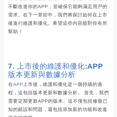
不斷改進你的APP，並確保它能夠滿足用戶的
需求。在下一章節中，我們將探討如何在上市
後進行維護和優化。希望這些內容能對你有所
幫助！
7. 上市後的維護和優化:APP
版本更新與數據分析
在
APP
上市後，維護和優化是一個持續的過
程，這包括版本更新和數據分析。 首先，我們
需要定期更新APP的版本。這不僅包括修復已
知的錯誤和問題，還包括添加新的功能和改進