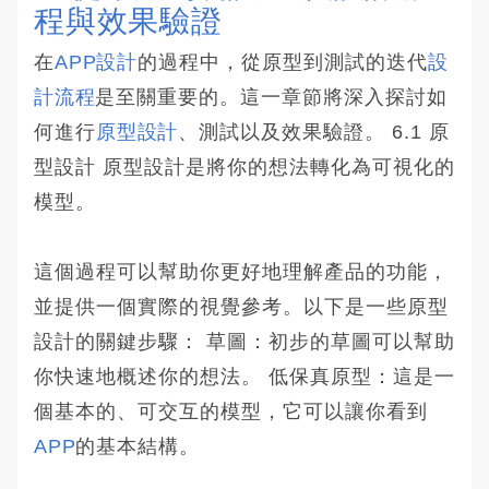
程與效果驗證
在
APP設計
的過程中，從原型到測試的迭代
設
計流程
是至關重要的。這一章節將深入探討如
何進行
原型設計
、測試以及效果驗證。 6.1 原
型設計 原型設計是將你的想法轉化為可視化的
模型。
這個過程可以幫助你更好地理解產品的功能，
並提供一個實際的視覺參考。以下是一些原型
設計的關鍵步驟： 草圖：初步的草圖可以幫助
你快速地概述你的想法。 低保真原型：這是一
個基本的、可交互的模型，它可以讓你看到
APP
的基本結構。