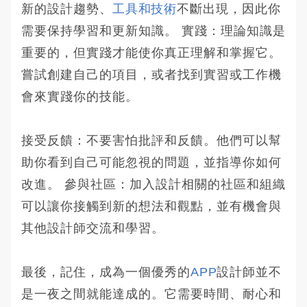
新的設計趨勢、
工具和技術
不斷出現，因此你
需要保持學習和更新知識。 實踐：理論知識是
重要的，但實踐才能使你真正理解和掌握它。
嘗試創建自己的項目，或者找到實習或工作機
會來實踐你的技能。
接受反饋：不要害怕批評和反饋。他們可以幫
助你看到自己可能忽視的問題，並指導你如何
改進。 參與社區：加入設計相關的社區和組織
可以讓你接觸到新的想法和觀點，並有機會與
其他設計師交流和學習。
最後，記住，成為一個優秀的
APP
設計師並不
是一夜之間就能達成的。它需要時間、耐心和