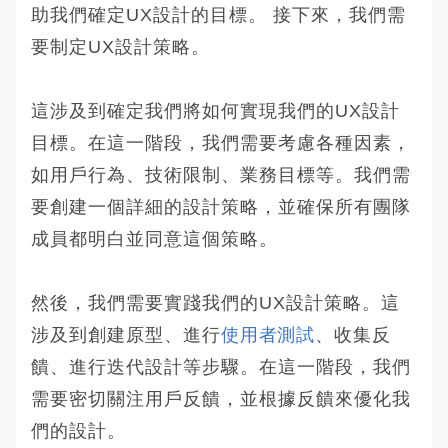
助我們確定UX設計的目標。 接下來，我們需
要制定UX設計策略。
這涉及到確定我們將如何實現我們的UX設計
目標。在這一階段，我們需要考慮各種因素，
如用戶行為、技術限制、業務目標等。我們需
要創建一個詳細的設計策略，並確保所有團隊
成員都明白並同意這個策略。
然後，我們需要實踐我們的UX設計策略。這
涉及到創建原型、進行
使用者測試
、收集反
饋、進行迭代設計等步驟。在這一階段，我們
需要密切關注用戶反饋，並根據反饋來優化我
們的設計。