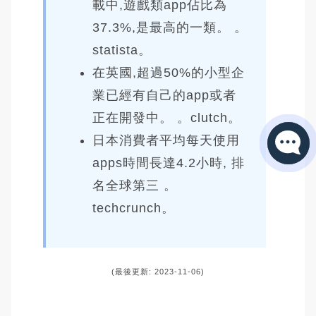
載中,遊戲類app佔比為
37.3%,是最高的一類。 。
statista。
在英國,超過50%的小型企
業已經有自己的app或者
正在開發中。 。clutch。
日本消費者平均每天使用
apps時間長達4.2小時, 排
名全球第三 。
techcrunch。
(最後更新: 2023-11-06)