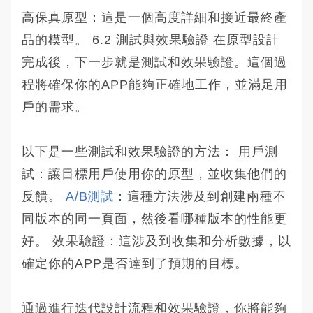
高保真原型：這是一個高度詳細和接近最終產
品的模型。 6.2 測試與效果驗證 在原型設計
完成後，下一步就是測試和效果驗證。這個過
程將確保你的APP能夠正確地工作，並滿足用
戶的需求。
以下是一些測試和效果驗證的方法： 用戶測
試：讓目標用戶使用你的原型，並收集他們的
反饋。
A/B測試
：這種方法涉及到創建兩種不
同版本的同一頁面，然後看哪種版本的性能更
好。 效果驗證：這涉及到收集和分析數據，以
確定你的APP是否達到了預期的目標。
通過進行迭代設計流程和效果驗證，你將能夠