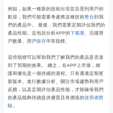
例如，如果一種新的技術出現並且受到用戶的
歡迎，我們可能需要考慮將這種技術
整合
到我
們的產品中。 最後，我們需要定期評估我們的
產品性能。這包括分析APP的
下載量
、活躍用
戶數量、用戶
留存率
等指標。
這些指標可以幫助我們了解我們的產品是否達
到了預期的效果。 總之，在APP上市後，維
護和優化是一個持續的過程。只有通過定期更
新版本、進行數據分析、關注市場趨勢和用戶
反饋，以及定期評估產品性能，才能確保我們
的產品能夠持續提供優質且有價值的
使用者體
驗
。