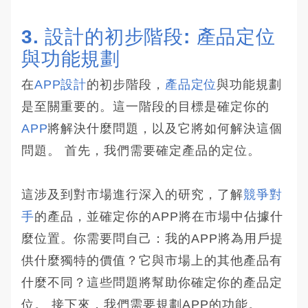
3. 設計的初步階段: 產品定位
與功能規劃
在
APP設計
的初步階段，
產品定位
與功能規劃
是至關重要的。這一階段的目標是確定你的
APP
將解決什麼問題，以及它將如何解決這個
問題。 首先，我們需要確定產品的定位。
這涉及到對市場進行深入的研究，了解
競爭對
手
的產品，並確定你的APP將在市場中佔據什
麼位置。你需要問自己：我的APP將為用戶提
供什麼獨特的價值？它與市場上的其他產品有
什麼不同？這些問題將幫助你確定你的產品定
位。 接下來，我們需要規劃APP的功能。