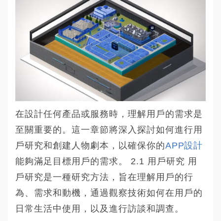
在設計任何產品或服務時，理解用戶的需求是
至關重要的。這一章節將深入探討如何進行用
戶研究和創建人物劇本，以確保你的
APP設計
能夠滿足目標用戶的需求。 2.1 用戶研究 用
戶研究是一種研究方法，旨在理解用戶的行
為、需求和動機，通過觀察技術如何在用戶的
日常生活中使用，以及進行訪談和調查。