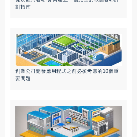
劃指南
創業公司開發應用程式之前必須考慮的10個重
要問題