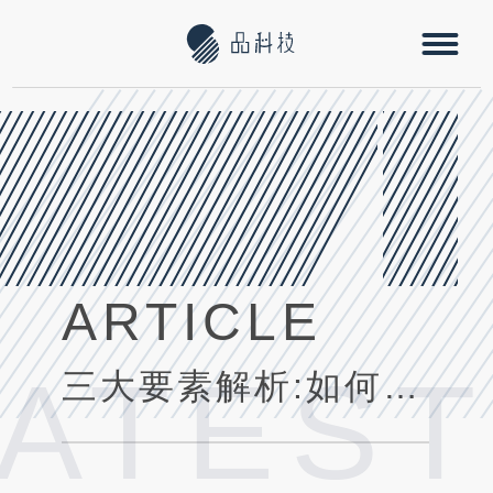
ARTICLE
LATEST
三大要素解析:如何影響你的應用程式在蘋果App Store的排名