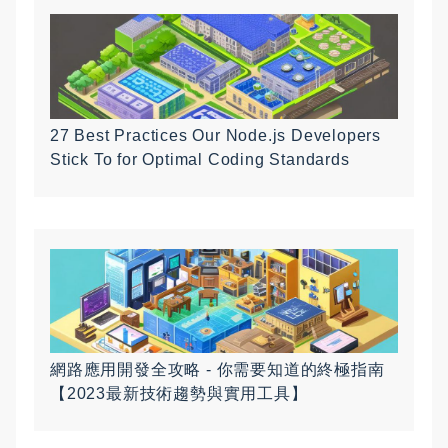
27 Best Practices Our Node.js Developers
Stick To for Optimal Coding Standards
網路應用開發全攻略 - 你需要知道的終極指南
【2023最新技術趨勢與實用工具】