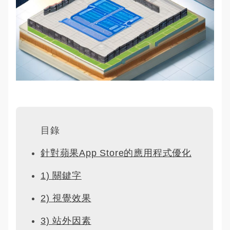
目錄
針對蘋果App Store的應用程式優化
1) 關鍵字
2) 視覺效果
3) 站外因素