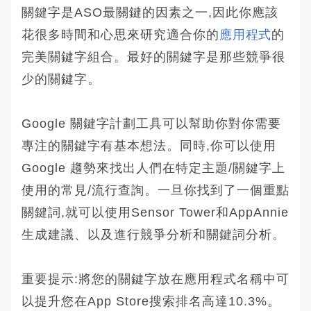
關鍵字是ASO最關鍵的因素之一,因此你應該
花很多時間和心思來研究適合你的
應用程式
的
完美關鍵字組合。最好的關鍵字是那些競爭很
少的關鍵字。
Google 關鍵字計劃工具可以幫助你對你需要
專注的關鍵字有基本想法。同時,你可以使用
Google 趨勢來找出人們在特定主題/關鍵字上
使用的常見/流行查詢。一旦你找到了一個重點
關鍵詞,就可以使用Sensor Tower和AppAnnie
生成建議、以及進行競爭分析和關鍵詞分析。
重要提示:將您的關鍵字放在應用程式名稱中可
以提升您在App Store搜索排名高達10.3%。