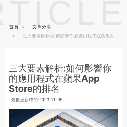
RTICLE
首頁
文章分享
三大要素解析:如何影響你的應用程式在蘋果App Store的排名
三大要素解析:如何影響你
的應用程式在蘋果App
Store的排名
最後更新時間:2023-11-05