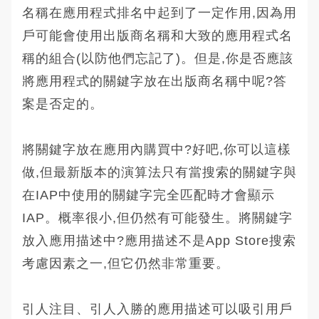
名稱在應用程式排名中起到了一定作用,因為用
戶可能會使用出版商名稱和大致的應用程式名
稱的組合(以防他們忘記了)。但是,你是否應該
將應用程式的關鍵字放在出版商名稱中呢?答
案是否定的。
將關鍵字放在應用內購買中?好吧,你可以這樣
做,但最新版本的演算法只有當搜索的關鍵字與
在IAP中使用的關鍵字完全匹配時才會顯示
IAP。概率很小,但仍然有可能發生。將關鍵字
放入應用描述中?應用描述不是App Store搜索
考慮因素之一,但它仍然非常重要。
引人注目、引人入勝的應用描述可以吸引用戶