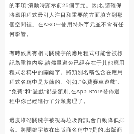
的事項:滾動時顯示前25個字元。因此,請確保
將應用程式最引人注目和重要的方面填充到那
個空間裡。在ASO中使用特殊字元並不會有任
何影響。
有時候具有相同關鍵字的應用程式可能會被標
記為重複內容,請儘量避免已經存在于其他應用
程式名稱中的關鍵字。將類別名稱包含在應用
程式名稱中是多餘的。例如,“免費賽車遊戲”;
“免費”和“遊戲”都是類別,在App Store發佈過
程中你已經進行了分類處理了。
過度堆砌關鍵字被視為垃圾資訊,會自動降低排
名。將關鍵字放在出版商名稱中?是的,出版商