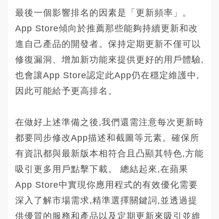
最後一個影響排名的因素是「更新頻率」。
App Store傾向於推薦那些能夠持續更新和改
進自己產品的開發者。保持定期更新不僅可以
修復漏洞、增加新功能來提供更好的用戶體驗,
也會讓App Store認定此App仍在穩定維護中,
因此可能給予更高排名。
在做好上述準備之後,我們還需注意每次更新時
都要同步修改App描述和截圖等元素。確保所
有資訊都與最新版本相符合且凸顯其特色,方能
吸引更多用戶點擊下載。 總結起來,在蘋果
App Store中實現你應用程式的有效優化需要
深入了解市場需求,精準選擇關鍵詞,並透過提
供優質的服務和產品以及定期更新來吸引並維