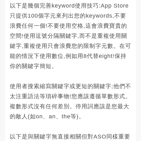
以下是幾個完善keyword使用技巧:App Store
只提供100個字元來列出您的keywords,不要
浪費任何一個!不要使用空格,這會浪費寶貴的
空間!使用逗號分隔關鍵字,而不是重複使用關
鍵字,重複使用只會浪費您的限制字元數。在可
能的情況下使用數位,例如用8代替eight!保持
你的關鍵字簡短。
使用者搜索縮寫關鍵字或更短的關鍵字;他們不
太注重語法等瑣碎事物!您應該遵循單數形式。
複數形式沒有任何差別。停用詞應該是您最大
的敵人(如on、an、the等)。
以下是與關鍵字無直接相關但對ASO同樣重要