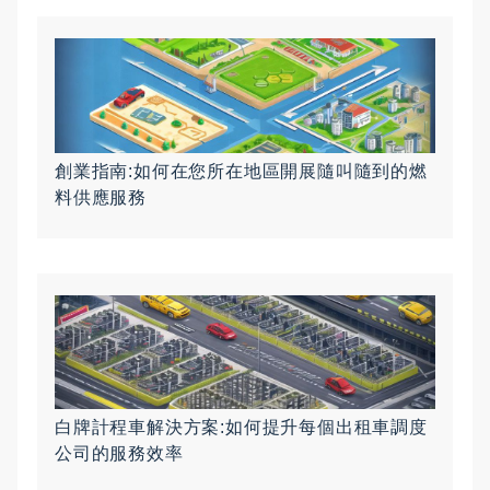
創業指南:如何在您所在地區開展隨叫隨到的燃
料供應服務
白牌計程車解決方案:如何提升每個出租車調度
公司的服務效率