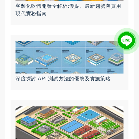
客製化軟體開發全解析:優點、最新趨勢與實用
現代實務指南
深度探討:API 測試方法的優勢及實施策略