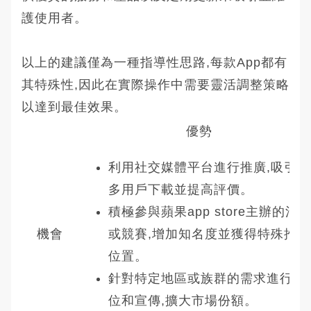
護使用者。
以上的建議僅為一種指導性思路,每款App都有
其特殊性,因此在實際操作中需要靈活調整策略
以達到最佳效果。
優勢
利用社交媒體平台進行推廣,吸引更
多用戶下載並提高評價。
積極參與蘋果app store主辦的活
機會
或競賽,增加知名度並獲得特殊推薦
位置。
針對特定地區或族群的需求進行定
位和宣傳,擴大市場份額。