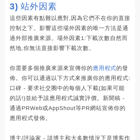
3) 站外因素
這些因素有點難以應對,因為它們不在你的直接
控制之下。影響這些場外因素的唯一方法是通
過外部推廣來源。場外因素1:下載次數自然而
然地,你無法直接影響下載次數。
你需要多個推廣來源來宣傳你的
應用程式
的發
佈。你可以通過以下方式來推廣你的應用程式:
口碑 - 要求社交圈中的每個人下載(如果可能
的話!)並給予該應用程式誠實評價。新聞稿 -
通過PRWeb或AppShout等PR網站宣佈你的
應用程式發佈。
博主/評論家 - 請博主和大多數情況下是博客作