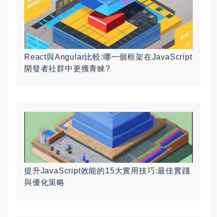
React與Angular比較:哪一個框架在JavaScript
開發者社群中更獲青睞?
提升JavaScript效能的15大實用技巧:最佳實踐
與優化策略