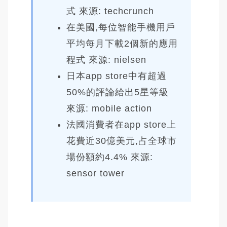
式 來源: techcrunch
在美國,每位智能手機用戶
平均每月下載2個新的應用
程式 來源: nielsen
日本app store中有超過
50%的評論給出5星等級
來源: mobile action
法國消費者在app store上
花費近30億美元,占全球市
場份額約4.4% 來源:
sensor tower