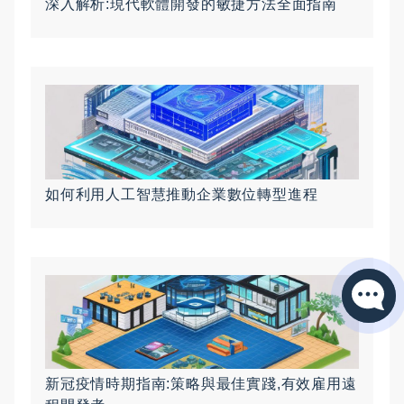
深入解析:現代軟體開發的敏捷方法全面指南
如何利用人工智慧推動企業數位轉型進程
新冠疫情時期指南:策略與最佳實踐,有效雇用遠