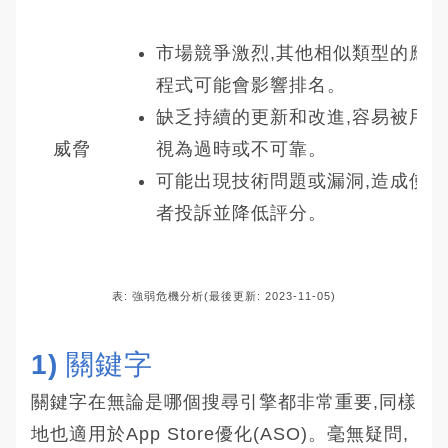
市場競爭激烈,其他相似類型的應用
程式可能會影響排名。
缺乏持續的更新和改進,容易被用戶
威脅
視為過時或不可靠。
可能出現技術問題或漏洞,造成使用
者投訴並降低評分。
表: 強弱危機分析(最後更新: 2023-11-05)
1) 關鍵字
關鍵字在無論是哪個搜尋引擎都非常重要,同樣
地也適用於App Store優化(ASO)。毫無疑問,