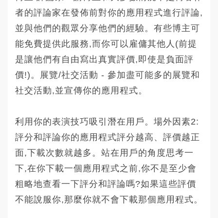
者的評論家在發佈前對你的應用程式進行評論,
並與他們的觀眾分享他們的經驗。有些博主可
能免費提供此服務,而你可以雇傭其他人(前提
是讓他們有自由寫出真實評價,即使是負面評
價!)。展覽/社交活動 - 參加盡可能多的展覽和
社交活動,並宣傳你的應用程式。
利用你的表演技巧吸引潛在用戶。場外因素2:
評分和評論你的應用程式評分越高、評價越正
面,下載次數就越多。站在用戶的角度思考一
下,在你下載一個應用程式之前,你不是至少會
粗略地查看一下評分和評論嗎?如果這些評價
不能說服你,那麼你就不會下載那個應用程式。