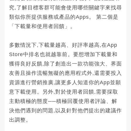
究,了解目標客群可能會使用哪些關鍵字來找尋
類似你所提供服務或產品的Apps。 第二個是
「下載量和使用者回饋」。
多數情況下,下載量越高、好評率越高,在App
Store中排名也就越靠前。要想增加下載量和
獲得良好反饋,除了創造出一款功能強大、界面
友善且操作流暢無礙的應用程式外,還需要投入
資源進行營銷推廣,讓更多人知道你的App並願
意下載使用。另外,對於使用者回饋,需要採取
主動積極的態度──積極回覆使用者評論、解
決他們遇到的問題,以及針對他們提出的建議作
出調整。