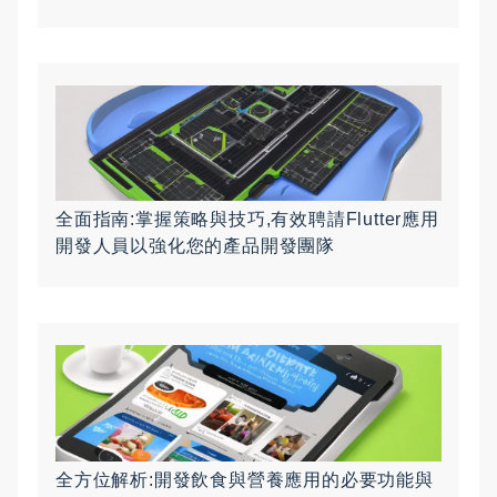
全面指南:掌握策略與技巧,有效聘請Flutter應用
開發人員以強化您的產品開發團隊
全方位解析:開發飲食與營養應用的必要功能與