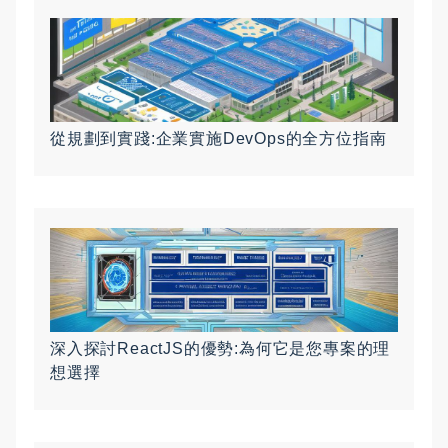
從規劃到實踐:企業實施DevOps的全方位指南
深入探討ReactJS的優勢:為何它是您專案的理
想選擇