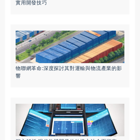
實用開發技巧
物聯網革命:深度探討其對運輸與物流產業的影
響