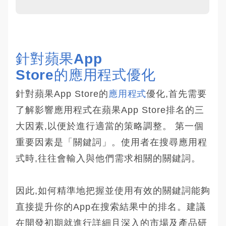
針對蘋果App 
Store的應用程式優化
針對蘋果App Store的
應用程式
優化,首先需要
了解影響應用程式在蘋果App Store排名的三
大因素,以便於進行適當的策略調整。 第一個
重要因素是「關鍵詞」。使用者在搜尋應用程
式時,往往會輸入與他們需求相關的關鍵詞。
因此,如何精準地把握並使用有效的關鍵詞能夠
直接提升你的App在搜索結果中的排名。建議
在開發初期就進行詳細且深入的市場及產品研