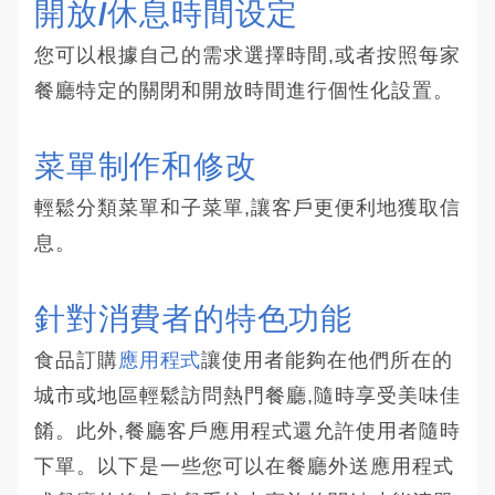
開放/休息時間设定
您可以根據自己的需求選擇時間,或者按照每家
餐廳特定的關閉和開放時間進行個性化設置。
菜單制作和修改 
輕鬆分類菜單和子菜單,讓客戶更便利地獲取信
息。
針對消費者的特色功能 
食品訂購
應用程式
讓使用者能夠在他們所在的
城市或地區輕鬆訪問熱門餐廳,隨時享受美味佳
餚。此外,餐廳客戶應用程式還允許使用者隨時
下單。以下是一些您可以在餐廳外送應用程式