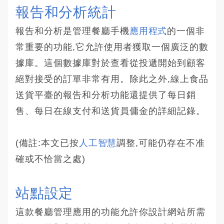
報告和分析統計
報告和分析是管理餐廳手機
應用程式
的一個非
常重要的功能,它允許使用者獲取一個廣泛的數
據庫。這個數據庫對於查看從投遞開始到顧客
絕對接受的訂單非常有用。除此之外,線上食品
送貨平臺的報告和分析功能還提供了每日銷
售、每日在線支付和送貨員傭金的詳細記錄。
(備註:本文已按
人工智慧
調整,可能仍存在不准
確或不恰當之處)
站點設定
這款餐廳管理應用的功能允許你設計網站所需