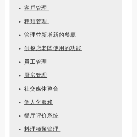
客戶管理 
種類管理 
管理並新增新的餐廳
供餐店老闆使用的功能
員工管理
厨房管理
社交媒体整合
個人化服務
餐厅评价系统
料理種類管理 