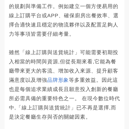
的規劃與準備工作。例如建立一個方便易用的
線上訂購平台或APP、確保廚房出餐效率、選
擇合適快速且穩定的物流夥伴以及配置足夠人
力等事項皆需要仔細考量。
雖然「線上訂購與送貨統計」可能需要初期投
入相當的時間與資源,但從長期來看,它能為餐
廳帶來更大的客流、增加收入來源、提升顧客
滿意度以及增強
品牌形象
等多重效益。因此這
也是每個追求業績成長且願意投入創新的餐廳
所必需具備的重要特色之一。 在現今數位時代
中,「線上訂購與送貨統計」已不再是選擇,而
是決定餐廳生存與否的關鍵因素。