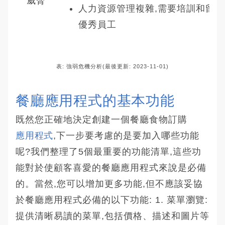
威脅
人力資源管理複雜,需要培訓和留住
優秀員工
表: 強弱危機分析(最後更新: 2023-11-01)
餐廳應用程式的基本功能
既然您正確地決定創建一個餐廳食物訂購
應用程式
,下一步要考慮的是要加入哪些功能
呢?我們整理了5個最重要的功能清單,這些功
能對於使顧客喜愛的餐廳應用程式來說是必備
的。當然,您可以增加更多功能,但不應該妥協
於餐廳應用程式必備的以下功能: 1. 菜單瀏覽:
提供清晰易讀的菜單,包括價格、描述和圖片等