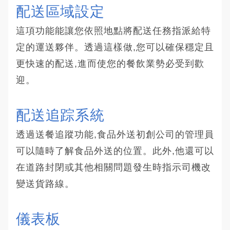
配送區域設定
這項功能能讓您依照地點將配送任務指派給特
定的運送夥伴。透過這樣做,您可以確保穩定且
更快速的配送,進而使您的餐飲業勢必受到歡
迎。
配送追踪系統 
透過送餐追蹤功能,食品外送初創公司的管理員
可以隨時了解食品外送的位置。此外,他還可以
在道路封閉或其他相關問題發生時指示司機改
變送貨路線。
儀表板 