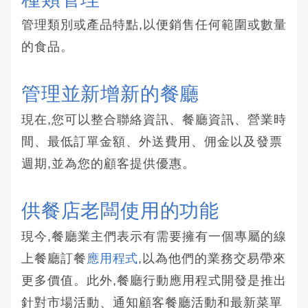
管理類別或產品特點,以便銷售任何範圍或數量
的食品。
管理並新增新的餐廳
現在,您可以整合聯絡資訊、餐廳資訊、營業時
間、最低訂單金額、外送費用、佣金以及發票
週期,並為您的顧客提供優惠。
供餐店老闆使用的功能
現今,餐廳業主們表示有需要擁有一個專屬的線
上餐廳訂餐
應用程式
,以為他們的業務交易帶來
更多價值。此外,餐廳行動應用程式開發是推出
針對市場活動、通知顧客餐廳活動和最新菜單