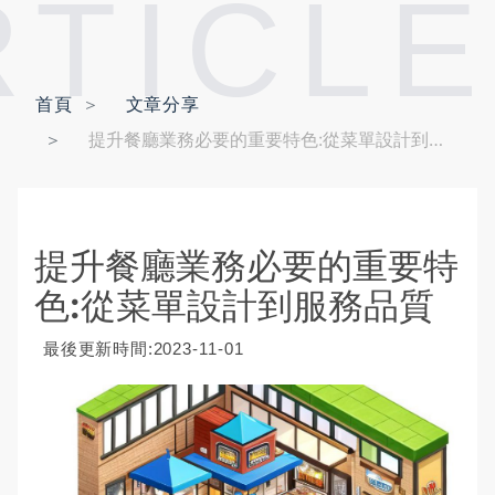
RTICLE
首頁
文章分享
提升餐廳業務必要的重要特色:從菜單設計到服務品質
提升餐廳業務必要的重要特
色:從菜單設計到服務品質
最後更新時間:2023-11-01