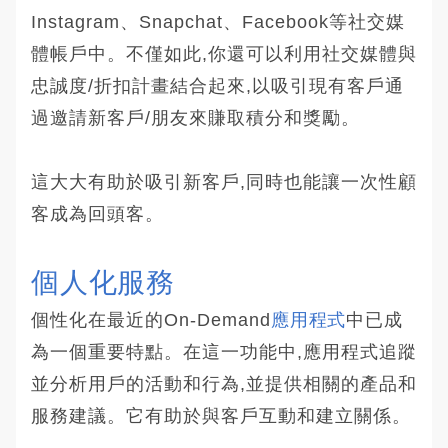
Instagram、Snapchat、Facebook等社交媒
體帳戶中。不僅如此,你還可以利用社交媒體與
忠誠度/折扣計畫結合起來,以吸引現有客戶通
過邀請新客戶/朋友來賺取積分和獎勵。
這大大有助於吸引新客戶,同時也能讓一次性顧
客成為回頭客。
個人化服務
個性化在最近的On-Demand
應用程式
中已成
為一個重要特點。在這一功能中,應用程式追蹤
並分析用戶的活動和行為,並提供相關的產品和
服務建議。它有助於與客戶互動和建立關係。