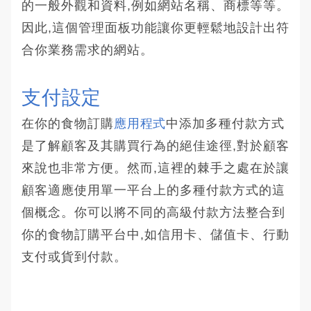
的一般外觀和資料,例如網站名稱、商標等等。
因此,這個管理面板功能讓你更輕鬆地設計出符
合你業務需求的網站。
支付設定
在你的食物訂購
應用程式
中添加多種付款方式
是了解顧客及其購買行為的絕佳途徑,對於顧客
來說也非常方便。然而,這裡的棘手之處在於讓
顧客適應使用單一平台上的多種付款方式的這
個概念。你可以將不同的高級付款方法整合到
你的食物訂購平台中,如信用卡、儲值卡、行動
支付或貨到付款。