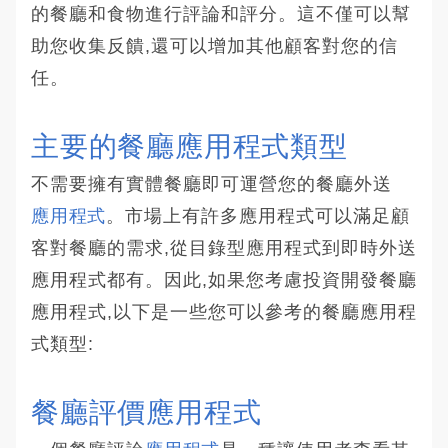
的餐廳和食物進行評論和評分。這不僅可以幫
助您收集反饋,還可以增加其他顧客對您的信
任。
主要的餐廳應用程式類型
不需要擁有實體餐廳即可運營您的餐廳外送
應用程式
。市場上有許多應用程式可以滿足顧
客對餐廳的需求,從目錄型應用程式到即時外送
應用程式都有。因此,如果您考慮投資開發餐廳
應用程式,以下是一些您可以參考的餐廳應用程
式類型:
餐廳評價應用程式