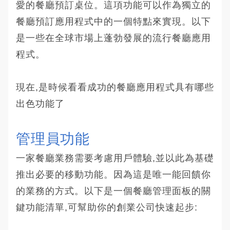
愛的餐廳預訂桌位。這項功能可以作為獨立的
餐廳預訂應用程式中的一個特點來實現。以下
是一些在全球市場上蓬勃發展的流行餐廳應用
程式。
現在,是時候看看成功的餐廳應用程式具有哪些
出色功能了
管理員功能
一家餐廳業務需要考慮用戶體驗,並以此為基礎
推出必要的移動功能。因為這是唯一能回饋你
的業務的方式。以下是一個餐廳管理面板的關
鍵功能清單,可幫助你的創業公司快速起步: