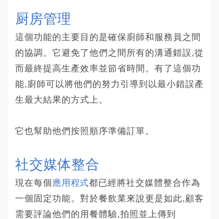
厨房管理
這個功能的主要目的是確保廚師和服務員之間
的協調。它避免了他們之間所有的溝通錯誤,從
而最終提高生產效率並節省時間。有了這個功
能,廚師可以將他們的努力引導到以最小錯誤產
生最大結果的方式上。
它也幫助他們按照順序準備訂單。
社交媒体整合
現在每個
應用程式
都已經將社交媒體整合作為
一個固定功能。對於餐飲業來說更是如此,顧客
需要評論他們的用餐體驗,拍照並上傳到