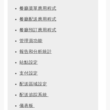
餐廳菜單應用程式
餐廳配送應用程式
餐廳預訂應用程式
管理員功能
報告和分析統計
站點設定
支付設定
配送區域設定
配送追踪系統 
儀表板 