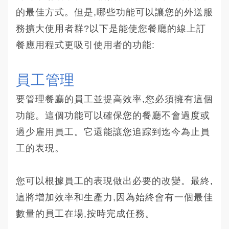
的最佳方式。但是,哪些功能可以讓您的外送服
務擴大使用者群?以下是能使您餐廳的線上訂
餐應用程式更吸引使用者的功能:
員工管理
要管理餐廳的員工並提高效率,您必須擁有這個
功能。這個功能可以確保您的餐廳不會過度或
過少雇用員工。它還能讓您追踪到迄今為止員
工的表現。
您可以根據員工的表現做出必要的改變。最終,
這將增加效率和生產力,因為始終會有一個最佳
數量的員工在場,按時完成任務。