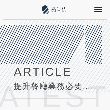
ARTICLE
LATEST
提升餐廳業務必要的重要特色:從菜單設計到服務品質