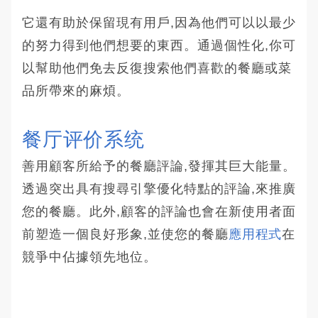
它還有助於保留現有用戶,因為他們可以以最少
的努力得到他們想要的東西。通過個性化,你可
以幫助他們免去反復搜索他們喜歡的餐廳或菜
品所帶來的麻煩。
餐厅评价系统
善用顧客所給予的餐廳評論,發揮其巨大能量。
透過突出具有搜尋引擎優化特點的評論,來推廣
您的餐廳。此外,顧客的評論也會在新使用者面
前塑造一個良好形象,並使您的餐廳
應用程式
在
競爭中佔據領先地位。