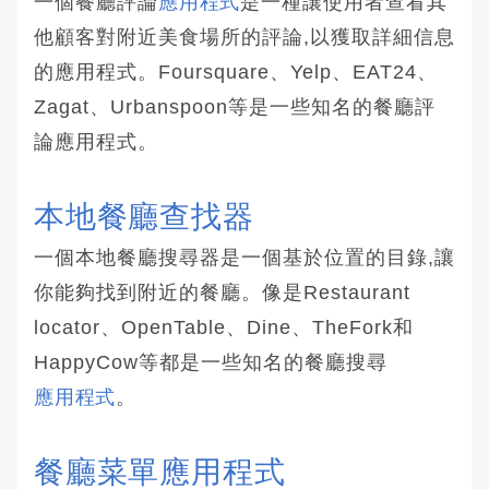
一個餐廳評論
應用程式
是一種讓使用者查看其
他顧客對附近美食場所的評論,以獲取詳細信息
的應用程式。Foursquare、Yelp、EAT24、
Zagat、Urbanspoon等是一些知名的餐廳評
論應用程式。
本地餐廳查找器
一個本地餐廳搜尋器是一個基於位置的目錄,讓
你能夠找到附近的餐廳。像是Restaurant
locator、OpenTable、Dine、TheFork和
HappyCow等都是一些知名的餐廳搜尋
應用程式
。
餐廳菜單應用程式