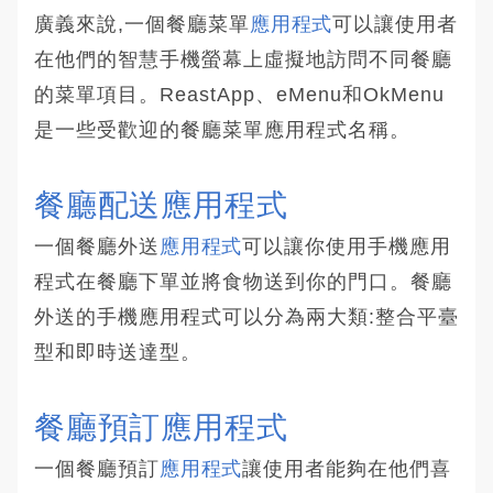
廣義來說,一個餐廳菜單
應用程式
可以讓使用者
在他們的智慧手機螢幕上虛擬地訪問不同餐廳
的菜單項目。ReastApp、eMenu和OkMenu
是一些受歡迎的餐廳菜單應用程式名稱。
餐廳配送應用程式
一個餐廳外送
應用程式
可以讓你使用手機應用
程式在餐廳下單並將食物送到你的門口。餐廳
外送的手機應用程式可以分為兩大類:整合平臺
型和即時送達型。
餐廳預訂應用程式
一個餐廳預訂
應用程式
讓使用者能夠在他們喜