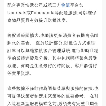
配合專業快遞公司或第三方
物流
平台如
Ubereats或Foodpanda等配送服務,可以確保
食物品質且有效提升送餐速度。
將配送範圍擴大,也能讓更多消費者有機會品嚐
到您的美食。 至於統計部分,以數位方式處理
訂單可以無縫接軌後台管理系統,進行即時且精
準的業績追蹤及分析。其中包括哪些菜色最受
歡迎、何時是生意最好的時間段、客戶群偏好
等實用資訊。
這些數據不僅能作為調整菜單與服務的依據,也
可提供決策者制定未來策略的重要參考。 在引
入這種新型服務模式之前,必須先有完整且周全