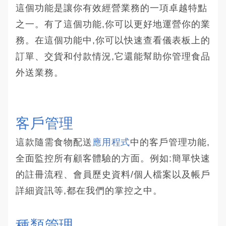
這個功能是讓你有效經營業務的一項卓越特點
之一。有了這個功能,你可以更好地運營你的業
務。在這個功能中,你可以快速查看儀表板上的
訂單、交貨和付款情況,它還能幫助你管理食品
外送業務。
客戶管理 
這款隨需食物配送
應用程式
中的客戶管理功能,
全面監控所有顧客體驗的方面。例如:簡單快速
的註冊流程、會員歷史資料/個人檔案以及帳戶
詳細資訊等,都在我們的掌控之中。
種類管理 