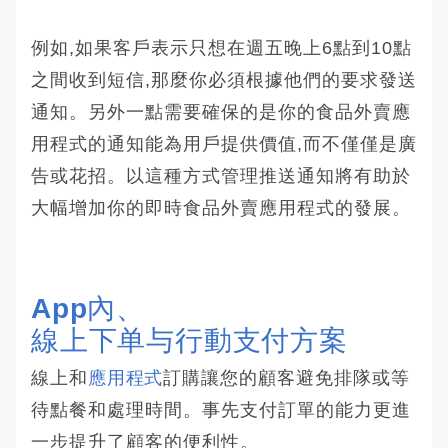
例如,如果客戶表示只想在週五晚上6點到10點
之間收到短信,那麼你必須根據他們的要求發送
通知。另外一點需要確保的是你的食品外賣應
用程式的通知能為用戶提供價值,而不僅僅是廣
告或花招。以這種方式管理推送通知將有助於
大幅增加你的即時食品外賣應用程式的發展。
App內、
線上下单与行動支付方案
線上和
應用程式
訂購讓您的顧客避免排隊或等
待點餐和處理時間。事先支付訂單的能力更進
一步提升了顧客的便利性。