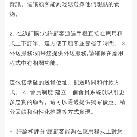
資訊。這讓顧客能夠輕鬆選擇他們想點的食
物。
2. 在線訂購:允許顧客通過手機直接在應用程
式上下訂單。這方便了顧客並節省了時間。 3.
外送服務:如果您提供外送服務,請確保在應用
程式中有相關功能。
這包括準確的送貨位址、配送時間和付款方
式。 4. 會員制度:建立一個會員系統以吸引更
多忠實的顧客。這可以通過提供獨家優惠、積
分回饋和個性化推薦等方式實現。
5. 評論和評分:讓顧客能夠在應用程式上對您