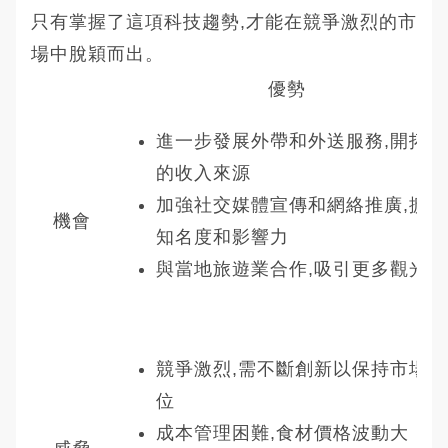
只有掌握了這項科技趨勢,才能在競爭激烈的市
場中脫穎而出。
優勢
進一步發展外帶和外送服務,開拓新
的收入來源
加強社交媒體宣傳和網絡推廣,擴大
機會
知名度和影響力
與當地旅遊業合作,吸引更多觀光客
競爭激烈,需不斷創新以保持市場地
位
成本管理困難,食材價格波動大