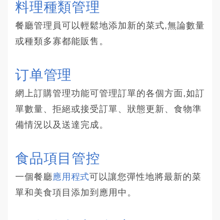
料理種類管理 
餐廳管理員可以輕鬆地添加新的菜式,無論數量
或種類多寡都能販售。
订单管理 
網上訂購管理功能可管理訂單的各個方面,如訂
單數量、拒絕或接受訂單、狀態更新、食物準
備情況以及送達完成。
食品項目管控 
一個餐廳
應用程式
可以讓您彈性地將最新的菜
單和美食項目添加到應用中。