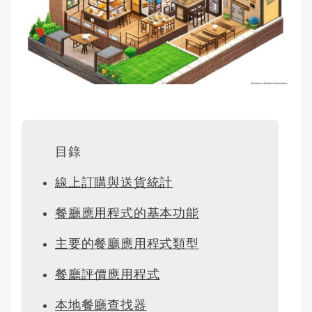
目錄
線上訂購與送貨統計
餐廳應用程式的基本功能
主要的餐廳應用程式類型
餐廳評價應用程式
本地餐廳查找器