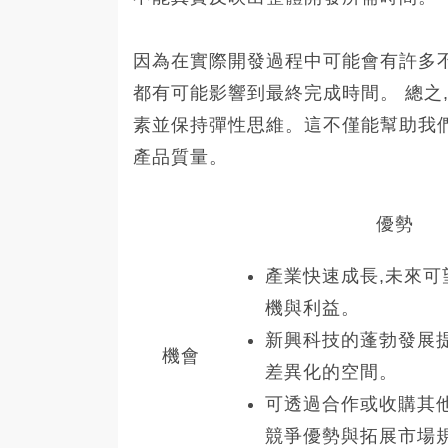
因為在實際開發過程中可能會有許多不
都有可能影響到最終完成時間。 總之
素並保持彈性思維。這不僅能幫助我
產品質量。
優勢
產業快速成長,未來可
機與利益。
新興科技的蓬勃發展
機會
差異化的空間。
可透過合作或收購其
競爭優勢與拓展市場