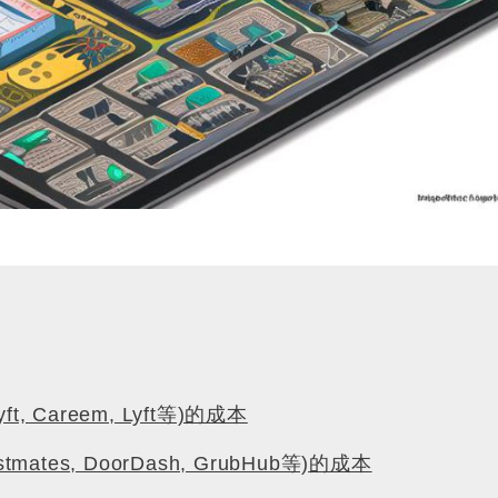
, Careem, Lyft等)的成本
tes, DoorDash, GrubHub等)的成本