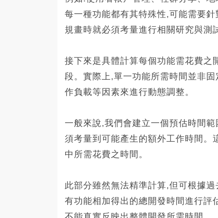
每一種功能都有其特殊性,可能需要針
規畫時就必須考量進行相關研究與測
接下來是具體計算每個功能需花費之
段。實際上,單一功能所需時間並非固
作負載等因素來進行動態調整。
一般來說,我們會建立一個預估時間範
須考量到可能產生的額外工作時間。
中所需花費之時間。
此部分雖然無法精準計算,但可根據過
有功能相加得出的總開發時間進行評
不能真實反映出整體開發所需時間。