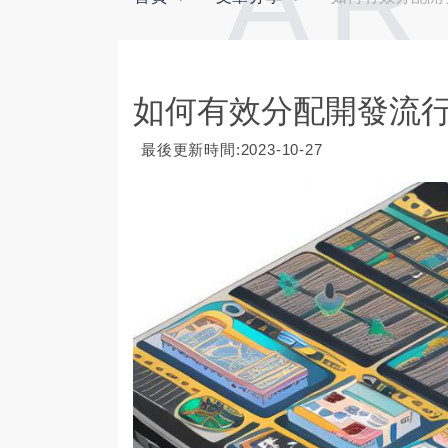
AR
如何有效分配開發流
最後更新時間:2023-10-27