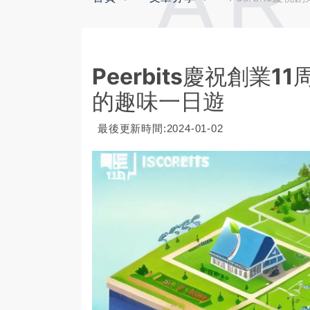
AR
Peerbits慶祝創業
的趣味一日遊
最後更新時間:2024-01-02