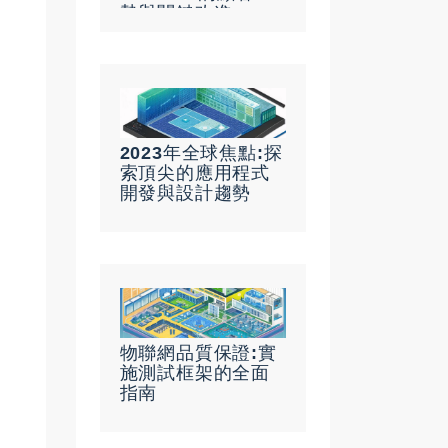
勢與關鍵改進
2023年全球焦點:探
索頂尖的應用程式
開發與設計趨勢
物聯網品質保證:實
施測試框架的全面
指南