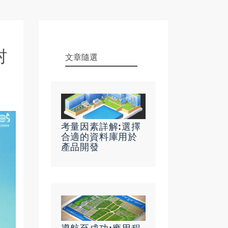
村
文章隨選
考量因素詳解:選擇
合適的資料庫用於
產品開發