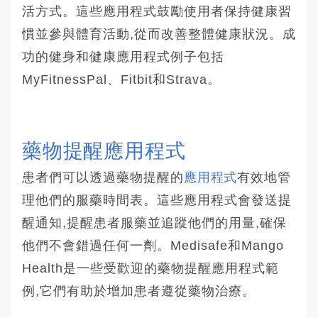
活方式。這些應用程式鼓勵使用者保持健康習
慣並參與體育活動,從而改善整體健康狀況。成
功的健身和健康應用程式例子包括
MyFitnessPal、Fitbit和Strava。
藥物提醒應用程式
患者們可以透過藥物提醒的
應用程式
有效地管
理他們的服藥時間表。這些應用程式會發送提
醒通知,提醒患者服藥並追蹤他們的用量,確保
他們不會錯過任何一劑。Medisafe和Mango
Health是一些受歡迎的藥物提醒應用程式範
例,它們有助於增加患者遵從藥物治療。