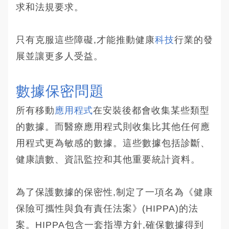
求和法規要求。
只有克服這些障礙,才能推動健康
科技
行業的發
展並讓更多人受益。
數據保密問題
所有移動
應用程式
在安裝後都會收集某些類型
的數據。而醫療應用程式則收集比其他任何應
用程式更為敏感的數據。這些數據包括診斷、
健康讀數、資訊監控和其他重要統計資料。
為了保護數據的保密性,制定了一項名為《健康
保險可攜性與負有責任法案》(HIPPA)的法
案。HIPPA包含一套指導方針,確保數據得到