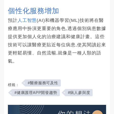
個性化服務增加
預計
人工智慧
(AI)和機器學習(ML)技術將在醫
療應用中扮演更重要的角色,透過個別病患數據
提供更加個人化的治療建議和健康計畫。這些
技術可以讓醫療更貼近每位病患,使其閱讀起來
更輕鬆易懂、自然流暢,就像是一種人類的語
氣。
#醫療服務可及性
標籤：
#健康護理APP開發趨勢
#病人參與度