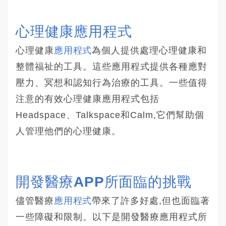
心理健康應用程式
心理健康
應用程式
為個人提供處理心理健康和
整體福祉的工具。這些應用程式提供各種應對
壓力、冥想和認知行為治療的工具。一些值得
注意的有效心理健康應用程式包括
Headspace、Talkspace和Calm,它們幫助個
人管理他們的心理健康。
開發醫療APP所面臨的挑戰
儘管醫療
應用程式
帶來了許多好處,但也面臨著
一些障礙和限制。以下是開發醫療應用程式所