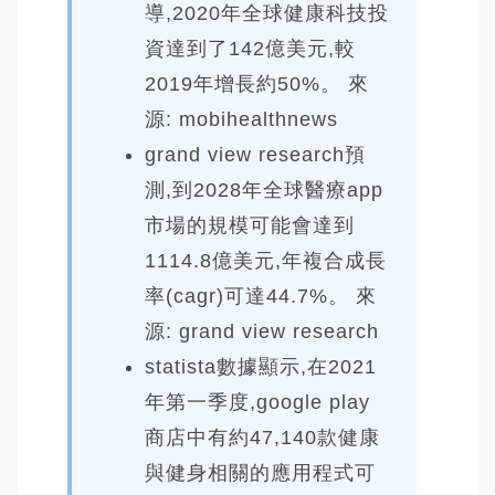
導,2020年全球健康科技投
資達到了142億美元,較
2019年增長約50%。 來
源: mobihealthnews
grand view research預
測,到2028年全球醫療app
市場的規模可能會達到
1114.8億美元,年複合成長
率(cagr)可達44.7%。 來
源: grand view research
statista數據顯示,在2021
年第一季度,google play
商店中有約47,140款健康
與健身相關的應用程式可