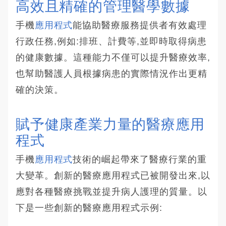
高效且精確的管理醫學數據
手機
應用程式
能協助醫療服務提供者有效處理
行政任務,例如:排班、計費等,並即時取得病患
的健康數據。這種能力不僅可以提升醫療效率,
也幫助醫護人員根據病患的實際情況作出更精
確的決策。
賦予健康產業力量的醫療應用
程式
手機
應用程式
技術的崛起帶來了醫療行業的重
大變革。創新的醫療應用程式已被開發出來,以
應對各種醫療挑戰並提升病人護理的質量。以
下是一些創新的醫療應用程式示例: