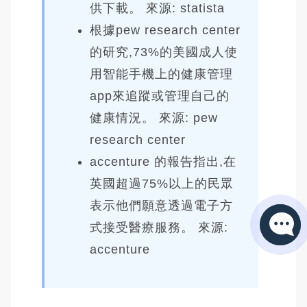
供下載。 來源: statista
根據pew research center
的研究,73%的美國成人使
用智能手機上的健康管理
app來追蹤或管理自己的
健康情況。 來源: pew
research center
accenture 的報告指出,在
英國超過75%以上的民眾
表示他們願意透過電子方
式接受醫療服務。 來源:
accenture