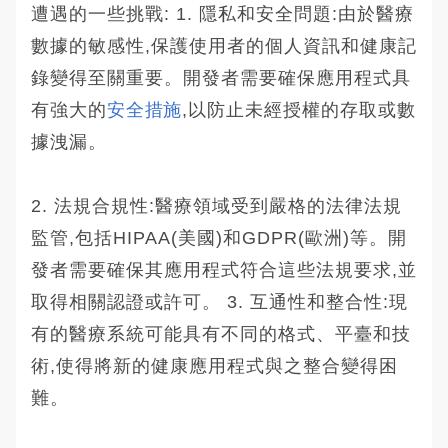
遭遇的一些挑戰: 1. 隱私和安全問題:由於醫療
數據的敏感性,保護使用者的個人資訊和健康記
錄變得至關重要。開發者需要確保應用程式具
有強大的
安全措施
,以防止未經授權的存取或數
據洩漏。
2. 法規合規性:醫療領域受到嚴格的法律法規
監管,包括HIPAA(美國)和GDPR(歐洲)等。開
發者需要確保其應用程式符合這些法規要求,並
取得相關認證或許可。 3. 互通性和整合性:現
有的醫療系統可能具有不同的格式、平臺和技
術,使得將新的健康應用程式與之整合變得困
難。