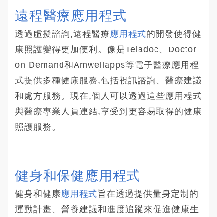
遠程醫療應用程式
透過虛擬諮詢,遠程醫療
應用程式
的開發使得健
康照護變得更加便利。像是Teladoc、Doctor
on Demand和Amwellapps等電子醫療應用程
式提供多種健康服務,包括視訊諮詢、醫療建議
和處方服務。現在,個人可以透過這些應用程式
與醫療專業人員連結,享受到更容易取得的健康
照護服務。
健身和保健應用程式
健身和健康
應用程式
旨在透過提供量身定制的
運動計畫、營養建議和進度追蹤來促進健康生