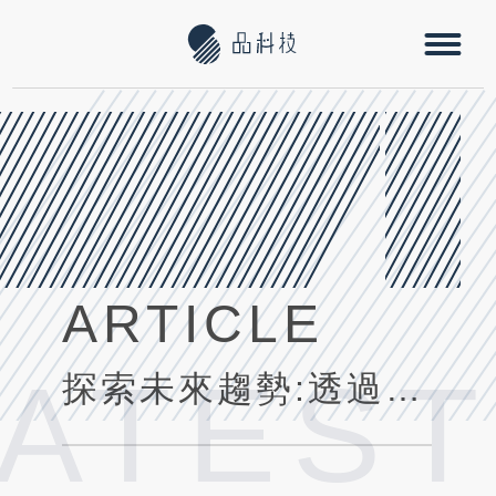
ARTICLE
LATEST
探索未來趨勢:透過創新應用程式開發賦予醫療保健產業更大的能量