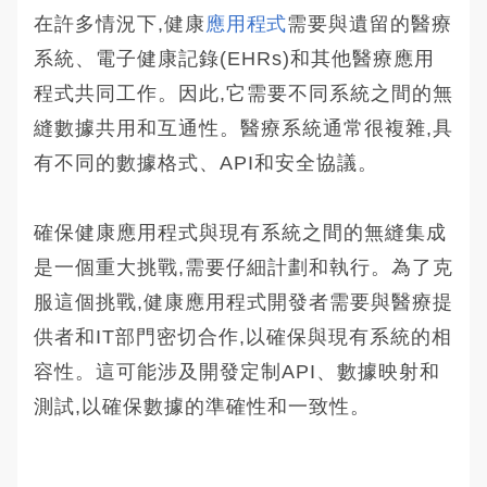
在許多情況下,健康
應用程式
需要與遺留的醫療
系統、電子健康記錄(EHRs)和其他醫療應用
程式共同工作。因此,它需要不同系統之間的無
縫數據共用和互通性。醫療系統通常很複雜,具
有不同的數據格式、API和安全協議。
確保健康應用程式與現有系統之間的無縫集成
是一個重大挑戰,需要仔細計劃和執行。為了克
服這個挑戰,健康應用程式開發者需要與醫療提
供者和IT部門密切合作,以確保與現有系統的相
容性。這可能涉及開發定制API、數據映射和
測試,以確保數據的準確性和一致性。