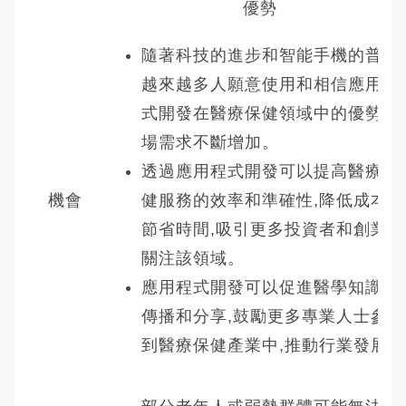
優勢
隨著科技的進步和智能手機的普及,
越來越多人願意使用和相信應用程
式開發在醫療保健領域中的優勢,市
場需求不斷增加。
透過應用程式開發可以提高醫療保
機會
健服務的效率和準確性,降低成本並
節省時間,吸引更多投資者和創業家
關注該領域。
應用程式開發可以促進醫學知識的
傳播和分享,鼓勵更多專業人士參與
到醫療保健產業中,推動行業發展。