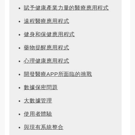
賦予健康產業力量的醫療應用程式
遠程醫療應用程式
健身和保健應用程式
藥物提醒應用程式
心理健康應用程式
開發醫療APP所面臨的挑戰
數據保密問題
大數據管理
使用者體驗
與現有系統整合