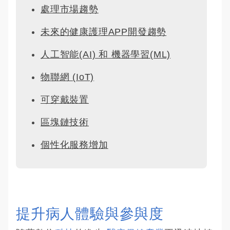
處理市場趨勢
未來的健康護理APP開發趨勢
人工智能(AI) 和 機器學習(ML)
物聯網 (IoT)
可穿戴裝置
區塊鏈技術
個性化服務增加
提升病人體驗與參與度