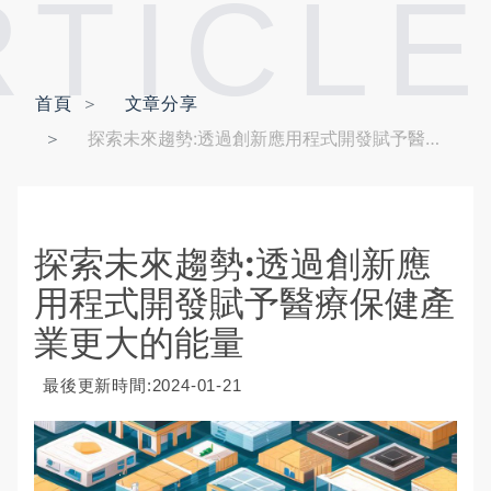
RTICLE
首頁
文章分享
探索未來趨勢:透過創新應用程式開發賦予醫療保健產業更大的能量
探索未來趨勢:透過創新應
用程式開發賦予醫療保健產
業更大的能量
最後更新時間:2024-01-21