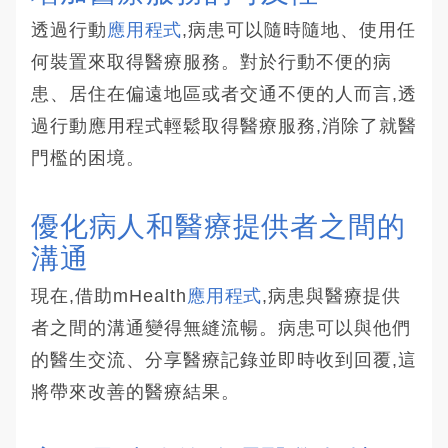
透過行動
應用程式
,病患可以隨時隨地、使用任
何裝置來取得醫療服務。對於行動不便的病
患、居住在偏遠地區或者交通不便的人而言,透
過行動應用程式輕鬆取得醫療服務,消除了就醫
門檻的困境。
優化病人和醫療提供者之間的
溝通
現在,借助mHealth
應用程式
,病患與醫療提供
者之間的溝通變得無縫流暢。病患可以與他們
的醫生交流、分享醫療記錄並即時收到回覆,這
將帶來改善的醫療結果。