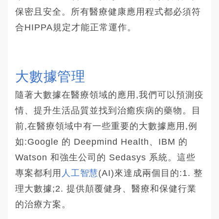
保密且安全。所有醫療健康應用程式都必須符
合HIPPA規定才能正常運作。
大數據管理
隨著大數據在醫療領域的應用,我們可以預測疫
情、提升生活品質並找到治癒疾病的藥物。目
前,在醫療領域中有一些重要的大數據應用,例
如:Google 的 Deepmind Health、IBM 的
Watson 和強生公司的 Sedasys 系統。這些
專案都利用
人工智慧
(AI)來達成兩個目的:1. 整
理大數據;2. 提供顛覆健身、醫療和保健行業
的治療方案。