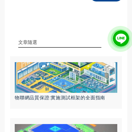
文章隨選
物聯網品質保證:實施測試框架的全面指南