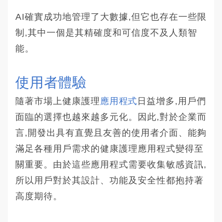
AI確實成功地管理了大數據,但它也存在一些限
制,其中一個是其精確度和可信度不及人類智
能。
使用者體驗
隨著市場上健康護理
應用程式
日益增多,用戶們
面臨的選擇也越來越多元化。因此,對於企業而
言,開發出具有直覺且友善的使用者介面、能夠
滿足各種用戶需求的健康護理應用程式變得至
關重要。由於這些應用程式需要收集敏感資訊,
所以用戶對於其設計、功能及安全性都抱持著
高度期待。