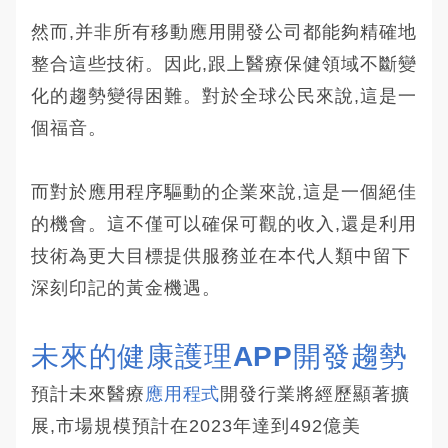
然而,并非所有移動應用開發公司都能夠精確地
整合這些技術。因此,跟上醫療保健領域不斷變
化的趨勢變得困難。對於全球公民來說,這是一
個福音。
而對於應用程序驅動的企業來說,這是一個絕佳
的機會。這不僅可以確保可觀的收入,還是利用
技術為更大目標提供服務並在本代人類中留下
深刻印記的黃金機遇。
未來的健康護理APP開發趨勢
預計未來醫療
應用程式
開發行業將經歷顯著擴
展,市場規模預計在2023年達到492億美