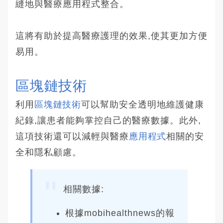
縫地與醫療應用程式整合。
這將有助於提高醫療護理的效果,使其更加方便
易用。
區塊鏈技術
利用
區塊鏈技術
可以幫助安全透明地維護健康
紀錄,讓患者能夠掌控自己的醫療數據。此外,
這項技術還可以減輕與醫療
應用程式
相關的安
全和隱私顧慮。
相關數據:
根據mobihealthnews的報