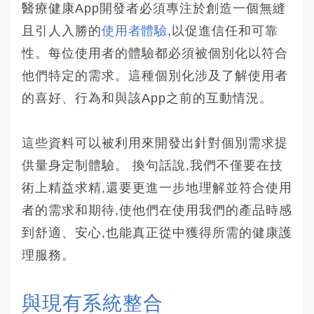
醫療健康App開發者必須專注於創造一個無縫
且引人入勝的
使用者體驗
,以促進信任和可靠
性。每位使用者的體驗都必須被個別化以符合
他們特定的需求。這種個別化涉及了解使用者
的喜好、行為和與該App之前的互動情況。
這些資料可以被利用來開發出針對個別需求提
供量身定制體驗。 換句話說,我們不僅要在技
術上精益求精,還要更進一步地理解並符合使用
者的需求和期待,使他們在使用我們的產品時感
到舒適、安心,也能真正從中獲得所需的健康護
理服務。
與現有系統整合