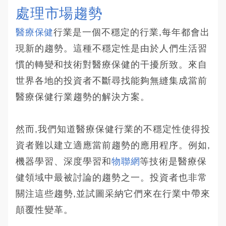
處理市場趨勢
醫療保健
行業是一個不穩定的行業,每年都會出
現新的趨勢。這種不穩定性是由於人們生活習
慣的轉變和技術對醫療保健的干擾所致。來自
世界各地的投資者不斷尋找能夠無縫集成當前
醫療保健行業趨勢的解決方案。
然而,我們知道醫療保健行業的不穩定性使得投
資者難以建立適應當前趨勢的應用程序。例如,
機器學習、深度學習和
物聯網
等技術是醫療保
健領域中最被討論的趨勢之一。投資者也非常
關注這些趨勢,並試圖采納它們來在行業中帶來
顛覆性變革。