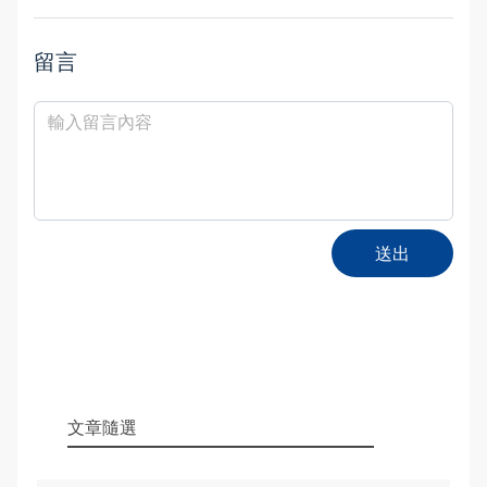
留言
送出
文章隨選