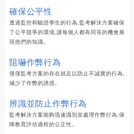
確保公平性
透過監控和驗證學生的行為,監考解決方案確保
了公平競爭的環境,讓每個人都有同等的機會展
現他們的知識。
阻嚇作弊行為
僅僅監考方案的存在就足以防止不誠實的行為,
減少了作弊的誘惑。
辨識並防止作弊行為
監考解決方案能夠迅速識別並處理作弊行為,保
障教育評估過程的公正性。