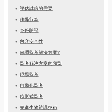
評估誠信的需要
作弊行為
身份驗證
內容安全性
何謂監考解決方案?
監考解決方案的類型
現場監考
自動化監考
錄影式監考
先進生物辨識技術