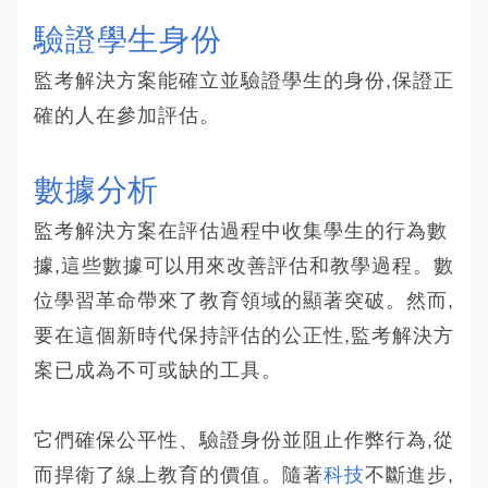
驗證學生身份
監考解決方案能確立並驗證學生的身份,保證正
確的人在參加評估。
數據分析
監考解決方案在評估過程中收集學生的行為數
據,這些數據可以用來改善評估和教學過程。數
位學習革命帶來了教育領域的顯著突破。然而,
要在這個新時代保持評估的公正性,監考解決方
案已成為不可或缺的工具。
它們確保公平性、驗證身份並阻止作弊行為,從
而捍衛了線上教育的價值。隨著
科技
不斷進步,