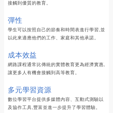
接觸到優質的教育。
彈性
學生可以按照自己的節奏和時間表進行學習,並
以此來適應他們的工作、家庭和其他承諾。
成本效益
網路課程通常比傳統的實體教育更為經濟實惠,
讓更多人有機會接觸到高等教育。
多元學習資源
數位學習平台提供多媒體內容、互動式測驗以
及協作工具,豐富並進一步提升了學習體驗。