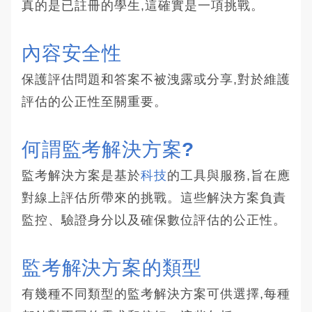
真的是已註冊的學生,這確實是一項挑戰。
內容安全性
保護評估問題和答案不被洩露或分享,對於維護
評估的公正性至關重要。
何謂監考解決方案?
監考解決方案是基於
科技
的工具與服務,旨在應
對線上評估所帶來的挑戰。這些解決方案負責
監控、驗證身分以及確保數位評估的公正性。
監考解決方案的類型
有幾種不同類型的監考解決方案可供選擇,每種