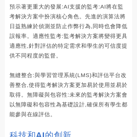
預示著更重大的發展:AI支援的監考:AI將在監
考解決方案中扮演核心角色。先進的演算法將
日益熟練於偵測並防止作弊行為,同時也會降低
誤報率。適應性監考:監考解決方案將變得更具
適應性,針對評估的特定需求和學生的可信度提
供不同程度的監督。
無縫整合:與學習管理系統(LMS)和評估平台改
善整合,使得監考解決方案更加易於使用並易於
取得。無障礙與包容性:未來的監考解決方案會
以無障礙和包容性為基礎設計,確保所有學生都
能參與在線評估。
科技和AI的創新