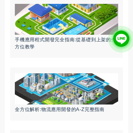
手機應用程式開發完全指南:從基礎到上架的全
方位教學
全方位解析:物流應用開發的A-Z完整指南