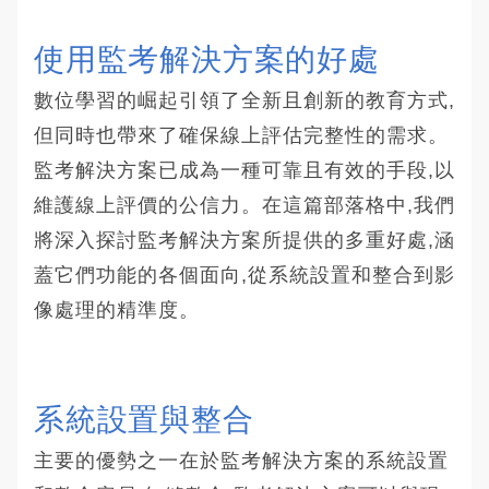
使用監考解決方案的好處
數位學習的崛起引領了全新且創新的教育方式,
但同時也帶來了確保線上評估完整性的需求。
監考解決方案已成為一種可靠且有效的手段,以
維護線上評價的公信力。在這篇部落格中,我們
將深入探討監考解決方案所提供的多重好處,涵
蓋它們功能的各個面向,從系統設置和整合到影
像處理的精準度。
系統設置與整合
主要的優勢之一在於監考解決方案的系統設置