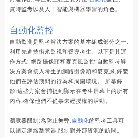
實時監考以及人工智能與機器學習的角色。
自動化監控
自動監測是監考解決方案的基本組成部分之一,
利用先進技術來監視和督導考生。以下是其運
作方式: 網路攝像頭和麥克風監控:自動監考解
決方案會接入考生的網路攝像頭和麥克風,錄製
他們在評估期間的行為和周圍環境。 屏幕錄
影:這些方案會捕捉到顯示在考生屏幕上的所有
內容,確保他們不從事未經授權的活動。
瀏覽器限制:為防止舞弊,
自動化
的監考工具可
以鎖定網絡瀏覽器,限制對外部資源的訪問。