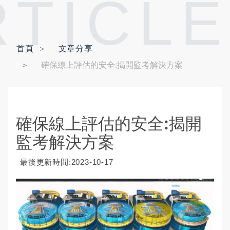
RTICLE
首頁
文章分享
確保線上評估的安全:揭開監考解決方案
確保線上評估的安全:揭開
監考解決方案
最後更新時間:2023-10-17