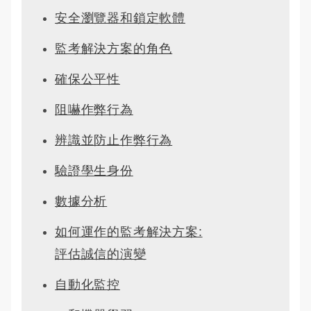
安全瀏覽器和鎖定軟體
監考解決方案的角色
確保公平性
阻嚇作弊行為
辨識並防止作弊行為
驗證學生身份
數據分析
如何運作的監考解決方案:
評估誠信的演變
自動化監控