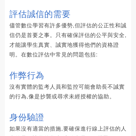
評估誠信的需要
儘管數位學習有許多優勢,但評估的公正性和誠
信仍是首要之事。只有確保評估的公平與安全,
才能讓學生真實、誠實地獲得他們的資格證
明。在數位評估中常見的問題包括:
作弊行為
沒有實體的監考人員和監控可能會助長不誠實
的行為,像是抄襲或尋求未經授權的協助。
身份驗證
如果沒有適當的措施,要確保進行線上評估的人