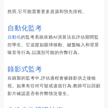
然而,它可能需要更多資源和預先排程。
自動化監考
自動化
的監考系統依賴AI演算法在評估期間監
控學生。它追蹤如眼球移動、鍵盤輸入和背景
噪音等行為,以識別可能的作弊行為。
錄影式監考
在錄製的監考中,評估過程會被錄影供之後檢
視。如果有任何可疑或違規行為,教師可以回顧
影片確認是否有作弊情況發生。