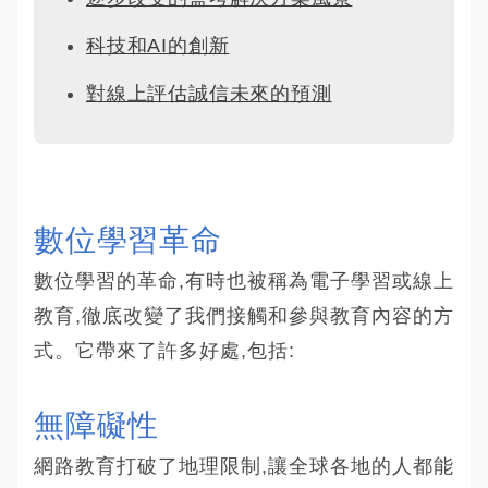
科技和AI的創新
對線上評估誠信未來的預測
數位學習革命
數位學習的革命,有時也被稱為電子學習或線上
教育,徹底改變了我們接觸和參與教育內容的方
式。它帶來了許多好處,包括:
無障礙性
網路教育打破了地理限制,讓全球各地的人都能