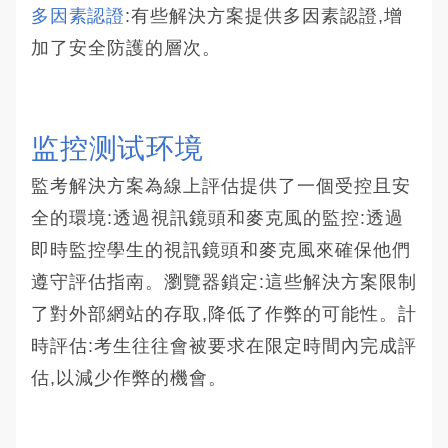
多因素認證
:有些解決方案提供多因素認證,增
加了安全防護的層次。
监控测试环境
監考解決方案為線上評估提供了一個受控且安
全的環境:透過視訊鏡頭和麥克風的監控:透過
即時監控學生的視訊鏡頭和麥克風來確保他們
遵守評估指南。瀏覽器鎖定:這些解決方案限制
了對外部網站的存取,降低了作弊的可能性。計
時評估:考生往往會被要求在限定時間內完成評
估,以減少作弊的機會。