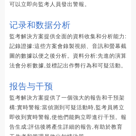
可以立即向監考人員發出警報。
记录和数据分析
監考解決方案提供全面的資料收集和分析能力:
記錄證據:這些方案會錄製視頻、音訊和螢幕截
圖的數據以便之後分析。資料分析:先進的演算
法會分析數據,並標記出作弊行為和可疑活動。
报告与干预
監考解決方案提供了一個強大的報告和干預架
構:實時警報:當偵測到可疑活動時,監考員將立
即收到實時警報,使他們能夠立即進行干預。報
告生成:評估後將產生詳細的報告,有助於教育