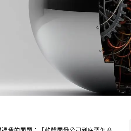
問過我的問題：「軟體開發公司到底要怎麼