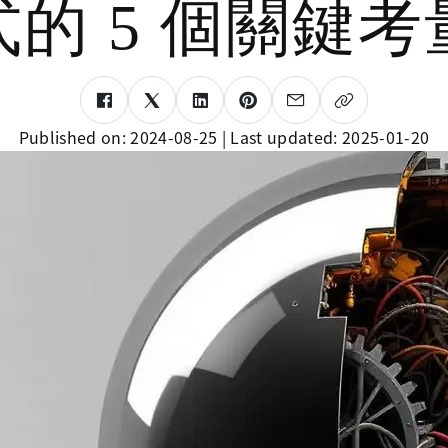
式的 5 個關鍵考
Published on:
2024-08-25
| Last updated:
2025-01-20