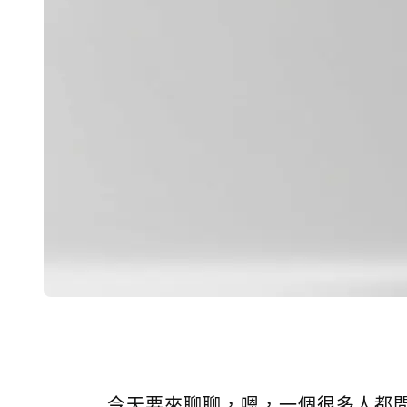
今天要來聊聊，嗯，一個很多人都