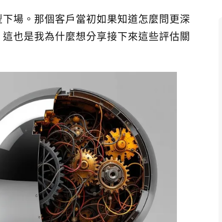
型下場。那個客戶當初如果知道怎麼問更深
。這也是我為什麼想分享接下來這些評估關