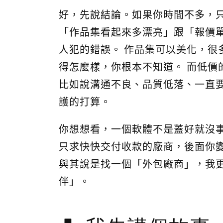
好，先說結論。如果你時間不多，
「作品集看起來多漂亮」跟「報價
人犯的錯誤。 作品集可以美化，很
得怎麼樣，你根本不知道。 而低價
比如說溝通不良、品質低落、一直
護的打算。
你想想看，一個軟體不是蓋好就沒
只求快快交付收款的廠商，後面你變
與其說是找一個「外包廠商」，我
伴」。