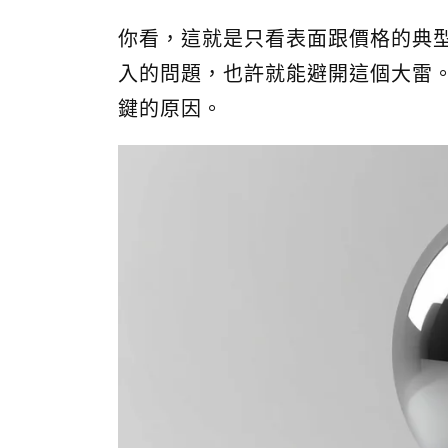
你看，這就是只看表面跟價格的典
入的問題，也許就能避開這個大雷
鍵的原因。