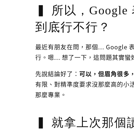
所以，Google
到底行不行？
最近有朋友在問，那個... Goog
行。嗯... 想了一下，這問題其實蠻
先說結論好了：
可以，但眉角很多
有限、對精準度要求沒那麼高的小活
那麼專業。
就拿上次那個讀