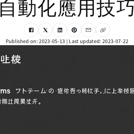
自動化應用技
Published on:
2023-05-13
| Last updated:
2023-07-22