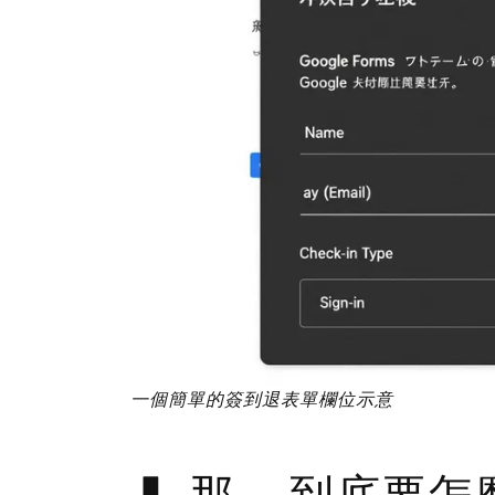
一個簡單的簽到退表單欄位示意