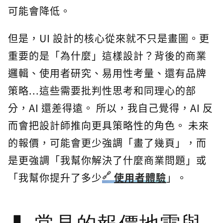
可能會降低。
但是，UI 設計的核心從來就不只是畫圖。更
重要的是「為什麼」這樣設計？背後的商業
邏輯、使用者研究、易用性考量、還有品牌
策略...這些需要批判性思考和同理心的部
分，AI 還差得遠。 所以，我自己覺得，AI 反
而會把設計師推向更具策略性的角色。 未來
的報價，可能會更少強調「畫了幾頁」，而
是更強調「我幫你解決了什麼商業問題」或
「我幫你提升了多少
使用者體驗
」。