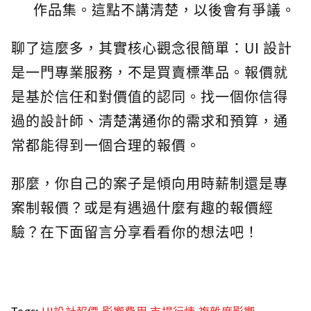
作品集。這點不講清楚，以後會有爭議。
聊了這麼多，其實核心觀念很簡單：UI 設計
是一門專業服務，不是買賣標準品。報價就
是基於信任和對價值的認同。找一個你信得
過的設計師、清楚溝通你的需求和預算，通
常都能得到一個合理的報價。
那麼，你自己的案子是傾向用時薪制還是專
案制報價？或是有遇過什麼有趣的報價經
驗？在下面留言分享看看你的想法吧！