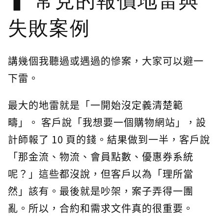
常見的報價地雷與
失敗案例
講幾個我聽過或遇過的慘案，大家可以避一
下雷。
最大的地雷就是「一開始沒定義清楚範
疇」。 客戶說「我想要一個購物網站」，設
計師報了 10 頁的錢。結果做到一半，客戶說
「那金流、物流、會員點數、優惠券系統
呢？」這些都沒說，但客戶以為「理所當
然」該有。最後就是吵架，案子弄得一團
亂。所以，合約和需求文件真的很重要。