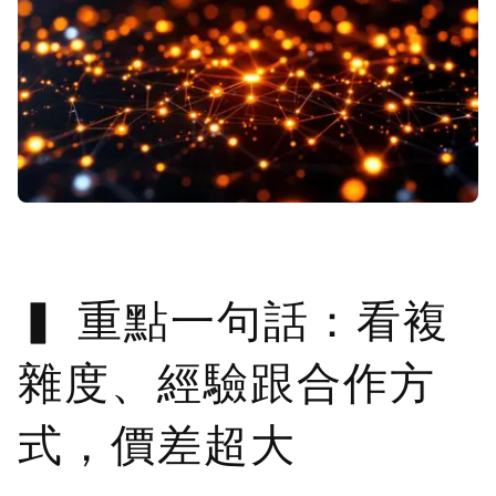
重點一句話：看複
雜度、經驗跟合作方
式，價差超大