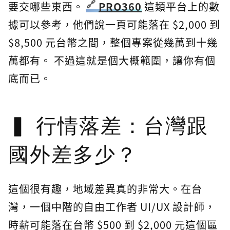
要交哪些東西。
PRO360
這類平台上的數
據可以參考，他們說一頁可能落在 $2,000 到
$8,500 元台幣之間，整個專案從幾萬到十幾
萬都有。 不過這就是個大概範圍，讓你有個
底而已。
行情落差：台灣跟
國外差多少？
這個很有趣，地域差異真的非常大。在台
灣，一個中階的自由工作者 UI/UX 設計師，
時薪可能落在台幣 $500 到 $2,000 元這個區