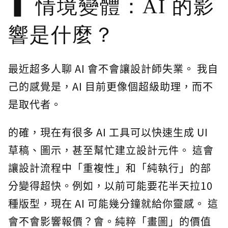
情境變體：AI 的影
響是什麼？
最近超多人聊 AI 會不會讓設計師失業。 我自
己的感覺是，AI 目前更像個超級助理，而不
是取代者。
的確，現在有很多 AI 工具可以快速生成 UI
草稿、圖示，甚至幫忙建立設計元件。 這會
讓設計流程中「重複性」和「純執行」的部
分變得超快。例如，以前可能要花半天拉10
種版型，現在 AI 可能幾分鐘就給你靈感。 這
會不會影響報價？會。純粹「畫圖」的價值