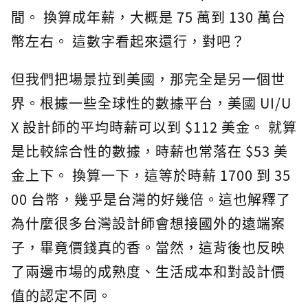
間。 換算成年薪，大概是 75 萬到 130 萬台
幣左右。 這數字看起來還行，對吧？
但我們把場景拉到美國，那完全是另一個世
界。根據一些全球性的數據平台，美國 UI/U
X 設計師的平均時薪可以到 $112 美金。 就算
是比較綜合性的數據，時薪也常落在 $53 美
金上下。 換算一下，這等於時薪 1700 到 35
00 台幣，幾乎是台灣的好幾倍。這也解釋了
為什麼很多台灣設計師會想接國外的遠端案
子，畢竟價錢真的香。當然，這背後也反映
了兩邊市場的成熟度、生活成本和對設計價
值的認定不同。