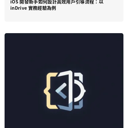
iOS 開發新手如何設計高效用戶引導流程：以
inDrive 實務經驗為例