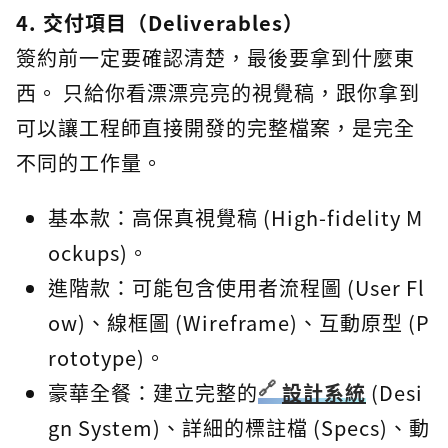
4. 交付項目（Deliverables）
簽約前一定要確認清楚，最後要拿到什麼東
西。 只給你看漂漂亮亮的視覺稿，跟你拿到
可以讓工程師直接開發的完整檔案，是完全
不同的工作量。
基本款：高保真視覺稿 (High-fidelity M
ockups)。
進階款：可能包含使用者流程圖 (User Fl
ow)、線框圖 (Wireframe)、互動原型 (P
rototype)。
豪華全餐：建立完整的
設計系統
(Desi
gn System)、詳細的標註檔 (Specs)、動