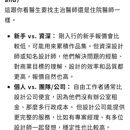
這跟你看醫生要找主治醫師還是住院醫師一
樣。
新手 vs. 資深：
剛入行的新手報價會比
較低，可能用來累積作品集。但資深設計
師或知名設計師，他們解決問題的經驗、
對商業目標的理解、設計的效率和品質都
更高，報價自然也高。
個人 vs. 團隊/公司：
自由工作者通常比
設計公司便宜，因為他們沒有辦公室租
金、那麼多行政成本。 但設計公司能提供
更完整的服務，比如有專案經理、有多位
設計師一起發想，穩定性也比較高。