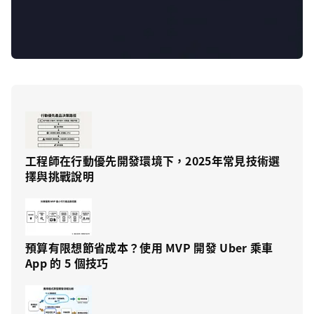
工程師在行動優先開發環境下，2025年常見技術選
擇與挑戰說明
預算有限想節省成本？使用 MVP 開發 Uber 乘車
App 的 5 個技巧