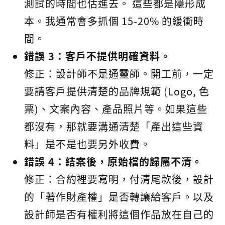
測試的時間也估進去。 這些都是隱形成
本。我通常會多抓個 15-20% 的緩衝時
間。
錯誤 3：客戶不提供明確資料。
修正：設計師不是通靈師。開工前，一定
要請客戶提供清楚的品牌規範 (Logo, 色
票)、文案內容、產品照片等。如果這些
都沒有，那就要溝通清楚「產出這些資
料」是不是也要另外收費。
錯誤 4：結案後，原始檔的歸屬不清。
修正：合約裡要寫明，付清尾款後，設計
的「著作財產權」是否轉讓給客戶。以及
設計師是否有權利將這個作品放在自己的