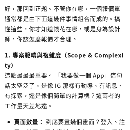
好，那回到正題。不管你在哪，一個報價單
通常都是由下面這幾件事情組合而成的。搞
懂這些，你才知道錢花在哪，或是身為設計
師，你該怎麼報價才合理。
1. 專案範疇與複雜度（Scope & Complexi
ty）
這點最最最重要。 「我要做一個 App」這句
話太空泛了。是像 IG 那樣有動態、有訊息、
有探索，還是像個簡單的計算機？這兩者的
工作量天差地遠。
頁面數量：
到底要畫幾個畫面？登入、註