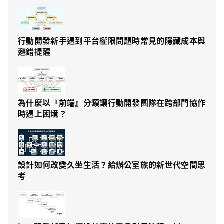
行動開發新手遇到平台權限問題時常見的隱藏成本與
避錯提醒
為什麼以『前端』分類讓行動開發團隊在跨部門協作
時遇上困境？
設計如何改變久坐生活？給辦公室族的新世代空間思
考