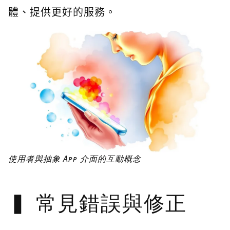
體、提供更好的服務。
使用者與抽象 App 介面的互動概念
常見錯誤與修正