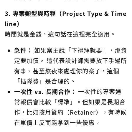
3. 專案類型與時程（Project Type & Time
line）
時間就是金錢，這句話在這裡完全適用。
急件：
如果案主說「下禮拜就要」，那肯
定要加價。 這代表設計師需要放下手邊所
有事、甚至熬夜來處理你的案子，這個
「插隊費」是合理的。
一次性 vs. 長期合作：
一次性的專案通
常報價會比較「標準」。但如果是長期合
作，比如按月簽約（Retainer），有時候
在單價上反而能拿到一些優惠。