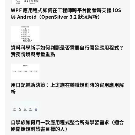
WPF 應用程式如何在工程師跨平台開發時支援 iOS
與 Android（OpenSilver 3.2 狀況解析）
資料科學新手如何判斷是否需要自行開發應用程式？
實務情境與考量重點
用日記輔助決策：上班族在轉職規劃時的實用應用解
析
自學族如何用一款應用程式整合所有學習需求（適合
剛開始規劃讀書目標的人）