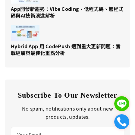
App開發新趨勢：Vibe Coding、低程式碼、無程式
碼與AI技術演進解析
Hybrid App 用 CodePush 遇到重大更新問題：實
戰經驗與最佳化重點分析
Subscribe To Our Newsletter
No spam, notifications only about new
products, updates.