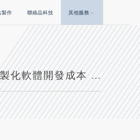
站製作
聯絡品科技
其他服務
揭秘實用技巧:如何有效降低你的MVP客製化軟體開發成本 - 節省預算的祕訣