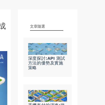
成
文章隨選
深度探討:API 測試
方法的優勢及實施
策略