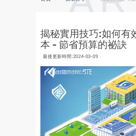
AR
揭秘實用技巧:如何有
本 - 節省預算的祕訣
最後更新時間:2024-03-09